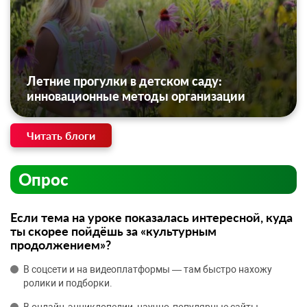
Летние прогулки в детском саду:
инновационные методы организации
Читать блоги
Опрос
Если тема на уроке показалась интересной, куда
ты скорее пойдёшь за «культурным
продолжением»?
В соцсети и на видеоплатформы — там быстро нахожу
ролики и подборки.