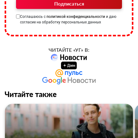
Подписаться
Соглашаюсь с
политикой конфиденциальности
и даю
согласие на обработку персональных данных
ЧИТАЙТЕ «УГ» В:
Читайте также