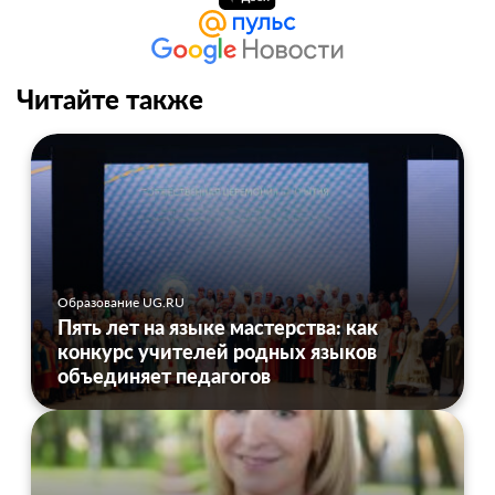
Читайте также
Образование UG.RU
Пять лет на языке мастерства: как
конкурс учителей родных языков
объединяет педагогов