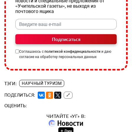
новости и специальные предложения от
«Учительской газеты», не выходя из
почтового ящика
Подписаться
Соглашаюсь с
политикой конфиденциальности
и даю
согласие на обработку персональных данных
ТЭГИ:
НАУЧНЫЙ ТУРИЗМ
ПОДЕЛИТЬСЯ:
🔗
ОЦЕНИТЬ:
ЧИТАЙТЕ «УГ» В: