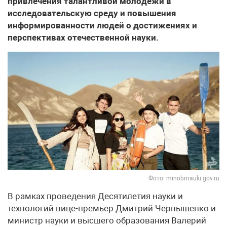
привлечения талантливой молодёжи в
исследовательскую среду и повышения
информированности людей о достижениях и
перспективах отечественной науки.
Фото: minobrnauki.gov.ru
В рамках проведения Десятилетия науки и
технологий вице-премьер Дмитрий Чернышенко и
министр науки и высшего образования Валерий