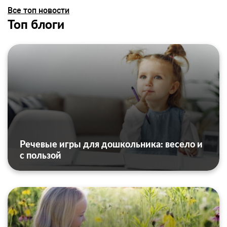
Все топ новости
Топ блоги
Речевые игры для дошкольника: весело и
с пользой