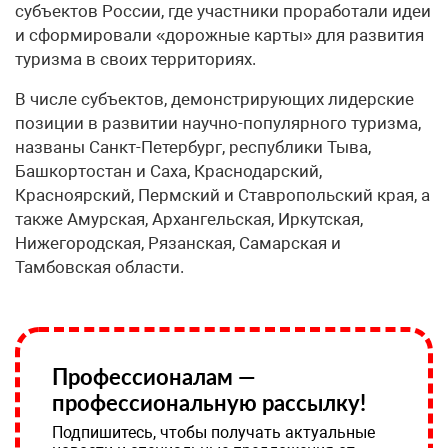
субъектов России, где участники проработали идеи
и сформировали «дорожные карты» для развития
туризма в своих территориях.
В числе субъектов, демонстрирующих лидерские
позиции в развитии научно-популярного туризма,
названы Санкт-Петербург, республики Тыва,
Башкортостан и Саха, Краснодарский,
Красноярский, Пермский и Ставропольский края, а
также Амурская, Архангельская, Иркутская,
Нижегородская, Рязанская, Самарская и
Тамбовская области.
Профессионалам —
профессиональную рассылку!
Подпишитесь, чтобы получать актуальные