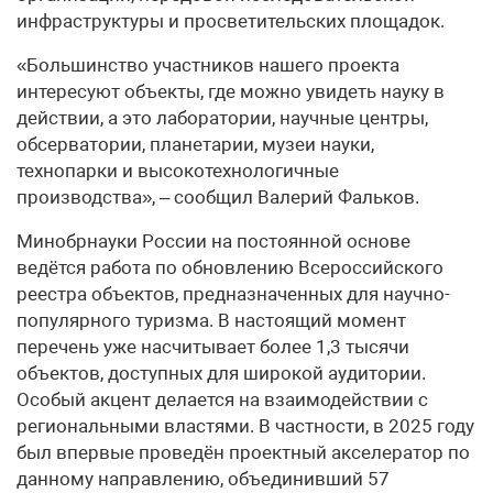
инфраструктуры и просветительских площадок.
«Большинство участников нашего проекта
интересуют объекты, где можно увидеть науку в
действии, а это лаборатории, научные центры,
обсерватории, планетарии, музеи науки,
технопарки и высокотехнологичные
производства», – сообщил Валерий Фальков.
Минобрнауки России на постоянной основе
ведётся работа по обновлению Всероссийского
реестра объектов, предназначенных для научно-
популярного туризма. В настоящий момент
перечень уже насчитывает более 1,3 тысячи
объектов, доступных для широкой аудитории.
Особый акцент делается на взаимодействии с
региональными властями. В частности, в 2025 году
был впервые проведён проектный акселератор по
данному направлению, объединивший 57