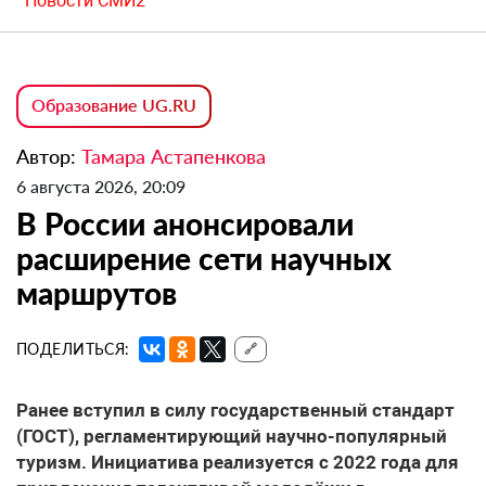
Новости СМИ2
Образование UG.RU
Автор:
Тамара Астапенкова
6 августа 2026, 20:09
В России анонсировали
расширение сети научных
маршрутов
ПОДЕЛИТЬСЯ:
🔗
Ранее вступил в силу государственный стандарт
(ГОСТ), регламентирующий научно-популярный
туризм. Инициатива реализуется с 2022 года для