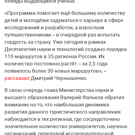
плеяды выдающихся учёных.
«Программа помогает ещё большему количеству
детей и молодёжи задуматься о карьере в сфере
исследований и разработок, а взрослым
путешественникам – в очередной раз испытать
гордость за страну. Уже сегодня в рамках
Десятилетия науки и технологий создано порядка
110 маршрутов в 35 регионах России. Их
количество постоянно растёт – за 2,5 года
появилось более 30 новых маршрутов», –
рассказал
Дмитрий Чернышенко.
В свою очередь глава Министерства науки и
высшего образования Валерий Фальков обратил
внимание на то, что наибольшая динамика
развития данного туристического направления
наблюдается в тех регионах, где сосредоточено
значительное количество университетов, научных
организаций, передовой исследовательской