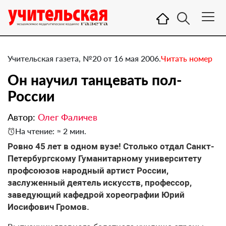
Учительская газета, №20 от 16 мая 2006.
Читать номер
Он научил танцевать пол-
России
Автор:
Олег Фаличев
На чтение: ≈ 2 мин.
Ровно 45 лет в одном вузе! Столько отдал Санкт-
Петербургскому Гуманитарному университету
профсоюзов народный артист России,
заслуженный деятель искусств, профессор,
заведующий кафедрой хореографии Юрий
Иосифович Громов.