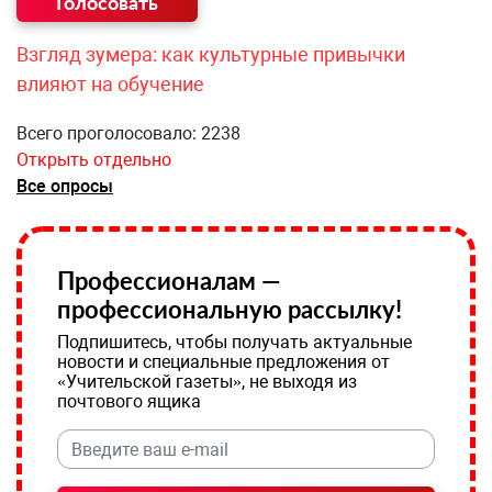
Взгляд зумера: как культурные привычки
влияют на обучение
Всего проголосовало: 2238
Открыть отдельно
Все опросы
Профессионалам —
профессиональную рассылку!
Подпишитесь, чтобы получать актуальные
новости и специальные предложения от
«Учительской газеты», не выходя из
почтового ящика