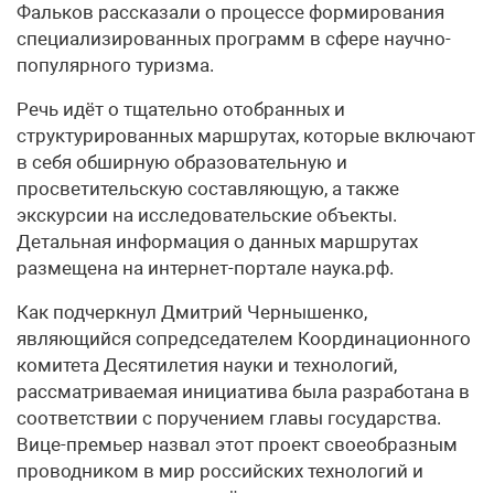
Фальков рассказали о процессе формирования
специализированных программ в сфере научно-
популярного туризма.
Речь идёт о тщательно отобранных и
структурированных маршрутах, которые включают
в себя обширную образовательную и
просветительскую составляющую, а также
экскурсии на исследовательские объекты.
Детальная информация о данных маршрутах
размещена на интернет-портале наука.рф.
Как подчеркнул Дмитрий Чернышенко,
являющийся сопредседателем Координационного
комитета Десятилетия науки и технологий,
рассматриваемая инициатива была разработана в
соответствии с поручением главы государства.
Вице-премьер назвал этот проект своеобразным
проводником в мир российских технологий и