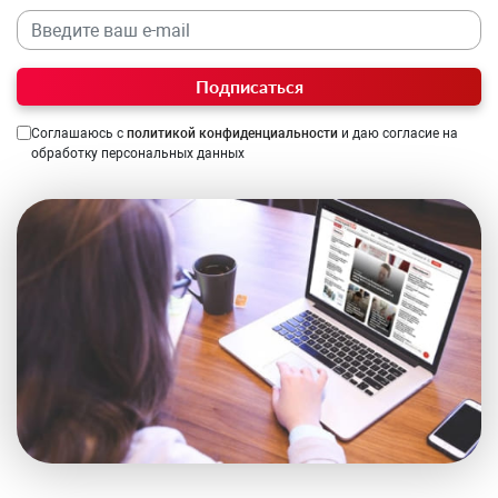
Подписаться
Соглашаюсь с
политикой конфиденциальности
и даю согласие на
обработку персональных данных