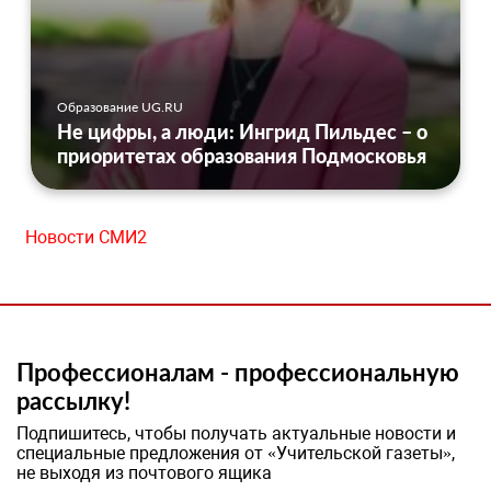
Образование UG.RU
Не цифры, а люди: Ингрид Пильдес – о
приоритетах образования Подмосковья
Новости СМИ2
Профессионалам - профессиональную
рассылку!
Подпишитесь, чтобы получать актуальные новости и
специальные предложения от «Учительской газеты»,
не выходя из почтового ящика