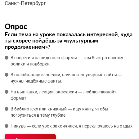
Санкт-Петербург
Опрос
Если тема на уроке показалась интересной, куда
ты скорее пойдёшь за «культурным
продолжением»?
В соцсети и на видеоплатформы — там быстро нахожу
ролики и подборки.
В онлайн‑энциклопедии, научно‑популярные сайты —
нужны надёжные факты.
На выставки, лекции, экскурсии — люблю «живой»
формат.
В библиотеку или книжный — ищу книгу, чтобы
погрузиться в тему глубже.
Никуда — если урок закончился, я переключаюсь на отдых.