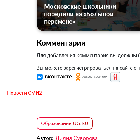
Московские школьники
победили на «Большой
перемене»
Комментарии
Для добавления комментария вы должны
Вы можете зарегистрироваться на сайте с
Новости СМИ2
Образование UG.RU
Автор:
Лилия Суворова