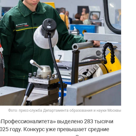
Фото: пресс-служба Департамента образования и науки Москвы
«Профессионалитета» выделено 283 тысячи
2025 году. Конкурс уже превышает средние