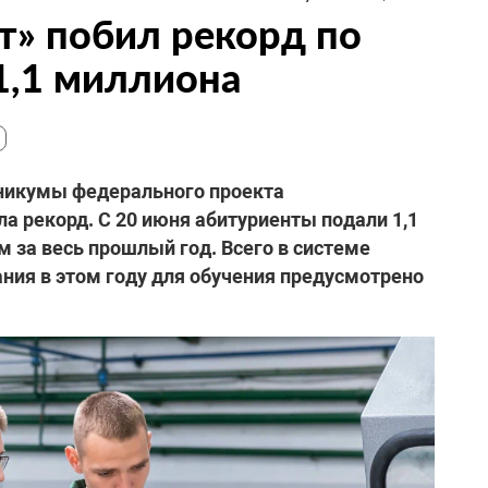
т» побил рекорд по
 1,1 миллиона
никумы федерального проекта
а рекорд. С 20 июня абитуриенты подали 1,1
 за весь прошлый год. Всего в системе
ния в этом году для обучения предусмотрено