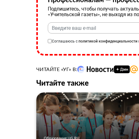
Подпишитесь, чтобы получать актуаль
«Учительской газеты», не выходя из п
Соглашаюсь с
политикой конфиденциальности
ЧИТАЙТЕ «УГ» В:
Читайте также
Образование UG.RU