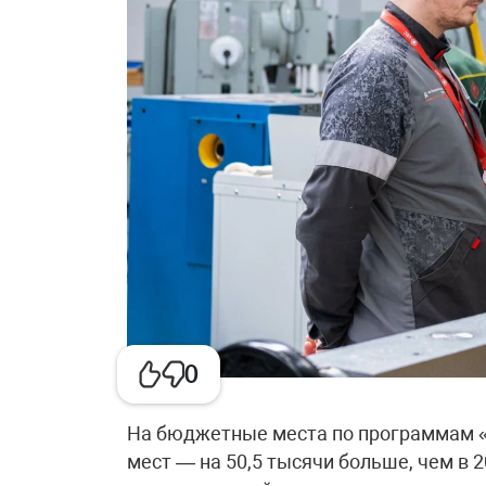
0
На бюджетные места по программам 
мест — на 50,5 тысячи больше, чем в 