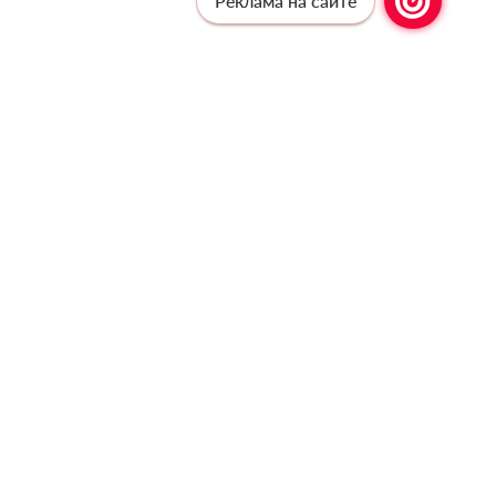
Реклама на сайте