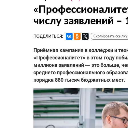
«Профессионалите
числу заявлений –
ПОДЕЛИТЬСЯ:
Скопировать ссылку
Приёмная кампания в колледжи и тех
«Профессионалитет» в этом году побил
миллиона заявлений — это больше, чем
среднего профессионального образова
порядка 880 тысяч бюджетных мест.