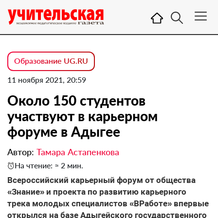
Образование UG.RU
11 ноября 2021, 20:59
Около 150 студентов
участвуют в карьерном
форуме в Адыгее
Автор:
Тамара Астапенкова
На чтение: ≈ 2 мин.
Всероссийский карьерный форум от общества
«Знание» и проекта по развитию карьерного
трека молодых специалистов «ВРаботе» впервые
открылся на базе Адыгейского государственного