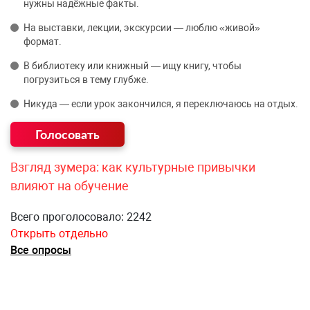
нужны надёжные факты.
На выставки, лекции, экскурсии — люблю «живой»
формат.
В библиотеку или книжный — ищу книгу, чтобы
погрузиться в тему глубже.
Никуда — если урок закончился, я переключаюсь на отдых.
Взгляд зумера: как культурные привычки
влияют на обучение
Всего проголосовало: 2242
Открыть отдельно
Все опросы