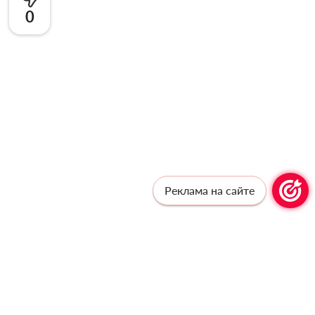
0
Реклама на сайте