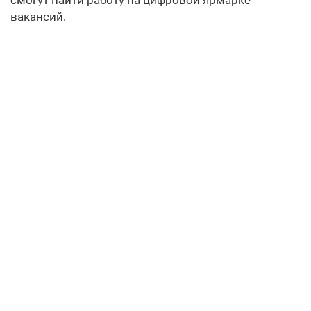
вакансий.