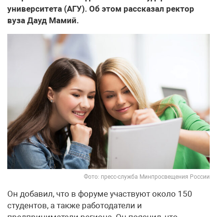
университета (АГУ). Об этом рассказал ректор
вуза Дауд Мамий.
Фото: пресс-служба Минпросвещения России
Он добавил, что в форуме участвуют около 150
студентов, а также работодатели и
предприниматели региона. Он пояснил, что