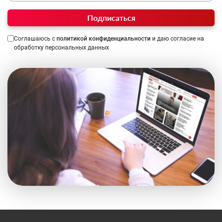
Подписаться
Соглашаюсь с
политикой конфиденциальности
и даю согласие на
обработку персональных данных