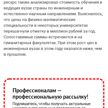
ресурс также анализировал стоимость обучения в
ведущих вузах страны по инженерным и
естественно-научным направлениям. Выяснилось,
что цены на физико-математические
специальности в некоторых университетах
перешагнули отметку в миллион рублей за год.
Сопоставимые суммы встречаются и на
гуманитарных факультетах. При этом рост цен в
инженерных вузах в этом году оказался ниже, чем
в прошлом.
Профессионалам —
профессиональную рассылку!
Подпишитесь, чтобы получать актуальные