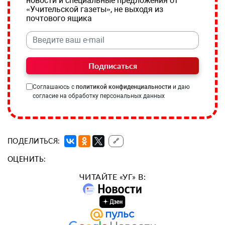
новости и специальные предложения от
«Учительской газеты», не выходя из
почтового ящика
Подписаться
Соглашаюсь с
политикой конфиденциальности
и даю
согласие на обработку персональных данных
ПОДЕЛИТЬСЯ:
🔗
ОЦЕНИТЬ:
ЧИТАЙТЕ «УГ» В: