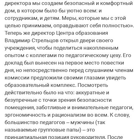
директора мы создаем безопасный и комфортный
дом, в котором было бы уютно всем: и
сотрудникам, и детям. Меры, которые мы с этой
целью принимаем, оправдывают себя полностью».
Теперь же директор Центра образования
Владимир Стрельцов открыл двери своего
учреждения, чтобы поделиться накопленным
опытом с коллегами по педагогическому цеху. Его
доклад был вынесен на первое место повестки
дня, но непосредственно перед слушанием членам
комиссии предложили своими глазами увидеть
образовательный комплекс. Посмотреть
действительно было на что: аккуратные и
безупречные с точки зрения безопасности
помещения, заботливые и внимательные педагоги,
эргономичность и рационализм во всем. К слову,
большинство педагогов – мужчины (так
называемые групповые папы) – это
принципиальная позиция руководителя. После