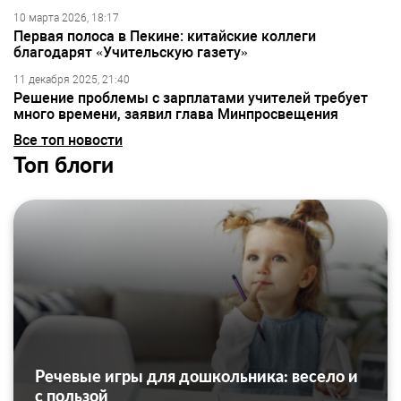
10 марта 2026, 18:17
Первая полоса в Пекине: китайские коллеги
благодарят «Учительскую газету»
11 декабря 2025, 21:40
Решение проблемы с зарплатами учителей требует
много времени, заявил глава Минпросвещения
Все топ новости
Топ блоги
Речевые игры для дошкольника: весело и
с пользой