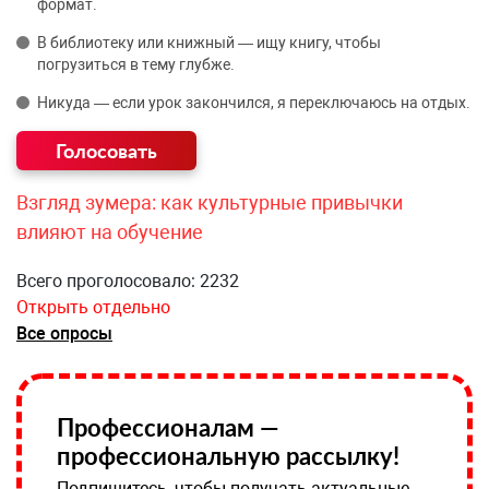
формат.
В библиотеку или книжный — ищу книгу, чтобы
погрузиться в тему глубже.
Никуда — если урок закончился, я переключаюсь на отдых.
Взгляд зумера: как культурные привычки
влияют на обучение
Всего проголосовало: 2232
Открыть отдельно
Все опросы
Профессионалам —
профессиональную рассылку!
Подпишитесь, чтобы получать актуальные