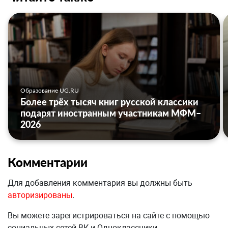
Образование UG.RU
Более трёх тысяч книг русской классики
подарят иностранным участникам МФМ–
2026
Комментарии
Для добавления комментария вы должны быть
авторизированы
.
Вы можете зарегистрироваться на сайте с помощью
социальных сетей ВК и Одноклассники