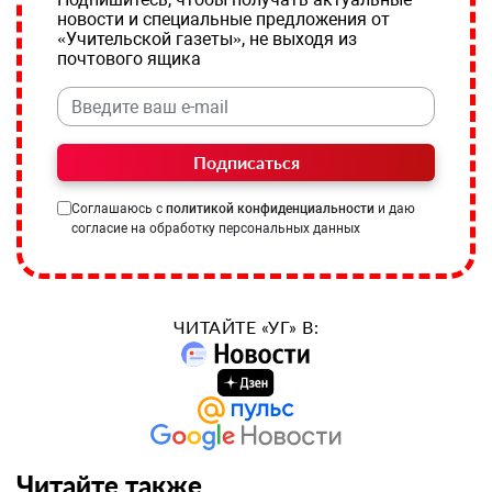
новости и специальные предложения от
«Учительской газеты», не выходя из
почтового ящика
Подписаться
Соглашаюсь с
политикой конфиденциальности
и даю
согласие на обработку персональных данных
ЧИТАЙТЕ «УГ» В:
Читайте также