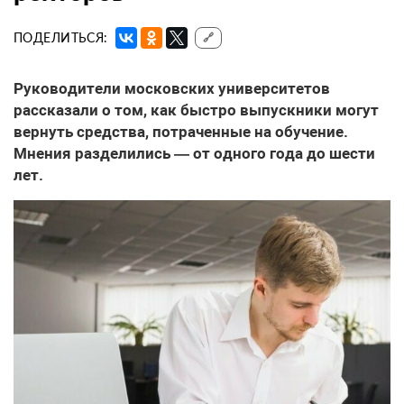
ПОДЕЛИТЬСЯ:
🔗
Руководители московских университетов
рассказали о том, как быстро выпускники могут
вернуть средства, потраченные на обучение.
Мнения разделились — от одного года до шести
лет.