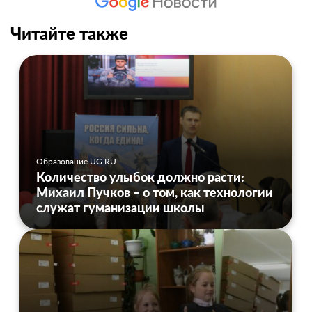
Читайте также
Образование UG.RU
Количество улыбок должно расти:
Михаил Пучков – о том, как технологии
служат гуманизации школы