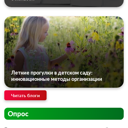
Летние прогулки в детском саду:
инновационные методы организации
Читать блоги
Опрос