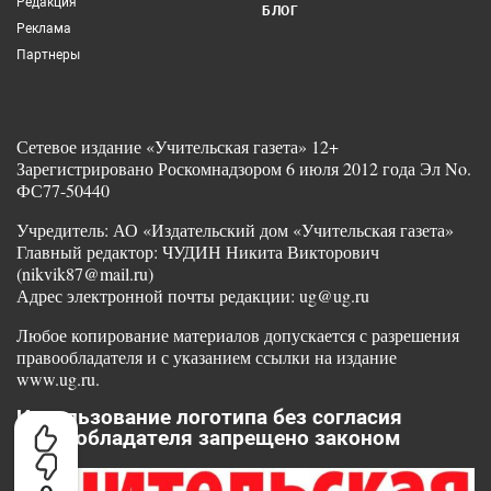
Редакция
БЛОГ
Реклама
Партнеры
Сетевое издание «Учительская газета» 12+
Зарегистрировано Роскомнадзором 6 июля 2012 года Эл No.
ФС77-50440
Учредитель: АО «Издательский дом «Учительская газета»
Главный редактор: ЧУДИН Никита Викторович
(nikvik87@mail.ru)
Адрес электронной почты редакции: ug@ug.ru
Любое копирование материалов допускается с разрешения
правообладателя и с указанием ссылки на издание
www.ug.ru.
Использование логотипа без согласия
правообладателя запрещено законом