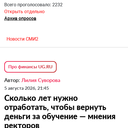
Всего проголосовало: 2232
Открыть отдельно
Архив опросов
Новости СМИ2
Про финансы UG.RU
Автор:
Лилия Суворова
5 августа 2026, 21:45
Сколько лет нужно
отработать, чтобы вернуть
деньги за обучение — мнения
ректоров