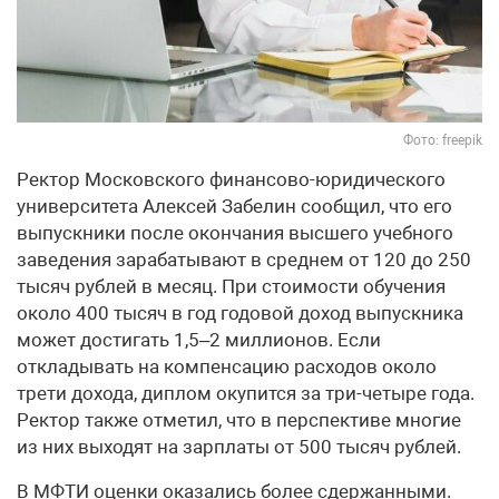
Фото: freepik
Ректор Московского финансово-юридического
университета Алексей Забелин сообщил, что его
выпускники после окончания высшего учебного
заведения зарабатывают в среднем от 120 до 250
тысяч рублей в месяц. При стоимости обучения
около 400 тысяч в год годовой доход выпускника
может достигать 1,5–2 миллионов. Если
откладывать на компенсацию расходов около
трети дохода, диплом окупится за три-четыре года.
Ректор также отметил, что в перспективе многие
из них выходят на зарплаты от 500 тысяч рублей.
В МФТИ оценки оказались более сдержанными.