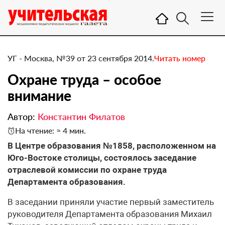
УГ - Москва, №39 от 23 сентября 2014.
Читать номер
Охране труда – особое
внимание
Автор:
Константин Филатов
На чтение: ≈ 4 мин.
​В Центре образования №1858, расположенном на
Юго-Востоке столицы, состоялось заседание
отраслевой комиссии по охране труда
Департамента образования.
В заседании приняли участие первый заместитель
руководителя Департамента образования Михаил