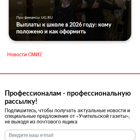
Про финансы UG.RU
Выплаты к школе в 2026 году: кому
положено и как оформить
Новости СМИ2
Профессионалам - профессиональную
рассылку!
Подпишитесь, чтобы получать актуальные новости и
специальные предложения от «Учительской газеты»,
не выходя из почтового ящика