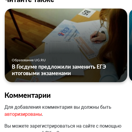
Образование UG.RU
В Госдуме предложили заменить ЕГЭ
итоговыми экзаменами
Комментарии
Для добавления комментария вы должны быть
авторизированы
.
Вы можете зарегистрироваться на сайте с помощью