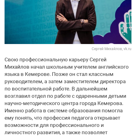
Сергей Михайлов, vk.ru
Свою профессиональную карьеру Сергей
Михайлов начал школьным учителем английского
языка в Кемерове. Позже он стал классным
руководителем, а затем заместителем директора
по воспитательной работе. В дальнейшем
возглавил отдел по работе с одаренными детьми
научно-методического центра города Кемерова.
Именно работа в системе образования помогла
ему понять, что профессия педагога открывает
возможности для профессионального и
личностного развития, а также позволяет