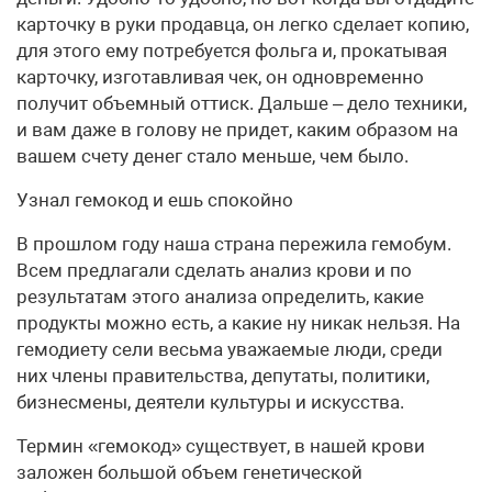
карточку в руки продавца, он легко сделает копию,
для этого ему потребуется фольга и, прокатывая
карточку, изготавливая чек, он одновременно
получит объемный оттиск. Дальше – дело техники,
и вам даже в голову не придет, каким образом на
вашем счету денег стало меньше, чем было.
Узнал гемокод и ешь спокойно
В прошлом году наша страна пережила гемобум.
Всем предлагали сделать анализ крови и по
результатам этого анализа определить, какие
продукты можно есть, а какие ну никак нельзя. На
гемодиету сели весьма уважаемые люди, среди
них члены правительства, депутаты, политики,
бизнесмены, деятели культуры и искусства.
Термин «гемокод» существует, в нашей крови
заложен большой объем генетической