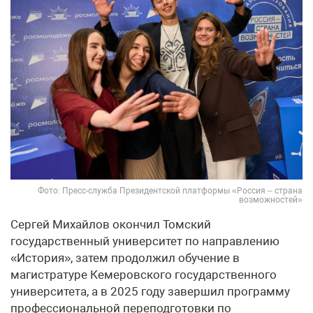
Фото: Пресс-служба Президентской платформы «Россия – страна
возможностей»
Сергей Михайлов окончил Томский
государственный университет по направлению
«История», затем продолжил обучение в
магистратуре Кемеровского государственного
университета, а в 2025 году завершил программу
профессиональной переподготовки по