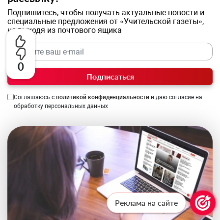
Подпишитесь, чтобы получать актуальные новости и
специальные предложения от «Учительской газеты»,
не выходя из почтового ящика
0
Подписаться
Соглашаюсь с
политикой конфиденциальности
и даю согласие на
обработку персональных данных
Реклама на сайте