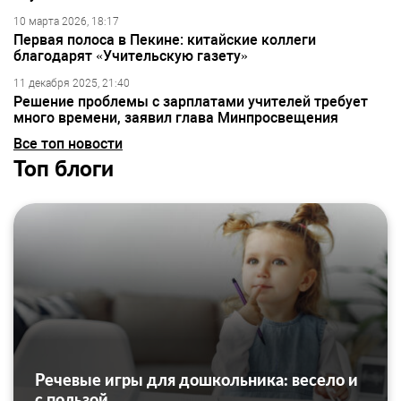
10 марта 2026, 18:17
Первая полоса в Пекине: китайские коллеги
благодарят «Учительскую газету»
11 декабря 2025, 21:40
Решение проблемы с зарплатами учителей требует
много времени, заявил глава Минпросвещения
Все топ новости
Топ блоги
Речевые игры для дошкольника: весело и
с пользой