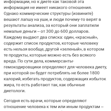
информации, но к диете как таковой эта
информация не имеет никакого отношения.
Однако коммерческие структуры (извините)
вешают лапшу на уши, и люди почему-то верят в
результаты анализа, за который они заплатили
немалые деньги – от 300 до 600 долларов.
Каждому выдают два списка: один, «красный»,
содержит список продуктов, которые человеку
есть нельзя вообще, другой «зеленый», в котором
те продукты, которые можно есть без всякого
вреда. По сути дела, коммерсанты-
гемокодировщики определяют для человека диету,
при которой он будет потреблять не более 1800
калорий, избегать продуктов, содержащих избыток
жира, то есть работают так, как обычные
диетологи.
Сегодня есть врачи, которые определяют
отношение человека к тем или иным продуктам –