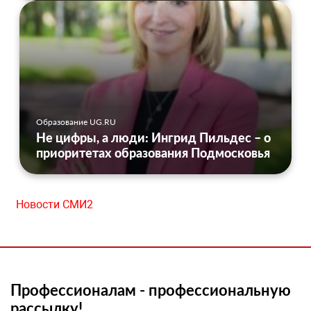
Образование UG.RU
Не цифры, а люди: Ингрид Пильдес – о
приоритетах образования Подмосковья
Новости СМИ2
Профессионалам - профессиональную
рассылку!