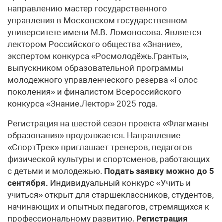
направлению мастер государственного
управления в Московском государственном
университете имени М.В. Ломоносова. Является
лектором Российского общества «Знание»,
экспертом конкурса «Росмолодёжь.Гранты»,
выпускником образовательной программы
молодежного управленческого резерва «Голос
поколения» и финалистом Всероссийского
конкурса «Знание.Лектор» 2025 года.
Регистрация на шестой сезон проекта «Флагманы
образования» продолжается. Направление
«СпортТрек» приглашает тренеров, педагогов
физической культуры и спортсменов, работающих
с детьми и молодежью.
Подать заявку можно до 5
сентября.
Индивидуальный конкурс «Учить и
учиться» открыт для старшеклассников, студентов,
начинающих и опытных педагогов, стремящихся к
профессиональному развитию.
Регистрация