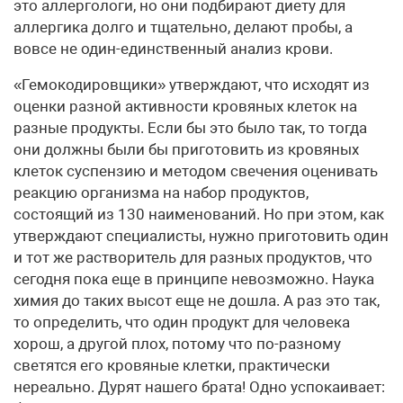
это аллергологи, но они подбирают диету для
аллергика долго и тщательно, делают пробы, а
вовсе не один-единственный анализ крови.
«Гемокодировщики» утверждают, что исходят из
оценки разной активности кровяных клеток на
разные продукты. Если бы это было так, то тогда
они должны были бы приготовить из кровяных
клеток суспензию и методом свечения оценивать
реакцию организма на набор продуктов,
состоящий из 130 наименований. Но при этом, как
утверждают специалисты, нужно приготовить один
и тот же растворитель для разных продуктов, что
сегодня пока еще в принципе невозможно. Наука
химия до таких высот еще не дошла. А раз это так,
то определить, что один продукт для человека
хорош, а другой плох, потому что по-разному
светятся его кровяные клетки, практически
нереально. Дурят нашего брата! Одно успокаивает: