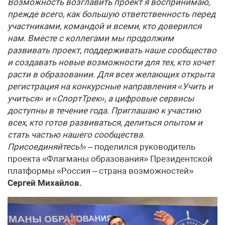
Возможность возглавить проект я воспринимаю,
прежде всего, как большую ответственность перед
участниками, командой и всеми, кто доверился
нам. Вместе с коллегами мы продолжим
развивать проект, поддерживать наше сообщество
и создавать новые возможности для тех, кто хочет
расти в образовании. Для всех желающих открыта
регистрация на конкурсные направления «Учить и
учиться» и «СпортТрек», а цифровые сервисы
доступны в течение года. Приглашаю к участию
всех, кто готов развиваться, делиться опытом и
стать частью нашего сообщества.
Присоединяйтесь!»
– поделился руководитель
проекта «Флагманы образования» Президентской
платформы «Россия – страна возможностей»
Сергей Михайлов.