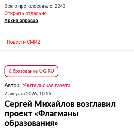
Всего проголосовало: 2243
Открыть отдельно
Архив опросов
Новости СМИ2
Образование UG.RU
Автор:
Учительская газета
7 августа 2026, 10:56
Сергей Михайлов возглавил
проект «Флагманы
образования»