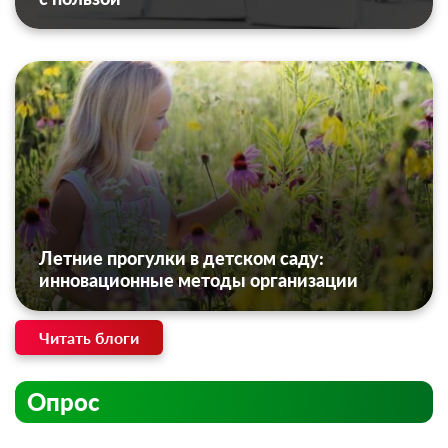
Летние прогулки в детском саду:
инновационные методы организации
Читать блоги
Опрос