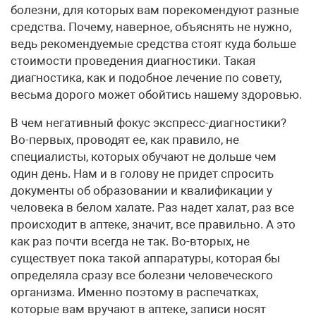
болезни, для которых вам порекомендуют разные
средства. Почему, наверное, объяснять не нужно,
ведь рекомендуемые средства стоят куда больше
стоимости проведения диагностики. Такая
диагностика, как и подобное лечение по совету,
весьма дорого может обойтись нашему здоровью.
В чем негативный фокус экспресс-диагностики?
Во-первых, проводят ее, как правило, не
специалисты, которых обучают не дольше чем
один день. Нам и в голову не придет спросить
документы об образовании и квалификации у
человека в белом халате. Раз надет халат, раз все
происходит в аптеке, значит, все правильно. А это
как раз почти всегда не так. Во-вторых, не
существует пока такой аппаратуры, которая бы
определяла сразу все болезни человеческого
организма. Именно поэтому в распечатках,
которые вам вручают в аптеке, записи носят