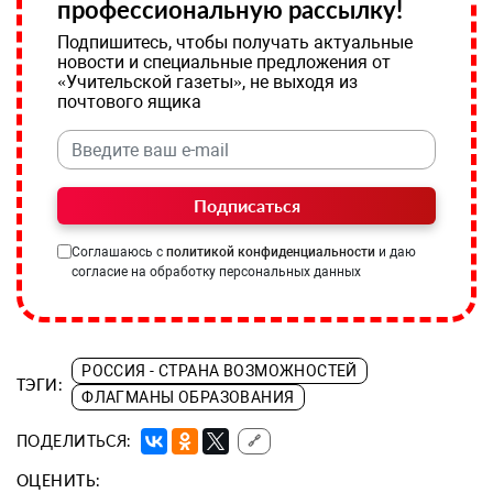
профессиональную рассылку!
Подпишитесь, чтобы получать актуальные
новости и специальные предложения от
«Учительской газеты», не выходя из
почтового ящика
Подписаться
Соглашаюсь с
политикой конфиденциальности
и даю
согласие на обработку персональных данных
РОССИЯ - СТРАНА ВОЗМОЖНОСТЕЙ
ТЭГИ:
ФЛАГМАНЫ ОБРАЗОВАНИЯ
ПОДЕЛИТЬСЯ:
🔗
ОЦЕНИТЬ: