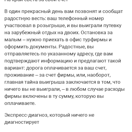
В один прекрасный день вам позвонят и сообщат
радостную весть: ваш телефонный номер
участвовал в розыгрыше, и вы выиграли путевку
на зарубежный отдых на двоих. Остановка за
малым – нужно приехать в офис турфирмы и
оформить документы. Радостные, вы
отправляетесь по указанному адресу, где вам
подтверждают информацию и предлагают такой
вариант: дорога оплачивается за ваш счет,
проживание – за счет фирмы, или, наоборот,
главная тайна выигрыша заключается в том, что
ничего вы не выиграли, – в любом случае расходы
фирмы включены в ту сумму, которую вы
оплачиваете.
Экспресс-диагноз, который ничего не
диагностирует