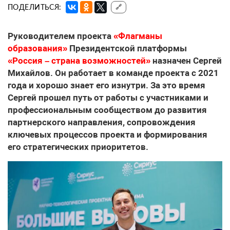
ПОДЕЛИТЬСЯ:
🔗
Руководителем проекта
«Флагманы
образования»
Президентской платформы
«Россия – страна возможностей»
назначен Сергей
Михайлов. Он работает в команде проекта с 2021
года и хорошо знает его изнутри. За это время
Сергей прошел путь от работы с участниками и
профессиональным сообществом до развития
партнерского направления, сопровождения
ключевых процессов проекта и формирования
его стратегических приоритетов.