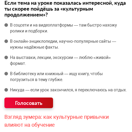
Если тема на уроке показалась интересной, куда
ты скорее пойдёшь за «культурным
продолжением»?
В соцсети и на видеоплатформы — там быстро нахожу
ролики и подборки.
В онлайн‑энциклопедии, научно‑популярные сайты —
нужны надёжные факты.
На выставки, лекции, экскурсии — люблю «живой»
формат.
В библиотеку или книжный — ищу книгу, чтобы
погрузиться в тему глубже.
Никуда — если урок закончился, я переключаюсь на отдых.
Взгляд зумера: как культурные привычки
влияют на обучение