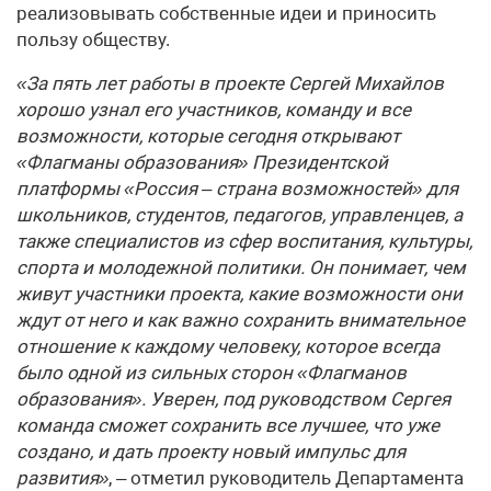
реализовывать собственные идеи и приносить
пользу обществу.
«За пять лет работы в проекте Сергей Михайлов
хорошо узнал его участников, команду и все
возможности, которые сегодня открывают
«Флагманы образования» Президентской
платформы «Россия – страна возможностей» для
школьников, студентов, педагогов, управленцев, а
также специалистов из сфер воспитания, культуры,
спорта и молодежной политики. Он понимает, чем
живут участники проекта, какие возможности они
ждут от него и как важно сохранить внимательное
отношение к каждому человеку, которое всегда
было одной из сильных сторон «Флагманов
образования». Уверен, под руководством Сергея
команда сможет сохранить все лучшее, что уже
создано, и дать проекту новый импульс для
развития»
, – отметил руководитель Департамента