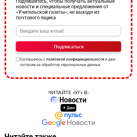
Подпишитесь, чтобы получать актуальные
новости и специальные предложения от
«Учительской газеты», не выходя из
почтового ящика
Подписаться
Соглашаюсь с
политикой конфиденциальности
и даю
согласие на обработку персональных данных
ЧИТАЙТЕ «УГ» В:
Читайте также