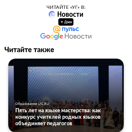
ЧИТАЙТЕ «УГ» В:
Читайте также
Образование UG.RU
Пять лет на языке мастерства: как
конкурс учителей родных языков
объединяет педагогов