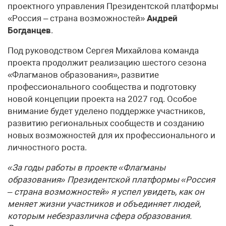
проектного управления Президентской платформы
«Россия – страна возможностей»
Андрей
Богданцев
.
Под руководством Сергея Михайлова команда
проекта продолжит реализацию шестого сезона
«Флагманов образования», развитие
профессионального сообщества и подготовку
новой концепции проекта на 2027 год. Особое
внимание будет уделено поддержке участников,
развитию региональных сообществ и созданию
новых возможностей для их профессионального и
личностного роста.
«За годы работы в проекте «Флагманы
образования» Президентской платформы «Россия
– страна возможностей» я успел увидеть, как он
меняет жизни участников и объединяет людей,
которым небезразлична сфера образования.