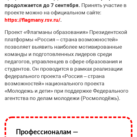
продолжается до 7 сентября.
Принять участие в
проекте можно на официальном сайте:
https://flagmany.rsv.ru/
.
Проект «Флагманы образования» Президентской
платформы «Россия – страна возможностей»
позволяет выявить наиболее мотивированные
команды и подготовленных лидеров среди
педагогов, управленцев в сфере образования и
студентов. Он проводится в рамках реализации
федерального проекта «Россия – страна
возможностей» национального проекта
«Молодежь и дети» при поддержке Федерального
агентства по делам молодежи (Росмолодёжь).
Профессионалам —