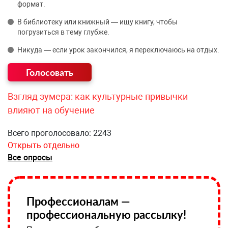
формат.
В библиотеку или книжный — ищу книгу, чтобы
погрузиться в тему глубже.
Никуда — если урок закончился, я переключаюсь на отдых.
Взгляд зумера: как культурные привычки
влияют на обучение
Всего проголосовало: 2243
Открыть отдельно
Все опросы
Профессионалам —
профессиональную рассылку!