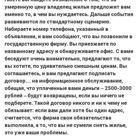
умеренную цену владелец жилья предложит вам
именно то, в чем вы нуждаетесь. Дальше события
развиваются по стандартному сценарию.
Набираете номер телефона, указанный в
объявлении, и вам сообщают, что вы позвонили в
государственную фирму. Вы приезжаете по
названному адресу и обнаруживаете офис. С вами
беседуют очень внимательно, предлагают то, что
вы хотите, по удивительно смешным ценам. Вы
соглашаетесь, и вам предлагают подписать
договор… на информационное обслуживание,
обещая, что уплаченные вами деньги – 2500-3000
рублей – будут возвращены, если вы ничего не
подберете. Такой договор никого и ни к чему не
обязывает: если вам дали хотя бы один адрес,
считается, что фирма свои обязательства
выполнила, а то, что вы не сумели снять жилье,
это уже ваши проблемы.