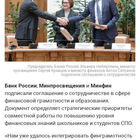
Председатель Банка России Эльвира Набиуллина, министр
просвещения Сергей Кравцов и министр финансов Антон Силуанов
подписали соглашение о сотрудничестве
Банк России
,
Минпросвещения
и
Минфин
подписали соглашение о сотрудничестве в сфере
финансовой грамотности и образования.
Документ определяет стратегические приоритеты
совместной работы по повышению уровня
финансовых знаний школьников и студентов СПО.
«Нам уже удалось интегрировать финграмотность