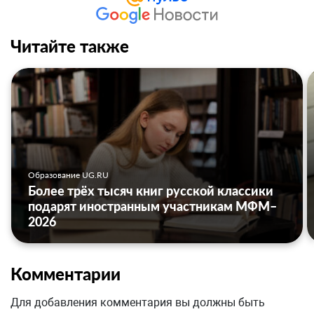
Читайте также
Образование UG.RU
Более трёх тысяч книг русской классики
подарят иностранным участникам МФМ–
2026
Комментарии
Для добавления комментария вы должны быть