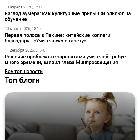
10 апреля 2026, 12:00
Взгляд зумера: как культурные привычки влияют на
обучение
10 марта 2026, 18:17
Первая полоса в Пекине: китайские коллеги
благодарят «Учительскую газету»
11 декабря 2025, 21:40
Решение проблемы с зарплатами учителей требует
много времени, заявил глава Минпросвещения
Все топ новости
Топ блоги