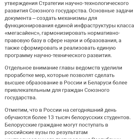
утверждения Стратегии научно-технологического
развития Союзного государства. Основные задачи
документа – создать механизмы для
функционирования единой инфраструктуры класса
«мегасайенс», гармонизировать нормативно-
правовую базу в сфере науки и образования, а
также сформировать и реализовать единую
программу научно-технического развития.
Отдельное внимание главы ведомств уделили
проработке мер, которые позволят сделать
высшее образование в России и Беларуси более
привлекательным для граждан Союзного
государства.
Отметим, что в России на сегодняшний день
обучаются более 13 тысяч белорусских студентов.
Белорусские граждане могут поступать в
российские вузы по результатам