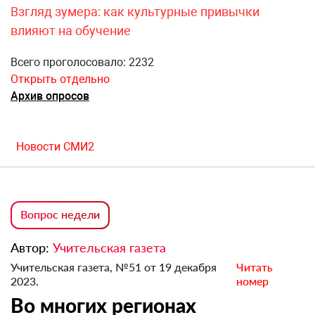
Взгляд зумера: как культурные привычки
влияют на обучение
Всего проголосовало: 2232
Открыть отдельно
Архив опросов
Новости СМИ2
Вопрос недели
Автор:
Учительская газета
Учительская газета, №51 от 19 декабря
Читать
2023.
номер
Во многих регионах