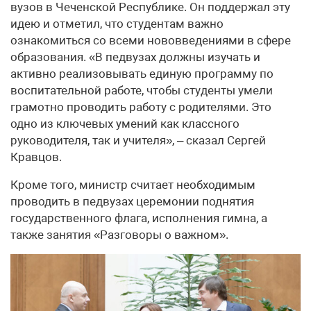
вузов в Чеченской Республике. Он поддержал эту
идею и отметил, что студентам важно
ознакомиться со всеми нововведениями в сфере
образования. «В педвузах должны изучать и
активно реализовывать единую программу по
воспитательной работе, чтобы студенты умели
грамотно проводить работу с родителями. Это
одно из ключевых умений как классного
руководителя, так и учителя», – сказал Сергей
Кравцов.
Кроме того, министр считает необходимым
проводить в педвузах церемонии поднятия
государственного флага, исполнения гимна, а
также занятия «Разговоры о важном».