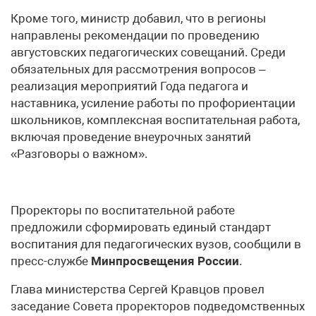
Кроме того, министр добавил, что в регионы
направлены рекомендации по проведению
августовских педагогических совещаний. Среди
обязательных для рассмотрения вопросов –
реализация мероприятий Года педагога и
наставника, усиление работы по профориентации
школьников, комплексная воспитательная работа,
включая проведение внеурочных занятий
«Разговоры о важном».
Проректоры по воспитательной работе
предложили сформировать единый стандарт
воспитания для педагогических вузов, сообщили в
пресс-службе
Минпросвещения России
.
Глава министерства Сергей Кравцов провел
заседание Совета проректоров подведомственных