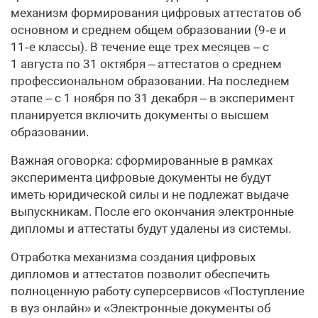
механизм формирования цифровых аттестатов об
основном и среднем общем образовании (9‑е и
11‑е классы). В течение еще трех месяцев – с
1 августа по 31 октября – аттестатов о среднем
профессиональном образовании. На последнем
этапе – с 1 ноября по 31 декабря – в эксперимент
планируется включить документы о высшем
образовании.
Важная оговорка: сформированные в рамках
эксперимента цифровые документы не будут
иметь юридической силы и не подлежат выдаче
выпускникам. После его окончания электронные
дипломы и аттестаты будут удалены из системы.
Отработка механизма создания цифровых
дипломов и аттестатов позволит обеспечить
полноценную работу суперсервисов «Поступление
в вуз онлайн» и «Электронные документы об