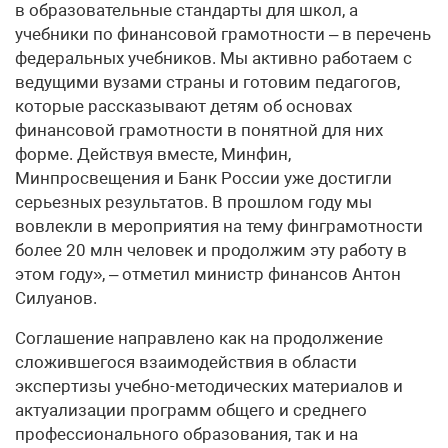
в образовательные стандарты для школ, а
учебники по финансовой грамотности – в перечень
федеральных учебников. Мы активно работаем с
ведущими вузами страны и готовим педагогов,
которые рассказывают детям об основах
финансовой грамотности в понятной для них
форме. Действуя вместе, Минфин,
Минпросвещения и Банк России уже достигли
серьезных результатов. В прошлом году мы
вовлекли в мероприятия на тему финграмотности
более 20 млн человек и продолжим эту работу в
этом году», – отметил министр финансов Антон
Силуанов.
Соглашение направлено как на продолжение
сложившегося взаимодействия в области
экспертизы учебно-методических материалов и
актуализации программ общего и среднего
профессионального образования, так и на