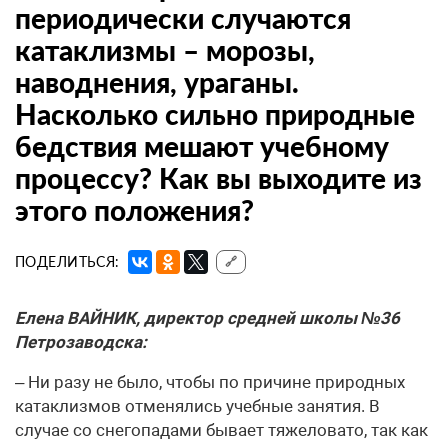
периодически случаются
катаклизмы – морозы,
наводнения, ураганы.
Насколько сильно природные
бедствия мешают учебному
процессу? Как вы выходите из
этого положения?
ПОДЕЛИТЬСЯ:
🔗
Елена ВАЙНИК, директор средней школы №36
Петрозаводска:
– Ни разу не было, чтобы по причине природных
катаклизмов отменялись учебные занятия. В
случае со снегопадами бывает тяжеловато, так как