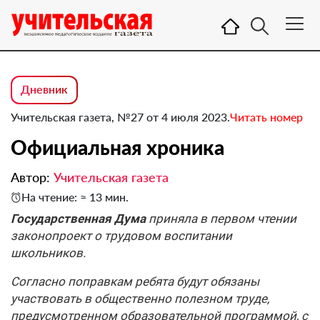
Дневник
Учительская газета, №27 от 4 июля 2023.
Читать номер
Официальная хроника
Автор:
Учительская газета
На чтение: ≈ 13 мин.
Государственная Дума
приняла в первом чтении
законопроект о трудовом воспитании
школьников.
Согласно поправкам ребята будут обязаны
участвовать в общественно полезном труде,
предусмотренном образовательной программой, с