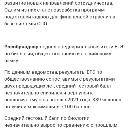
развитие новых направлений сотрудничества.
Одним из них станет разработка программ
подготовки кадров для финансовой отрасли на
базе системы СПО.
Рособрнадзор
подвел предварительные итоги ЕГЭ
по биологии, обществознанию и английскому
языку.
По данным ведомства, результаты ЕГЭ по
обществознанию сопоставимы с результатами
двух предыдущих лет, средний тестовый балл
незначительно снизился и вернулся к
аналогичному показателю 2021 года. 389 человек
получили максимальные 100 баллов.
Средний тестовый балл по биологии
незначительно вырос по сравнению с прошлым