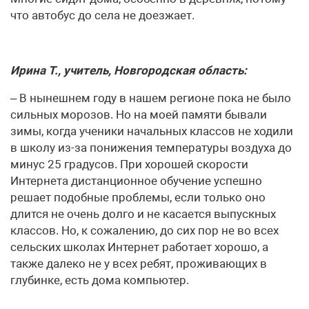
что автобус до села не доезжает.
Ирина Т., учитель, Новгородская область:
– В нынешнем году в нашем регионе пока не было
сильных морозов. Но на моей памяти бывали
зимы, когда ученики начальных классов не ходили
в школу из-за понижения температуры воздуха до
минус 25 градусов. При хорошей скорости
Интернета дистанционное обучение успешно
решает подобные проблемы, если только оно
длится не очень долго и не касается выпускных
классов. Но, к сожалению, до сих пор не во всех
сельских школах Интернет работает хорошо, а
также далеко не у всех ребят, проживающих в
глубинке, есть дома компьютер.