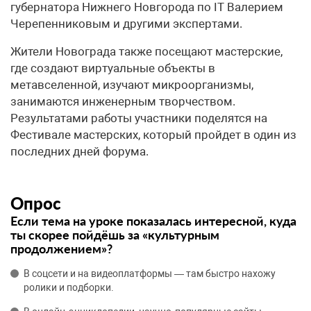
губернатора Нижнего Новгорода по IT Валерием
Черепенниковым и другими экспертами.
Жители Новограда также посещают мастерские,
где создают виртуальные объекты в
метавселенной, изучают микроорганизмы,
занимаются инженерным творчеством.
Результатами работы участники поделятся на
Фестивале мастерских, который пройдет в один из
последних дней форума.
Опрос
Если тема на уроке показалась интересной, куда
ты скорее пойдёшь за «культурным
продолжением»?
В соцсети и на видеоплатформы — там быстро нахожу
ролики и подборки.