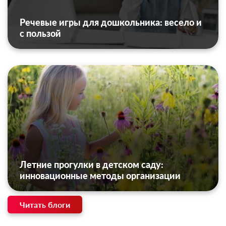
Речевые игры для дошкольника: весело и
с пользой
Летние прогулки в детском саду:
инновационные методы организации
Читать блоги