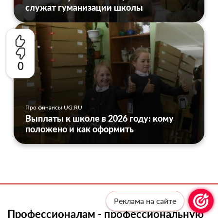
служат гуманизации школы
0
Про финансы UG.RU
Выплаты к школе в 2026 году: кому
положено и как оформить
Реклама на сайте
Профессионалам - профессиональную