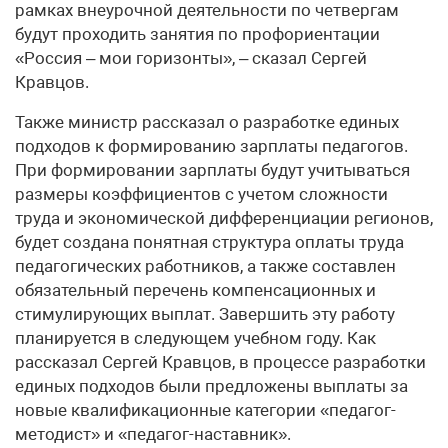
рамках внеурочной деятельности по четвергам
будут проходить занятия по профориентации
«Россия – мои горизонты», – сказал Сергей
Кравцов.
Также министр рассказал о разработке единых
подходов к формированию зарплаты педагогов.
При формировании зарплаты будут учитываться
размеры коэффициентов с учетом сложности
труда и экономической дифференциации регионов,
будет создана понятная структура оплаты труда
педагогических работников, а также составлен
обязательный перечень компенсационных и
стимулирующих выплат. Завершить эту работу
планируется в следующем учебном году. Как
рассказал Сергей Кравцов, в процессе разработки
единых подходов были предложены выплаты за
новые квалификационные категории «педагог-
методист» и «педагог-наставник».