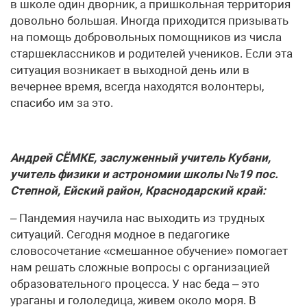
в школе один дворник, а пришкольная территория
довольно большая. Иногда приходится призывать
на помощь добровольных помощников из числа
старшеклассников и родителей учеников. Если эта
ситуация возникает в выходной день или в
вечернее время, всегда находятся волонтеры,
спасибо им за это.
Андрей СЁМКЕ, заслуженный учитель Кубани,
учитель физики и астрономии школы №19 пос.
Степной, Ейский район, Краснодарский край:
– Пандемия научила нас выходить из трудных
ситуаций. Сегодня модное в педагогике
словосочетание «смешанное обучение» помогает
нам решать сложные вопросы с организацией
образовательного процесса. У нас беда – это
ураганы и гололедица, живем около моря. В