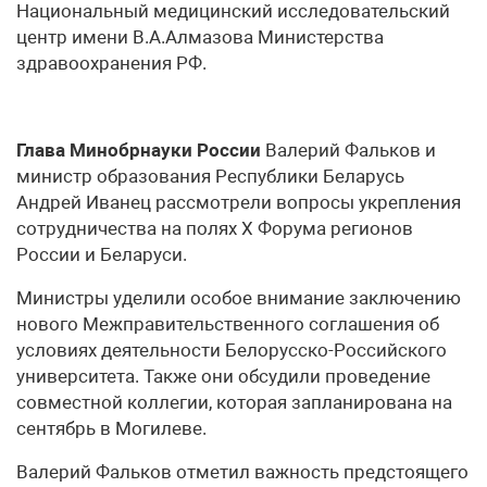
Национальный медицинский исследовательский
центр имени В.А.Алмазова Министерства
здравоохранения РФ.
Глава Минобрнауки России
Валерий Фальков и
министр образования Республики Беларусь
Андрей Иванец рассмотрели вопросы укрепления
сотрудничества на полях Х Форума регионов
России и Беларуси.
Министры уделили особое внимание заключению
нового Межправительственного соглашения об
условиях деятельности Белорусско-Российского
университета. Также они обсудили проведение
совместной коллегии, которая запланирована на
сентябрь в Могилеве.
Валерий Фальков отметил важность предстоящего