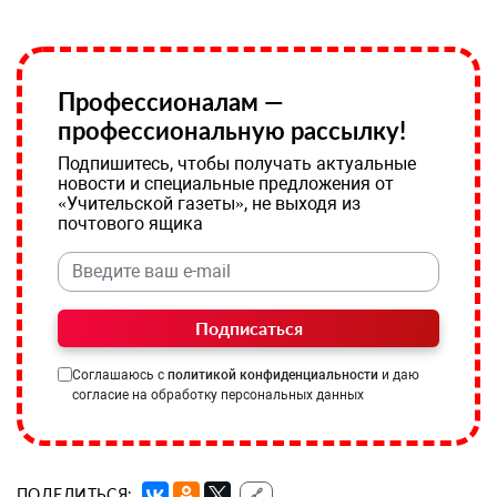
Профессионалам —
профессиональную рассылку!
Подпишитесь, чтобы получать актуальные
новости и специальные предложения от
«Учительской газеты», не выходя из
почтового ящика
Подписаться
Соглашаюсь с
политикой конфиденциальности
и даю
согласие на обработку персональных данных
ПОДЕЛИТЬСЯ:
🔗