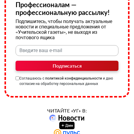
Профессионалам —
профессиональную рассылку!
Подпишитесь, чтобы получать актуальные
новости и специальные предложения от
«Учительской газеты», не выходя из
почтового ящика
Подписаться
Соглашаюсь с
политикой конфиденциальности
и даю
согласие на обработку персональных данных
ЧИТАЙТЕ «УГ» В: