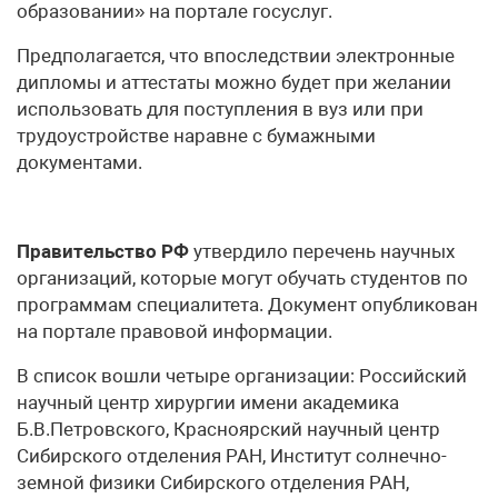
образовании» на портале госуслуг.
Предполагается, что впоследствии электронные
дипломы и аттестаты можно будет при желании
использовать для поступления в вуз или при
трудоустройстве наравне с бумажными
документами.
Правительство РФ
утвердило перечень научных
организаций, которые могут обучать студентов по
программам специалитета. Документ опубликован
на портале правовой информации.
В список вошли четыре организации: Российский
научный центр хирургии имени академика
Б.В.Петровского, Красноярский научный центр
Сибирского отделения РАН, Институт солнечно-
земной физики Сибирского отделения РАН,