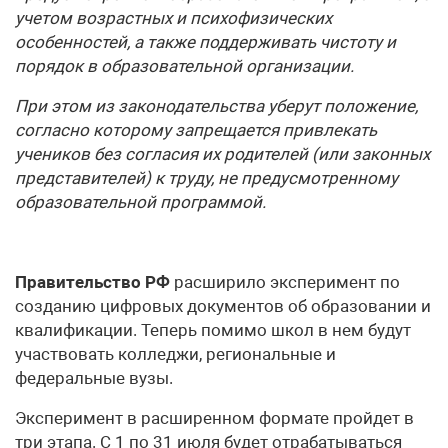
учетом возрастных и психофизических
особенностей, а также поддерживать чистоту и
порядок в образовательной организации.
При этом из законодательства уберут положение,
согласно которому запрещается привлекать
учеников без согласия их родителей (или законных
представителей) к труду, не предусмотренному
образовательной программой.
Правительство РФ
расширило эксперимент по
созданию цифровых документов об образовании и
квалификации. Теперь помимо школ в нем будут
участвовать колледжи, региональные и
федеральные вузы.
Эксперимент в расширенном формате пройдет в
три этапа. С 1 по 31 июля будет отрабатываться