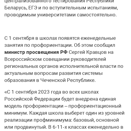
централизованного тестирования Республики
Беларусь, ЕГЭ и по вступительным испытаниям,
проводимым университетами самостоятельно.
С 1 сентября в школах появятся еженедельные
занятия по профориентации. Об этом сообщил
министр просвещения РФ
Сергей Кравцов на
Всероссийском совещании руководителей
региональных органов исполнительной власти по
актуальным вопросам развития системы
образования в Чеченской Республике.
«С 1 сентября 2023 года во всех школах
Российской Федерации будет внедрена единая
модель профориентации – профориентационный
минимум. Каждая школа выберет один из уровней
реализации профминимума: базовый, основной
или продвинутый. В 6-11‑х классах еженедельно в