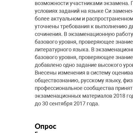
возможности участниками экзамена. 
условиях заданий на языке Си замене
более актуальном и распространенном
уточнены требования к выполнению дв
сочинения. В экзаменационную работу
базового уровня, проверяющее знание
литературного языка. В экзаменацион
базового уровня, проверяющее знание
добавлено одно задание высокого уро
Внесены изменения в систему оценива
обществознанию, русскому языку, физ
профессиональное сообщества принят
экзаменационных материалов 2018 года
до 30 сентября 2017 года.
Опрос