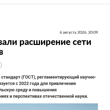
6 августа 2026, 20:09
вали расширение сети
в
й стандарт (ГОСТ), регламентирующий научно-
зуется с 2022 года для привлечения
льскую среду и повышения
ях и перспективах отечественной науки.