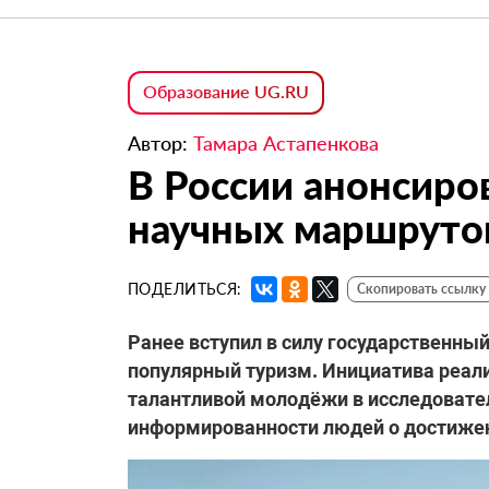
Образование UG.RU
Автор:
Тамара Астапенкова
В России анонсиро
научных маршруто
ПОДЕЛИТЬСЯ:
Скопировать ссылку
Ранее вступил в силу государственны
популярный туризм. Инициатива реали
талантливой молодёжи в исследовате
информированности людей о достижени