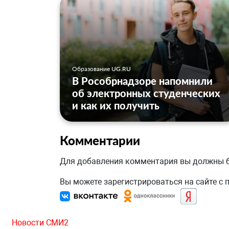
Образование UG.RU
В Рособрнадзоре напомнили
об электронных студенческих
и как их получить
Комментарии
Для добавления комментария вы должны
Вы можете зарегистрироваться на сайте с
Новости СМИ2