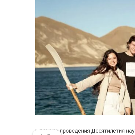
В рамках проведения Десятилетия нау