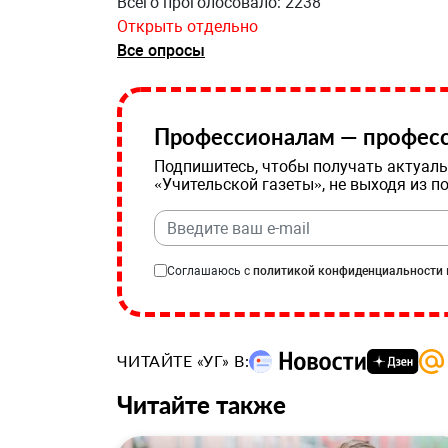
Всего проголосовало: 2238
Открыть отдельно
Все опросы
Профессионалам — професс
Подпишитесь, чтобы получать актуаль
«Учительской газеты», не выходя из п
Соглашаюсь с
политикой конфиденциальности
ЧИТАЙТЕ «УГ» В:
Читайте также