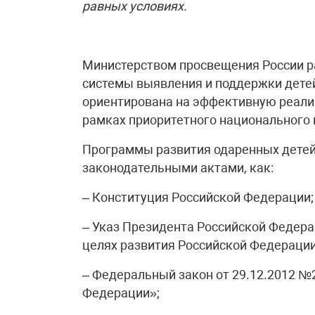
равных условиях.
Министерством просвещения России р
системы выявления и поддержки дете
ориентирована на эффективную реали
рамках приоритетного национального 
Программы развития одаренных детей
законодательными актами, как:
– Конституция Российской Федерации;
– Указ Президента Российской Федера
целях развития Российской Федерации 
– Федеральный закон от 29.12.2012 №
Федерации»;