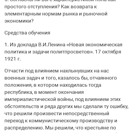
простого отступления? Как возврата к
элементарным нормам рынка и рыночной
экономики?
Средства обучения
1. Из доклада В.И.Ленина «Новая экономическая
политика и задачи политпросветов». 17 октября
1921 г.
Отчасти под влиянием нахлынувших на нас
военных задач и того, казалось бы, отчаянного
положения, в котором находилась тогда
республика, в момент окончания
империалистической войны, под влиянием этих
обстоятельств и ряда других мы сделали ту ошибку,
что решили произвести непосредственный
переход к коммунистическому производству и
распределению. Мы решили, что крестьяне по