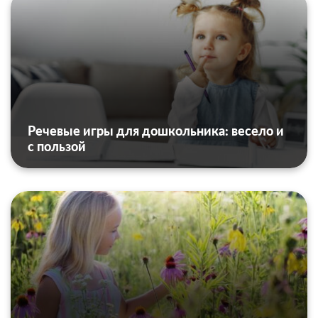
Речевые игры для дошкольника: весело и
с пользой