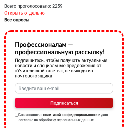
Всего проголосовало: 2259
Открыть отдельно
Все опросы
Профессионалам —
профессиональную рассылку!
Подпишитесь, чтобы получать актуальные
новости и специальные предложения от
«Учительской газеты», не выходя из
почтового ящика
Подписаться
Соглашаюсь с
политикой конфиденциальности
и даю
согласие на обработку персональных данных