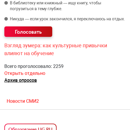
В библиотеку или книжный — ищу книгу, чтобы
погрузиться в тему глубже.
Никуда — если урок закончился, я переключаюсь на отдых.
Взгляд зумера: как культурные привычки
влияют на обучение
Всего проголосовало: 2259
Открыть отдельно
Архив опросов
Новости СМИ2
Образование UG.RU