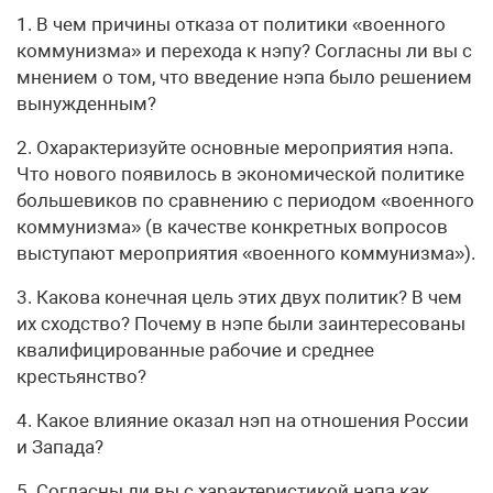
1. В чем причины отказа от политики «военного
коммунизма» и перехода к нэпу? Согласны ли вы с
мнением о том, что введение нэпа было решением
вынужденным?
2. Охарактеризуйте основные мероприятия нэпа.
Что нового появилось в экономической политике
большевиков по сравнению с периодом «военного
коммунизма» (в качестве конкретных вопросов
выступают мероприятия «военного коммунизма»).
3. Какова конечная цель этих двух политик? В чем
их сходство? Почему в нэпе были заинтересованы
квалифицированные рабочие и среднее
крестьянство?
4. Какое влияние оказал нэп на отношения России
и Запада?
5. Согласны ли вы с характеристикой нэпа как