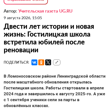
Автор:
Учительская газета UG.RU
9 августа 2026, 15:05
Двести лет истории и новая
жизнь: Гостилицкая школа
встретила юбилей после
реновации
ПОДЕЛИТЬСЯ:
🔗
В Ломоносовском районе Ленинградской области
после масштабного обновления открылась
Гостилицкая школа. Работы стартовали в апреле
2024 года и завершились к августу 2025-го. А уже
с 1 сентября ученики сели за парты в
обновлённых классах.