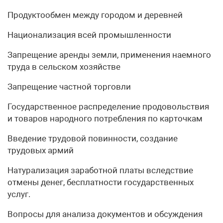
Продуктообмен между городом и деревней
Национализация всей промышленности
Запрещение аренды земли, применения наемного
труда в сельском хозяйстве
Запрещение частной торговли
Государственное распределение продовольствия
и товаров народного потребления по карточкам
Введение трудовой повинности, создание
трудовых армий
Натурализация заработной платы вследствие
отмены денег, бесплатности государственных
услуг.
Вопросы для анализа документов и обсуждения