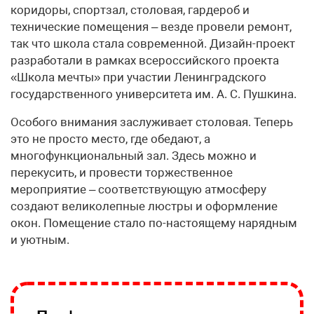
коридоры, спортзал, столовая, гардероб и
технические помещения – везде провели ремонт,
так что школа стала современной. Дизайн-проект
разработали в рамках всероссийского проекта
«Школа мечты» при участии Ленинградского
государственного университета им. А. С. Пушкина.
Особого внимания заслуживает столовая. Теперь
это не просто место, где обедают, а
многофункциональный зал. Здесь можно и
перекусить, и провести торжественное
мероприятие – соответствующую атмосферу
создают великолепные люстры и оформление
окон. Помещение стало по-настоящему нарядным
и уютным.