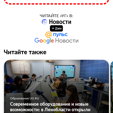
ЧИТАЙТЕ «УГ» В:
Читайте также
Образование UG.RU
Современное оборудование и новые
возможности: в Ленобласти открыли