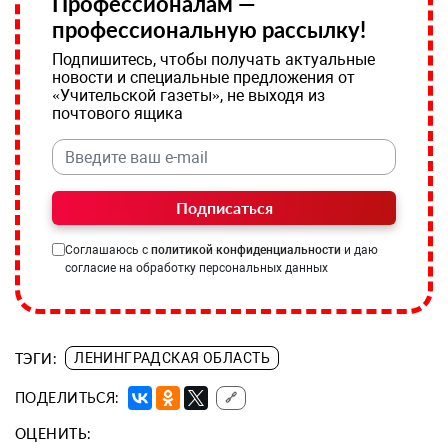
Профессионалам —
профессиональную рассылку!
Подпишитесь, чтобы получать актуальные
новости и специальные предложения от
«Учительской газеты», не выходя из
почтового ящика
Подписаться
Соглашаюсь с
политикой конфиденциальности
и даю
согласие на обработку персональных данных
ТЭГИ:
ЛЕНИНГРАДСКАЯ ОБЛАСТЬ
ПОДЕЛИТЬСЯ:
🔗
ОЦЕНИТЬ: