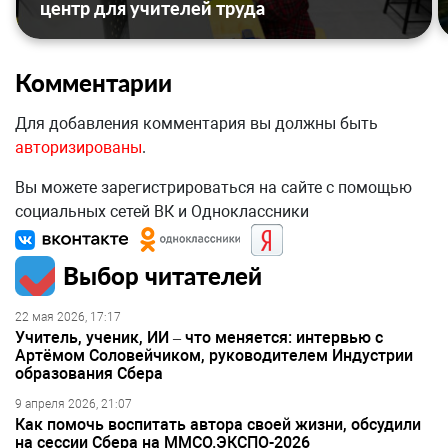
центр для учителей труда
Комментарии
Для добавления комментария вы должны быть
авторизированы
.
Вы можете зарегистрироваться на сайте с помощью
социальных сетей ВК и Одноклассники
Выбор читателей
22 мая 2026, 17:17
Учитель, ученик, ИИ – что меняется: интервью с
Артёмом Соловейчиком, руководителем Индустрии
образования Сбера
9 апреля 2026, 21:07
Как помочь воспитать автора своей жизни, обсудили
на сессии Сбера на ММСО.ЭКСПО-2026