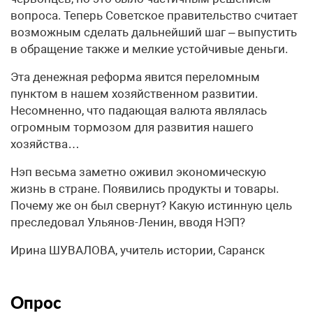
вопроса. Теперь Советское правительство считает
возможным сделать дальнейший шаг – выпустить
в обращение также и мелкие устойчивые деньги.
Эта денежная реформа явится переломным
пунктом в нашем хозяйственном развитии.
Несомненно, что падающая валюта являлась
огромным тормозом для развития нашего
хозяйства…
Нэп весьма заметно оживил экономическую
жизнь в стране. Появились продукты и товары.
Почему же он был свернут? Какую истинную цель
преследовал Ульянов-Ленин, вводя НЭП?
Ирина ШУВАЛОВА, учитель истории, Саранск
Опрос