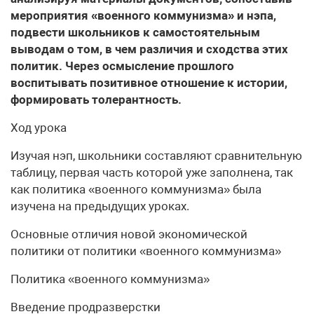
мероприятия «военного коммунизма» и нэпа,
подвести школьников к самостоятельным
выводам о том, в чем различия и сходства этих
политик. Через осмысление прошлого
воспитывать позитивное отношение к истории,
формировать толерантность.
Ход урока
Изучая нэп, школьники составляют сравнительную
таблицу, первая часть которой уже заполнена, так
как политика «военного коммунизма» была
изучена на предыдущих уроках.
Основные отличия новой экономической
политики от политики «военного коммунизма»
Политика «военного коммунизма»
Введение продразверстки