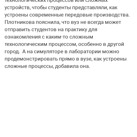
устройств, чтобы студенты представляли, как
устроены современные передовые производства.
Плотникова пояснила, что вуз не всегда может
отправить студентов на практику для
ознакомления с каким-то сложным
технологическим процессом, особенно в другой
город. А на симуляторе в лаборатории можно
продемонстрировать прямо в вузе, как устроены
сложные процессы, добавила она.