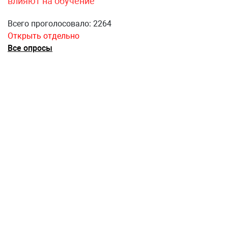
влияют на обучение
Всего проголосовало: 2264
Открыть отдельно
Все опросы