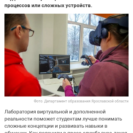
процессов или сложных устройств.
Фото: Департамент образования Ярославской области
Лаборатория виртуальной и дополненной
реальности поможет студентам лучше понимать
сложные концепции и развивать навыки в
обучении. Как пояснили в пресс-службе вуза, такая