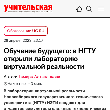
Образование UG.RU
28 апреля 2023, 23:17
Обучение будущего: в НГТУ
открыли лабораторию
виртуальной реальности
Автор:
Тамара Астапенкова
На чтение: ≈ 3 мин.
В лаборатории виртуальной реальности
Новосибирского государственного технического
университета (НГТУ) НЭТИ создают для
студентов симуляторы сложных технологических