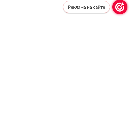
Реклама на сайте