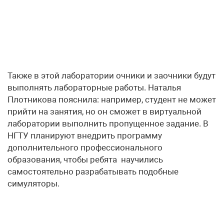
Также в этой лаборатории очники и заочники будут
выполнять лабораторные работы. Наталья
Плотникова пояснила: например, студент не может
прийти на занятия, но он сможет в виртуальной
лаборатории выполнить пропущенное задание. В
НГТУ планируют внедрить программу
дополнительного профессионального
образования, чтобы ребята научились
самостоятельно разрабатывать подобные
симуляторы.