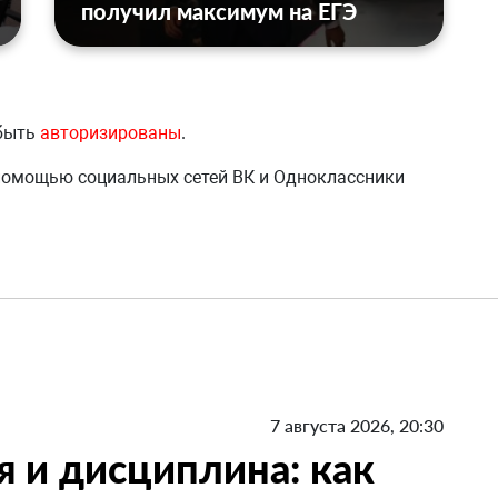
получил максимум на ЕГЭ
 быть
авторизированы
.
 помощью социальных сетей ВК и Одноклассники
7 августа 2026, 20:30
я и дисциплина: как