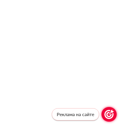
Реклама на сайте