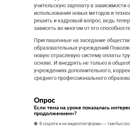
учительскую зарплату в зависимости 
использования новых методов и техно
решить и кадровый вопрос, ведь тепер
зависеть во многом от его способност
Приглашенные на заседание обществе
образовательных учреждений Поволжск
новую отраслевую систему оплаты тру
основе. И внедрять не только в общео
учреждениях дополнительного, коррек
среднего профессионального образов
Опрос
Если тема на уроке показалась интере
продолжением»?
В соцсети и на видеоплатформы — там быстро