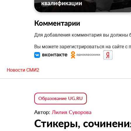
квалификации
Комментарии
Для добавления комментария вы должны
Вы можете зарегистрироваться на сайте с
Новости СМИ2
Образование UG.RU
Автор:
Лилия Суворова
Стикеры, сочинени