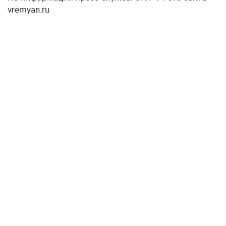
vremyan.ru