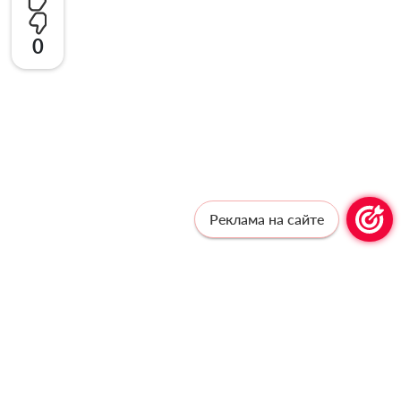
0
Реклама на сайте