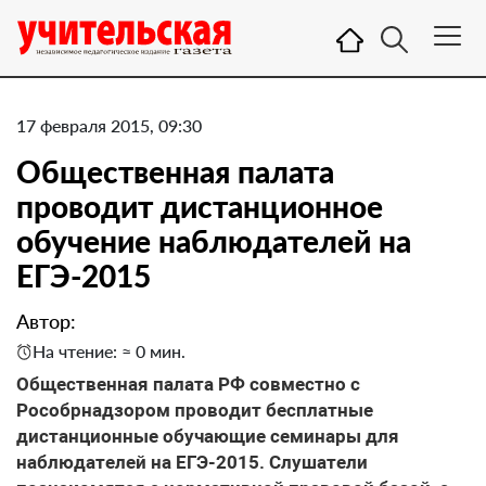
17 февраля 2015, 09:30
Общественная палата
проводит дистанционное
обучение наблюдателей на
ЕГЭ-2015
Автор:
На чтение: ≈ 0 мин.
Общественная палата РФ совместно с
Рособрнадзором проводит бесплатные
дистанционные обучающие семинары для
наблюдателей на ЕГЭ-2015. Слушатели