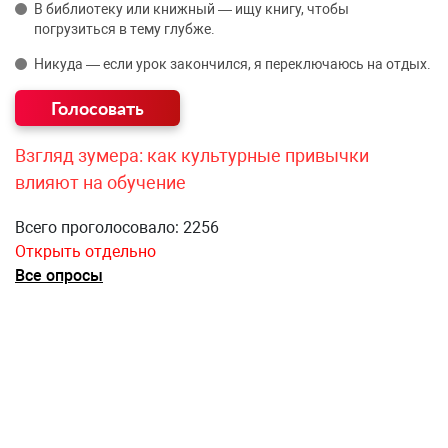
В библиотеку или книжный — ищу книгу, чтобы
погрузиться в тему глубже.
Никуда — если урок закончился, я переключаюсь на отдых.
Взгляд зумера: как культурные привычки
влияют на обучение
Всего проголосовало: 2256
Открыть отдельно
Все опросы