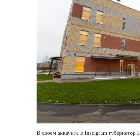
В своем аккаунте в Instagram губернато