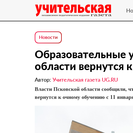
Но
Новости
Образовательные 
области вернутся к
Автор:
Учительская газета UG.RU
Власти Псковской области сообщили, ч
вернутся к очному обучению с 11 январ