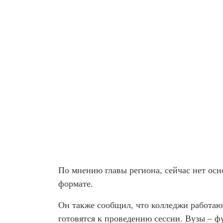
По мнению главы региона, сейчас нет ос
формате.
Он также сообщил, что колледжи работают
готовятся к проведению сессии. Вузы – 