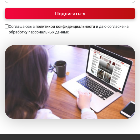
Подписаться
Соглашаюсь с
политикой конфиденциальности
и даю согласие на
обработку персональных данных