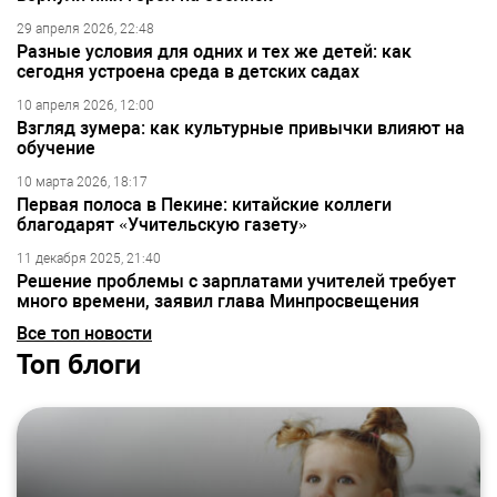
29 апреля 2026, 22:48
Разные условия для одних и тех же детей: как
сегодня устроена среда в детских садах
10 апреля 2026, 12:00
Взгляд зумера: как культурные привычки влияют на
обучение
10 марта 2026, 18:17
Первая полоса в Пекине: китайские коллеги
благодарят «Учительскую газету»
11 декабря 2025, 21:40
Решение проблемы с зарплатами учителей требует
много времени, заявил глава Минпросвещения
Все топ новости
Топ блоги