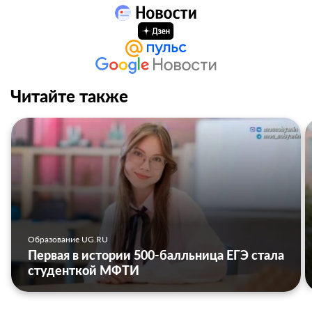
Читайте также
Образование UG.RU
Первая в истории 500-балльница ЕГЭ стала
студенткой МФТИ