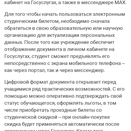
кабинет на Госуслугах, а также в мессенджере MАХ.
Для того чтобы начать пользоваться электронным
студенческим билетом, необходимо сначала
обратиться в свою образовательную или научную
организацию для актуализации персональных
данных. После того как учреждение обеспечит
отображение документа в личном кабинете на
Госуслугах, студент сможет предъявлять его
непосредственно с экрана мобильного телефона –
как через портал, так и через мессенджер.
Цифровой формат документа открывает перед
учащимися ряд практических возможностей. С его
помощью можно оперативно подтверждать свой
статус обучающегося, оформлять льготы, в том
числе приобретать проездные билеты со
студенческой скидкой – при онлайн-покупке
скидка будет применяться автоматически после
авторизации через Госуслуги. Кроме того,