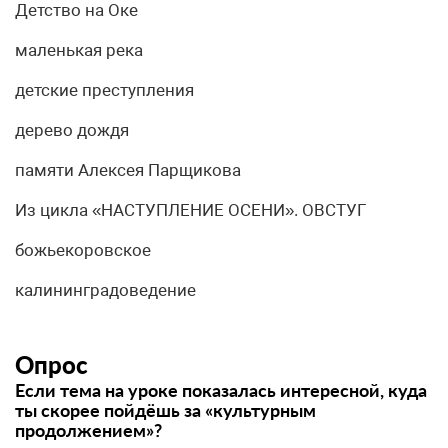
Детство на Оке
маленькая река
детские преступления
дерево дождя
памяти Алексея Парщикова
Из цикла «НАСТУПЛЕНИЕ ОСЕНИ». ОВСТУГ
божьекоровское
калининградоведение
Опрос
Если тема на уроке показалась интересной, куда
ты скорее пойдёшь за «культурным
продолжением»?