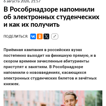
6 августа 2026, 21:57
В Рособрнадзоре напомнили
об электронных студенческих
и как их получить
ПОДЕЛИТЬСЯ:
🔗
Приёмная кампания в российских вузах
постепенно выходит на финишную прямую, и в
скором времени зачисленные абитуриенты
приступят к занятиям. В Рособрнадзоре
напомнили о нововведениях, касающихся
электронных студенческих билетов и зачётных
книжек.