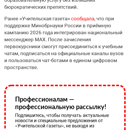
бюрократических препятствий.
Ранее «Учительская газета»
сообщала
, что при
поддержке Минобрнауки России в приёмную
кампанию 2026 года интегрирован национальный
мессенджер MAX. После зачисления
первокурсники смогут присоединиться к учебным
чатам, подписаться на официальные каналы вузов
и пользоваться чат-ботами в едином цифровом
пространстве.
Профессионалам —
профессиональную рассылку!
Подпишитесь, чтобы получать актуальные
новости и специальные предложения от
«Учительской газеты», не выходя из