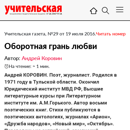
Учительская газета, №29 от 19 июля 2016.
Читать номер
Оборотная грань любви
Автор:
Андрей Коровин
На чтение: ≈ 1 мин.
Андрей КОРОВИН. Поэт, журналист. Родился в
1971 году в Тульской области. Окончил
Юридический институт МВД РФ, Высшие
литературные курсы при Литературном
институте им. А.М.Горького. Автор восьми
поэтических книг. Стихи публикуются в
поэтических антологиях, журналах «Арион»,
«Дружба народов», «Новый мир», «Октябрь».