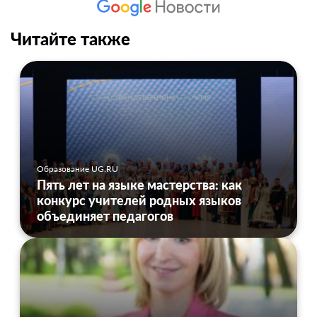
Читайте также
Образование UG.RU
Пять лет на языке мастерства: как
конкурс учителей родных языков
объединяет педагогов