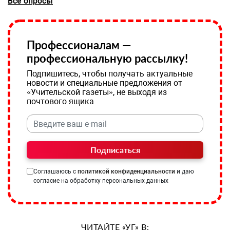
Все опросы
Профессионалам —
профессиональную рассылку!
Подпишитесь, чтобы получать актуальные
новости и специальные предложения от
«Учительской газеты», не выходя из
почтового ящика
Подписаться
Соглашаюсь с
политикой конфиденциальности
и даю
согласие на обработку персональных данных
ЧИТАЙТЕ «УГ» В: