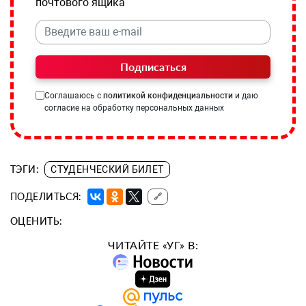
почтового ящика
Подписаться
Соглашаюсь с
политикой конфиденциальности
и даю
согласие на обработку персональных данных
ТЭГИ:
СТУДЕНЧЕСКИЙ БИЛЕТ
ПОДЕЛИТЬСЯ:
🔗
ОЦЕНИТЬ:
ЧИТАЙТЕ «УГ» В: