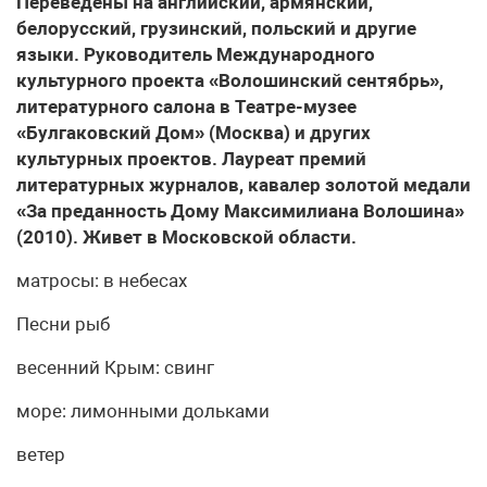
Переведены на английский, армянский,
белорусский, грузинский, польский и другие
языки. Руководитель Международного
культурного проекта «Волошинский сентябрь»,
литературного салона в Театре-музее
«Булгаковский Дом» (Москва) и других
культурных проектов. Лауреат премий
литературных журналов, кавалер золотой медали
«За преданность Дому Максимилиана Волошина»
(2010). Живет в Московской области.
матросы: в небесах
Песни рыб
весенний Крым: свинг
море: лимонными дольками
ветер