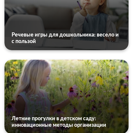
Речевые игры для дошкольника: весело и
с пользой
Летние прогулки в детском саду:
инновационные методы организации