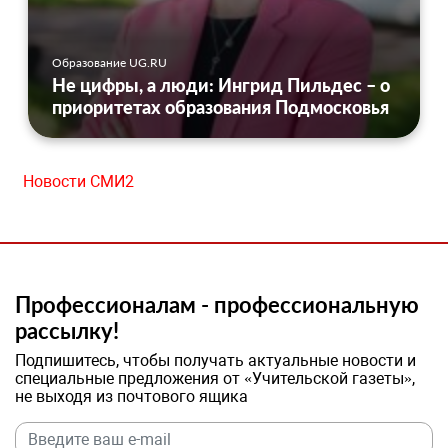
Образование UG.RU
Не цифры, а люди: Ингрид Пильдес – о
приоритетах образования Подмосковья
Новости СМИ2
Профессионалам - профессиональную
рассылку!
Подпишитесь, чтобы получать актуальные новости и
специальные предложения от «Учительской газеты»,
не выходя из почтового ящика