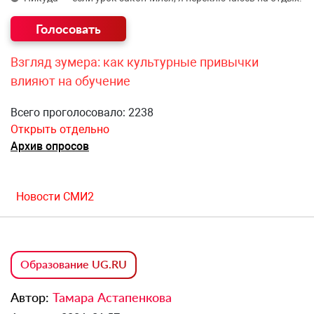
Взгляд зумера: как культурные привычки
влияют на обучение
Всего проголосовало: 2238
Открыть отдельно
Архив опросов
Новости СМИ2
Образование UG.RU
Автор:
Тамара Астапенкова