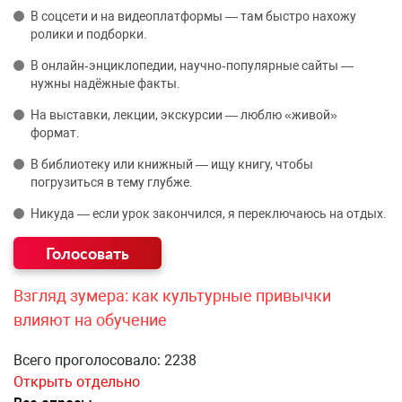
В соцсети и на видеоплатформы — там быстро нахожу
ролики и подборки.
В онлайн‑энциклопедии, научно‑популярные сайты —
нужны надёжные факты.
На выставки, лекции, экскурсии — люблю «живой»
формат.
В библиотеку или книжный — ищу книгу, чтобы
погрузиться в тему глубже.
Никуда — если урок закончился, я переключаюсь на отдых.
Взгляд зумера: как культурные привычки
влияют на обучение
Всего проголосовало: 2238
Открыть отдельно