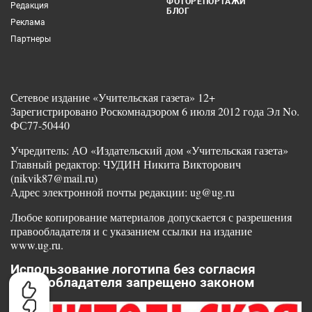
ФОТОРЕПОРТАЖИ
Редакция
БЛОГ
Реклама
Партнеры
Сетевое издание «Учительская газета» 12+
Зарегистрировано Роскомнадзором 6 июля 2012 года Эл No.
ФС77-50440
Учредитель: АО «Издательский дом «Учительская газета»
Главный редактор: ЧУДИН Никита Викторович
(nikvik87@mail.ru)
Адрес электронной почты редакции: ug@ug.ru
Любое копирование материалов допускается с разрешения
правообладателя и с указанием ссылки на издание
www.ug.ru.
Использование логотипа без согласия
правообладателя запрещено законом