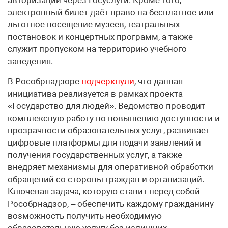
электронный билет даёт право на бесплатное или
льготное посещение музеев, театральных
постановок и концертных программ, а также
служит пропуском на территорию учебного
заведения.
В Рособрнадзоре
подчеркнули
, что данная
инициатива реализуется в рамках проекта
«Государство для людей». Ведомство проводит
комплексную работу по повышению доступности и
прозрачности образовательных услуг, развивает
цифровые платформы для подачи заявлений и
получения государственных услуг, а также
внедряет механизмы для оперативной обработки
обращений со стороны граждан и организаций.
Ключевая задача, которую ставит перед собой
Рособрнадзор, – обеспечить каждому гражданину
возможность получить необходимую
образовательную услугу без излишних