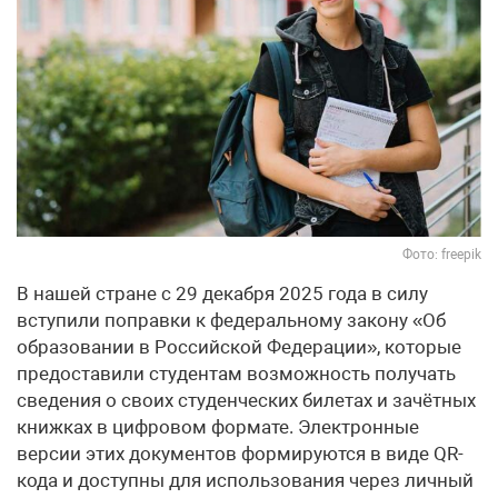
Фото: freepik
В нашей стране с 29 декабря 2025 года в силу
вступили поправки к федеральному закону «Об
образовании в Российской Федерации», которые
предоставили студентам возможность получать
сведения о своих студенческих билетах и зачётных
книжках в цифровом формате. Электронные
версии этих документов формируются в виде QR-
кода и доступны для использования через личный