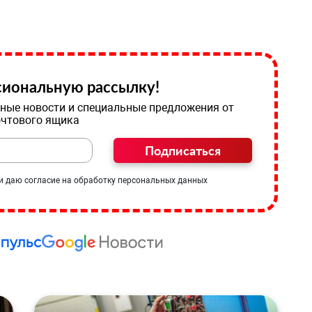
иональную рассылку!
ные новости и специальные предложения от
очтового ящика
Подписаться
и даю согласие на обработку персональных данных