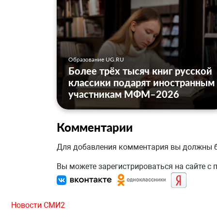
Образование UG.RU
Более трёх тысяч книг русской
классики подарят иностранным
участникам МФМ–2026
Комментарии
Для добавления комментария вы должны
Вы можете зарегистрироваться на сайте с
Новости СМИ2