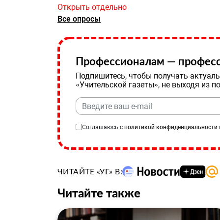
Открыть отдельно
Все опросы
Профессионалам — професс
Подпишитесь, чтобы получать актуаль
«Учительской газеты», не выходя из п
Соглашаюсь с
политикой конфиденциальности
ЧИТАЙТЕ «УГ» В:
Читайте также