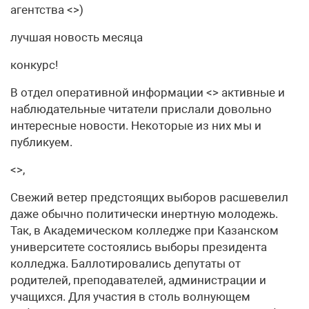
агентства <>)
лучшая новость месяца
конкурс!
В отдел оперативной информации <> активные и
наблюдательные читатели прислали довольно
интересные новости. Некоторые из них мы и
публикуем.
<>,
Свежий ветер предстоящих выборов расшевелил
даже обычно политически инертную молодежь.
Так, в Академическом колледже при Казанском
университете состоялись выборы президента
колледжа. Баллотировались депутаты от
родителей, преподавателей, администрации и
учащихся. Для участия в столь волнующем