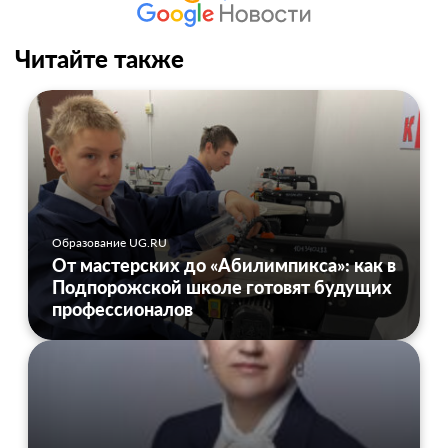
Читайте также
Образование UG.RU
От мастерских до «Абилимпикса»: как в
Подпорожской школе готовят будущих
профессионалов