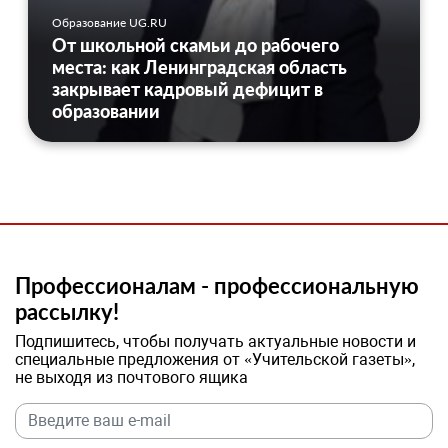
Образование UG.RU
От школьной скамьи до рабочего
места: как Ленинградская область
закрывает кадровый дефицит в
образовании
Профессионалам - профессиональную
рассылку!
Подпишитесь, чтобы получать актуальные новости и
специальные предложения от «Учительской газеты»,
не выходя из почтового ящика