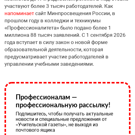
участвуют более 3 тысяч работодателей. Как
напоминает
сайт Минпросвещения России, в
прошлом году в колледжи и техникумы
«Профессионалитета» было подано более 1
миллиона 88 тысяч заявлений. С 1 сентября 2026
года вступает в силу закон о новой форме
образовательной деятельности, которая
предусматривает участие работодателей в
управлении учебными заведениями.
Профессионалам —
профессиональную рассылку!
Подпишитесь, чтобы получать актуальные
новости и специальные предложения от
«Учительской газеты», не выходя из
почтового ящика