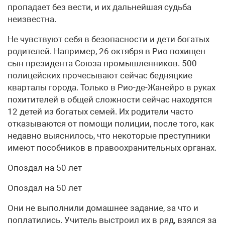
пропадает без вести, и их дальнейшая судьба
неизвестна.
Не чувствуют себя в безопасности и дети богатых
родителей. Например, 26 октября в Рио похищен
сын президента Союза промышленников. 500
полицейских прочесывают сейчас бедняцкие
кварталы города. Только в Рио-де-Жанейро в руках
похитителей в общей сложности сейчас находятся
12 детей из богатых семей. Их родители часто
отказываются от помощи полиции, после того, как
недавно выяснилось, что некоторые преступники
имеют пособников в правоохранительных органах.
Опоздал на 50 лет
Опоздал на 50 лет
Они не выполнили домашнее задание, за что и
поплатились. Учитель выстроил их в ряд, взялся за