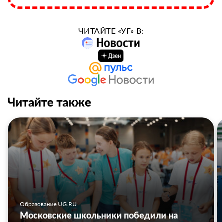
ЧИТАЙТЕ «УГ» В:
Читайте также
Образование UG.RU
Московские школьники победили на