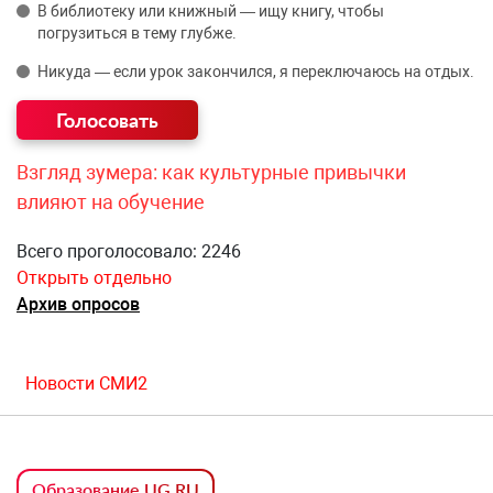
В библиотеку или книжный — ищу книгу, чтобы
погрузиться в тему глубже.
Никуда — если урок закончился, я переключаюсь на отдых.
Взгляд зумера: как культурные привычки
влияют на обучение
Всего проголосовало: 2246
Открыть отдельно
Архив опросов
Новости СМИ2
Образование UG.RU