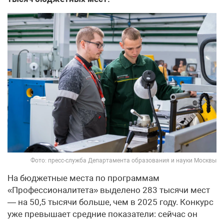
Фото: пресс-служба Департамента образования и науки Москвы
На бюджетные места по программам
«Профессионалитета» выделено 283 тысячи мест
— на 50,5 тысячи больше, чем в 2025 году. Конкурс
уже превышает средние показатели: сейчас он