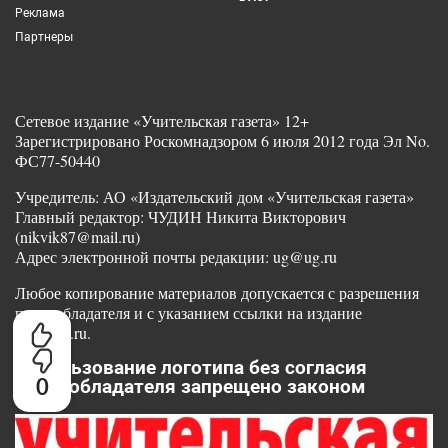
Реклама
Партнеры
Сетевое издание «Учительская газета» 12+
Зарегистрировано Роскомнадзором 6 июля 2012 года Эл No.
ФС77-50440
Учредитель: АО «Издательский дом «Учительская газета»
Главный редактор: ЧУДИН Никита Викторович
(nikvik87@mail.ru)
Адрес электронной почты редакции: ug@ug.ru
Любое копирование материалов допускается с разрешения
правообладателя и с указанием ссылки на издание
www.ug.ru.
Использование логотипа без согласия
0
правообладателя запрещено законом