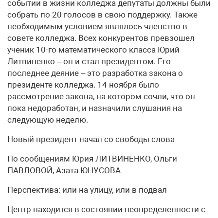
событии в жизни колледжа депутаты должны были
собрать по 20 голосов в свою поддержку. Также
необходимым условием являлось членство в
совете колледжа. Всех конкурентов превзошел
ученик 10-го математического класса Юрий
Литвиненко – он и стал президентом. Его
последнее деяние – это разработка закона о
президенте колледжа. 14 ноября было
рассмотрение закона, на котором сочли, что он
пока недоработан, и назначили слушания на
следующую неделю.
Новый президент начал со свободы слова
По сообщениям Юрия ЛИТВИНЕНКО, Ольги
ПАВЛОВОЙ, Азата ЮНУСОВА
Перспектива: или на улицу, или в подвал
Центр находится в состоянии неопределенности с