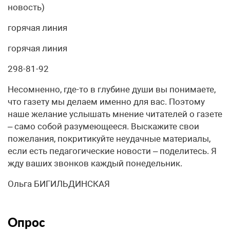
новость)
горячая линия
горячая линия
298-81-92
Несомненно, где-то в глубине души вы понимаете,
что газету мы делаем именно для вас. Поэтому
наше желание услышать мнение читателей о газете
– само собой разумеющееся. Выскажите свои
пожелания, покритикуйте неудачные материалы,
если есть педагогические новости – поделитесь. Я
жду ваших звонков каждый понедельник.
Ольга БИГИЛЬДИНСКАЯ
Опрос