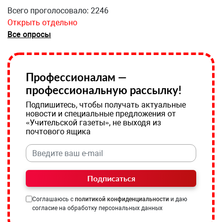
Всего проголосовало: 2246
Открыть отдельно
Все опросы
Профессионалам —
профессиональную рассылку!
Подпишитесь, чтобы получать актуальные
новости и специальные предложения от
«Учительской газеты», не выходя из
почтового ящика
Подписаться
Соглашаюсь с
политикой конфиденциальности
и даю
согласие на обработку персональных данных