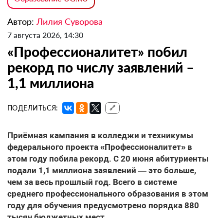
Автор:
Лилия Суворова
7 августа 2026, 14:30
«Профессионалитет» побил
рекорд по числу заявлений –
1,1 миллиона
ПОДЕЛИТЬСЯ:
🔗
Приёмная кампания в колледжи и техникумы
федерального проекта «Профессионалитет» в
этом году побила рекорд. С 20 июня абитуриенты
подали 1,1 миллиона заявлений — это больше,
чем за весь прошлый год. Всего в системе
среднего профессионального образования в этом
году для обучения предусмотрено порядка 880
тысяч бюджетных мест.