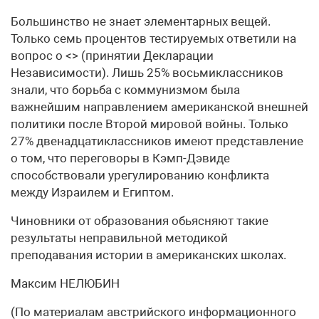
Большинство не знает элементарных вещей.
Только семь процентов тестируемых ответили на
вопрос о <> (принятии Декларации
Независимости). Лишь 25% восьмиклассников
знали, что борьба с коммунизмом была
важнейшим направлением американской внешней
политики после Второй мировой войны. Только
27% двенадцатиклассников имеют представление
о том, что переговоры в Кэмп-Дэвиде
способствовали урегулированию конфликта
между Израилем и Египтом.
Чиновники от образования обьясняют такие
результаты неправильной методикой
преподавания истории в американских школах.
Максим НЕЛЮБИН
(По материалам австрийского информационного