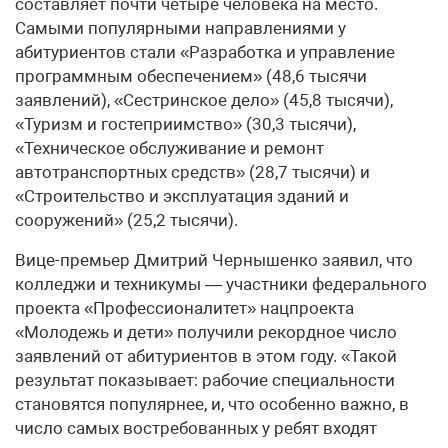
составляет почти четыре человека на место.
Самыми популярными направлениями у
абитуриентов стали «Разработка и управление
программным обеспечением» (48,6 тысячи
заявлений), «Сестринское дело» (45,8 тысячи),
«Туризм и гостеприимство» (30,3 тысячи),
«Техническое обслуживание и ремонт
автотранспортных средств» (28,7 тысячи) и
«Строительство и эксплуатация зданий и
сооружений» (25,2 тысячи).
Вице-премьер Дмитрий Чернышенко заявил, что
колледжи и техникумы — участники федерального
проекта «Профессионалитет» нацпроекта
«Молодежь и дети» получили рекордное число
заявлений от абитуриентов в этом году. «Такой
результат показывает: рабочие специальности
становятся популярнее, и, что особенно важно, в
число самых востребованных у ребят входят