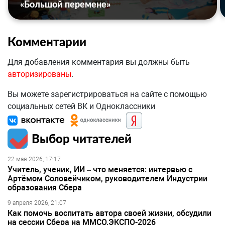
«Большой перемене»
Комментарии
Для добавления комментария вы должны быть
авторизированы
.
Вы можете зарегистрироваться на сайте с помощью
социальных сетей ВК и Одноклассники
Выбор читателей
22 мая 2026, 17:17
Учитель, ученик, ИИ – что меняется: интервью с
Артёмом Соловейчиком, руководителем Индустрии
образования Сбера
9 апреля 2026, 21:07
Как помочь воспитать автора своей жизни, обсудили
на сессии Сбера на ММСО.ЭКСПО-2026