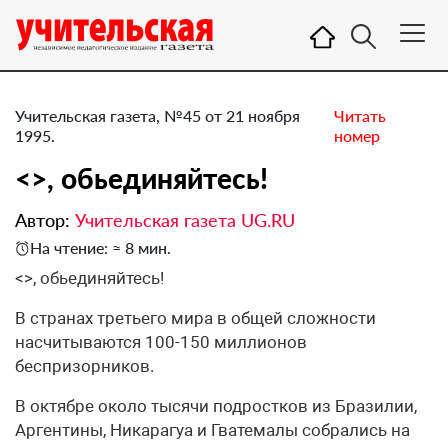
Учительская газета, №45 от 21 ноября
Читать
1995.
номер
<>, обьединяйтесь!
Автор:
Учительская газета UG.RU
На чтение: ≈ 8 мин.
<>, обьединяйтесь!
В странах третьего мира в общей сложности
насчитываются 100-150 миллионов
беспризорников.
В октябре около тысячи подростков из Бразилии,
Аргентины, Никарагуа и Гватемалы собрались на