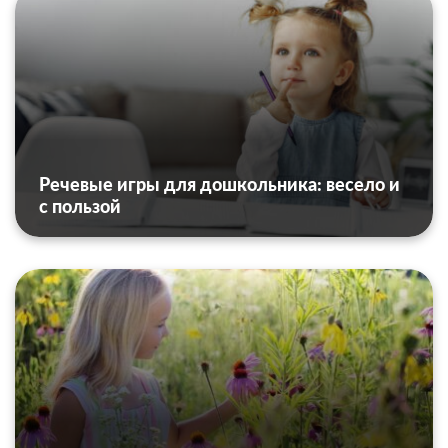
Речевые игры для дошкольника: весело и
с пользой