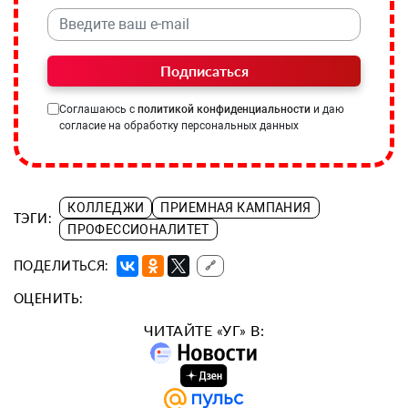
Подписаться
Соглашаюсь с
политикой конфиденциальности
и даю
согласие на обработку персональных данных
КОЛЛЕДЖИ
ПРИЕМНАЯ КАМПАНИЯ
ТЭГИ:
ПРОФЕССИОНАЛИТЕТ
ПОДЕЛИТЬСЯ:
🔗
ОЦЕНИТЬ:
ЧИТАЙТЕ «УГ» В: