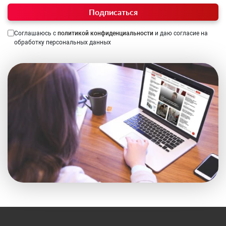
Подписаться
Соглашаюсь с
политикой конфиденциальности
и даю согласие на
обработку персональных данных