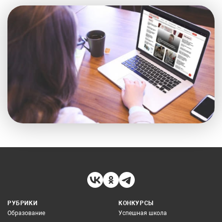
РУБРИКИ
КОНКУРСЫ
Образование
Успешная школа