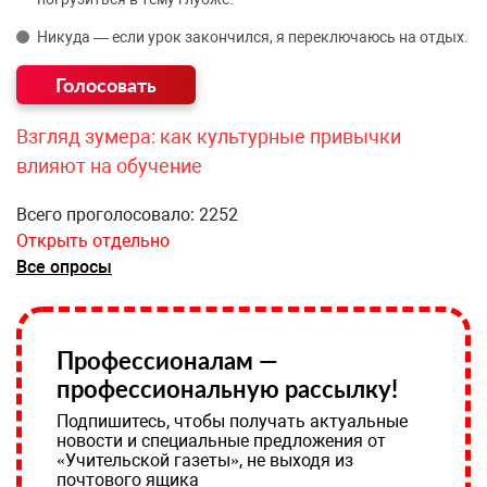
Никуда — если урок закончился, я переключаюсь на отдых.
Взгляд зумера: как культурные привычки
влияют на обучение
Всего проголосовало: 2252
Открыть отдельно
Все опросы
Профессионалам —
профессиональную рассылку!
Подпишитесь, чтобы получать актуальные
новости и специальные предложения от
«Учительской газеты», не выходя из
почтового ящика