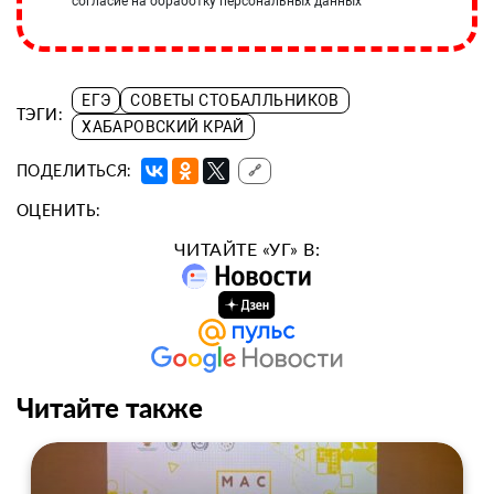
согласие на обработку персональных данных
ЕГЭ
СОВЕТЫ СТОБАЛЛЬНИКОВ
ТЭГИ:
ХАБАРОВСКИЙ КРАЙ
ПОДЕЛИТЬСЯ:
🔗
ОЦЕНИТЬ:
ЧИТАЙТЕ «УГ» В:
Читайте также