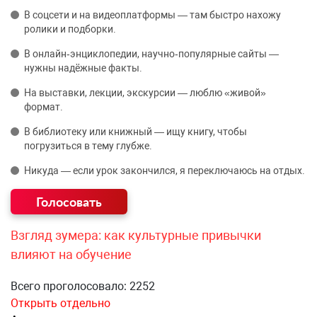
В соцсети и на видеоплатформы — там быстро нахожу
ролики и подборки.
В онлайн‑энциклопедии, научно‑популярные сайты —
нужны надёжные факты.
На выставки, лекции, экскурсии — люблю «живой»
формат.
В библиотеку или книжный — ищу книгу, чтобы
погрузиться в тему глубже.
Никуда — если урок закончился, я переключаюсь на отдых.
Взгляд зумера: как культурные привычки
влияют на обучение
Всего проголосовало: 2252
Открыть отдельно