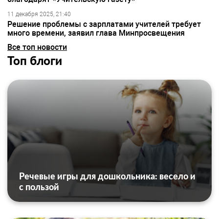
11 декабря 2025, 21:40
Решение проблемы с зарплатами учителей требует
много времени, заявил глава Минпросвещения
Все топ новости
Топ блоги
Речевые игры для дошкольника: весело и
с пользой