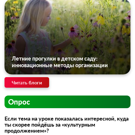
Летние прогулки в детском саду:
инновационные методы организации
Читать блоги
Опрос
Если тема на уроке показалась интересной, куда
ты скорее пойдёшь за «культурным
продолжением»?