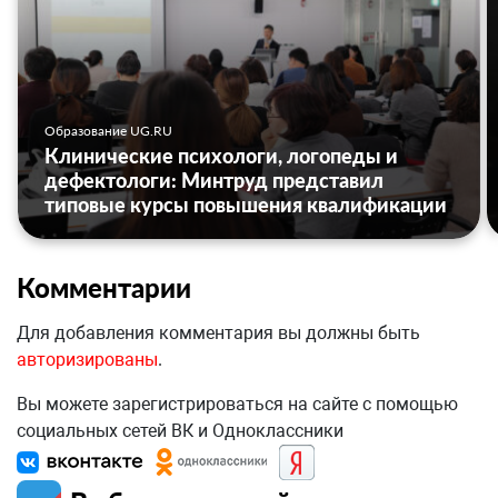
Образование UG.RU
Клинические психологи, логопеды и
дефектологи: Минтруд представил
типовые курсы повышения квалификации
Комментарии
Для добавления комментария вы должны быть
авторизированы
.
Вы можете зарегистрироваться на сайте с помощью
социальных сетей ВК и Одноклассники