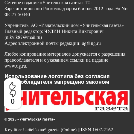
Сетевое издание «Учительская газета» 12+
Зарегистрировано Роскомнадзором 6 июля 2012 года Эл No.
ФС77-50440
Учредитель: АО «Издательский дом «Учительская газета»
Главный редактор: ЧУДИН Никита Викторович
(nikvik87@mail.ru)
Адрес электронной почты редакции: ug@ug.ru
Любое копирование материалов допускается с разрешения
правообладателя и с указанием ссылки на издание
www.ug.ru.
Использование логотипа без согласия
правообладателя запрещено законом
0
© 2025 «Учительская газета»
Key title: Ucitel’skaa^ gazeta (Online) || ISSN 1607-2162.