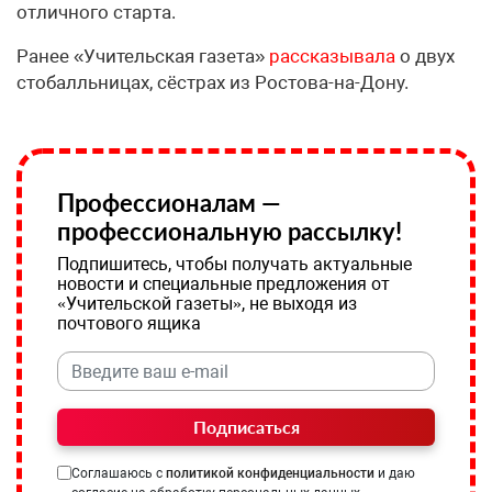
отличного старта.
Ранее «Учительская газета»
рассказывала
о двух
стобалльницах, сёстрах из Ростова-на-Дону.
Профессионалам —
профессиональную рассылку!
Подпишитесь, чтобы получать актуальные
новости и специальные предложения от
«Учительской газеты», не выходя из
почтового ящика
Подписаться
Соглашаюсь с
политикой конфиденциальности
и даю