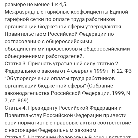
размере не менее 1 к 4,5.
Межразрядные тарифные коэффициенты Единой
тарифной сетки по оплате труда работников
организаций бюджетной сферы утверждаются
Правительством Российской Федерации по
согласованию с общероссийскими
объединениями профсоюзов и общероссийскими
объединениями работодателей.
Статья 3. Признать утратившей силу статью 2
Федерального закона от 4 февраля 1999 г. N 22-ФЗ
“Об упорядочении оплаты труда работников
организаций бюджетной сферы” (Собрание
законодательства Российской Федерации, 1999, N
7, ст. 869).
Статья 4. Президенту Российской Федерации и
Правительству Российской Федерации привести
свои нормативные правовые акты в соответствие
с настоящим Федеральным законом.
Статья 5. Настоящий Федеральный закон вступает