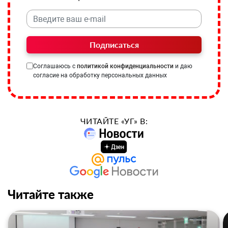
Подписаться
Соглашаюсь с
политикой конфиденциальности
и даю
согласие на обработку персональных данных
ЧИТАЙТЕ «УГ» В:
Читайте также