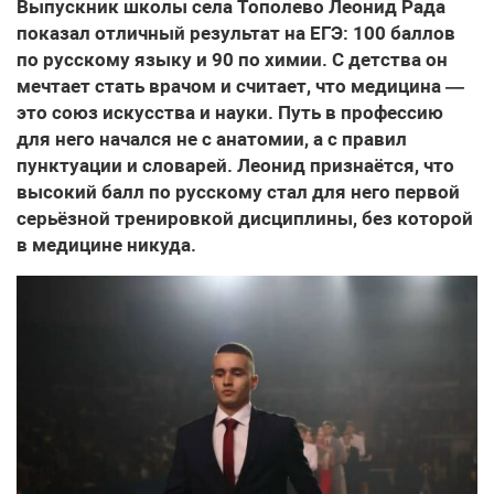
Выпускник школы села Тополево Леонид Рада
показал отличный результат на ЕГЭ: 100 баллов
по русскому языку и 90 по химии. С детства он
мечтает стать врачом и считает, что медицина —
это союз искусства и науки. Путь в профессию
для него начался не с анатомии, а с правил
пунктуации и словарей. Леонид признаётся, что
высокий балл по русскому стал для него первой
серьёзной тренировкой дисциплины, без которой
в медицине никуда.