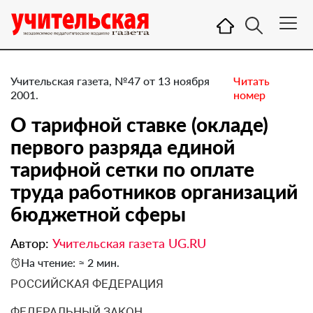
Учительская газета, №47 от 13 ноября
Читать
2001.
номер
О тарифной ставке (окладе)
первого разряда единой
тарифной сетки по оплате
труда работников организаций
бюджетной сферы
Автор:
Учительская газета UG.RU
На чтение: ≈ 2 мин.
РОССИЙСКАЯ ФЕДЕРАЦИЯ
ФЕДЕРАЛЬНЫЙ ЗАКОН