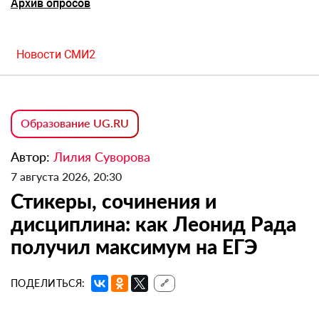
Архив опросов
Новости СМИ2
Образование UG.RU
Автор:
Лилия Суворова
7 августа 2026, 20:30
Стикеры, сочинения и
дисциплина: как Леонид Рада
получил максимум на ЕГЭ
ПОДЕЛИТЬСЯ:
🔗