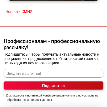
Новости СМИ2
Профессионалам - профессиональную
рассылку!
Подпишитесь, чтобы получать актуальные новости и
специальные предложения от «Учительской газеты»,
не выходя из почтового ящика
Подписаться
Соглашаюсь с
политикой конфиденциальности
и даю согласие на
обработку персональных данных