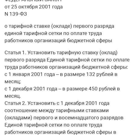
от 25 октября 2001 года
N 139-ФЗ
о тарифной ставке (окладе) первого разряда
единой тарифной сетки по оплате труда
работников организаций бюджетной сферы
Статья 1. Установить тарифную ставку (оклад)
первого разряда Единой тарифной сетки по оплате
труда работников организаций бюджетной сферы:
с 1 января 2001 года – в размере 132 рублей в
месяц;
с 1 декабря 2001 года – в размере 450 рублей в
месяц.
Статья 2. Установить с 1 декабря 2001 года
соотношение между тарифными ставками
(окладами) первого и восемнадцатого разрядов
Единой тарифной сетки по оплате труда
работников организаций бюджетной сферы в