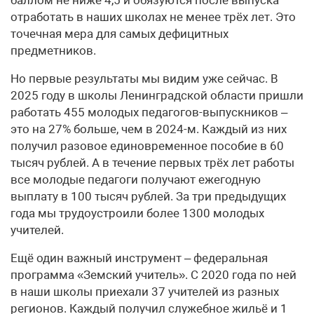
отработать в наших школах не менее трёх лет. Это
точечная мера для самых дефицитных
предметников.
Но первые результаты мы видим уже сейчас. В
2025 году в школы Ленинградской области пришли
работать 455 молодых педагогов-выпускников –
это на 27% больше, чем в 2024-м. Каждый из них
получил разовое единовременное пособие в 60
тысяч рублей. А в течение первых трёх лет работы
все молодые педагоги получают ежегодную
выплату в 100 тысяч рублей. За три предыдущих
года мы трудоустроили более 1300 молодых
учителей.
Ещё один важный инструмент – федеральная
программа «Земский учитель». С 2020 года по ней
в наши школы приехали 37 учителей из разных
регионов. Каждый получил служебное жильё и 1