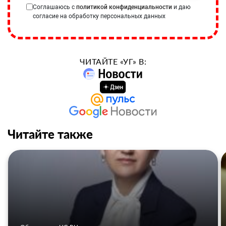
Соглашаюсь с
политикой конфиденциальности
и даю
согласие на обработку персональных данных
ЧИТАЙТЕ «УГ» В:
Читайте также