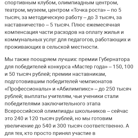
спортивным клубом, олимпиадным центром,
театром, музеем, центром «Точка роста» – по 5
тысяч, за методическую работу – до 3 тысяч, за
наставничество – 5 тысяч. Плюс ежемесячная
компенсация части расходов на оплату жилья и
коммунальных услуг для педагогов, работающих и
проживающих в сельской местности.
Мы также поощряем лучших: премии Губернатора
для победителей конкурса «Мастер года» – 150, 100
и 50 тысяч рублей; премии наставникам,
подготовившим победителей чемпионатов
«Профессионалы» и «Абилимпикс» – до 250 тысяч
рублей; выплаты учителям, чьи ученики стали
победителями заключительного этапа
Всероссийской олимпиады школьников – сейчас
это 240 и 120 тысяч рублей, но мы готовим
увеличение до 540 и 300 тысяч соответственно. А
для тех, кто просто принял участие в