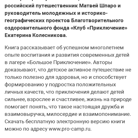
российский путешественник Матвей Шпаро и
руководитель молодежных и историко-
географических проектов Благотворительного
оздоровительного фонда «Клуб «Приключение»
Екатерина Колесникова.
Книга рассказывает об успешном многолетнем
опыте воспитания и развития современных детей
в лагере «Большое Приключение». Авторы
доказывают, что детское активное путешествие не
только полезно для здоровья, но и способствует
формированию у подростка положительных
личных качеств, что приключения делают детей
сильнее, взрослее и счастливее, жизнь на природе
помогает понять, что такое настоящая дружба и
взаимовыручка, милосердие и взаимопонимание.
Скачать бесплатную электронную версию книги
можно по адресу www.pro-camp.ru.