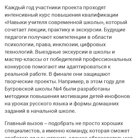
Каждый год участники проекта проходят
интенсивный курс повышения квалификации
«Навыки учителя современной школы», который
сочетает лекции, практику и экскурсии. Будущие
педагоги получают компетенции в области
психологии, права, инклюзии, цифровых
технологий. Выездные экскурсии в школы и
мастер-классы от победителей профессиональных
конкурсов помогают им адаптироваться к
реальной работе. В финале они защищают
творческие проекты. Например, в этом году для
Бугровской школы №4 были разработаны
методики повышения мотивации детей-инофонов
на уроках русского языка и формы домашних
заданий в начальной школе.
Главный вызов – подобрать не просто хороших
специалистов, а именно команду, которая сможет
сработаться и выстроить единую образовательную