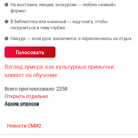
На выставки, лекции, экскурсии — люблю «живой»
формат.
В библиотеку или книжный — ищу книгу, чтобы
погрузиться в тему глубже.
Никуда — если урок закончился, я переключаюсь на отдых.
Взгляд зумера: как культурные привычки
влияют на обучение
Всего проголосовало: 2258
Открыть отдельно
Архив опросов
Новости СМИ2