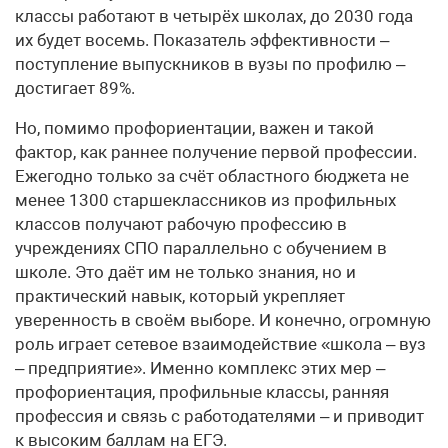
классы работают в четырёх школах, до 2030 года
их будет восемь. Показатель эффективности –
поступление выпускников в вузы по профилю –
достигает 89%.
Но, помимо профориентации, важен и такой
фактор, как раннее получение первой профессии.
Ежегодно только за счёт областного бюджета не
менее 1300 старшеклассников из профильных
классов получают рабочую профессию в
учреждениях СПО параллельно с обучением в
школе. Это даёт им не только знания, но и
практический навык, который укрепляет
уверенность в своём выборе. И конечно, огромную
роль играет сетевое взаимодействие «школа – вуз
– предприятие». Именно комплекс этих мер –
профориентация, профильные классы, ранняя
профессия и связь с работодателями – и приводит
к высоким баллам на ЕГЭ.