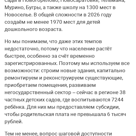
Мурино, Бугры, а также школу на 1300 мест в
Новоселье. В общей сложности в 2026 году
создаём не менее 1970 мест для детей
дошкольного возраста.
Но мы понимаем, что даже этих темпов
недостаточно, потому что население растёт
быстрее, особенно за счёт временно
зарегистрированных. Поэтому мы используем все
возможности: строим новые здания, капитально
ремонтируем и реконструируем существующие,
приобретаем помещения, развиваем
негосударственный сектор – сейчас в регионе 38
частных детских садов, где воспитываются 7244
ребёнка. Для них мы предоставляем субсидии,
чтобы родительская плата не превышала 6 тысяч
рублей.
Тем не менее, вопрос шаговой доступности