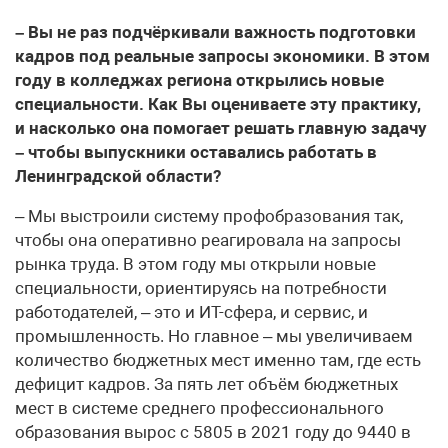
– Вы не раз подчёркивали важность подготовки
кадров под реальные запросы экономики. В этом
году в колледжах региона открылись новые
специальности. Как Вы оцениваете эту практику,
и насколько она помогает решать главную задачу
– чтобы выпускники оставались работать в
Ленинградской области?
– Мы выстроили систему профобразования так,
чтобы она оперативно реагировала на запросы
рынка труда. В этом году мы открыли новые
специальности, ориентируясь на потребности
работодателей, – это и ИТ-сфера, и сервис, и
промышленность. Но главное – мы увеличиваем
количество бюджетных мест именно там, где есть
дефицит кадров. За пять лет объём бюджетных
мест в системе среднего профессионального
образования вырос с 5805 в 2021 году до 9440 в