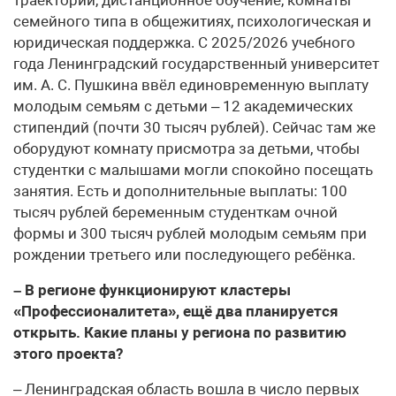
семейного типа в общежитиях, психологическая и
юридическая поддержка. С 2025/2026 учебного
года Ленинградский государственный университет
им. А. С. Пушкина ввёл единовременную выплату
молодым семьям с детьми – 12 академических
стипендий (почти 30 тысяч рублей). Сейчас там же
оборудуют комнату присмотра за детьми, чтобы
студентки с малышами могли спокойно посещать
занятия. Есть и дополнительные выплаты: 100
тысяч рублей беременным студенткам очной
формы и 300 тысяч рублей молодым семьям при
рождении третьего или последующего ребёнка.
– В регионе функционируют кластеры
«Профессионалитета», ещё два планируется
открыть. Какие планы у региона по развитию
этого проекта?
– Ленинградская область вошла в число первых