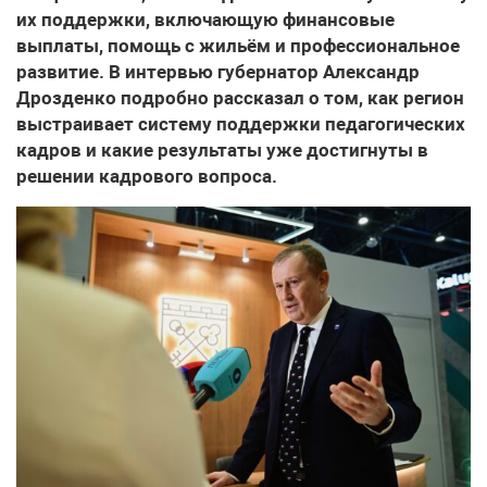
их поддержки, включающую финансовые
выплаты, помощь с жильём и профессиональное
развитие. В интервью губернатор Александр
Дрозденко подробно рассказал о том, как регион
выстраивает систему поддержки педагогических
кадров и какие результаты уже достигнуты в
решении кадрового вопроса.