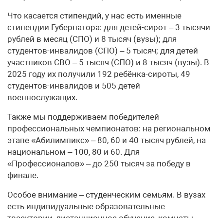
Что касается стипендий, у нас есть именные
стипендии Губернатора: для детей-сирот – 3 тысячи
рублей в месяц (СПО) и 8 тысяч (вузы); для
студентов-инвалидов (СПО) – 5 тысяч; для детей
участников СВО – 5 тысяч (СПО) и 8 тысяч (вузы). В
2025 году их получили 192 ребёнка-сироты, 49
студентов-инвалидов и 505 детей
военнослужащих.
Также мы поддерживаем победителей
профессиональных чемпионатов: на региональном
этапе «Абилимпикс» – 80, 60 и 40 тысяч рублей, на
национальном – 100, 80 и 60. Для
«Профессионалов» – до 250 тысяч за победу в
финале.
Особое внимание – студенческим семьям. В вузах
есть индивидуальные образовательные
траектории, дистанционное обучение, комнаты