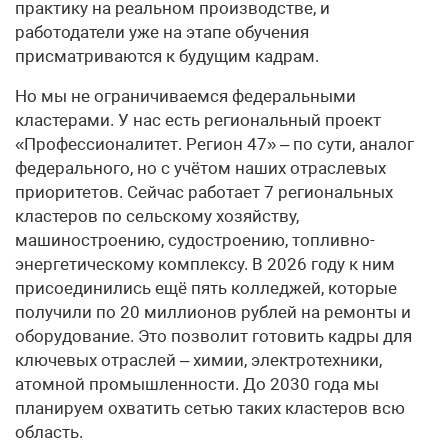
практику на реальном производстве, и
работодатели уже на этапе обучения
присматриваются к будущим кадрам.
Но мы не ограничиваемся федеральными
кластерами. У нас есть региональный проект
«Профессионалитет. Регион 47» – по сути, аналог
федерального, но с учётом наших отраслевых
приоритетов. Сейчас работает 7 региональных
кластеров по сельскому хозяйству,
машиностроению, судостроению, топливно-
энергетическому комплексу. В 2026 году к ним
присоединились ещё пять колледжей, которые
получили по 20 миллионов рублей на ремонты и
оборудование. Это позволит готовить кадры для
ключевых отраслей – химии, электротехники,
атомной промышленности. До 2030 года мы
планируем охватить сетью таких кластеров всю
область.