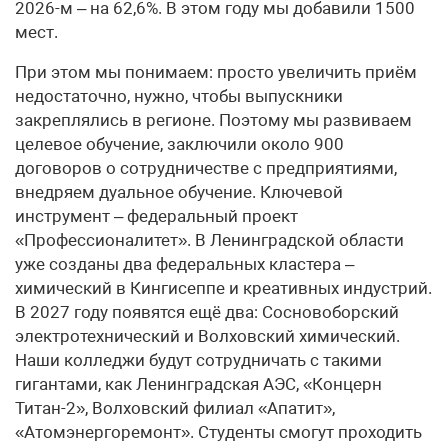
2026-м – на 62,6%. В этом году мы добавили 1500
мест.
При этом мы понимаем: просто увеличить приём
недостаточно, нужно, чтобы выпускники
закреплялись в регионе. Поэтому мы развиваем
целевое обучение, заключили около 900
договоров о сотрудничестве с предприятиями,
внедряем дуальное обучение. Ключевой
инструмент – федеральный проект
«Профессионалитет». В Ленинградской области
уже созданы два федеральных кластера –
химический в Кингисеппе и креативных индустрий.
В 2027 году появятся ещё два: Сосновоборский
электротехнический и Волховский химический.
Наши колледжи будут сотрудничать с такими
гигантами, как Ленинградская АЭС, «Концерн
Титан-2», Волховский филиал «Апатит»,
«Атомэнергоремонт». Студенты смогут проходить