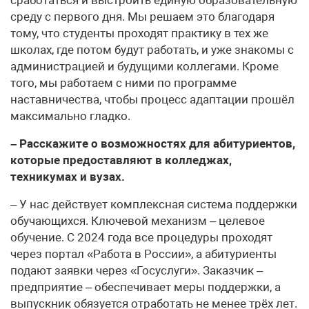
среду с первого дня. Мы решаем это благодаря
тому, что студенты проходят практику в тех же
школах, где потом будут работать, и уже знакомы с
администрацией и будущими коллегами. Кроме
того, мы работаем с ними по программе
наставничества, чтобы процесс адаптации прошёл
максимально гладко.
– Расскажите о возможностях для абитуриентов,
которые предоставляют в колледжах,
техникумах и вузах.
– У нас действует комплексная система поддержки
обучающихся. Ключевой механизм – целевое
обучение. С 2024 года все процедуры проходят
через портал «Работа в России», а абитуриенты
подают заявки через «Госуслуги». Заказчик –
предприятие – обеспечивает меры поддержки, а
выпускник обязуется отработать не менее трёх лет.