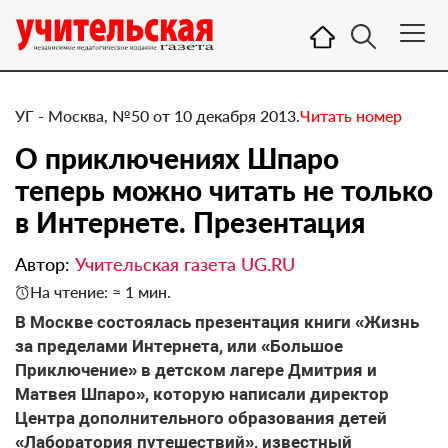
УГ - Москва, №50 от 10 декабря 2013.
Читать номер
О приключениях Шпаро
теперь можно читать не только
в Интернете. Презентация
Автор:
Учительская газета UG.RU
На чтение: ≈ 1 мин.
В Москве состоялась презентация книги «Жизнь
за пределами Интернета, или «Большое
Приключение» в детском лагере Дмитрия и
Матвея Шпаро», которую написали директор
Центра дополнительного образования детей
«Лаборатория путешествий», известный