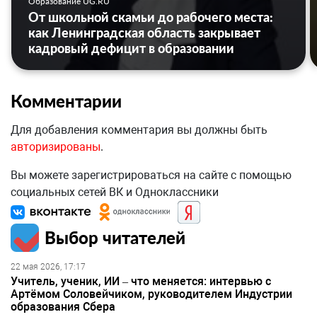
Образование UG.RU
От школьной скамьи до рабочего места:
как Ленинградская область закрывает
кадровый дефицит в образовании
Комментарии
Для добавления комментария вы должны быть
авторизированы
.
Вы можете зарегистрироваться на сайте с помощью
социальных сетей ВК и Одноклассники
Выбор читателей
22 мая 2026, 17:17
Учитель, ученик, ИИ – что меняется: интервью с
Артёмом Соловейчиком, руководителем Индустрии
образования Сбера