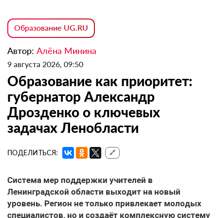
Образование UG.RU
Автор:
Алёна Минина
9 августа 2026, 09:50
Образование как приоритет:
губернатор Александр
Дрозденко о ключевых
задачах Ленобласти
ПОДЕЛИТЬСЯ:
🔗
Система мер поддержки учителей
в
Ленинградской области выходит на новый
уровень. Регион не только привлекает молодых
специалистов, но и создаёт комплексную систему