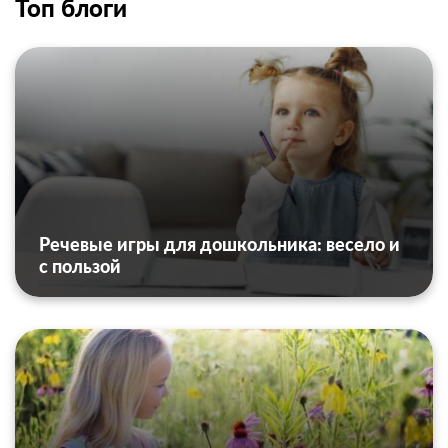
Топ блоги
Речевые игры для дошкольника: весело и
с пользой