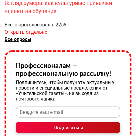
Взгляд зумера: как культурные привычки
влияют на обучение
Всего проголосовало: 2258
Открыть отдельно
Все опросы
Профессионалам —
профессиональную рассылку!
Подпишитесь, чтобы получать актуальные
новости и специальные предложения от
«Учительской газеты», не выходя из
почтового ящика
Подписаться