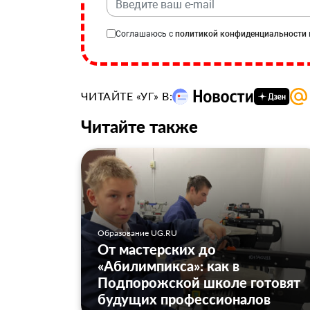
Соглашаюсь с
политикой конфиденциальности
ЧИТАЙТЕ «УГ» В:
Читайте также
Образование UG.RU
От мастерских до
«Абилимпикса»: как в
Подпорожской школе готовят
будущих профессионалов