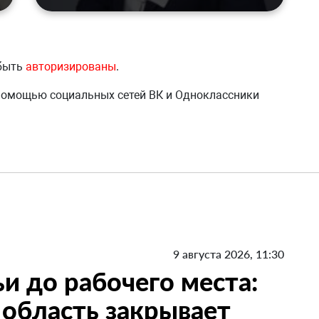
 быть
авторизированы
.
 помощью социальных сетей ВК и Одноклассники
9 августа 2026, 11:30
и до рабочего места:
 область закрывает