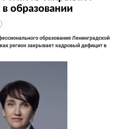
в образовании
фессионального образования Ленинградской
 как регион закрывает кадровый дефицит в