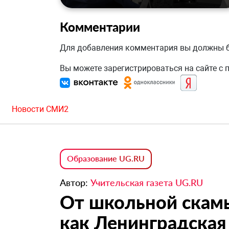
Комментарии
Для добавления комментария вы должны
Вы можете зарегистрироваться на сайте с
Новости СМИ2
Образование UG.RU
Автор:
Учительская газета UG.RU
От школьной скамь
как Ленинградская