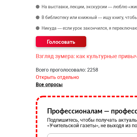
На выставки, лекции, экскурсии — люблю «жи
В библиотеку или книжный — ищу книгу, чтобы
Никуда — если урок закончился, я переключаю
Взгляд зумера: как культурные привы
Всего проголосовало: 2258
Открыть отдельно
Все опросы
Профессионалам — професс
Подпишитесь, чтобы получать актуаль
«Учительской газеты», не выходя из п