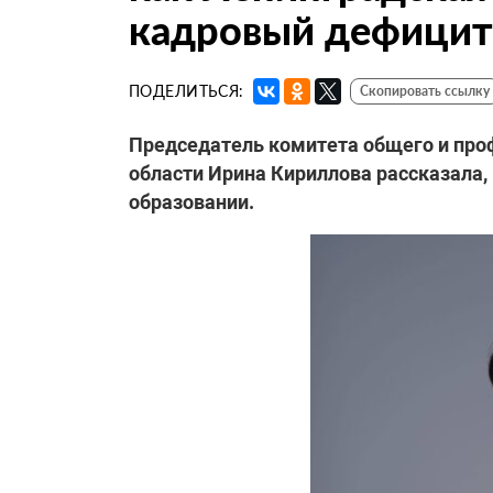
кадровый дефицит 
ПОДЕЛИТЬСЯ:
Скопировать ссылку
Председатель комитета общего и про
области Ирина Кириллова рассказала,
образовании.