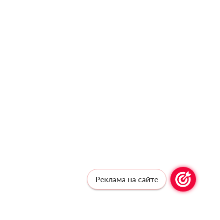
Реклама на сайте