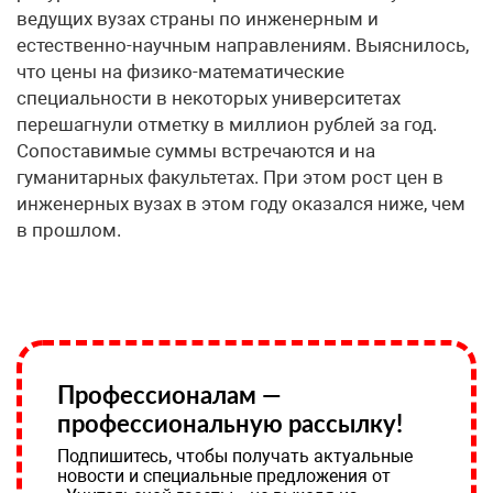
ведущих вузах страны по инженерным и
естественно-научным направлениям. Выяснилось,
что цены на физико-математические
специальности в некоторых университетах
перешагнули отметку в миллион рублей за год.
Сопоставимые суммы встречаются и на
гуманитарных факультетах. При этом рост цен в
инженерных вузах в этом году оказался ниже, чем
в прошлом.
Профессионалам —
профессиональную рассылку!
Подпишитесь, чтобы получать актуальные
новости и специальные предложения от