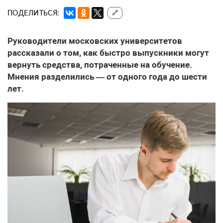
ПОДЕЛИТЬСЯ:
🔗
Руководители московских университетов
рассказали о том, как быстро выпускники могут
вернуть средства, потраченные на обучение.
Мнения разделились — от одного года до шести
лет.