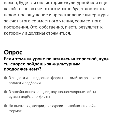
важно, будет ли она историко-культурной или еще
какой-то, но за счет этого можно будет достигать
целостное ощущение и представление литературы
за счет этого совместного чтения, совместного
построения. Это, собственно, и есть результат, к
которому и должны стремиться.
Опрос
Если тема на уроке показалась интересной, куда
ты скорее пойдёшь за «культурным
продолжением»?
В соцсети и на видеоплатформы — там быстро нахожу
ролики и подборки.
В онлайн‑энциклопедии, научно‑популярные сайты —
нужны надёжные факты.
На выставки, лекции, экскурсии — люблю «живой»
формат.