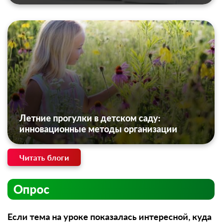
Летние прогулки в детском саду:
инновационные методы организации
Читать блоги
Опрос
Если тема на уроке показалась интересной, куда