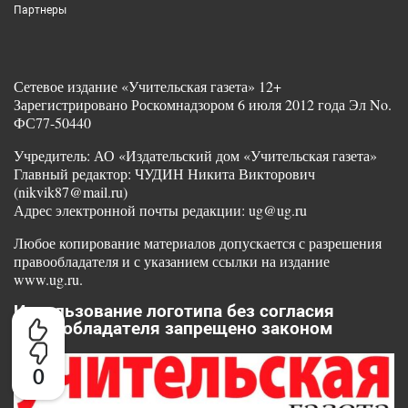
Партнеры
Сетевое издание «Учительская газета» 12+
Зарегистрировано Роскомнадзором 6 июля 2012 года Эл No.
ФС77-50440
Учредитель: АО «Издательский дом «Учительская газета»
Главный редактор: ЧУДИН Никита Викторович
(nikvik87@mail.ru)
Адрес электронной почты редакции: ug@ug.ru
Любое копирование материалов допускается с разрешения
правообладателя и с указанием ссылки на издание
www.ug.ru.
Использование логотипа без согласия
правообладателя запрещено законом
0