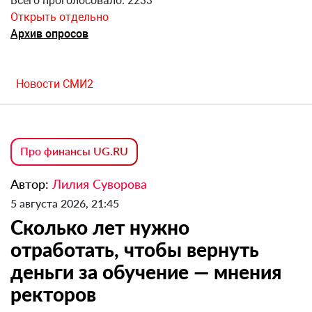
Всего проголосовало: 2233
Открыть отдельно
Архив опросов
Новости СМИ2
Про финансы UG.RU
Автор:
Лилия Суворова
5 августа 2026, 21:45
Сколько лет нужно
отработать, чтобы вернуть
деньги за обучение — мнения
ректоров