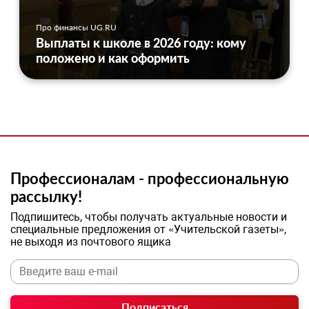
Про финансы UG.RU
Выплаты к школе в 2026 году: кому
положено и как оформить
Профессионалам - профессиональную
рассылку!
Подпишитесь, чтобы получать актуальные новости и
специальные предложения от «Учительской газеты»,
не выходя из почтового ящика
Подписаться