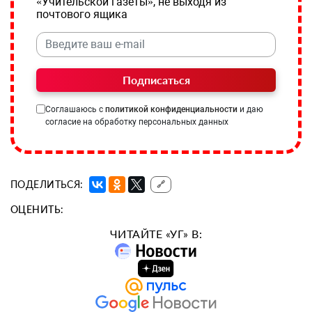
«Учительской газеты», не выходя из
почтового ящика
Подписаться
Соглашаюсь с
политикой конфиденциальности
и даю
согласие на обработку персональных данных
ПОДЕЛИТЬСЯ:
🔗
ОЦЕНИТЬ:
ЧИТАЙТЕ «УГ» В: