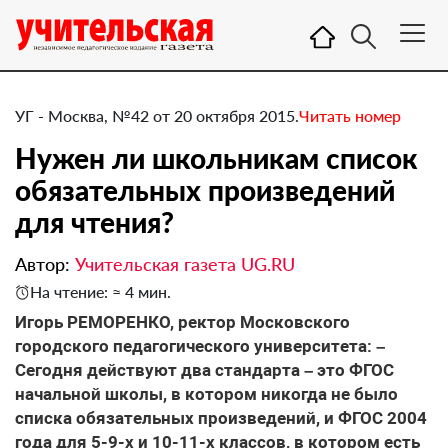
УГ - Москва, №42 от 20 октября 2015.
Читать номер
Нужен ли школьникам список
обязательных произведений
для чтения?
Автор:
Учительская газета UG.RU
На чтение: ≈ 4 мин.
​Игорь РЕМОРЕНКО, ректор Московского
городского педагогического университета: –
Сегодня действуют два стандарта – это ФГОС
начальной школы, в котором никогда не было
списка обязательных произведений, и ФГОС 2004
года для 5-9-х и 10-11-х классов, в котором есть