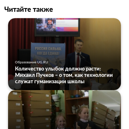
Читайте также
Образование UG.RU
Количество улыбок должно расти:
Михаил Пучков – о том, как технологии
служат гуманизации школы