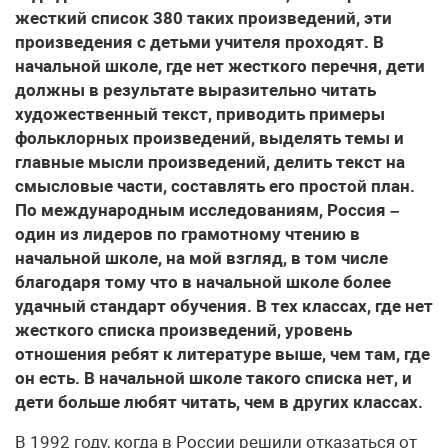
жесткий список 380 таких произведений, эти
произведения с детьми учителя проходят. В
начальной школе, где нет жесткого перечня, дети
должны в результате выразительно читать
художественный текст, приводить примеры
фольклорных произведений, выделять темы и
главные мысли произведений, делить текст на
смысловые части, составлять его простой план.
По международным исследованиям, Россия –
один из лидеров по грамотному чтению в
начальной школе, на мой взгляд, в том числе
благодаря тому что в начальной школе более
удачный стандарт обучения. В тех классах, где нет
жесткого списка произведений, уровень
отношения ребят к литературе выше, чем там, где
он есть. В начальной школе такого списка нет, и
дети больше любят читать, чем в других классах.
В 1992 году, когда в России решили отказаться от