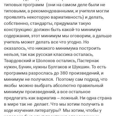
типовых программ (они на самом деле были не
типовыми, а рекомендованными, и учителя могли
проявлять некоторую вариативность) и делать,
собственно, стандарты, придумали такую
конструкцию: должен быть какой-то минимум
содержания, этот минимум мы оговорим, а дальше
учитель может делать все что угодно. Но
оказалось, что никакого минимума построить
нельзя, так как русская классика осталась,
Твардовский и Шолохов остались, Пастернак
нужен, Бунин, нужны Булгаков и Шукшин. То есть
программа разрослась до 380 произведений, и
минимум не получился. Поэтому сам подход, что
якобы можно выбрать абсолютно правильный
минимум произведений, а все остальное
предлагать как вариатив – ложный. Ни одна страна
в мире так не делает. Что мы хотим получить в
ходе изучения литературы? Мы хотим, чтобы у