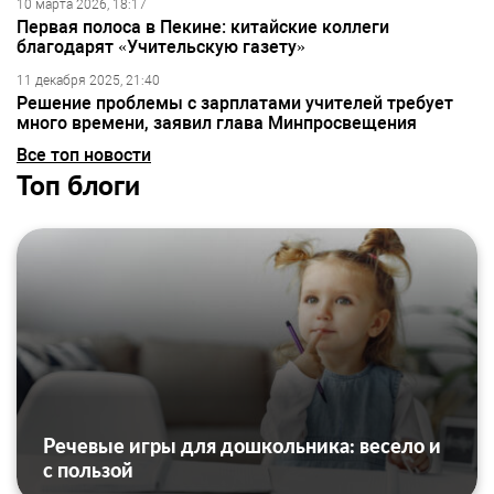
10 марта 2026, 18:17
Первая полоса в Пекине: китайские коллеги
благодарят «Учительскую газету»
11 декабря 2025, 21:40
Решение проблемы с зарплатами учителей требует
много времени, заявил глава Минпросвещения
Все топ новости
Топ блоги
Речевые игры для дошкольника: весело и
с пользой