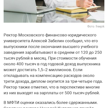
Фото: freepik
Ректор Московского финансово-юридического
университета Алексей Забелин сообщил, что его
выпускники после окончания высшего учебного
заведения зарабатывают в среднем от 120 до 250
тысяч рублей в месяц. При стоимости обучения
около 400 тысяч в год годовой доход выпускника
может достигать 1,5–2 миллионов. Если
откладывать на компенсацию расходов около
трети дохода, диплом окупится за три-четыре года.
Ректор также отметил, что в перспективе многие
из них выходят на зарплаты от 500 тысяч рублей.
В МФТИ оценки оказались более сдержанными.