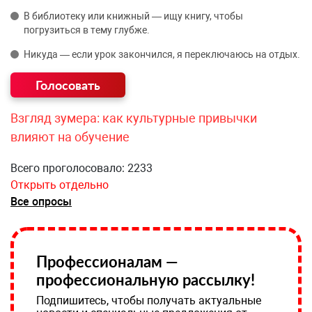
В библиотеку или книжный — ищу книгу, чтобы
погрузиться в тему глубже.
Никуда — если урок закончился, я переключаюсь на отдых.
Взгляд зумера: как культурные привычки
влияют на обучение
Всего проголосовало: 2233
Открыть отдельно
Все опросы
Профессионалам —
профессиональную рассылку!
Подпишитесь, чтобы получать актуальные