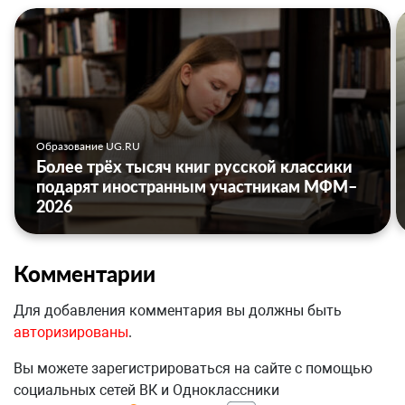
Образование UG.RU
Более трёх тысяч книг русской классики
подарят иностранным участникам МФМ–
2026
Комментарии
Для добавления комментария вы должны быть
авторизированы
.
Вы можете зарегистрироваться на сайте с помощью
социальных сетей ВК и Одноклассники