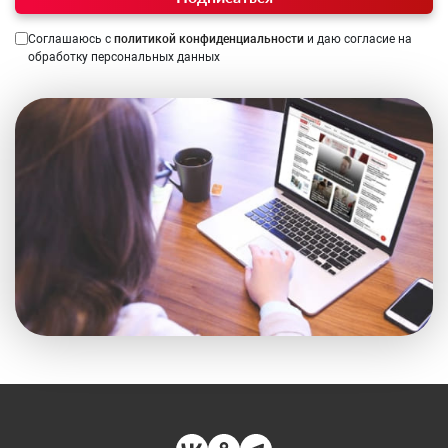
Соглашаюсь с
политикой конфиденциальности
и даю согласие на
обработку персональных данных