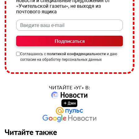
новости и специальные предложения от
«Учительской газеты», не выходя из
почтового ящика
Подписаться
Соглашаюсь с
политикой конфиденциальности
и даю
согласие на обработку персональных данных
ЧИТАЙТЕ «УГ» В:
Читайте также