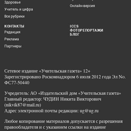
Здоровье
Онлайн-версия
Учитель и цифра
Все рубрики
КОНТАКТЫ
ICCS
ФОТОРЕПОРТАЖИ
Редакция
БЛОГ
Реклама
Партнеры
Сетевое издание «Учительская газета» 12+
Зарегистрировано Роскомнадзором 6 июля 2012 года Эл No.
ФС77-50440
Учредитель: АО «Издательский дом «Учительская газета»
Главный редактор: ЧУДИН Никита Викторович
(nikvik87@mail.ru)
Адрес электронной почты редакции: ug@ug.ru
Любое копирование материалов допускается с разрешения
правообладателя и с указанием ссылки на издание