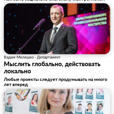
Вадим Мелешко
·
Департамент
Мыслить глобально, действовать
локально
Любые проекты следует продумывать на много
лет вперед