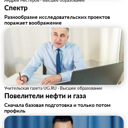
Андрей Нестеров
·
Высшее образование
Спектр
Разнообразие исследовательских проектов
поражает воображение
Учительская газета UG.RU
·
Высшее образование
Повелители нефти и газа
Сначала базовая подготовка и только потом
профиль