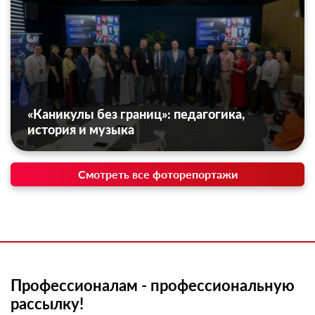
«Каникулы без границ»: педагогика,
история и музыка
Смотреть все фоторепортажи
Профессионалам - профессиональную
рассылку!