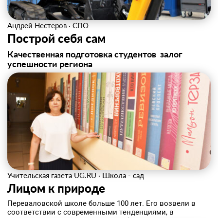
Андрей Нестеров
·
СПО
Построй себя сам
Качественная подготовка студентов ­ залог
успешности региона
Учительская газета UG.RU
·
Школа - сад
Лицом к природе
Переваловской школе больше 100 лет. Его возвели в
соответствии с современными тенденциями, в