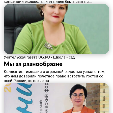
концепции эко­школы, и эта идея была взята в...
Учительская газета UG.RU
·
Школа - сад
Мы за разнообразие
Коллектив гимназии с огромной радостью узнал о том,
что нам доверили почетное право встретить гостей со
всей России, которые на...