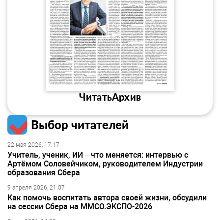
Читать
Архив
Выбор читателей
22 мая 2026, 17:17
Учитель, ученик, ИИ – что меняется: интервью с
Артёмом Соловейчиком, руководителем Индустрии
образования Сбера
9 апреля 2026, 21:07
Как помочь воспитать автора своей жизни, обсудили
на сессии Сбера на ММСО.ЭКСПО-2026