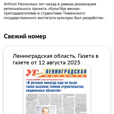
ArtVisit Несколько лет назад в рамках реализации
регионального проекта «КультУра жизни»
преподавателями и студентами Тюменского
государственного института культуры был разработан...
Свежий номер
Ленинградская область. Газета в
газете от 12 августа 2025