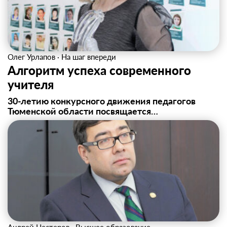
Олег Урлапов
·
На шаг впереди
Алгоритм успеха современного
учителя
30‑летию конкурсного движения педагогов
Тюменской области посвящается…