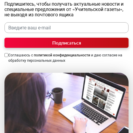
Подпишитесь, чтобы получать актуальные новости и
специальные предложения от «Учительской газеты»,
не выходя из почтового ящика
Подписаться
Соглашаюсь с
политикой конфиденциальности
и даю согласие на
обработку персональных данных