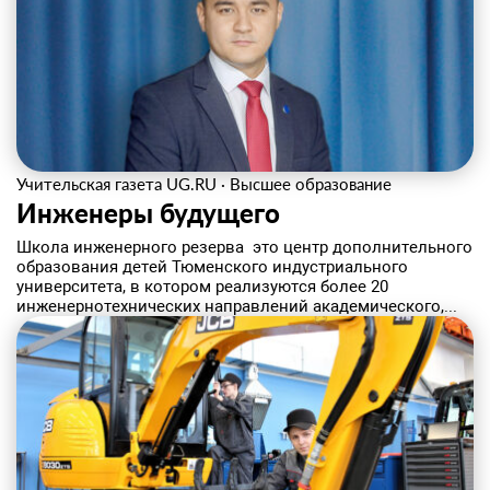
Учительская газета UG.RU
·
Высшее образование
Инженеры будущего
Школа инженерного резерва ­ это центр дополнительного
образования детей Тюменского индустриального
университета, в котором реализуются более 20
инженерно­технических направлений академического,...