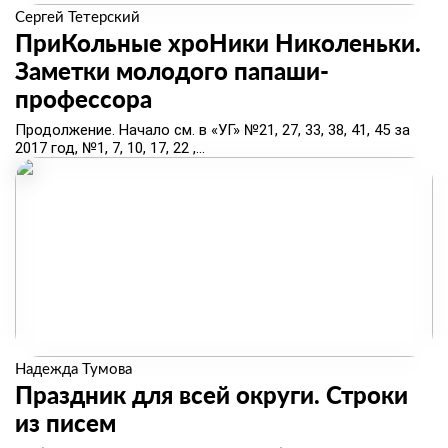
Сергей Тетерский
ПриКольные хроНики Николеньки.
Заметки молодого папаши-
профессора
​Продолжение. Начало см. в «УГ» №21, 27, 33, 38, 41, 45 за
2017 год, №1, 7, 10, 17, 22 ,...
Надежда Тумова
​Праздник для всей округи. Строки
из писем