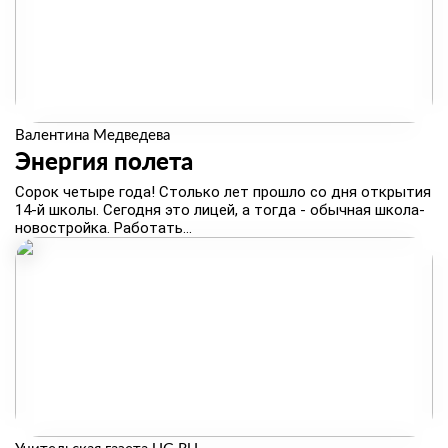
Валентина Медведева
Энергия полета
​Сорок четыре года! Столько лет прошло со дня открытия
14‑й школы. Сегодня это лицей, а тогда - обычная школа-
новостройка. Работать...