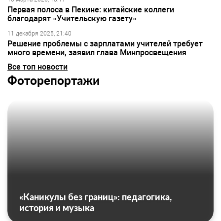
Первая полоса в Пекине: китайские коллеги
благодарят «Учительскую газету»
11 декабря 2025, 21:40
Решение проблемы с зарплатами учителей требует
много времени, заявил глава Минпросвещения
Все топ новости
Фоторепортажи
«Каникулы без границ»: педагогика,
история и музыка