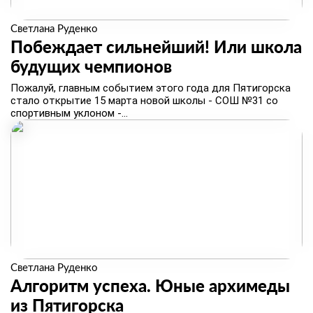
Светлана Руденко
Побеждает сильнейший! Или школа
будущих чемпионов
​Пожалуй, главным событием этого года для Пятигорска
стало открытие 15 марта новой школы - СОШ №31 со
спортивным уклоном -...
Светлана Руденко
Алгоритм успеха. Юные архимеды
из Пятигорска