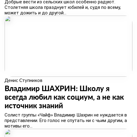
Добрые вести из сельских школ особенно радуют.
Столетняя школа празднует юбилей и, судя по всему,
может дожить и до другой...
Денис Ступников
Владимир ШАХРИН: Школу я
всегда любил как социум, а не как
источник знаний
Солист группы «Чайф» Владимир Шахрин не нуждается в
представлении. Его голос не спутать ни с чьим другим, а
мотивы его...