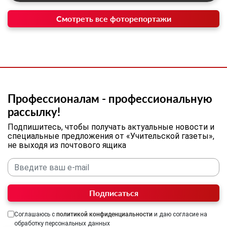
Смотреть все фоторепортажи
Профессионалам - профессиональную
рассылку!
Подпишитесь, чтобы получать актуальные новости и
специальные предложения от «Учительской газеты»,
не выходя из почтового ящика
Подписаться
Соглашаюсь с
политикой конфиденциальности
и даю согласие на
обработку персональных данных