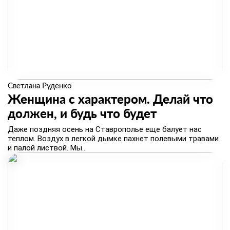
Светлана Руденко
Женщина с характером. Делай что
должен, и будь что будет
​Даже поздняя осень на Ставрополье еще балует нас
теплом. Воздух в легкой дымке пахнет полевыми травами
и палой листвой. Мы...