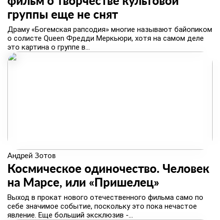
фильм о творчестве культовой
группы еще не снят
Драму «Богемская рапсодия» многие называют байопиком
о солисте Queen Фредди Меркьюри, хотя на самом деле
это картина о группе в...
Андрей Зотов
Космическое одиночество. Человек
на Марсе, или «Пришелец»
Выход в прокат нового отечественного фильма само по
себе значимое событие, поскольку это пока нечастое
явление. Еще больший эксклюзив -...