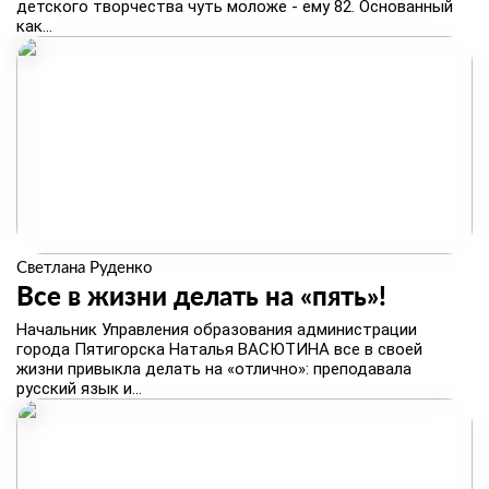
детского творчества чуть моложе - ему 82. Основанный
как...
Светлана Руденко
Все в жизни делать на «пять»!
​Начальник Управления образования администрации
города Пятигорска Наталья ВАСЮТИНА все в своей
жизни привыкла делать на «отлично»: преподавала
русский язык и...