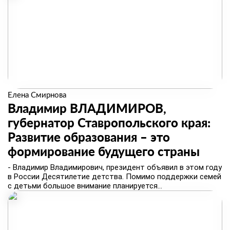
Елена Смирнова
Владимир ВЛАДИМИРОВ,
губернатор Ставропольского края:
Развитие образования – это
формирование будущего страны
​- Владимир Владимирович, президент объявил в этом году
в России Десятилетие детства. Помимо поддержки семей
с детьми большое внимание планируется...