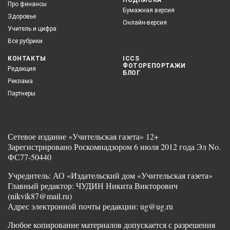
Про финансы
Бумажная версия
Здоровье
Онлайн-версия
Учитель и цифра
Все рубрики
КОНТАКТЫ
ICCS
ФОТОРЕПОРТАЖИ
Редакция
БЛОГ
Реклама
Партнеры
Сетевое издание «Учительская газета» 12+
Зарегистрировано Роскомнадзором 6 июля 2012 года Эл No.
ФС77-50440
Учредитель: АО «Издательский дом «Учительская газета»
Главный редактор: ЧУДИН Никита Викторович
(nikvik87@mail.ru)
Адрес электронной почты редакции: ug@ug.ru
Любое копирование материалов допускается с разрешения