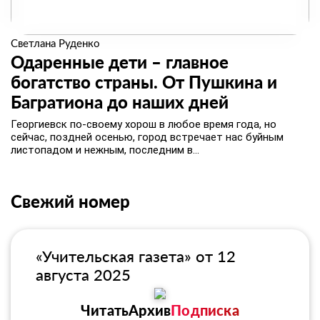
Светлана Руденко
Одаренные дети – главное
богатство страны. От Пушкина и
Багратиона до наших дней
Георгиевск по-своему хорош в любое время года, но
сейчас, поздней осенью, город встречает нас буйным
листопадом и нежным, последним в...
Свежий номер
«Учительская газета» от 12
августа 2025
Читать
Архив
Подписка