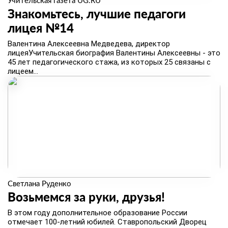
Учительская газета UG.RU
Знакомьтесь, лучшие педагоги
лицея №14
​Валентина Алексеевна Медведева, директор
лицеяУчительская биография Валентины Алексеевны - это
45 лет педагогического стажа, из которых 25 связаны с
лицеем...
Светлана Руденко
Возьмемся за руки, друзья!
​В этом году дополнительное образование России
отмечает 100‑летний юбилей. Ставропольский Дворец