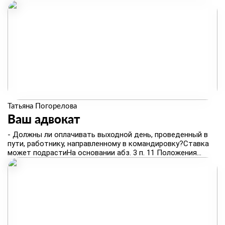
Татьяна Погорелова
​Ваш адвокат
- Должны ли оплачивать выходной день, проведенный в
пути, работнику, направленному в командировку?Ставка
может подрастиНа основании абз. 3 п. 11 Положения...