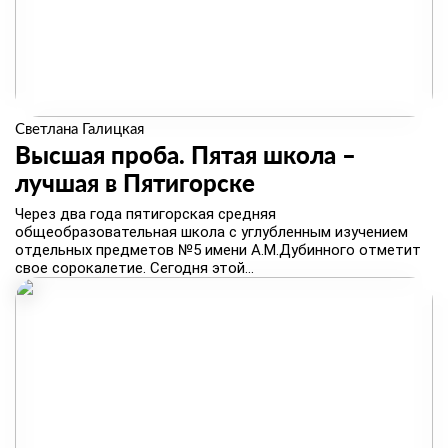
Светлана Галицкая
Высшая проба. Пятая школа –
лучшая в Пятигорске
​Через два года пятигорская средняя
общеобразовательная школа с углубленным изучением
отдельных предметов №5 имени А.М.Дубинного отметит
свое сорокалетие. Сегодня этой...