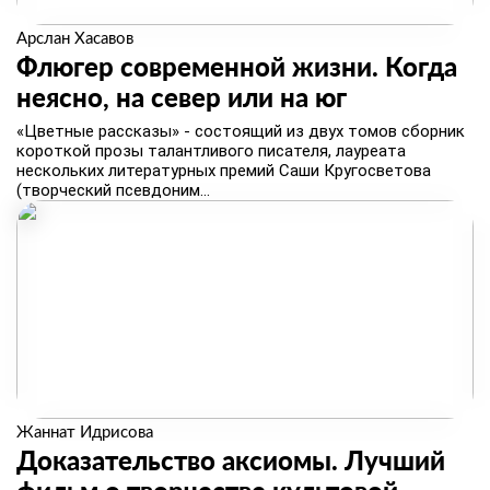
Арслан Хасавов
Флюгер современной жизни. Когда
неясно, на север или на юг
«Цветные рассказы» - состоящий из двух томов сборник
короткой прозы талантливого писателя, лауреата
нескольких литературных премий Саши Кругосветова
(творческий псевдоним...
Жаннат Идрисова
Доказательство аксиомы. Лучший