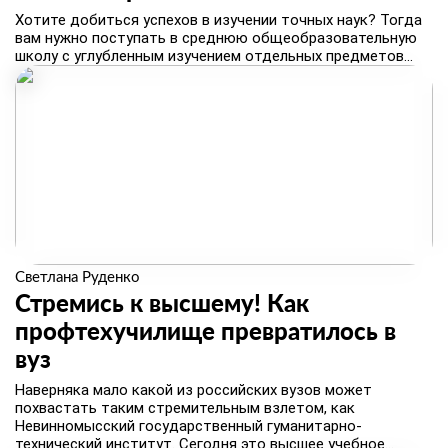
​Хотите добиться успехов в изучении точных наук? Тогда
вам нужно поступать в среднюю общеобразовательную
школу с углубленным изучением отдельных предметов...
Светлана Руденко
Стремись к высшему! Как
профтехучилище превратилось в
вуз
​Наверняка мало какой из российских вузов может
похвастать таким стремительным взлетом, как
Невинномысский государственный гуманитарно-
технический институт. Сегодня это высшее учебное...