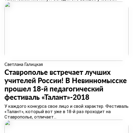
Светлана Галицкая
Ставрополье встречает лучших
учителей России! В Невинномысске
прошел 18‑й педагогический
фестиваль «Талант»-2018
​У каждого конкурса свое лицо и свой характер. Фестиваль
«Талант», который вот уже в 18‑й раз проходит на
Ставрополье, отличает...