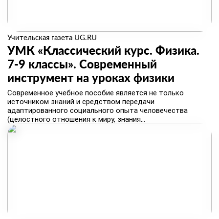
Учительская газета UG.RU
УМК «Классический курс. Физика.
7-9 классы». Современный
инструмент на уроках физики
​Современное учебное пособие является не только
источником знаний и средством передачи
адаптированного социального опыта человечества
(целостного отношения к миру, знания...