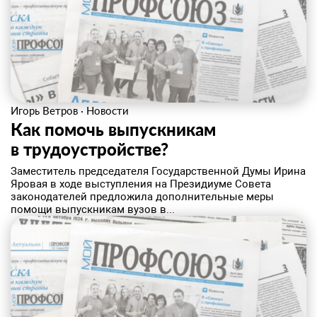
Игорь Ветров
·
Новости
Как помочь выпускникам
в трудоустройстве?
Заместитель председателя Государственной Думы Ирина
Яровая в ходе выступления на Президиуме Совета
законодателей предложила дополнительные меры
помощи выпускникам вузов в...