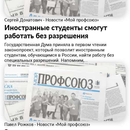
Сергей Донатович
·
Новости «Мой профсоюз»
Иностранные студенты смогут
работать без разрешения
Государственная Дума приняла в первом чтении
законопроект, который позволит иностранным
студентам, обучающимся в России, найти работу без
специальных разрешений. Напомним,...
Павел Рожков
·
Новости «Мой профсоюз»