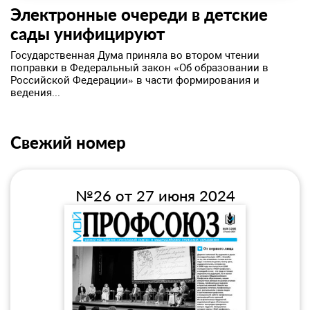
​Электронные очереди в детские
сады унифицируют
Государственная Дума приняла во втором чтении
поправки в Федеральный закон «Об образовании в
Российской Федерации» в части формирования и
ведения...
Свежий номер
№26 от 27 июня 2024