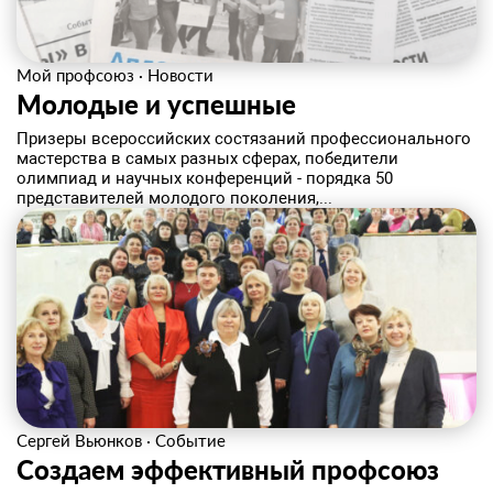
Мой профсоюз
·
Новости
Молодые и успешные
Призеры всероссийских состязаний профессионального
мастерства в самых разных сферах, победители
олимпиад и научных конференций - порядка 50
представителей молодого поколения,...
Сергей Вьюнков
·
Событие
Создаем эффективный профсоюз