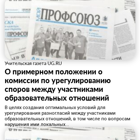
Учительская газета UG.RU
О примерном положении о
комиссии по урегулированию
споров между участниками
образовательных отношений
​В целях создания оптимальных условий для
урегулирования разногласий между участниками
образовательных отношений, в том числе по вопросам
нарушения ими локальных...