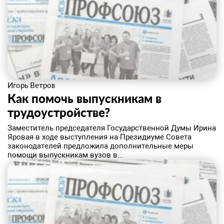
Игорь Ветров
​Как помочь выпускникам в
трудоустройстве?
Заместитель председателя Государственной Думы Ирина
Яровая в ходе выступления на Президиуме Совета
законодателей предложила дополнительные меры
помощи выпускникам вузов в...