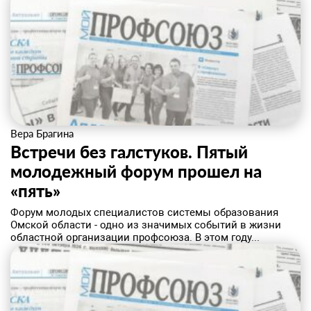
Вера Брагина
Встречи без галстуков. Пятый
молодежный форум прошел на
«пять»
​Форум молодых специалистов системы образования
Омской области - одно из значимых событий в жизни
областной организации профсоюза. В этом году...