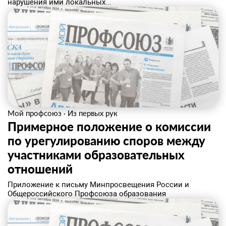
нарушения ими локальных...
Мой профсоюз
·
Из первых рук
Примерное положение о комиссии
по урегулированию споров между
участниками образовательных
отношений
Приложение к письму Минпросвещения России и
Общероссийского Профсоюза образования