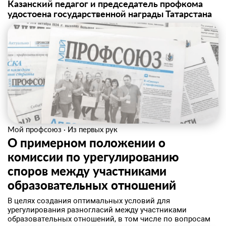
Казанский педагог и председатель профкома
удостоена государственной награды Татарстана
Мой профсоюз
·
Из первых рук
О примерном положении о
комиссии по урегулированию
споров между участниками
образовательных отношений
В целях создания оптимальных условий для
урегулирования разногласий между участниками
образовательных отношений, в том числе по вопросам