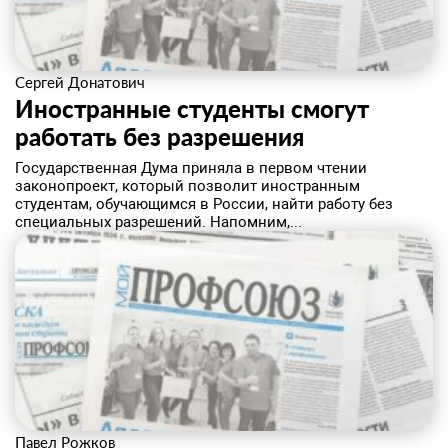
Сергей Донатович
​Иностранные студенты смогут
работать без разрешения
Государственная Дума приняла в первом чтении
законопроект, который позволит иностранным
студентам, обучающимся в России, найти работу без
специальных разрешений. Напомним,...
Павел Рожков