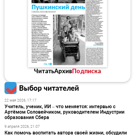
Читать
Архив
Подписка
Выбор читателей
22 мая 2026, 17:17
Учитель, ученик, ИИ – что меняется: интервью с
Артёмом Соловейчиком, руководителем Индустрии
образования Сбера
9 апреля 2026, 21:07
Как помочь воспитать автора своей жизни, обсудили