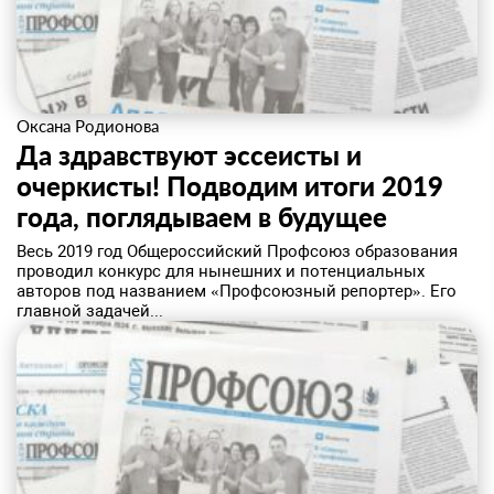
Оксана Родионова
Да здравствуют эссеисты и
очеркисты! Подводим итоги 2019
года, поглядываем в будущее
​Весь 2019 год Общероссийский Профсоюз образования
проводил конкурс для нынешних и потенциальных
авторов под названием «Профсоюзный репортер». Его
главной задачей...