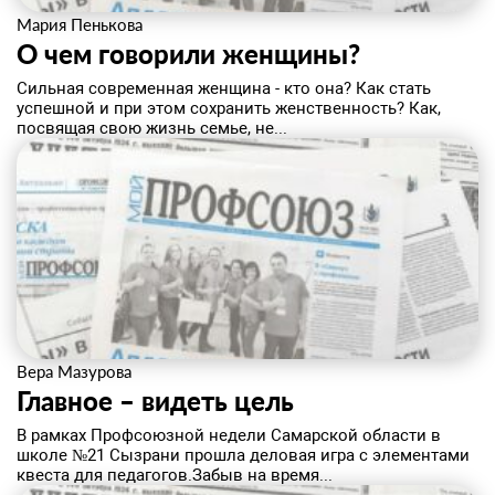
Мария Пенькова
​О чем говорили женщины?
Сильная современная женщина - кто она? Как стать
успешной и при этом сохранить женственность? Как,
посвящая свою жизнь семье, не...
Вера Мазурова
​Главное – видеть цель
В рамках Профсоюзной недели Самарской области в
школе №21 Сызрани прошла деловая игра с элементами
квеста для педагогов.Забыв на время...