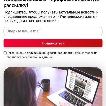
рассылку!
Подпишитесь, чтобы получать актуальные новости и
специальные предложения от «Учительской газеты»,
не выходя из почтового ящика
Подписаться
Соглашаюсь с
политикой конфиденциальности
и даю согласие на
обработку персональных данных