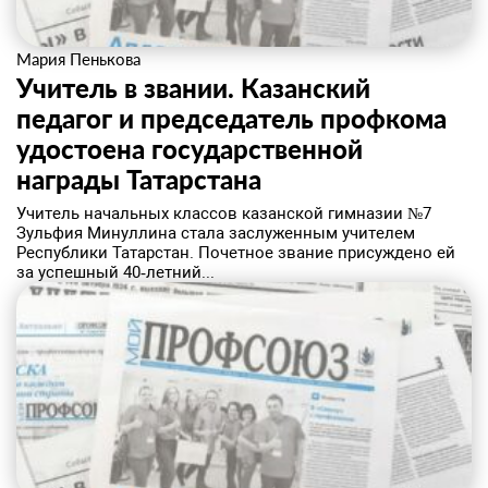
Мария Пенькова
Учитель в звании. Казанский
педагог и председатель профкома
удостоена государственной
награды Татарстана
​Учитель начальных классов казанской гимназии №7
Зульфия Минуллина стала заслуженным учителем
Республики Татарстан. Почетное звание присуждено ей
за успешный 40‑летний...