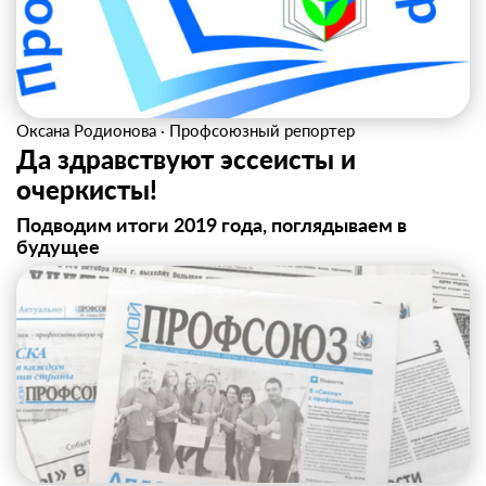
Оксана Родионова
·
Профсоюзный репортер
Да здравствуют эссеисты и
очеркисты!
Подводим итоги 2019 года, поглядываем в
будущее