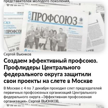
представителей молодого поколения,...
Сергей Вьюнков
Создаем эффективный профсоюз.
Профлидеры Центрального
федерального округа защитили
свои проекты на слете в Москве
​В Москве с 4 по 7 декабря проходил слет председателей
первичных профсоюзных организаций Центрального
федерального округа «Эффективная профсоюзная
организация».Сергей ВЬЮНКОВ,...