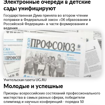
Электронные очереди в детские
сады унифицируют
Государственная Дума приняла во втором чтении
поправки в Федеральный закон «Об образовании в
Российской Федерации» в части формирования и
ведения...
Учительская газета UG.RU
Молодые и успешные
Призеры всероссийских состязаний профессионального
мастерства в самых разных сферах, победители
олимпиад и научных конференций - порядка 50