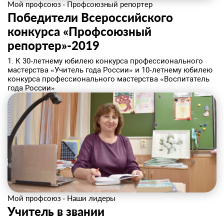
Мой профсоюз
·
Профсоюзный репортер
Победители Всероссийского
конкурса «Профсоюзный
репортер»-2019
1. К 30‑летнему юбилею конкурса профессионального
мастерства «Учитель года России» и 10‑летнему юбилею
конкурса профессионального мастерства «Воспитатель
года России»
Мой профсоюз
·
Наши лидеры
Учитель в звании