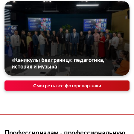
«Каникулы без границ»: педагогика,
история и музыка
Смотреть все фоторепортажи
Профессионалам - профессиональную