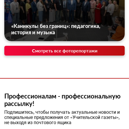
«Каникулы без границ»: педагогика,
история и музыка
Смотреть все фоторепортажи
Профессионалам - профессиональную
рассылку!
Подпишитесь, чтобы получать актуальные новости и
специальные предложения от «Учительской газеты»,
не выходя из почтового ящика