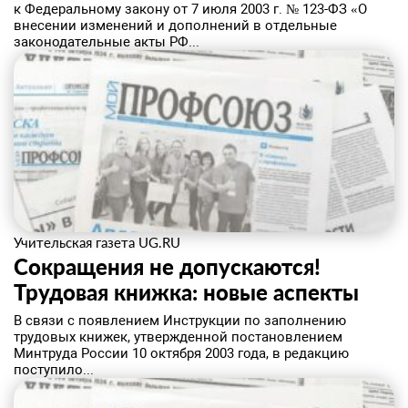
к Федеральному закону от 7 июля 2003 г. № 123-ФЗ «О
внесении изменений и дополнений в отдельные
законодательные акты РФ...
Учительская газета UG.RU
Сокращения не допускаются!
Трудовая книжка: новые аспекты
В связи с появлением Инструкции по заполнению
трудовых книжек, утвержденной постановлением
Минтруда России 10 октября 2003 года, в редакцию
поступило...