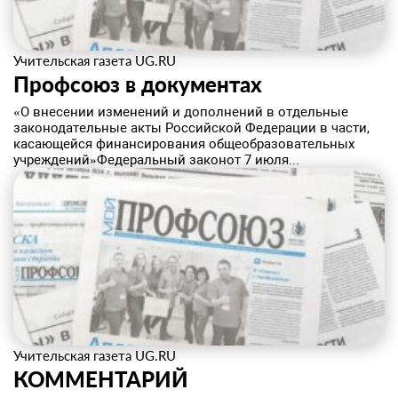
Учительская газета UG.RU
Профсоюз в документах
«О внесении изменений и дополнений в отдельные
законодательные акты Российской Федерации в части,
касающейся финансирования общеобразовательных
учреждений»Федеральный законот 7 июля...
Учительская газета UG.RU
КОММЕНТАРИЙ