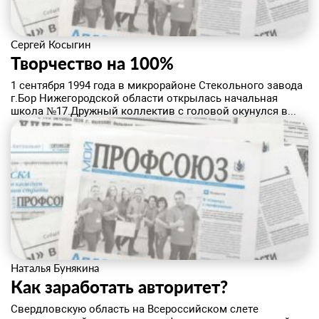
Сергей Косыгин
Творчество на 100%
1 сентября 1994 года в микрорайоне Стекольного завода
г.Бор Нижегородской области открылась начальная
школа №17.Дружный коллектив с головой окунулся в...
Наталья Бунякина
Как заработать авторитет?
Свердловскую область на Всероссийском слете