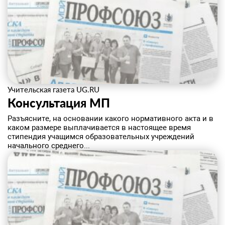
Учительская газета UG.RU
Консультация МП
Разъясните, на основании какого нормативного акта и в
каком размере выплачивается в настоящее время
стипендия учащимся образовательных учреждений
начального среднего...