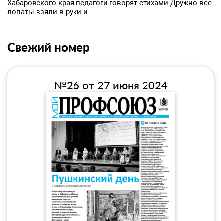
Хабаровского края педагоги говорят стихами:Дружно все
лопаты взяли в руки и...
Свежий номер
№26 от 27 июня 2024