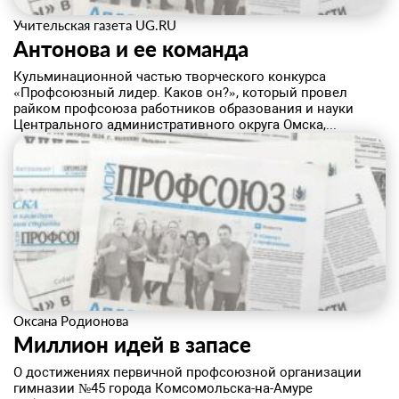
Учительская газета UG.RU
Антонова и ее команда
Кульминационной частью творческого конкурса
«Профсоюзный лидер. Каков он?», который провел
райком профсоюза работников образования и науки
Центрального административного округа Омска,...
Оксана Родионова
Миллион идей в запасе
О достижениях первичной профсоюзной организации
гимназии №45 города Комсомольска-на-Амуре