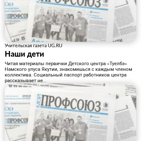
Учительская газета UG.RU
Наши дети
Читая материалы первички Детского центра «Туелбэ»
Намского улуса Якутии, знакомишься с каждым членом
коллектива. Социальный паспорт работников центра
рассказывает не...