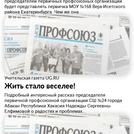
председателей первичных профсоюзных организаций
будет представлять первичка МОУ №168 Верх-Исетского
района Екатеринбурга. Чем же она...
Учительская газета UG.RU
Жить стало веселее!
Подробный интересный рассказ председателя
первичной профсоюзной организации СШ №24 города
Абакан Республики Хакасия Надежды Сергеевны
Елфимовой о радостях и проблемах...