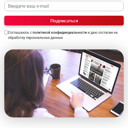
Подписаться
Соглашаюсь с
политикой конфиденциальности
и даю согласие на
обработку персональных данных