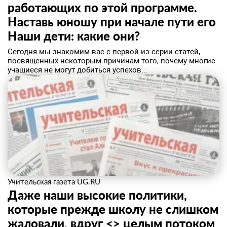
работающих по этой программе.
Наставь юношу при начале пути его
Наши дети: какие они?
Сегодня мы знакомим вас с первой из серии статей,
посвященных некоторым причинам того, почему многие
учащиеся не могут добиться успехов...
Учительская газета UG.RU
Даже наши высокие политики,
которые прежде школу не слишком
жаловали, вдруг <> целым потоком