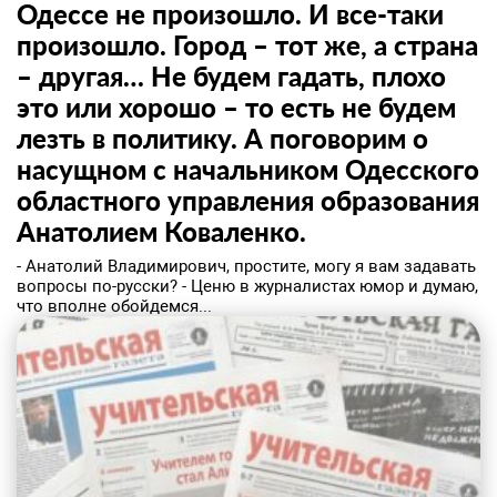
Одессе не произошло. И все-таки
произошло. Город – тот же, а страна
– другая… Не будем гадать, плохо
это или хорошо – то есть не будем
лезть в политику. А поговорим о
насущном с начальником Одесского
областного управления образования
Анатолием Коваленко.
- Анатолий Владимирович, простите, могу я вам задавать
вопросы по-русски? - Ценю в журналистах юмор и думаю,
что вполне обойдемся...