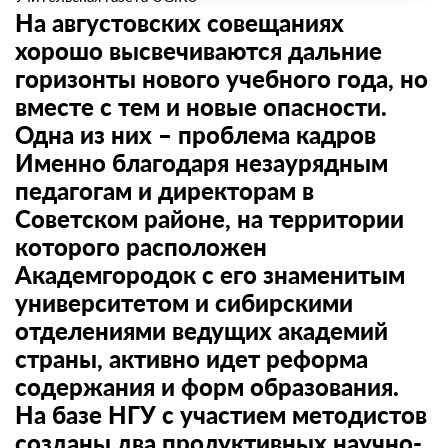
На августовских совещаниях
хорошо высвечиваются дальние
горизонты нового учебного года, но
вместе с тем и новые опасности.
Одна из них – проблема кадров
Именно благодаря незаурядным
педагогам и директорам в
Советском районе, на территории
которого расположен
Академгородок с его знаменитым
университетом и сибирскими
отделениями ведущих академий
страны, активно идет реформа
содержания и форм образования.
На базе НГУ с участием методистов
созданы два продуктивных научно-