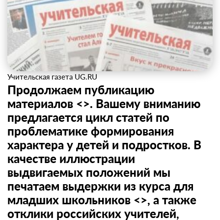
Учительская газета UG.RU
Продолжаем публикацию
материалов <>. Вашему вниманию
предлагается цикл статей по
проблематике формирования
характера у детей и подростков. В
качестве иллюстрации
выдвигаемых положений мы
печатаем выдержки из курса для
младших школьников <>, а также
отклики российских учителей,