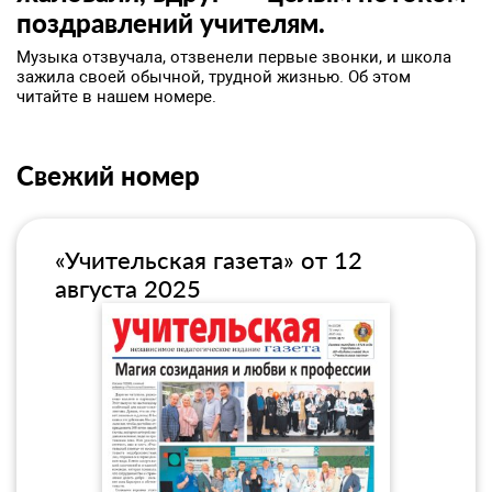
поздравлений учителям.
Музыка отзвучала, отзвенели первые звонки, и школа
зажила своей обычной, трудной жизнью. Об этом
читайте в нашем номере.
Свежий номер
«Учительская газета» от 12
августа 2025