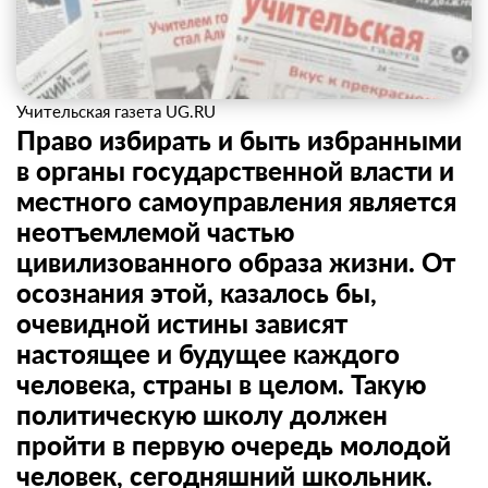
Учительская газета UG.RU
Право избирать и быть избранными
в органы государственной власти и
местного самоуправления является
неотъемлемой частью
цивилизованного образа жизни. От
осознания этой, казалось бы,
очевидной истины зависят
настоящее и будущее каждого
человека, страны в целом. Такую
политическую школу должен
пройти в первую очередь молодой
человек, сегодняшний школьник.