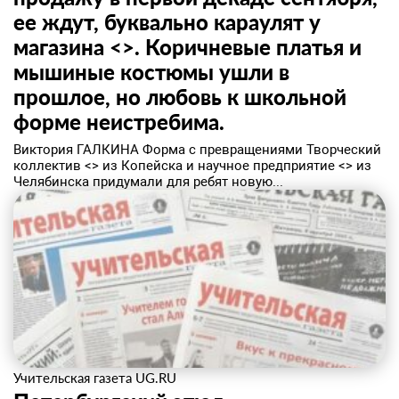
ее ждут, буквально караулят у
магазина <>. Коричневые платья и
мышиные костюмы ушли в
прошлое, но любовь к школьной
форме неистребима.
Виктория ГАЛКИНА Форма с превращениями Творческий
коллектив <> из Копейска и научное предприятие <> из
Челябинска придумали для ребят новую...
Учительская газета UG.RU