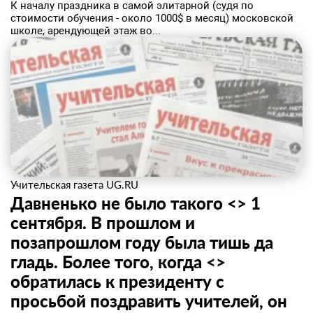
К началу праздника в самой элитарной (судя по
стоимости обучения - около 1000$ в месяц) московской
школе, арендующей этаж во...
Учительская газета UG.RU
Давненько не было такого <> 1
сентября. В прошлом и
позапрошлом году была тишь да
гладь. Более того, когда <>
обратилась к президенту с
просьбой поздравить учителей, он