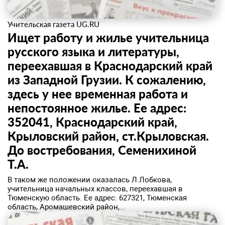
Учительская газета UG.RU
Ищет работу и жилье учительница
русского языка и литературы,
переехавшая в Краснодарский край
из Западной Грузии. К сожалению,
здесь у нее временная работа и
непостоянное жилье. Ее адрес:
352041, Краснодарский край,
Крыловский район, ст.Крыловская.
До востребования, Семенихиной
Т.А.
В таком же положении оказалась Л.Лобкова,
учительница начальных классов, переехавшая в
Тюменскую область. Ее адрес: 627321, Тюменская
область, Аромашевский район,...