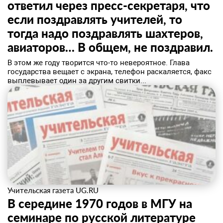
ответил через пресс-секретаря, что
если поздравлять учителей, то
тогда надо поздравлять шахтеров,
авиаторов… В общем, не поздравил.
В этом же году творится что-то невероятное. Глава
государства вещает с экрана, телефон раскаляется, факс
выплевывает один за другим свитки...
Учительская газета UG.RU
В середине 1970 годов в МГУ на
семинаре по русской литературе