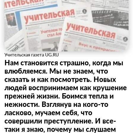
Учительская газета UG.RU
Нам становится страшно, когда мы
влюбляемся. Мы не знаем, что
сказать и как посмотреть. Новых
людей воспринимаем как крушение
прежней жизни. Боимся тепла и
нежности. Взглянув на кого-то
ласково, мучаем себя, что
совершили преступление. И все-
таки я знаю, почему мы слушаем