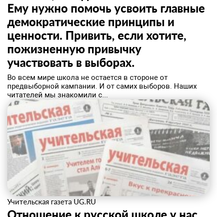
Ему нужно помочь усвоить главные
демократические принципы и
ценности. Привить, если хотите,
пожизненную привычку
участвовать в выборах.
Во всем мире школа не остается в стороне от
предвыборной кампании. И от самих выборов. Наших
читателей мы знакомили с...
Учительская газета UG.RU
Отношение к русской школе у нас