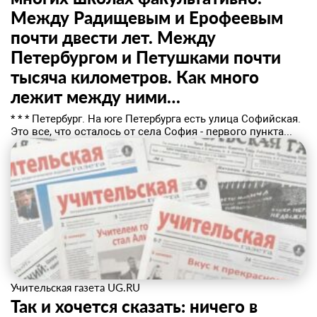
Между Радищевым и Ерофеевым
почти двести лет. Между
Петербургом и Петушками почти
тысяча километров. Как много
лежит между ними…
* * * Петербург. На юге Петербурга есть улица Софийская.
Это все, что осталось от села София - первого пункта...
Учительская газета UG.RU
Так и хочется сказать: ничего в