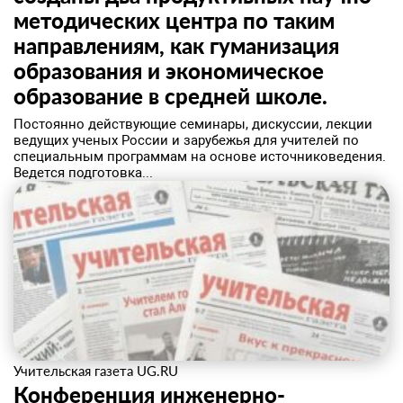
методических центра по таким
направлениям, как гуманизация
образования и экономическое
образование в средней школе.
Постоянно действующие семинары, дискуссии, лекции
ведущих ученых России и зарубежья для учителей по
специальным программам на основе источниковедения.
Ведется подготовка...
Учительская газета UG.RU
Конференция инженерно-