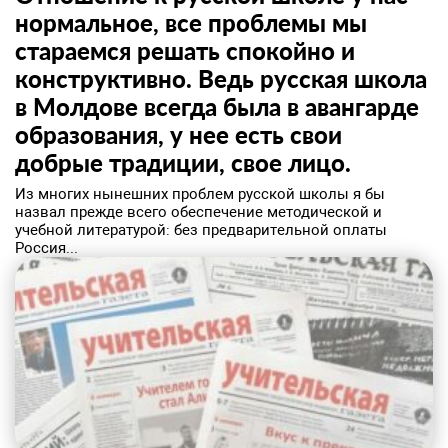
нормальное, все проблемы мы
стараемся решать спокойно и
конструктивно. Ведь русская школа
в Молдове всегда была в авангарде
образования, у нее есть свои
добрые традиции, свое лицо.
Из многих нынешних проблем русской школы я бы
назвал прежде всего обеспечение методической и
учебной литературой: без предварительной оплаты
Россия...