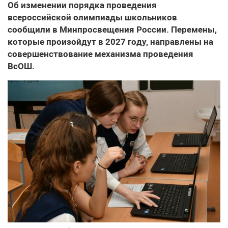
Об изменении порядка проведения
всероссийской олимпиады школьников
сообщили в Минпросвещения России. Перемены,
которые произойдут в 2027 году, направлены на
совершенствование механизма проведения
ВсОШ.