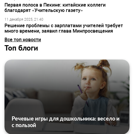
Первая полоса в Пекине: китайские коллеги
благодарят «Учительскую газету»
11 декабря 2025, 21:40
Решение проблемы с зарплатами учителей требует
много времени, заявил глава Минпросвещения
Все топ новости
Топ блоги
Речевые игры для дошкольника: весело и
с пользой