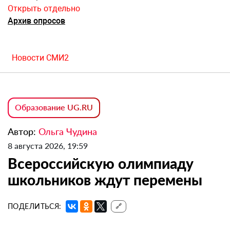
Открыть отдельно
Архив опросов
Новости СМИ2
Образование UG.RU
Автор:
Ольга Чудина
8 августа 2026, 19:59
Всероссийскую олимпиаду
школьников ждут перемены
ПОДЕЛИТЬСЯ:
🔗