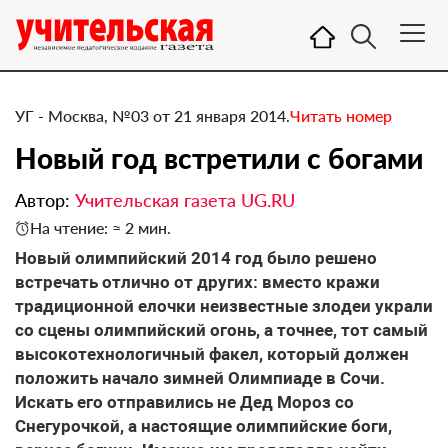
УГ - Москва, №03 от 21 января 2014.
Читать номер
Новый год встретили с богами
Автор:
Учительская газета UG.RU
На чтение: ≈ 2 мин.
​Новый олимпийский 2014 год было решено
встречать отлично от других: вместо кражи
традиционной елочки неизвестные злодеи украли
со сцены олимпийский огонь, а точнее, тот самый
высокотехнологичный факел, который должен
положить начало зимней Олимпиаде в Сочи.
Искать его отправились не Дед Мороз со
Снегурочкой, а настоящие олимпийские боги,