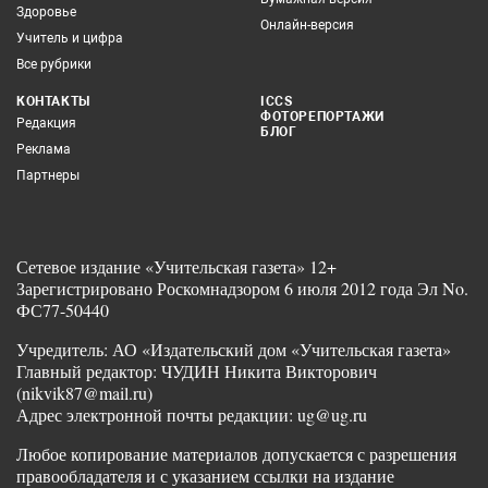
Здоровье
Онлайн-версия
Учитель и цифра
Все рубрики
КОНТАКТЫ
ICCS
ФОТОРЕПОРТАЖИ
Редакция
БЛОГ
Реклама
Партнеры
Сетевое издание «Учительская газета» 12+
Зарегистрировано Роскомнадзором 6 июля 2012 года Эл No.
ФС77-50440
Учредитель: АО «Издательский дом «Учительская газета»
Главный редактор: ЧУДИН Никита Викторович
(nikvik87@mail.ru)
Адрес электронной почты редакции: ug@ug.ru
Любое копирование материалов допускается с разрешения
правообладателя и с указанием ссылки на издание