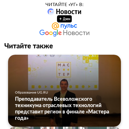
ЧИТАЙТЕ «УГ» В:
Читайте также
Образование UG.RU
Преподаватель Всеволожского
техникума отраслевых технологий
представит регион в финале «Мастера
года»