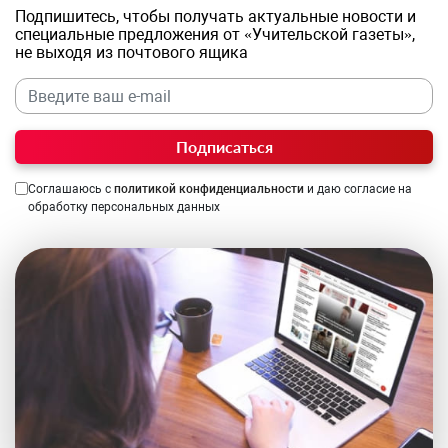
Подпишитесь, чтобы получать актуальные новости и
специальные предложения от «Учительской газеты»,
не выходя из почтового ящика
Подписаться
Соглашаюсь с
политикой конфиденциальности
и даю согласие на
обработку персональных данных