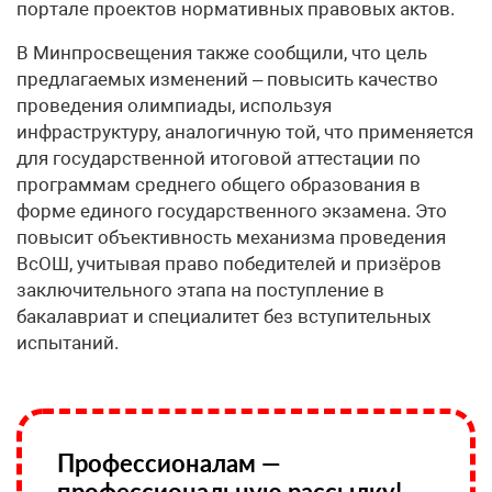
портале проектов нормативных правовых актов.
В Минпросвещения также сообщили, что цель
предлагаемых изменений – повысить качество
проведения олимпиады, используя
инфраструктуру, аналогичную той, что применяется
для государственной итоговой аттестации по
программам среднего общего образования в
форме единого государственного экзамена. Это
повысит объективность механизма проведения
ВсОШ, учитывая право победителей и призёров
заключительного этапа на поступление в
бакалавриат и специалитет без вступительных
испытаний.
Профессионалам —
профессиональную рассылку!