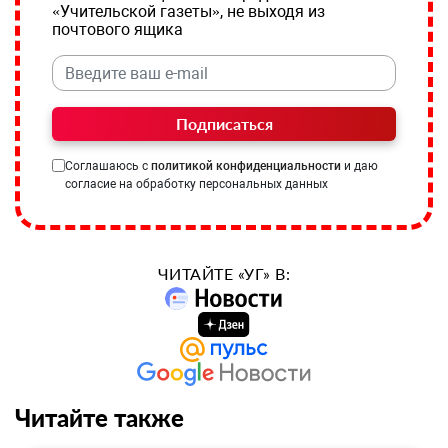
«Учительской газеты», не выходя из
почтового ящика
Подписаться
Соглашаюсь с
политикой конфиденциальности
и даю
согласие на обработку персональных данных
ЧИТАЙТЕ «УГ» В:
Читайте также