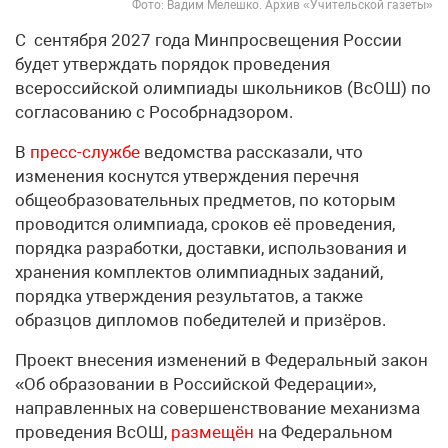
Фото: Вадим Мелешко. Архив «Учительской газеты»
С сентября 2027 года Минпросвещения России
будет утверждать порядок проведения
всероссийской олимпиады школьников (ВсОШ) по
согласованию с Рособрнадзором.
В
пресс-службе
ведомства рассказали, что
изменения коснутся утверждения перечня
общеобразовательных предметов, по которым
проводится олимпиада, сроков её проведения,
порядка разработки, доставки, использования и
хранения комплектов олимпиадных заданий,
порядка утверждения результатов, а также
образцов дипломов победителей и призёров.
Проект внесения изменений в Федеральный закон
«Об образовании в Российской Федерации»,
направленных на совершенствование механизма
проведения ВсОШ,
размещён
на Федеральном