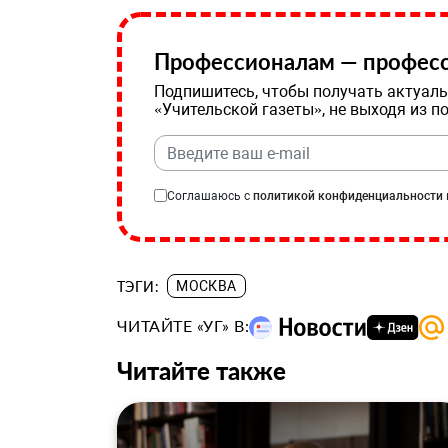
Профессионалам — професс
Подпишитесь, чтобы получать актуаль
«Учительской газеты», не выходя из п
Соглашаюсь с
политикой конфиденциальности
ТЭГИ:
МОСКВА
ЧИТАЙТЕ «УГ» В:
Читайте также