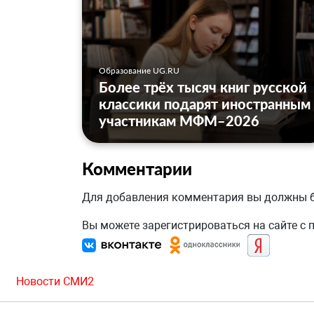
Образование UG.RU
Более трёх тысяч книг русской
классики подарят иностранным
участникам МФМ–2026
Комментарии
Для добавления комментария вы должны
Вы можете зарегистрироваться на сайте с
Новости СМИ2