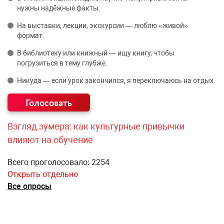
нужны надёжные факты.
На выставки, лекции, экскурсии — люблю «живой»
формат.
В библиотеку или книжный — ищу книгу, чтобы
погрузиться в тему глубже.
Никуда — если урок закончился, я переключаюсь на отдых.
Взгляд зумера: как культурные привычки
влияют на обучение
Всего проголосовало: 2254
Открыть отдельно
Все опросы