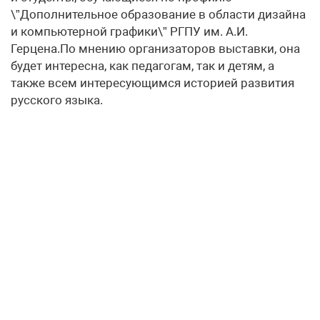
\”Дополнительное образование в области дизайна
и компьютерной графики\” РГПУ им. А.И.
Герцена.По мнению организаторов выставки, она
будет интересна, как педагогам, так и детям, а
также всем интересующимся историей развития
русского языка.