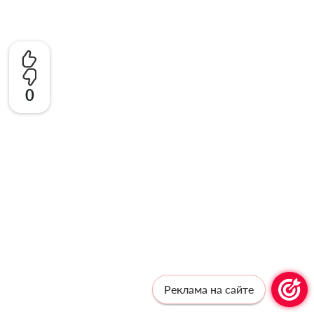
0
Реклама на сайте