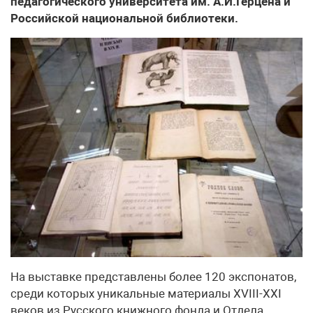
педагогического университета им. А.И.Герцена и
Российской национальной библиотеки.
На выставке представлены более 120 экспонатов,
среди которых уникальные материалы XVIII-XXI
веков из Русского книжного фонда и Отдела