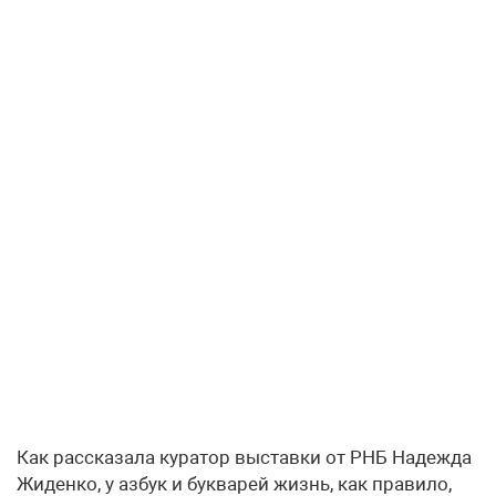
Как рассказала куратор выставки от РНБ Надежда
Жиденко, у азбук и букварей жизнь, как правило,