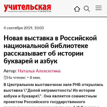
4 сентября 2019, 10:03
Новая выставка в Российской
национальной библиотеке
рассказывает об истории
букварей и азбук
Автор:
Наталья Алексютина
На чтение: ≈ 8 мин.
В Центральном выставочном зале РНБ открылась
выставка \”Долой неграмотность! Из истории
азбуки и букваря\”. Она является совместным
проектом Российского государственного