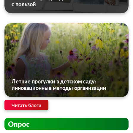
с пользой
Летние прогулки в детском саду:
инновационные методы организации
Читать блоги
Опрос