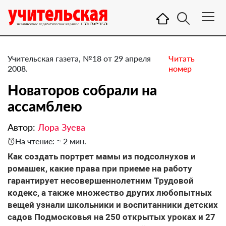
Учительская газета, №18 от 29 апреля
Читать
2008.
номер
Новаторов собрали на
ассамблею
Автор:
Лора Зуева
На чтение: ≈ 2 мин.
Как создать портрет мамы из подсолнухов и
ромашек, какие права при приеме на работу
гарантирует несовершеннолетним Трудовой
кодекс, а также множество других любопытных
вещей узнали школьники и воспитанники детских
садов Подмосковья на 250 открытых уроках и 27