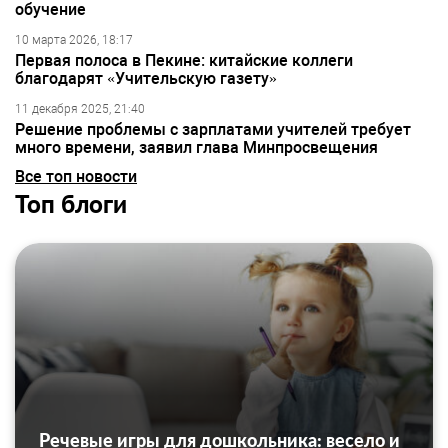
обучение
10 марта 2026, 18:17
Первая полоса в Пекине: китайские коллеги
благодарят «Учительскую газету»
11 декабря 2025, 21:40
Решение проблемы с зарплатами учителей требует
много времени, заявил глава Минпросвещения
Все топ новости
Топ блоги
Речевые игры для дошкольника: весело и