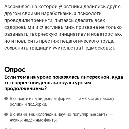
Ассамблея, на которой участники делились друг с
другом своими наработками, а психологи
проводили тренинги, пытаясь сделать всех
«здоровыми и счастливыми», призвана не только
развивать творческую инициативу и новаторство,
но и повысить престиж педагогического труда,
сохранить традиции учительства Подмосковья.
Опрос
Если тема на уроке показалась интересной, куда
ты скорее пойдёшь за «культурным
продолжением»?
В соцсети и на видеоплатформы — там быстро нахожу
ролики и подборки.
В онлайн‑энциклопедии, научно‑популярные сайты —
нужны надёжные факты.