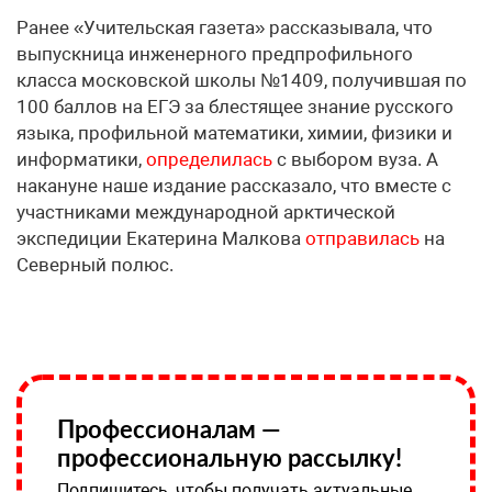
Ранее «Учительская газета» рассказывала, что
выпускница инженерного предпрофильного
класса московской школы №1409, получившая по
100 баллов на ЕГЭ за блестящее знание русского
языка, профильной математики, химии, физики и
информатики,
определилась
с выбором вуза. А
накануне наше издание рассказало, что вместе с
участниками международной арктической
экспедиции Екатерина Малкова
отправилась
на
Северный полюс.
Профессионалам —
профессиональную рассылку!
Подпишитесь, чтобы получать актуальные