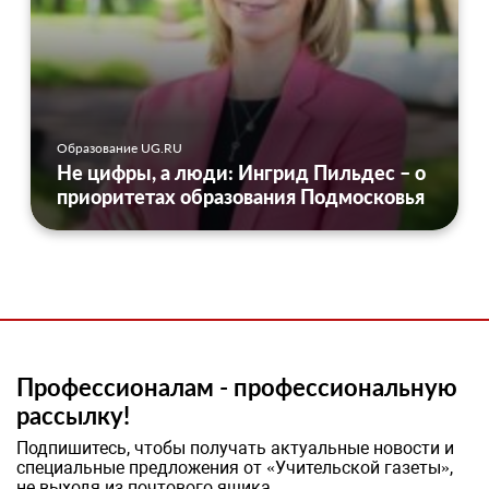
Образование UG.RU
Не цифры, а люди: Ингрид Пильдес – о
приоритетах образования Подмосковья
Профессионалам - профессиональную
рассылку!
Подпишитесь, чтобы получать актуальные новости и
специальные предложения от «Учительской газеты»,
не выходя из почтового ящика