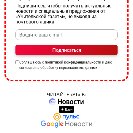
Подпишитесь, чтобы получать актуальные
новости и специальные предложения от
«Учительской газеты», не выходя из
почтового ящика
Подписаться
Соглашаюсь с
политикой конфиденциальности
и даю
согласие на обработку персональных данных
ЧИТАЙТЕ «УГ» В: