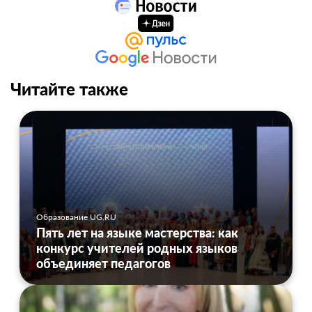
Читайте также
Образование UG.RU
Пять лет на языке мастерства: как
конкурс учителей родных языков
объединяет педагогов