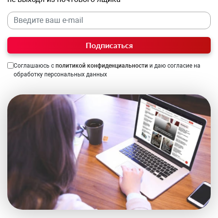
Подписаться
Соглашаюсь с
политикой конфиденциальности
и даю согласие на
обработку персональных данных