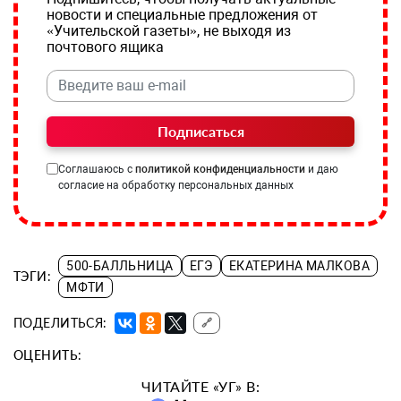
новости и специальные предложения от
«Учительской газеты», не выходя из
почтового ящика
Подписаться
Соглашаюсь с
политикой конфиденциальности
и даю
согласие на обработку персональных данных
500-БАЛЛЬНИЦА
ЕГЭ
ЕКАТЕРИНА МАЛКОВА
ТЭГИ:
МФТИ
ПОДЕЛИТЬСЯ:
🔗
ОЦЕНИТЬ:
ЧИТАЙТЕ «УГ» В: