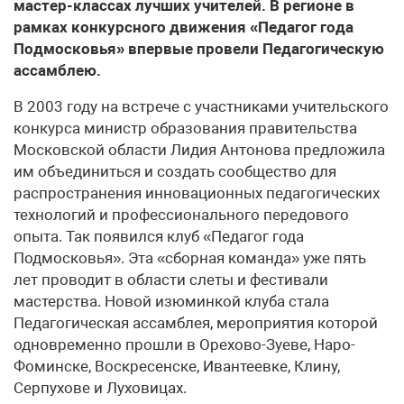
мастер-классах лучших учителей. В регионе в
рамках конкурсного движения «Педагог года
Подмосковья» впервые провели Педагогическую
ассамблею.
В 2003 году на встрече с участниками учительского
конкурса министр образования правительства
Московской области Лидия Антонова предложила
им объединиться и создать сообщество для
распространения инновационных педагогических
технологий и профессионального передового
опыта. Так появился клуб «Педагог года
Подмосковья». Эта «сборная команда» уже пять
лет проводит в области слеты и фестивали
мастерства. Новой изюминкой клуба стала
Педагогическая ассамблея, мероприятия которой
одновременно прошли в Орехово-Зуеве, Наро-
Фоминске, Воскресенске, Ивантеевке, Клину,
Серпухове и Луховицах.