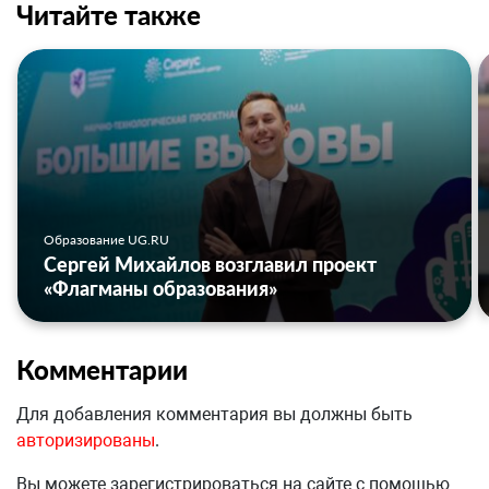
Читайте также
Образование UG.RU
Сергей Михайлов возглавил проект
«Флагманы образования»
Комментарии
Для добавления комментария вы должны быть
авторизированы
.
Вы можете зарегистрироваться на сайте с помощью