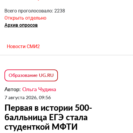
Всего проголосовало: 2238
Открыть отдельно
Архив опросов
Новости СМИ2
Образование UG.RU
Автор:
Ольга Чудина
7 августа 2026, 09:56
Первая в истории 500-
балльница ЕГЭ стала
студенткой МФТИ