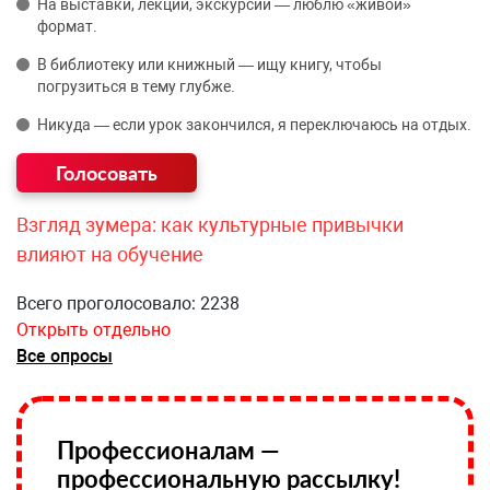
На выставки, лекции, экскурсии — люблю «живой»
формат.
В библиотеку или книжный — ищу книгу, чтобы
погрузиться в тему глубже.
Никуда — если урок закончился, я переключаюсь на отдых.
Взгляд зумера: как культурные привычки
влияют на обучение
Всего проголосовало: 2238
Открыть отдельно
Все опросы
Профессионалам —
профессиональную рассылку!