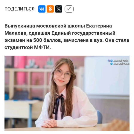
ПОДЕЛИТЬСЯ:
🔗
Выпускница московской школы Екатерина
Малкова, сдавшая Единый государственный
экзамен на 500 баллов, зачислена в вуз. Она стала
студенткой МФТИ.