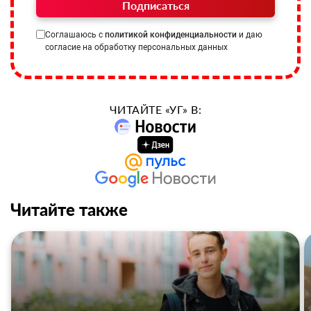
Подписаться
Соглашаюсь с
политикой конфиденциальности
и даю
согласие на обработку персональных данных
ЧИТАЙТЕ «УГ» В:
Читайте также