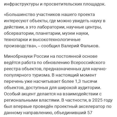
инфраструктуры и просветительских площадок.
«Большинство участников нашего проекта
интересуют объекты, где можно увидеть науку в
действии, а это лаборатории, научные центры,
обсерватории, планетарии, музеи науки,
технопарки и высокотехнологичные
производства», – сообщил Валерий Фальков.
Минобрнауки России на постоянной основе
ведётся работа по обновлению Всероссийского
реестра объектов, предназначенных для научно-
популярного туризма. В настоящий момент
перечень уже насчитывает более 1,3 тысячи
объектов, доступных для широкой аудитории.
Особый акцент делается на взаимодействии с
региональными властями. В частности, в 2025 году
был впервые проведён проектный акселератор по
данному направлению, объединивший 57