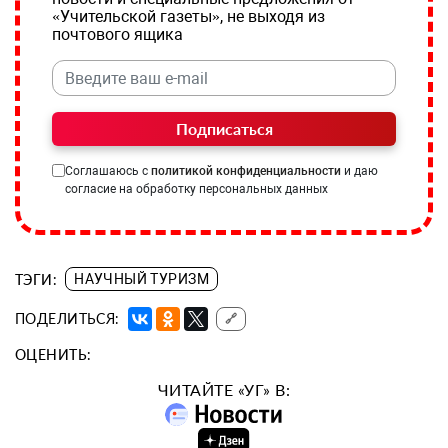
«Учительской газеты», не выходя из
почтового ящика
Подписаться
Соглашаюсь с
политикой конфиденциальности
и даю
согласие на обработку персональных данных
ТЭГИ:
НАУЧНЫЙ ТУРИЗМ
ПОДЕЛИТЬСЯ:
🔗
ОЦЕНИТЬ:
ЧИТАЙТЕ «УГ» В: