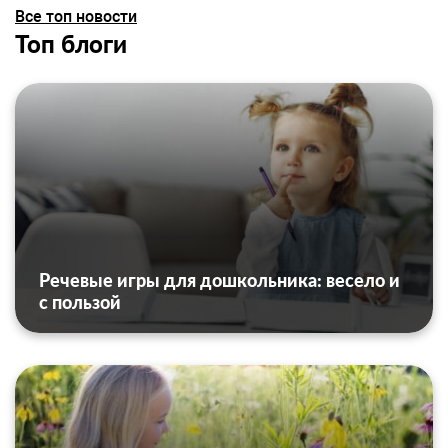
Все топ новости
Топ блоги
Речевые игры для дошкольника: весело и
с пользой