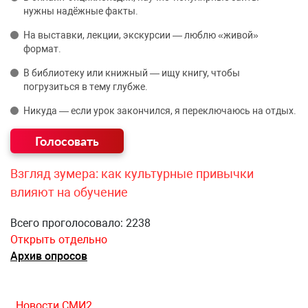
нужны надёжные факты.
На выставки, лекции, экскурсии — люблю «живой»
формат.
В библиотеку или книжный — ищу книгу, чтобы
погрузиться в тему глубже.
Никуда — если урок закончился, я переключаюсь на отдых.
Взгляд зумера: как культурные привычки
влияют на обучение
Всего проголосовало: 2238
Открыть отдельно
Архив опросов
Новости СМИ2