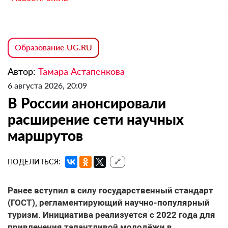
Образование UG.RU
Автор:
Тамара Астапенкова
6 августа 2026, 20:09
В России анонсировали
расширение сети научных
маршрутов
ПОДЕЛИТЬСЯ:
🔗
Ранее вступил в силу государственный стандарт
(ГОСТ), регламентирующий научно-популярный
туризм. Инициатива реализуется с 2022 года для
привлечения талантливой молодёжи в