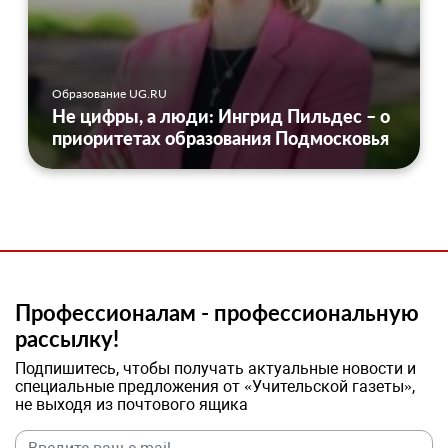
Образование UG.RU
Не цифры, а люди: Ингрид Пильдес – о
приоритетах образования Подмосковья
Профессионалам - профессиональную
рассылку!
Подпишитесь, чтобы получать актуальные новости и
специальные предложения от «Учительской газеты»,
не выходя из почтового ящика