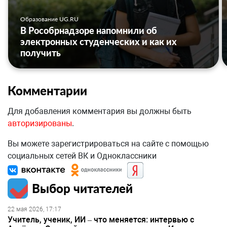
Образование UG.RU
В Рособрнадзоре напомнили об
электронных студенческих и как их
получить
Комментарии
Для добавления комментария вы должны быть
авторизированы
.
Вы можете зарегистрироваться на сайте с помощью
социальных сетей ВК и Одноклассники
Выбор читателей
22 мая 2026, 17:17
Учитель, ученик, ИИ – что меняется: интервью с