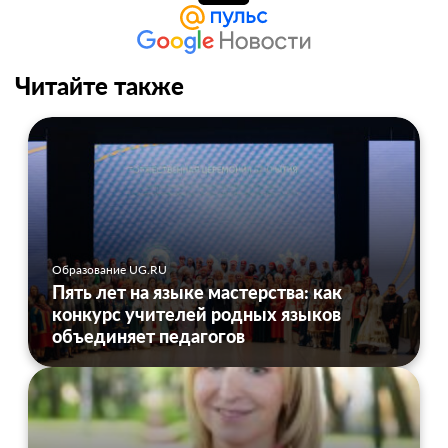
Читайте также
Образование UG.RU
Пять лет на языке мастерства: как
конкурс учителей родных языков
объединяет педагогов