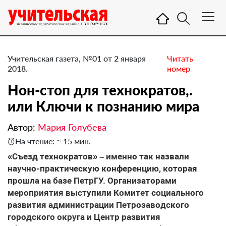
Учительская газета, №01 от 2 января
Читать
2018.
номер
Нон-стоп для технократов,.
или Ключи к познанию мира
Автор:
Мария Голубева
На чтение: ≈ 15 мин.
«Съезд технократов» – именно так назвали
научно-практическую конференцию, которая
прошла на базе ПетрГУ. Организаторами
мероприятия выступили Комитет социального
развития администрации Петрозаводского
городского округа и Центр развития