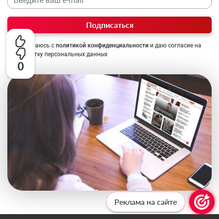
Подписаться
Соглашаюсь с
политикой конфиденциальности
и даю согласие на
обработку персональных данных
0
Реклама на сайте