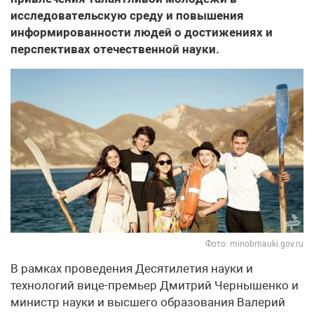
исследовательскую среду и повышения
информированности людей о достижениях и
перспективах отечественной науки.
Фото: minobrnauki.gov.ru
В рамках проведения Десятилетия науки и
технологий вице-премьер Дмитрий Чернышенко и
министр науки и высшего образования Валерий