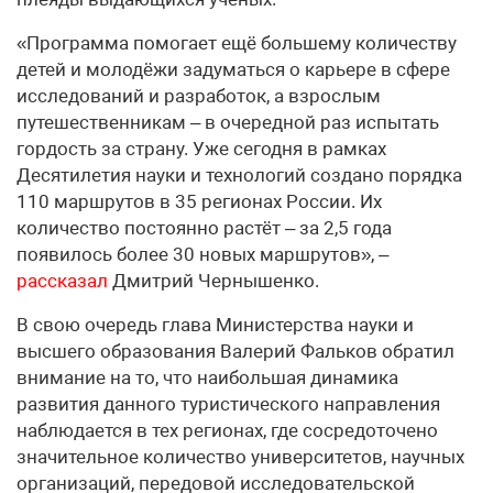
«Программа помогает ещё большему количеству
детей и молодёжи задуматься о карьере в сфере
исследований и разработок, а взрослым
путешественникам – в очередной раз испытать
гордость за страну. Уже сегодня в рамках
Десятилетия науки и технологий создано порядка
110 маршрутов в 35 регионах России. Их
количество постоянно растёт – за 2,5 года
появилось более 30 новых маршрутов», –
рассказал
Дмитрий Чернышенко.
В свою очередь глава Министерства науки и
высшего образования Валерий Фальков обратил
внимание на то, что наибольшая динамика
развития данного туристического направления
наблюдается в тех регионах, где сосредоточено
значительное количество университетов, научных
организаций, передовой исследовательской