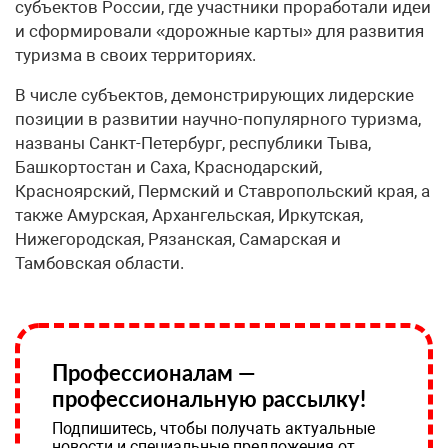
субъектов России, где участники проработали идеи
и сформировали «дорожные карты» для развития
туризма в своих территориях.
В числе субъектов, демонстрирующих лидерские
позиции в развитии научно-популярного туризма,
названы Санкт-Петербург, республики Тыва,
Башкортостан и Саха, Краснодарский,
Красноярский, Пермский и Ставропольский края, а
также Амурская, Архангельская, Иркутская,
Нижегородская, Рязанская, Самарская и
Тамбовская области.
Профессионалам —
профессиональную рассылку!
Подпишитесь, чтобы получать актуальные
новости и специальные предложения от