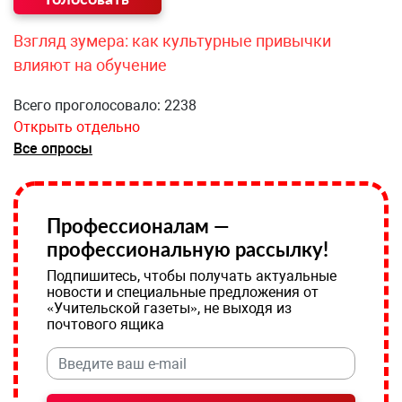
Взгляд зумера: как культурные привычки
влияют на обучение
Всего проголосовало: 2238
Открыть отдельно
Все опросы
Профессионалам —
профессиональную рассылку!
Подпишитесь, чтобы получать актуальные
новости и специальные предложения от
«Учительской газеты», не выходя из
почтового ящика