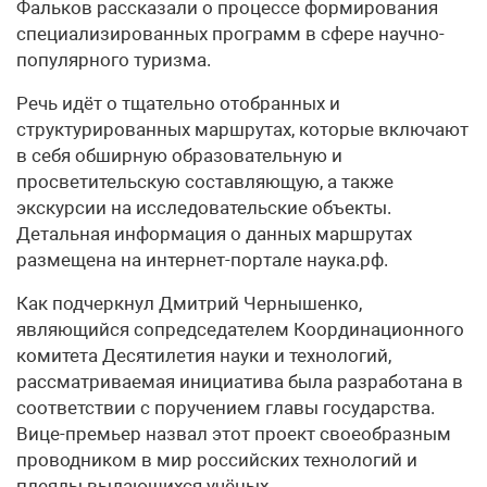
Фальков рассказали о процессе формирования
специализированных программ в сфере научно-
популярного туризма.
Речь идёт о тщательно отобранных и
структурированных маршрутах, которые включают
в себя обширную образовательную и
просветительскую составляющую, а также
экскурсии на исследовательские объекты.
Детальная информация о данных маршрутах
размещена на интернет-портале наука.рф.
Как подчеркнул Дмитрий Чернышенко,
являющийся сопредседателем Координационного
комитета Десятилетия науки и технологий,
рассматриваемая инициатива была разработана в
соответствии с поручением главы государства.
Вице-премьер назвал этот проект своеобразным
проводником в мир российских технологий и
плеяды выдающихся учёных.