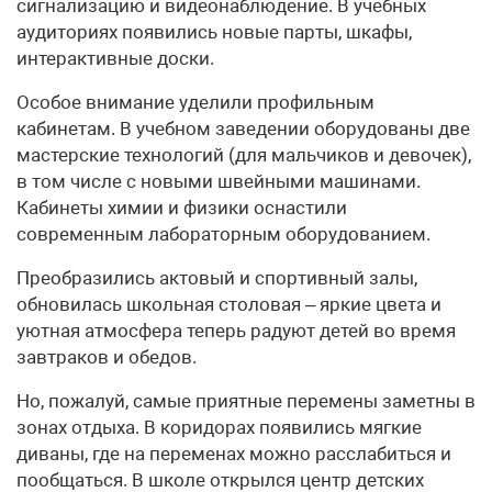
сигнализацию и видеонаблюдение. В учебных
аудиториях появились новые парты, шкафы,
интерактивные доски.
Особое внимание уделили профильным
кабинетам. В учебном заведении оборудованы две
мастерские технологий (для мальчиков и девочек),
в том числе с новыми швейными машинами.
Кабинеты химии и физики оснастили
современным лабораторным оборудованием.
Преобразились актовый и спортивный залы,
обновилась школьная столовая – яркие цвета и
уютная атмосфера теперь радуют детей во время
завтраков и обедов.
Но, пожалуй, самые приятные перемены заметны в
зонах отдыха. В коридорах появились мягкие
диваны, где на переменах можно расслабиться и
пообщаться. В школе открылся центр детских