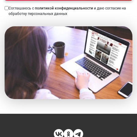
Соглашаюсь с
политикой конфиденциальности
и даю согласие на
обработку персональных данных