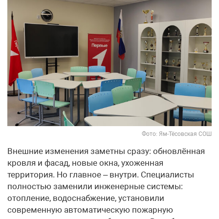
Фото: Ям-Тёсовская СОШ
Внешние изменения заметны сразу: обновлённая
кровля и фасад, новые окна, ухоженная
территория. Но главное – внутри. Специалисты
полностью заменили инженерные системы:
отопление, водоснабжение, установили
современную автоматическую пожарную