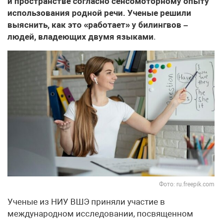
и пространстве согласно сенсомоторному опыту
использования родной речи. Ученые решили
выяснить, как это «работает» у билингвов –
людей, владеющих двумя языками
.
Фото: ru.freepik.com
Ученые из НИУ ВШЭ приняли участие в
международном исследовании, посвященном