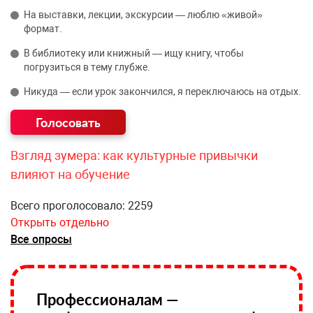
На выставки, лекции, экскурсии — люблю «живой»
формат.
В библиотеку или книжный — ищу книгу, чтобы
погрузиться в тему глубже.
Никуда — если урок закончился, я переключаюсь на отдых.
Взгляд зумера: как культурные привычки
влияют на обучение
Всего проголосовало: 2259
Открыть отдельно
Все опросы
Профессионалам —