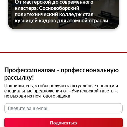
От мастерской до современного
кластера: Сосновоборский
политехнический колледж стал
кузницей кадров для атомной отрасли
Профессионалам - профессиональную
рассылку!
Подпишитесь, чтобы получать актуальные новости и
специальные предложения от «Учительской газеты»,
не выходя из почтового ящика
Подписаться