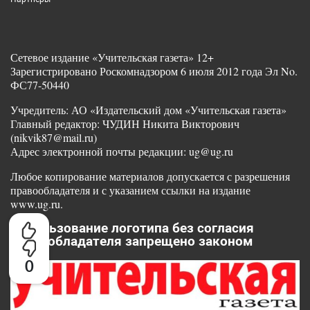
Сетевое издание «Учительская газета» 12+
Зарегистрировано Роскомнадзором 6 июля 2012 года Эл No.
ФС77-50440
Учредитель: АО «Издательский дом «Учительская газета»
Главный редактор: ЧУДИН Никита Викторович
(nikvik87@mail.ru)
Адрес электронной почты редакции: ug@ug.ru
Любое копирование материалов допускается с разрешения
правообладателя и с указанием ссылки на издание
www.ug.ru.
Использование логотипа без согласия
правообладателя запрещено законом
0