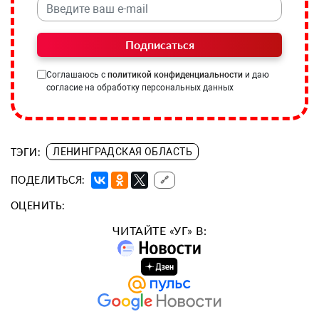
Подписаться
Соглашаюсь с
политикой конфиденциальности
и даю
согласие на обработку персональных данных
ТЭГИ:
ЛЕНИНГРАДСКАЯ ОБЛАСТЬ
ПОДЕЛИТЬСЯ:
🔗
ОЦЕНИТЬ:
ЧИТАЙТЕ «УГ» В: