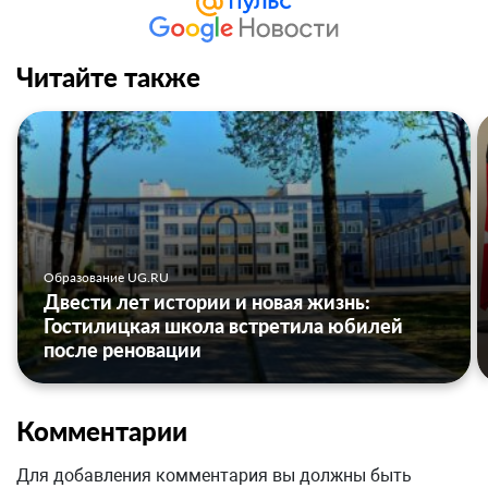
Читайте также
Образование UG.RU
Двести лет истории и новая жизнь:
Гостилицкая школа встретила юбилей
после реновации
Комментарии
Для добавления комментария вы должны быть