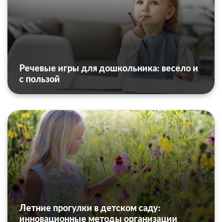
Речевые игры для дошкольника: весело и
с пользой
Летние прогулки в детском саду:
инновационные методы организации