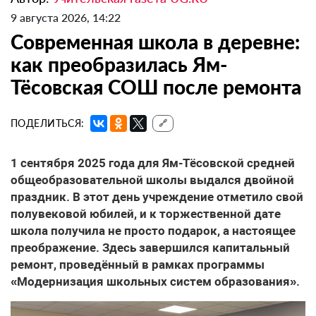
9 августа 2026, 14:22
Современная школа в деревне:
как преобразилась Ям-
Тёсовская СОШ после ремонта
ПОДЕЛИТЬСЯ:
🔗
1 сентября 2025 года для Ям-Тёсовской средней
общеобразовательной школы выдался двойной
праздник. В этот день учреждение отметило свой
полувековой юбилей, и к торжественной дате
школа получила не просто подарок, а настоящее
преображение. Здесь завершился капитальный
ремонт, проведённый в рамках программы
«Модернизация школьных систем образования».