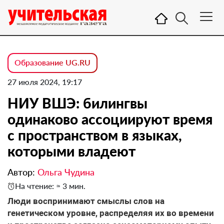
Образование UG.RU
27 июля 2024, 19:17
НИУ ВШЭ: билингвы
одинаково ассоциируют время
с пространством в языках,
которыми владеют
Автор:
Ольга Чудина
На чтение: ≈ 3 мин.
Люди воспринимают смыслы слов на
генетическом уровне, распределяя их во времени