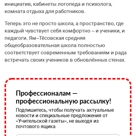
инициатив, кабинеты логопеда и психолога,
комната отдыха для работников.
Теперь это не просто школа, а пространство, где
каждый чувствует себя комфортно – и ученики, и
педагоги. Ям–Тёсовская средняя
общеобразовательная школа полностью
соответствует современным требованиям и рада
встречать своих учеников в обновлённых стенах.
Профессионалам —
профессиональную рассылку!
Подпишитесь, чтобы получать актуальные
новости и специальные предложения от
«Учительской газеты», не выходя из
почтового ящика