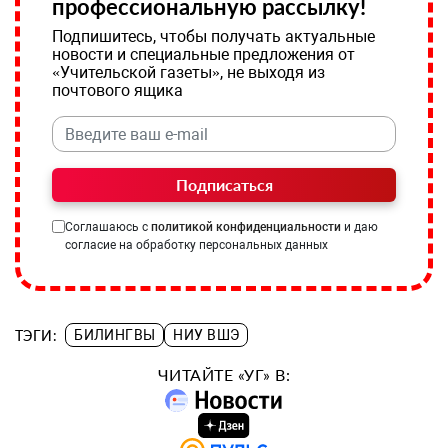
профессиональную рассылку!
Подпишитесь, чтобы получать актуальные
новости и специальные предложения от
«Учительской газеты», не выходя из
почтового ящика
Подписаться
Соглашаюсь с
политикой конфиденциальности
и даю
согласие на обработку персональных данных
ТЭГИ:
БИЛИНГВЫ
НИУ ВШЭ
ЧИТАЙТЕ «УГ» В: