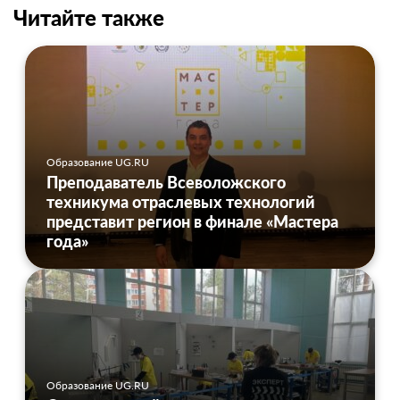
Читайте также
Образование UG.RU
Преподаватель Всеволожского
техникума отраслевых технологий
представит регион в финале «Мастера
года»
Образование UG.RU