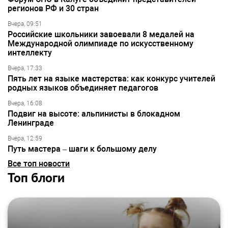
регионов РФ и 30 стран
Вчера, 09:51
Российские школьники завоевали 8 медалей на
Международной олимпиаде по искусственному
интеллекту
Вчера, 17:33
Пять лет на языке мастерства: как конкурс учителей
родных языков объединяет педагогов
Вчера, 16:08
Подвиг на высоте: альпинисты в блокадном
Ленинграде
Вчера, 12:59
Путь мастера – шаги к большому делу
Все топ новости
Топ блоги