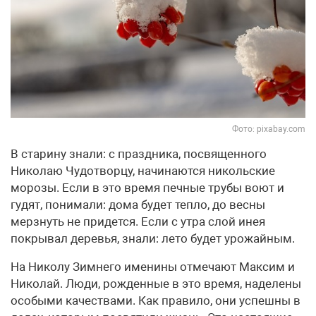
Фото: pixabay.com
В старину знали: с праздника, посвященного
Николаю Чудотворцу, начинаются никольские
морозы. Если в это время печные трубы воют и
гудят, понимали: дома будет тепло, до весны
мерзнуть не придется. Если с утра слой инея
покрывал деревья, знали: лето будет урожайным.
На Николу Зимнего именины отмечают Максим и
Николай. Люди, рожденные в это время, наделены
особыми качествами. Как правило, они успешны в