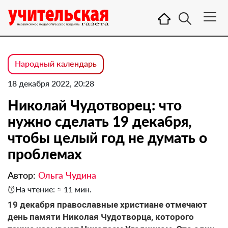
Народный календарь
18 декабря 2022, 20:28
Николай Чудотворец: что
нужно сделать 19 декабря,
чтобы целый год не думать о
проблемах
Автор:
Ольга Чудина
На чтение: ≈ 11 мин.
19 декабря православные христиане отмечают
день памяти Николая Чудотворца, которого