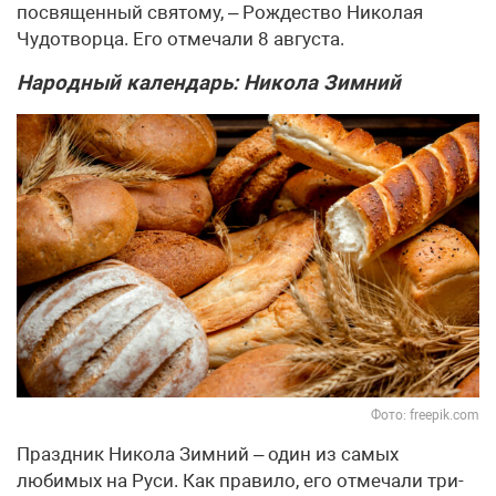
посвященный святому, – Рождество Николая
Чудотворца. Его отмечали 8 августа.
Народный календарь: Никола Зимний
Фото: freepik.com
Праздник Никола Зимний – один из самых
любимых на Руси. Как правило, его отмечали три-