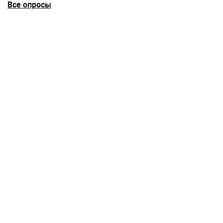
Все опросы