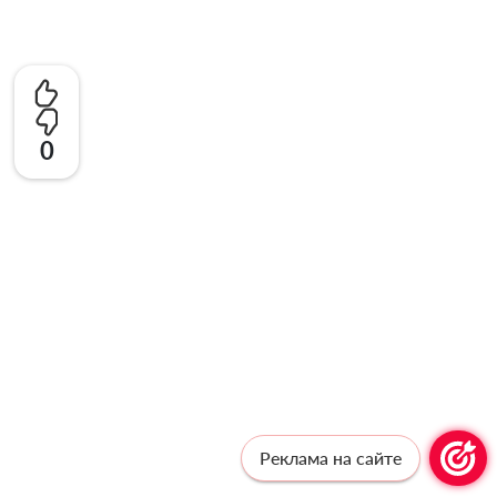
0
Реклама на сайте