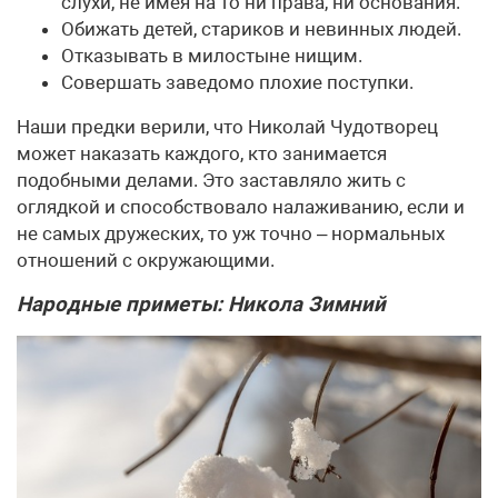
слухи, не имея на то ни права, ни основания.
Обижать детей, стариков и невинных людей.
Отказывать в милостыне нищим.
Совершать заведомо плохие поступки.
Наши предки верили, что Николай Чудотворец
может наказать каждого, кто занимается
подобными делами. Это заставляло жить с
оглядкой и способствовало налаживанию, если и
не самых дружеских, то уж точно – нормальных
отношений с окружающими.
Народные приметы: Никола Зимний