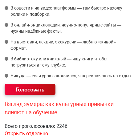
В соцсети и на видеоплатформы — там быстро нахожу
ролики и подборки.
В онлайн‑энциклопедии, научно‑популярные сайты —
нужны надёжные факты.
На выставки, лекции, экскурсии — люблю «живой»
формат.
В библиотеку или книжный — ищу книгу, чтобы
погрузиться в тему глубже.
Никуда — если урок закончился, я переключаюсь на отдых.
Взгляд зумера: как культурные привычки
влияют на обучение
Всего проголосовало: 2246
Открыть отдельно