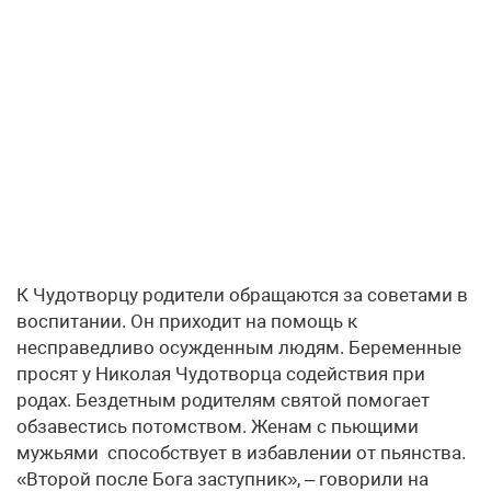
К Чудотворцу родители обращаются за советами в
воспитании. Он приходит на помощь к
несправедливо осужденным людям. Беременные
просят у Николая Чудотворца содействия при
родах. Бездетным родителям святой помогает
обзавестись потомством. Женам с пьющими
мужьями способствует в избавлении от пьянства.
«Второй после Бога заступник», – говорили на