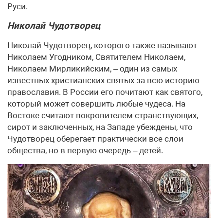
Руси.
Николай Чудотворец
Николай Чудотворец, которого также называют
Николаем Угодником, Святителем Николаем,
Николаем Мирликийским, – один из самых
известных христианских святых за всю историю
православия. В России его почитают как святого,
который может совершить любые чудеса. На
Востоке считают покровителем странствующих,
сирот и заключенных, на Западе убеждены, что
Чудотворец оберегает практически все слои
общества, но в первую очередь – детей.