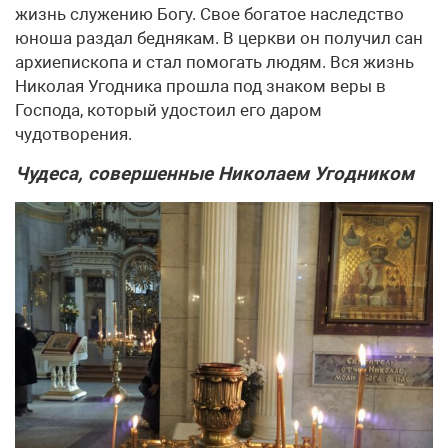
жизнь служению Богу. Свое богатое наследство
юноша раздал беднякам. В церкви он получил сан
архиепископа и стал помогать людям. Вся жизнь
Николая Угодника прошла под знаком веры в
Господа, который удостоил его даром
чудотворения.
Чудеса, совершенные Николаем Угодником