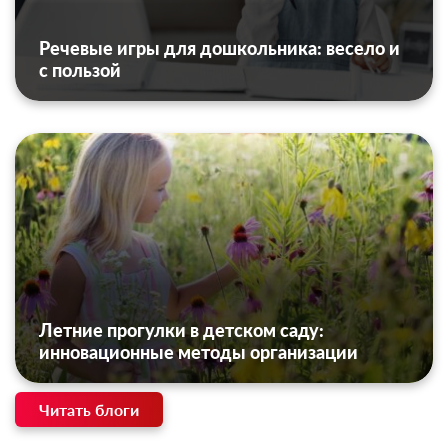
Речевые игры для дошкольника: весело и
с пользой
Летние прогулки в детском саду:
инновационные методы организации
Читать блоги