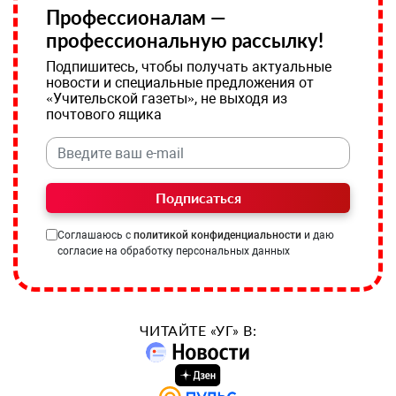
Профессионалам —
профессиональную рассылку!
Подпишитесь, чтобы получать актуальные
новости и специальные предложения от
«Учительской газеты», не выходя из
почтового ящика
Подписаться
Соглашаюсь с
политикой конфиденциальности
и даю
согласие на обработку персональных данных
ЧИТАЙТЕ «УГ» В: