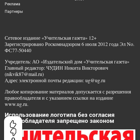
Реклама
Партнеры
Сетевое издание «Учительская газета» 12+
Зарегистрировано Роскомнадзором 6 июля 2012 года Эл No.
ФС77-50440
Учредитель: АО «Издательский дом «Учительская газета»
Главный редактор: ЧУДИН Никита Викторович
(nikvik87@mail.ru)
Адрес электронной почты редакции: ug@ug.ru
Любое копирование материалов допускается с разрешения
правообладателя и с указанием ссылки на издание
www.ug.ru.
Использование логотипа без согласия
правообладателя запрещено законом