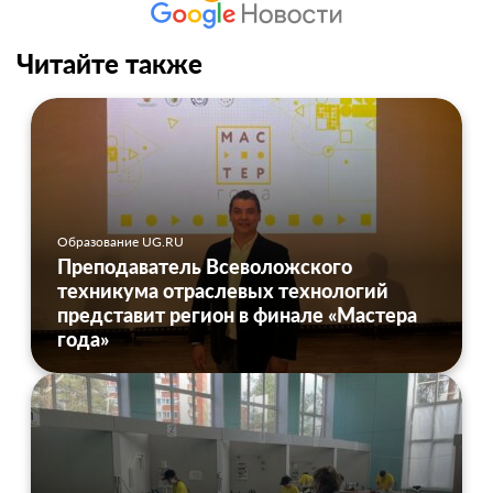
Читайте также
Образование UG.RU
Преподаватель Всеволожского
техникума отраслевых технологий
представит регион в финале «Мастера
года»