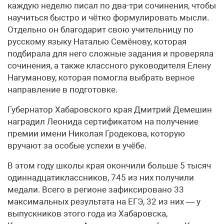
каждую неделю писал по два-три сочинения, чтобы
научиться быстро и чётко формулировать мысли.
Отдельно он благодарит свою учительницу по
русскому языку Наталью Семёнову, которая
подбирала для него сложные задания и проверяла
сочинения, а также классного руководителя Елену
Нагуманову, которая помогла выбрать верное
направление в подготовке.
Губернатор Хабаровского края Дмитрий Демешин
наградил Леонида сертификатом на получение
премии имени Николая Гродекова, которую
вручают за особые успехи в учёбе.
В этом году школы края окончили больше 5 тысяч
одиннадцатиклассников, 745 из них получили
медали. Всего в регионе зафиксировано 33
максимальных результата на ЕГЭ, 32 из них — у
выпускников этого года из Хабаровска,