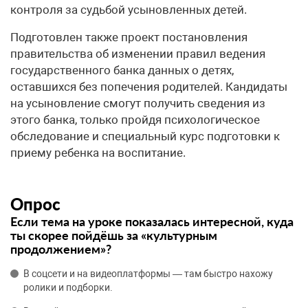
контроля за судьбой усыновленных детей.
Подготовлен также проект постановления
правительства об изменении правил ведения
государственного банка данных о детях,
оставшихся без попечения родителей. Кандидаты
на усыновление смогут получить сведения из
этого банка, только пройдя психологическое
обследование и специальный курс подготовки к
приему ребенка на воспитание.
Опрос
Если тема на уроке показалась интересной, куда
ты скорее пойдёшь за «культурным
продолжением»?
В соцсети и на видеоплатформы — там быстро нахожу
ролики и подборки.