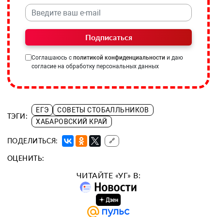
Подписаться
Соглашаюсь с
политикой конфиденциальности
и даю
согласие на обработку персональных данных
ЕГЭ
СОВЕТЫ СТОБАЛЛЬНИКОВ
ТЭГИ:
ХАБАРОВСКИЙ КРАЙ
ПОДЕЛИТЬСЯ:
🔗
ОЦЕНИТЬ:
ЧИТАЙТЕ «УГ» В: