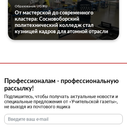
Образование UG.RU
От мастерской до современного
кластера: Сосновоборский
политехнический колледж стал
кузницей кадров для атомной отрасли
Профессионалам - профессиональную
рассылку!
Подпишитесь, чтобы получать актуальные новости и
специальные предложения от «Учительской газеты»,
не выходя из почтового ящика