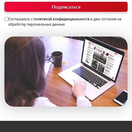
Подписаться
Соглашаюсь с
политикой конфиденциальности
и даю согласие на
обработку персональных данных