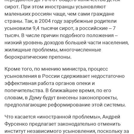
сирот. При этом иностранцы усыновляют
маленьких россиян чаще, чем сами граждане
страны. Так, в 2004 году зарубежные родители
усыновили 9,4 тысячи сирот, а российские – 7
тысяч. В числе причин подобного положения –
низкий уровень доходов большей части населения,
жилищные проблемы, многочисленные
бюрократические препоны.
Кроме того, по мнению министра, процесс
усыновления в России сдерживает недостаточно
эффективная работа органов опеки и
попечительства. В ближайшее время, по его
словам, в Думу будут внесены законопроекты,
предполагающие реформирование этой системы.
Что касается «иностранной проблемы», Андрей
Фурсенко предлагает законодательно отменить
институт независимого усыновления, поскольку за