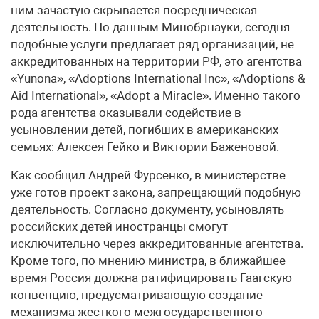
ним зачастую скрывается посредническая
деятельность. По данным Минобрнауки, сегодня
подобные услуги предлагает ряд организаций, не
аккредитованных на территории РФ, это агентства
«Yunona», «Adoptions International Inc», «Adoptions &
Aid International», «Adopt a Miracle». Именно такого
рода агентства оказывали содействие в
усыновлении детей, погибших в американских
семьях: Алексея Гейко и Виктории Баженовой.
Как сообщил Андрей Фурсенко, в министерстве
уже готов проект закона, запрещающий подобную
деятельность. Согласно документу, усыновлять
российских детей иностранцы смогут
исключительно через аккредитованные агентства.
Кроме того, по мнению министра, в ближайшее
время Россия должна ратифицировать Гаагскую
конвенцию, предусматривающую создание
механизма жесткого межгосударственного