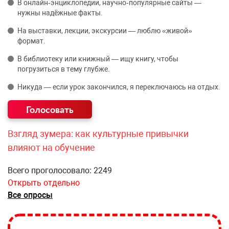
В онлайн‑энциклопедии, научно‑популярные сайты —
нужны надёжные факты.
На выставки, лекции, экскурсии — люблю «живой»
формат.
В библиотеку или книжный — ищу книгу, чтобы
погрузиться в тему глубже.
Никуда — если урок закончился, я переключаюсь на отдых.
Взгляд зумера: как культурные привычки
влияют на обучение
Всего проголосовало: 2249
Открыть отдельно
Все опросы