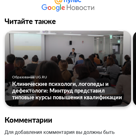
Читайте также
Образование UG.RU
Клинические психологи, логопеды и
дефектологи: Минтруд представил
типовые курсы повышения квалификации
Комментарии
Для добавления комментария вы должны быть