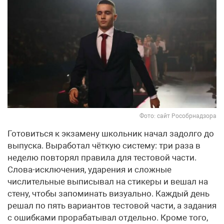
Фото: сайт Рособрнадзора
Готовиться к экзамену школьник начал задолго до
выпуска. Выработал чёткую систему: три раза в
неделю повторял правила для тестовой части.
Слова-исключения, ударения и сложные
числительные выписывал на стикеры и вешал на
стену, чтобы запоминать визуально. Каждый день
решал по пять вариантов тестовой части, а задания
с ошибками прорабатывал отдельно. Кроме того,