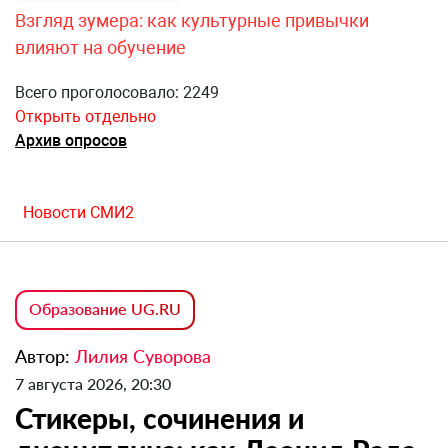
Взгляд зумера: как культурные привычки
влияют на обучение
Всего проголосовало: 2249
Открыть отдельно
Архив опросов
Новости СМИ2
Образование UG.RU
Автор:
Лилия Суворова
7 августа 2026, 20:30
Стикеры, сочинения и