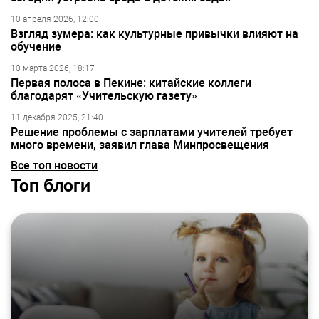
10 апреля 2026, 12:00
Взгляд зумера: как культурные привычки влияют на
обучение
10 марта 2026, 18:17
Первая полоса в Пекине: китайские коллеги
благодарят «Учительскую газету»
11 декабря 2025, 21:40
Решение проблемы с зарплатами учителей требует
много времени, заявил глава Минпросвещения
Все топ новости
Топ блоги