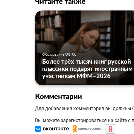
Читайте также
Образование UG.RU
Более трёх тысяч книг русской
классики подарят иностранным
участникам МФМ–2026
Комментарии
Для добавления комментария вы должны
Вы можете зарегистрироваться на сайте с