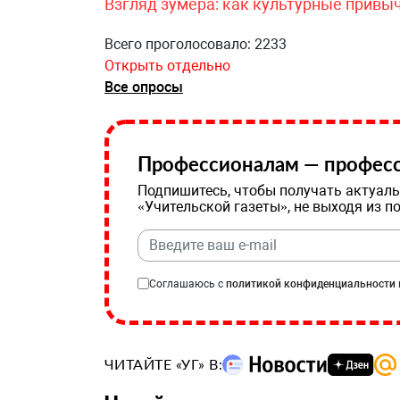
Взгляд зумера: как культурные привы
Всего проголосовало: 2233
Открыть отдельно
Все опросы
Профессионалам — професс
Подпишитесь, чтобы получать актуаль
«Учительской газеты», не выходя из п
Соглашаюсь с
политикой конфиденциальности
ЧИТАЙТЕ «УГ» В: