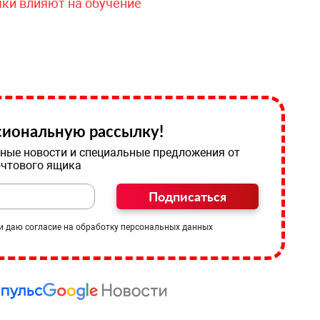
чки влияют на обучение
иональную рассылку!
ные новости и специальные предложения от
очтового ящика
Подписаться
и даю согласие на обработку персональных данных