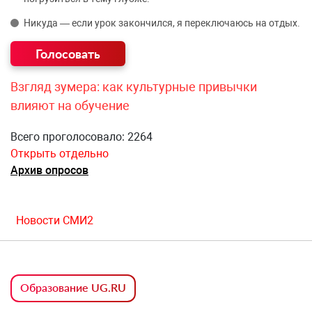
Никуда — если урок закончился, я переключаюсь на отдых.
Взгляд зумера: как культурные привычки
влияют на обучение
Всего проголосовало: 2264
Открыть отдельно
Архив опросов
Новости СМИ2
Образование UG.RU