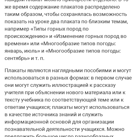
же время содержание плакатов распределено
таким образом, чтобы сохранялась возможность
показать на уроке два плаката по близким темам,
например «Типы горных пород по
происхождению» и «Изменение горных пород во
времени» или «Многообразие типов погоды:
январь, июль» и «Многообразие типов погоды:
сентябрь» и т. п.
Плакаты являются наглядными пособиями и могут
использоваться в разных формах: в первом случае
они могут служить иллюстрацией к рассказу
учителя при объяснении нового материала или к
тексту учебника по соответствующей теме или к
ответам учащихся; плакаты могут использоваться
в качестве источника знаний и служить
информационной основой для организации
познавательной деятельности учащихся. Можно
предложить большое число разнообразных