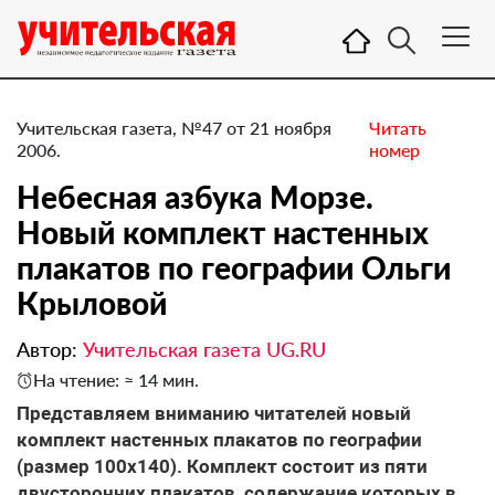
Учительская газета, №47 от 21 ноября
Читать
2006.
номер
Небесная азбука Морзе.
Новый комплект настенных
плакатов по географии Ольги
Крыловой
Автор:
Учительская газета UG.RU
На чтение: ≈ 14 мин.
Представляем вниманию читателей новый
комплект настенных плакатов по географии
(размер 100х140). Комплект состоит из пяти
двусторонних плакатов, содержание которых в