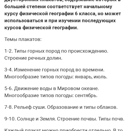
большей степени соответствует начальному
курсу физической географии 6 класса, но может
использоваться и при изучении последующих
курсов физической географии.
Темы плакатов:
1-2. Типы горных пород по происхождению.
Строение речных долин.
3-4. Изменение горных пород во времени.
Многообразие типов погоды: январь, июль.
5-6. Движение воды в Мировом океане.
Многообразие типов погоды: сентябрь.
7-8. Рельеф суши. Образование и типы облаков.
9-10. Солнце и Земля. Строение почвы. Типы почв.
Каждый плакат можно приобрести отдельно. В то