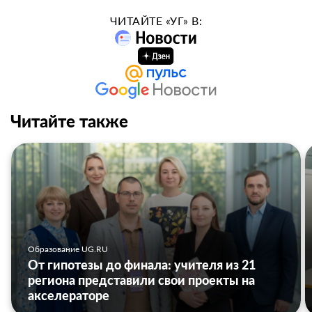
ЧИТАЙТЕ «УГ» В:
Читайте также
Образование UG.RU
От гипотезы до финала: учителя из 21
региона представили свои проекты на
акселераторе