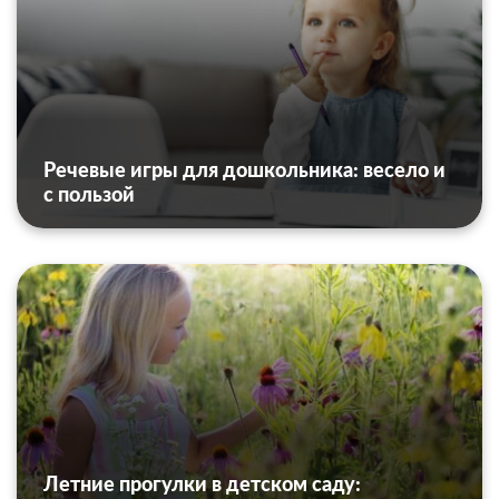
Речевые игры для дошкольника: весело и
с пользой
Летние прогулки в детском саду: