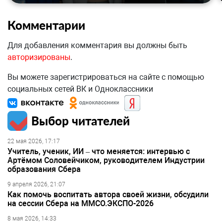
Комментарии
Для добавления комментария вы должны быть
авторизированы
.
Вы можете зарегистрироваться на сайте с помощью
социальных сетей ВК и Одноклассники
Выбор читателей
22 мая 2026, 17:17
Учитель, ученик, ИИ – что меняется: интервью с
Артёмом Соловейчиком, руководителем Индустрии
образования Сбера
9 апреля 2026, 21:07
Как помочь воспитать автора своей жизни, обсудили
на сессии Сбера на ММСО.ЭКСПО-2026
8 мая 2026, 14:33