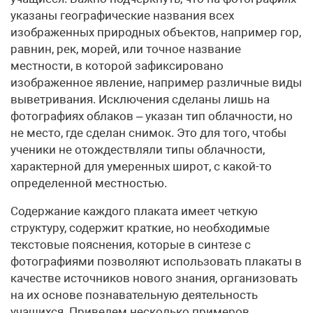
указаны географические названия всех
изображенных природных объектов, например гор,
равнин, рек, морей, или точное название
местности, в которой зафиксировано
изображенное явление, например различные виды
выветривания. Исключения сделаны лишь на
фотографиях облаков – указан тип облачности, но
не место, где сделан снимок. Это для того, чтобы
ученики не отождествляли типы облачности,
характерной для умеренных широт, с какой-то
определенной местностью.
Содержание каждого плаката имеет четкую
структуру, содержит краткие, но необходимые
текстовые пояснения, которые в синтезе с
фотографиями позволяют использовать плакаты в
качестве источников нового знания, организовать
на их основе познавательную деятельность
учащихся. Приведем несколько примеров.