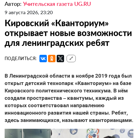
Автор:
Учительская газета UG.RU
9 августа 2026, 23:20
Кировский «Кванториум»
открывает новые возможности
для ленинградских ребят
ПОДЕЛИТЬСЯ:
🔗
В Ленинградской области в ноябре 2019 года был
открыт детский технопарк «Кванториум» на базе
Кировского политехнического техникума. В нём
создали пространства – квантумы, каждый из
которых соответствовал направлению
инновационного развития нашей страны. Ребят,
здесь занимающихся, называют кванторианцами.