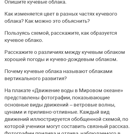
Опишите кучевые облака.
Как изменяется цвет в разных частях кучевого
облака? Как можно это объяснить?
Пользуясь схемой, расскажите, как образуется
кучевое облако.
Расскажите о различиях между кучевым облаком
хорошей погоды и кучево-дождевым облаком.
Почему кучевые облака называют облаками
вертикального развития?
На плакате «Движение воды в Мировом океане»
представлены фотографии, показывающие
основные виды движений – ветровые волны,
цунами и приливно-отливные. Каждый вид
движений иллюстрируется обобщенной схемой, по
которой ученики могут составить связный рассказ.
Фотографии прилива и отлива, наблюдаемого в