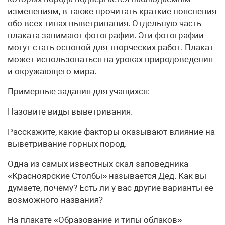
изменениям, в также прочитать краткие пояснения
обо всех типах выветривания. Отдельную часть
плаката занимают фотографии. Эти фотографии
могут стать основой для творческих работ. Плакат
может использоваться на уроках природоведения
и окружающего мира.
Примерные задания для учащихся:
Назовите виды выветривания.
Расскажите, какие факторы оказывают влияние на
выветривание горных пород.
Одна из самых известных скал заповедника
«Красноярские Столбы» называется Дед. Как вы
думаете, почему? Есть ли у вас другие варианты ее
возможного названия?
На плакате «Образование и типы облаков»