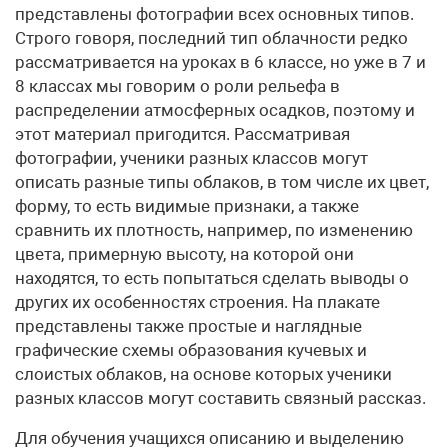
представлены фотографии всех основных типов.
Строго говоря, последний тип облачности редко
рассматривается на уроках в 6 классе, но уже в 7 и
8 классах мы говорим о роли рельефа в
распределении атмосферных осадков, поэтому и
этот материал пригодится. Рассматривая
фотографии, ученики разных классов могут
описать разные типы облаков, в том числе их цвет,
форму, то есть видимые признаки, а также
сравнить их плотность, например, по изменению
цвета, примерную высоту, на которой они
находятся, то есть попытаться сделать выводы о
других их особенностях строения. На плакате
представлены также простые и наглядные
графические схемы образования кучевых и
слоистых облаков, на основе которых ученики
разных классов могут составить связный рассказ.
Для обучения учащихся описанию и выделению