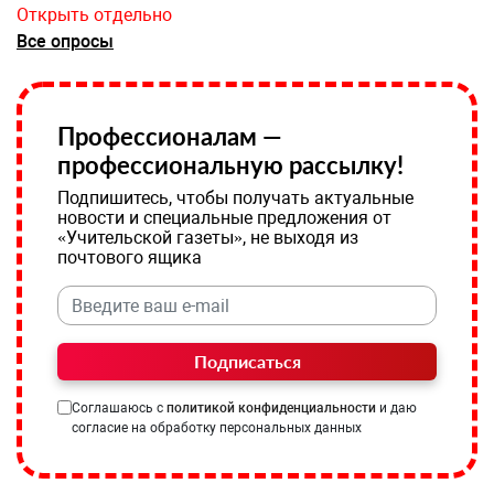
Открыть отдельно
Все опросы
Профессионалам —
профессиональную рассылку!
Подпишитесь, чтобы получать актуальные
новости и специальные предложения от
«Учительской газеты», не выходя из
почтового ящика
Подписаться
Соглашаюсь с
политикой конфиденциальности
и даю
согласие на обработку персональных данных