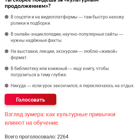
продолжением»?
В соцсети и на видеоплатформы — там быстро нахожу
ролики и подборки.
В онлайн‑энциклопедии, научно‑популярные сайты —
нужны надёжные факты.
На выставки, лекции, экскурсии — люблю «живой»
формат.
В библиотеку или книжный — ищу книгу, чтобы
погрузиться в тему глубже.
Никуда — если урок закончился, я переключаюсь на отдых.
Взгляд зумера: как культурные привычки
влияют на обучение
Всего проголосовало: 2264