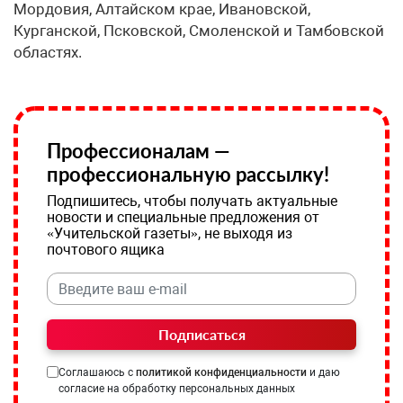
Мордовия, Алтайском крае, Ивановской,
Курганской, Псковской, Смоленской и Тамбовской
областях.
Профессионалам —
профессиональную рассылку!
Подпишитесь, чтобы получать актуальные
новости и специальные предложения от
«Учительской газеты», не выходя из
почтового ящика
Подписаться
Соглашаюсь с
политикой конфиденциальности
и даю
согласие на обработку персональных данных