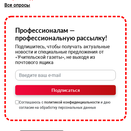
Все опросы
Профессионалам —
профессиональную рассылку!
Подпишитесь, чтобы получать актуальные
новости и специальные предложения от
«Учительской газеты», не выходя из
почтового ящика
Подписаться
Соглашаюсь с
политикой конфиденциальности
и даю
согласие на обработку персональных данных