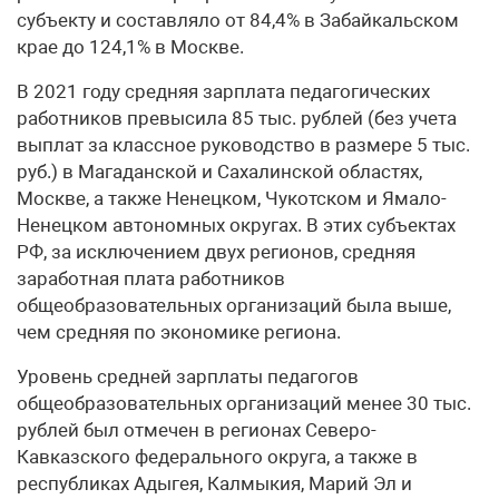
субъекту и составляло от 84,4% в Забайкальском
крае до 124,1% в Москве.
В 2021 году средняя зарплата педагогических
работников превысила 85 тыс. рублей (без учета
выплат за классное руководство в размере 5 тыс.
руб.) в Магаданской и Сахалинской областях,
Москве, а также Ненецком, Чукотском и Ямало-
Ненецком автономных округах. В этих субъектах
РФ, за исключением двух регионов, средняя
заработная плата работников
общеобразовательных организаций была выше,
чем средняя по экономике региона.
Уровень средней зарплаты педагогов
общеобразовательных организаций менее 30 тыс.
рублей был отмечен в регионах Северо-
Кавказского федерального округа, а также в
республиках Адыгея, Калмыкия, Марий Эл и