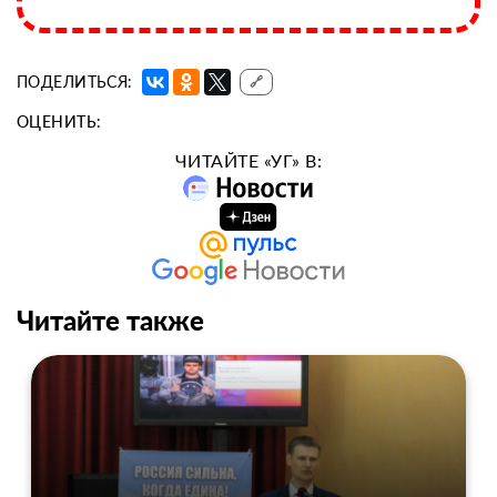
ПОДЕЛИТЬСЯ:
🔗
ОЦЕНИТЬ:
ЧИТАЙТЕ «УГ» В:
Читайте также