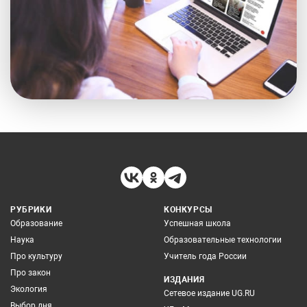
РУБРИКИ
КОНКУРСЫ
Образование
Успешная школа
Наука
Образовательные технологии
Про культуру
Учитель года России
Про закон
ИЗДАНИЯ
Экология
Сетевое издание UG.RU
Выбор дня