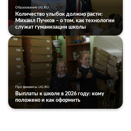
Образование UG.RU
Количество улыбок должно расти:
Михаил Пучков – о том, как технологии
служат гуманизации школы
Про финансы UG.RU
Выплаты к школе в 2026 году: кому
положено и как оформить