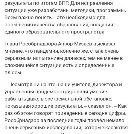
результаты по итогам ВПР. Для исправления
ситуации уже разработаны методики, программы.
Всем важно понять – это необходимо для
повышения качества образования, создания
единого образовательного пространства.
Глава Рособрнадзора Анзор Музаев высказал
мнение, что пандемия, конечно же, стала очень
серьезным испытанием для всех, тем не менее в
сложившейся ситуации есть и определенные
плюсы.
– Несмотря ни на что, наши учителя, директора и
управленцы продемонстрировали умение
работать даже в экстремальной обстановке,
показывая хорошие результаты, – сказал он. – Как
раз об этом говорят приведенные сегодня цифры.
Рособрнадзор за последние годы провел немало
очень серьезных исследований, которые касаются