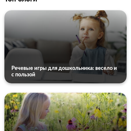
Речевые игры для дошкольника: весело и
с пользой