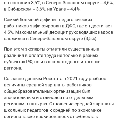
он составил 3,5%, в Северо-Западном округе – 4,6%,
в Сибирском – 3,6%, на Урале – 4,4%.
Самый большой дефицит педагогических
работников зафиксирован в ДФО, где он достигает
4,5%. Максимальный дефицит руководящих кадров
сложился в Северо-Западном округе (3,5%).
При этом эксперты отметили существенные
различия в оплате труда не только в разных
субъектах РФ, но и в школах одного и того же
региона.
Согласно данным Росстата в 2021 году разброс
величины средней зарплаты работников
общеобразовательных организаций был
значительным и отличался по отдельным
регионам в пять раз. Отношение средней зарплаты
школьных педагогов к средней по экономике
региона также варьировалось от субъекта к