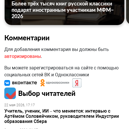
Более трёх тысяч книг русской классики
подарят иностранным участникам МФМ–
2026
Комментарии
Для добавления комментария вы должны быть
авторизированы
.
Вы можете зарегистрироваться на сайте с помощью
социальных сетей ВК и Одноклассники
Выбор читателей
22 мая 2026, 17:17
Учитель, ученик, ИИ – что меняется: интервью с
Артёмом Соловейчиком, руководителем Индустрии
образования Сбера