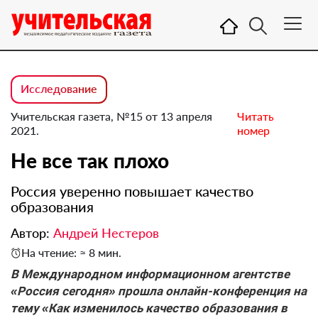
Исследование
Учительская газета, №15 от 13 апреля
Читать
2021.
номер
Не все так плохо
Россия уверенно повышает качество
образования
Автор:
Андрей Нестеров
На чтение: ≈ 8 мин.
В Международном информационном агентстве
«Россия сегодня» прошла онлайн-конференция на
тему «Как изменилось качество образования в