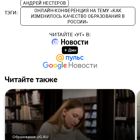
АНДРЕЙ НЕСТЕРОВ
ОНЛАЙН-КОНФЕРЕНЦИЯ НА ТЕМУ «КАК
ТЭГИ:
ИЗМЕНИЛОСЬ КАЧЕСТВО ОБРАЗОВАНИЯ В
РОССИИ»
ЧИТАЙТЕ «УГ» В:
Читайте также
Образование UG.RU