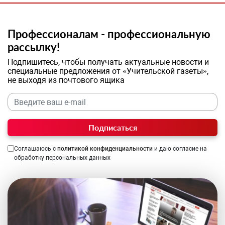
Профессионалам - профессиональную
рассылку!
Подпишитесь, чтобы получать актуальные новости и
специальные предложения от «Учительской газеты»,
не выходя из почтового ящика
Подписаться
Соглашаюсь с
политикой конфиденциальности
и даю согласие на
обработку персональных данных