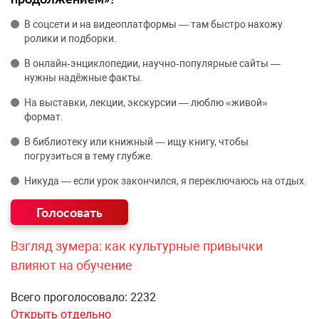
В соцсети и на видеоплатформы — там быстро нахожу
ролики и подборки.
В онлайн‑энциклопедии, научно‑популярные сайты —
нужны надёжные факты.
На выставки, лекции, экскурсии — люблю «живой»
формат.
В библиотеку или книжный — ищу книгу, чтобы
погрузиться в тему глубже.
Никуда — если урок закончился, я переключаюсь на отдых.
Взгляд зумера: как культурные привычки
влияют на обучение
Всего проголосовало: 2232
Открыть отдельно