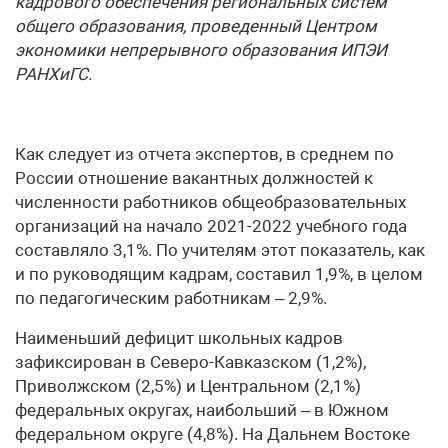
кадрового обеспечения региональных систем
общего образования, проведенный Центром
экономики непрерывного образования ИПЭИ
РАНХиГС.
Как следует из отчета экспертов, в среднем по
России отношение вакантных должностей к
численности работников общеобразовательных
организаций на начало 2021-2022 учебного года
составляло 3,1%. По учителям этот показатель, как
и по руководящим кадрам, составил 1,9%, в целом
по педагогическим работникам – 2,9%.
Наименьший дефицит школьных кадров
зафиксирован в Северо-Кавказском (1,2%),
Приволжском (2,5%) и Центральном (2,1%)
федеральных округах, наибольший – в Южном
федеральном округе (4,8%). На Дальнем Востоке