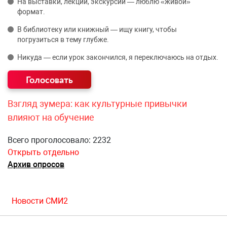
На выставки, лекции, экскурсии — люблю «живой»
формат.
В библиотеку или книжный — ищу книгу, чтобы
погрузиться в тему глубже.
Никуда — если урок закончился, я переключаюсь на отдых.
Взгляд зумера: как культурные привычки
влияют на обучение
Всего проголосовало: 2232
Открыть отдельно
Архив опросов
Новости СМИ2