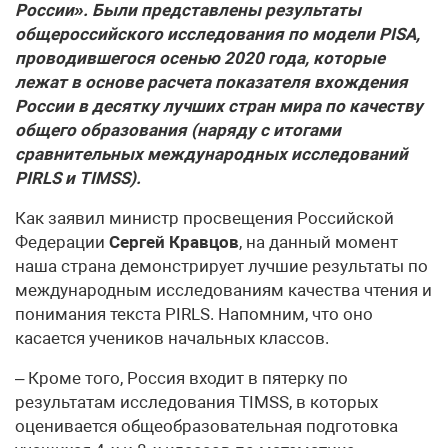
России». Были представлены результаты
общероссийского исследования по модели PISA,
проводившегося осенью 2020 года, которые
лежат в основе расчета показателя вхождения
России в десятку лучших стран мира по качеству
общего образования (наряду с итогами
сравнительных международных исследований
PIRLS и TIMSS).
Как заявил министр просвещения Российской
Федерации
Сергей Кравцов
, на данный момент
наша страна демонстрирует лучшие результаты по
международным исследованиям качества чтения и
понимания текста PIRLS. Напомним, что оно
касается учеников начальных классов.
– Кроме того, Россия входит в пятерку по
результатам исследования TIMSS, в которых
оценивается общеобразовательная подготовка