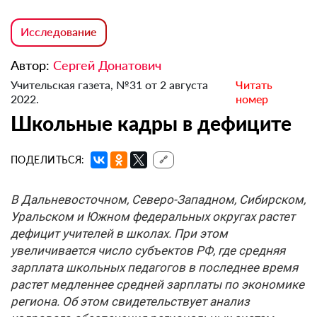
Исследование
Автор:
Сергей Донатович
Учительская газета, №31 от 2 августа
Читать
2022.
номер
Школьные кадры в дефиците
ПОДЕЛИТЬСЯ:
🔗
В Дальневосточном, Северо-Западном, Сибирском,
Уральском и Южном федеральных округах растет
дефицит учителей в школах. При этом
увеличивается число субъектов РФ, где средняя
зарплата школьных педагогов в последнее время
растет медленнее средней зарплаты по экономике
региона. Об этом свидетельствует анализ