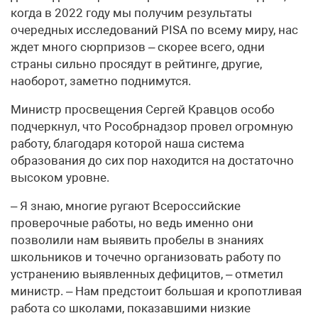
когда в 2022 году мы получим результаты
очередных исследований PISA по всему миру, нас
ждет много сюрпризов – скорее всего, одни
страны сильно просядут в рейтинге, другие,
наоборот, заметно поднимутся.
Министр просвещения Сергей Кравцов особо
подчеркнул, что Рособрнадзор провел огромную
работу, благодаря которой наша система
образования до сих пор находится на достаточно
высоком уровне.
– Я знаю, многие ругают Всероссийские
проверочные работы, но ведь именно они
позволили нам выявить пробелы в знаниях
школьников и точечно организовать работу по
устранению выявленных дефицитов, – отметил
министр. – Нам предстоит большая и кропотливая
работа со школами, показавшими низкие