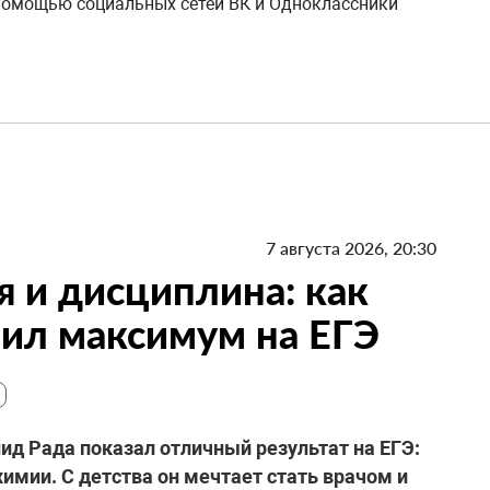
 помощью социальных сетей ВК и Одноклассники
7 августа 2026, 20:30
я и дисциплина: как
ил максимум на ЕГЭ
д Рада показал отличный результат на ЕГЭ:
химии. С детства он мечтает стать врачом и