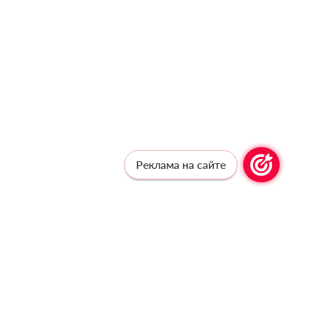
Реклама на сайте