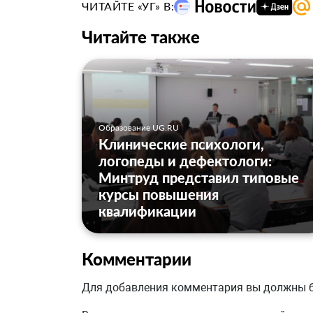
ЧИТАЙТЕ «УГ» В:
Читайте также
Образование UG.RU
Клинические психологи,
логопеды и дефектологи:
Минтруд представил типовые
курсы повышения
квалификации
Комментарии
Для добавления комментария вы должны