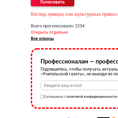
Взгляд зумера: как культурные привы
Всего проголосовало: 2254
Открыть отдельно
Все опросы
Профессионалам — професс
Подпишитесь, чтобы получать актуаль
«Учительской газеты», не выходя из п
Соглашаюсь с
политикой конфиденциальности