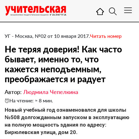
УГ - Москва, №02 от 10 января 2017.
Читать номер
Не теряя доверия! Как часто
бывает, именно то, что
кажется неподъемным,
преображается и радует
Автор:
Людмила Чепелкина
На чтение: ≈ 8 мин.
Новый учебный год ознаменовался для школы
№508 долгожданным запуском в эксплуатацию
на полную мощность здания по адресу:
Бирюлевская улица, дом 20.