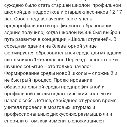
суждено было стать старшей школой -профильной
школой для подростков и старшеклассников 12-17
лет. Свое предназначение как ступень
предпрофильного и профильного образования
здание получило, когда школой №508 был выбран
путь развития в концепции «Школы ступеней». В
соседнем здании на Элеваторной улице
формируется образовательная среда для младших
школьников 1-6-х классов.Переезд – хлопотное и
шумное событие – это только начало!
Формирование среды новой школы – сложный и
не быстрый процесс. Проектирование
образовательной среды предпрофильной и
профильной школы педагогический коллектив
начал с себя. Летнее, свободное от уроков время
учителя провели в мозговых штурмах и
профессиональных дискуссиях, размышляли и
спорили о том, как изменить сложившиеся