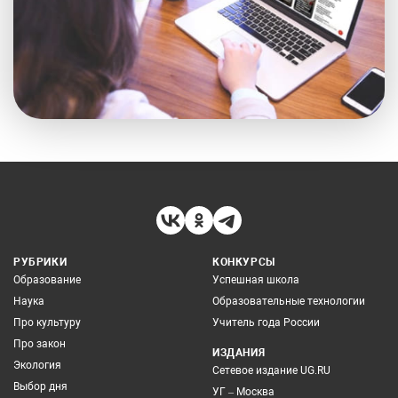
РУБРИКИ
КОНКУРСЫ
Образование
Успешная школа
Наука
Образовательные технологии
Про культуру
Учитель года России
Про закон
ИЗДАНИЯ
Экология
Сетевое издание UG.RU
Выбор дня
УГ – Москва