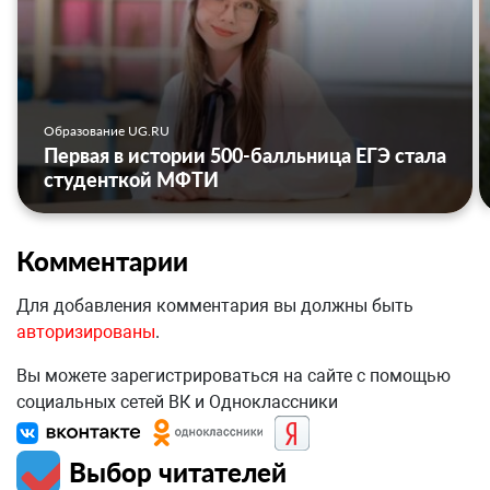
Образование UG.RU
Первая в истории 500-балльница ЕГЭ стала
студенткой МФТИ
Комментарии
Для добавления комментария вы должны быть
авторизированы
.
Вы можете зарегистрироваться на сайте с помощью
социальных сетей ВК и Одноклассники
Выбор читателей