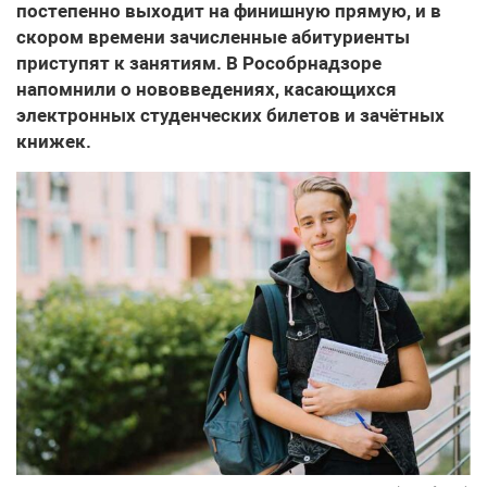
постепенно выходит на финишную прямую, и в
скором времени зачисленные абитуриенты
приступят к занятиям. В Рособрнадзоре
напомнили о нововведениях, касающихся
электронных студенческих билетов и зачётных
книжек.