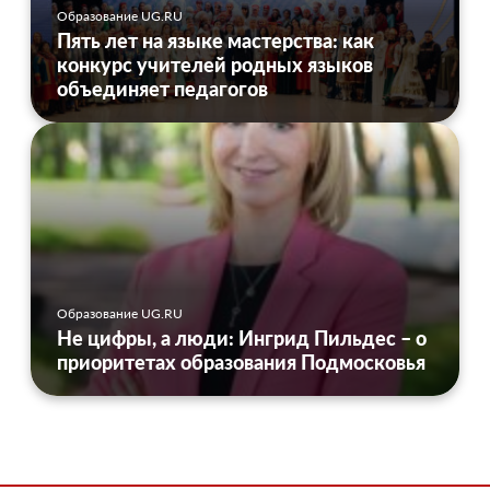
Образование UG.RU
Пять лет на языке мастерства: как
конкурс учителей родных языков
объединяет педагогов
Образование UG.RU
Не цифры, а люди: Ингрид Пильдес – о
приоритетах образования Подмосковья