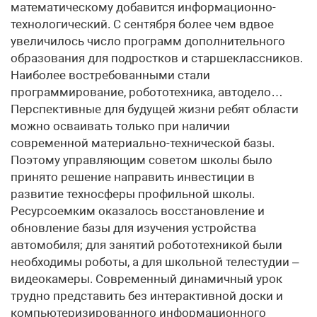
математическому добавится информационно-
технологический. С сентября более чем вдвое
увеличилось число программ дополнительного
образования для подростков и старшеклассников.
Наиболее востребованными стали
программирование, робототехника, автодело…
Перспективные для будущей жизни ребят области
можно осваивать только при наличии
современной материально-технической базы.
Поэтому управляющим советом школы было
принято решение направить инвестиции в
развитие техносферы профильной школы.
Ресурсоемким оказалось восстановление и
обновление базы для изучения устройства
автомобиля; для занятий робототехникой были
необходимы роботы, а для школьной телестудии –
видеокамеры. Современный динамичный урок
трудно представить без интерактивной доски и
компьютеризированного информационного