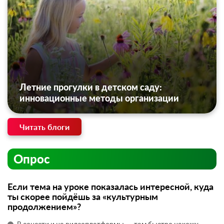
Летние прогулки в детском саду:
инновационные методы организации
Читать блоги
Опрос
Если тема на уроке показалась интересной, куда
ты скорее пойдёшь за «культурным
продолжением»?