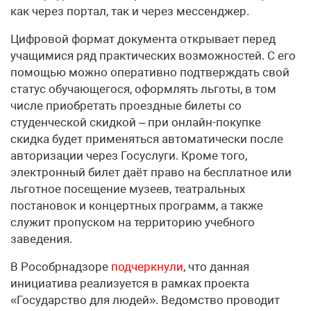
как через портал, так и через мессенджер.
Цифровой формат документа открывает перед
учащимися ряд практических возможностей. С его
помощью можно оперативно подтверждать свой
статус обучающегося, оформлять льготы, в том
числе приобретать проездные билеты со
студенческой скидкой – при онлайн-покупке
скидка будет применяться автоматически после
авторизации через Госуслуги. Кроме того,
электронный билет даёт право на бесплатное или
льготное посещение музеев, театральных
постановок и концертных программ, а также
служит пропуском на территорию учебного
заведения.
В Рособрнадзоре
подчеркнули
, что данная
инициатива реализуется в рамках проекта
«Государство для людей». Ведомство проводит