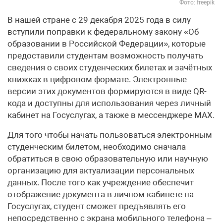
Фото: freepik
В нашей стране с 29 декабря 2025 года в силу
вступили поправки к федеральному закону «Об
образовании в Российской Федерации», которые
предоставили студентам возможность получать
сведения о своих студенческих билетах и зачётных
книжках в цифровом формате. Электронные
версии этих документов формируются в виде QR-
кода и доступны для использования через личный
кабинет на Госуслугах, а также в мессенджере MАХ.
Для того чтобы начать пользоваться электронным
студенческим билетом, необходимо сначала
обратиться в свою образовательную или научную
организацию для актуализации персональных
данных. После того как учреждение обеспечит
отображение документа в личном кабинете на
Госуслугах, студент сможет предъявлять его
непосредственно с экрана мобильного телефона –