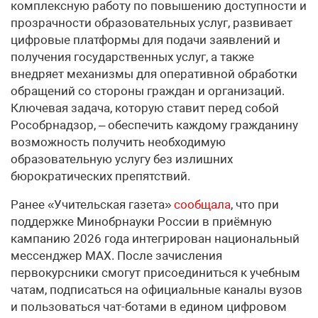
комплексную работу по повышению доступности и
прозрачности образовательных услуг, развивает
цифровые платформы для подачи заявлений и
получения государственных услуг, а также
внедряет механизмы для оперативной обработки
обращений со стороны граждан и организаций.
Ключевая задача, которую ставит перед собой
Рособрнадзор, – обеспечить каждому гражданину
возможность получить необходимую
образовательную услугу без излишних
бюрократических препятствий.
Ранее «Учительская газета»
сообщала
, что при
поддержке Минобрнауки России в приёмную
кампанию 2026 года интегрирован национальный
мессенджер MAX. После зачисления
первокурсники смогут присоединиться к учебным
чатам, подписаться на официальные каналы вузов
и пользоваться чат-ботами в едином цифровом