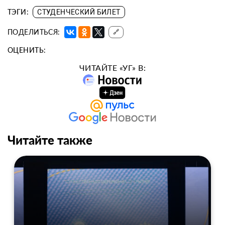
ТЭГИ:
СТУДЕНЧЕСКИЙ БИЛЕТ
ПОДЕЛИТЬСЯ:
🔗
ОЦЕНИТЬ:
ЧИТАЙТЕ «УГ» В:
Читайте также