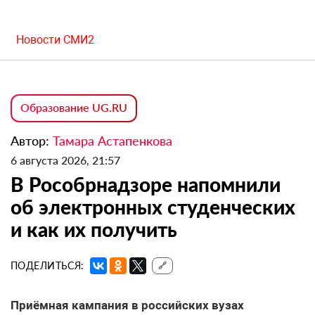
Новости СМИ2
Образование UG.RU
Автор:
Тамара Астапенкова
6 августа 2026, 21:57
В Рособрнадзоре напомнили
об электронных студенческих
и как их получить
ПОДЕЛИТЬСЯ:
🔗
Приёмная кампания в российских вузах