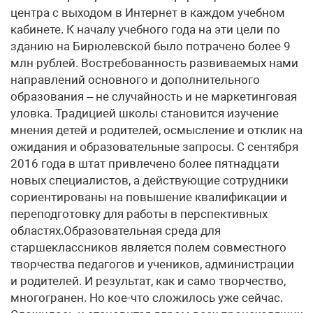
центра с выходом в Интернет в каждом учебном
кабинете. К началу учебного года на эти цели по
зданию на Бирюлевской было потрачено более 9
млн рублей. Востребованность развиваемых нами
направлений основного и дополнительного
образования – не случайность и не маркетинговая
уловка. Традицией школы становится изучение
мнения детей и родителей, осмысление и отклик на
ожидания и образовательные запросы. С сентября
2016 года в штат привлечено более пятнадцати
новых специалистов, а действующие сотрудники
сориентированы на повышение квалификации и
переподготовку для работы в перспективных
областях.Образовательная среда для
старшеклассников является полем совместного
творчества педагогов и учеников, администрации
и родителей. И результат, как и само творчество,
многогранен. Но кое-что сложилось уже сейчас.