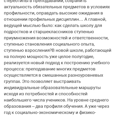
стереотипы в преподавании, сохранить
актуальность обязательных предметов в условиях
профильности, оправдать высокие ожидания в
отношении профильных дисциплин… А главной,
ведущей мыслью было: как сделать школу для
подростков и старшеклассников ступенью
приумножения возможностей и ответственности,
ступенью становления социального опыта,
ступенью взросления?В новой школе, работающей
на полную мощность уже целое полугодие,
реализуется новый подход к построению учебного
процесса: преподавание многих предметов
осуществляется в смешанных разноуровневых
группах. Это позволяет выстраивать
индивидуальные образовательные маршруты
исходя из потребностей и способностей
наибольшего числа учеников. На уровне среднего
образования – два профиля обучения. А уже через
год к социально-экономическому и физико-