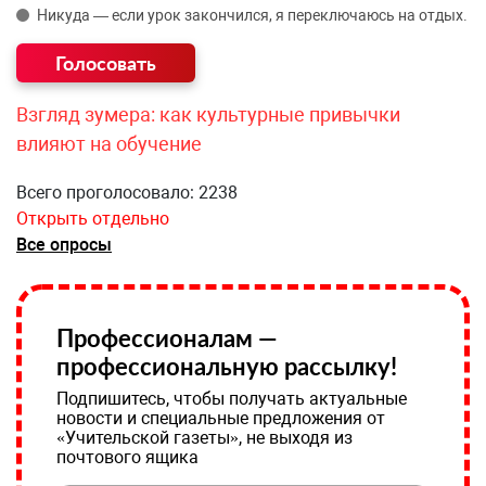
Никуда — если урок закончился, я переключаюсь на отдых.
Взгляд зумера: как культурные привычки
влияют на обучение
Всего проголосовало: 2238
Открыть отдельно
Все опросы
Профессионалам —
профессиональную рассылку!
Подпишитесь, чтобы получать актуальные
новости и специальные предложения от
«Учительской газеты», не выходя из
почтового ящика