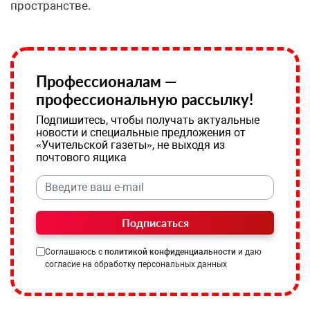
пространстве.
Профессионалам —
профессиональную рассылку!
Подпишитесь, чтобы получать актуальные
новости и специальные предложения от
«Учительской газеты», не выходя из
почтового ящика
Подписаться
Соглашаюсь с
политикой конфиденциальности
и даю
согласие на обработку персональных данных