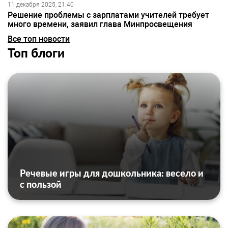
11 декабря 2025, 21:40
Решение проблемы с зарплатами учителей требует
много времени, заявил глава Минпросвещения
Все топ новости
Топ блоги
Речевые игры для дошкольника: весело и
с пользой