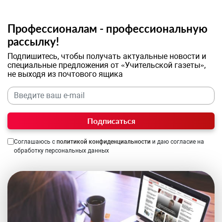
Профессионалам - профессиональную
рассылку!
Подпишитесь, чтобы получать актуальные новости и
специальные предложения от «Учительской газеты»,
не выходя из почтового ящика
Подписаться
Соглашаюсь с
политикой конфиденциальности
и даю согласие на
обработку персональных данных