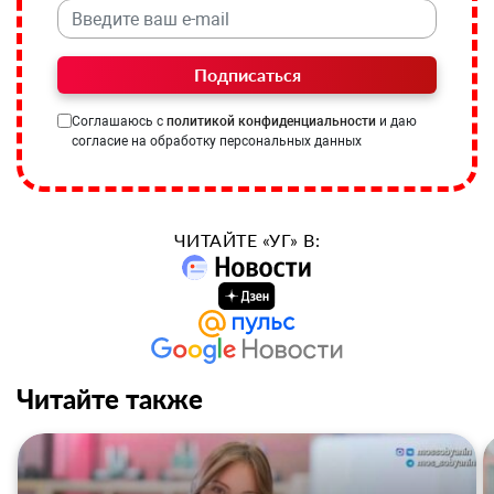
Подписаться
Соглашаюсь с
политикой конфиденциальности
и даю
согласие на обработку персональных данных
ЧИТАЙТЕ «УГ» В:
Читайте также