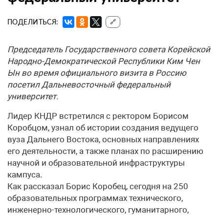
ПОДЕЛИТЬСЯ:
🔗
Председатель Государственного совета Корейской
Народно-Демократической Республики Ким Чен
Ын во время официального визита в Россию
посетил Дальневосточный федеральный
университет.
Лидер КНДР встретился с ректором Борисом
Коробцом, узнал об истории создания ведущего
вуза Дальнего Востока, основных направлениях
его деятельности, а также планах по расширению
научной и образовательной инфраструктуры
кампуса.
Как рассказал Борис Коробец, сегодня на 250
образовательных программах технического,
инженерно-технологического, гуманитарного,