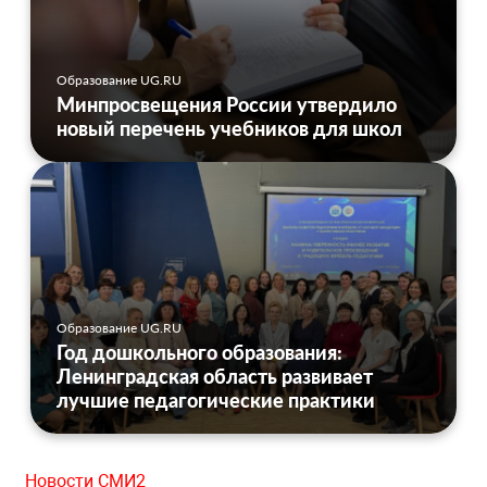
Образование UG.RU
Минпросвещения России утвердило
новый перечень учебников для школ
Образование UG.RU
Год дошкольного образования:
Ленинградская область развивает
лучшие педагогические практики
Новости СМИ2