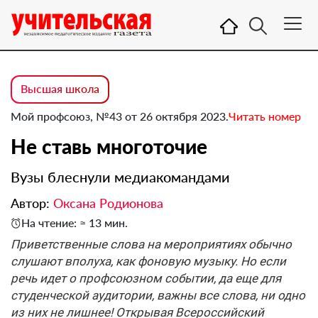
Высшая школа
Мой профсоюз, №43 от 26 октября 2023.
Читать номер
Не ставь многоточие
Вузы блеснули медиакомандами
Автор:
Оксана Родионова
На чтение: ≈ 13 мин.
Приветственные слова на мероприятиях обычно
слушают вполуха, как фоновую музыку. Но если
речь идет о профсоюзном событии, да еще для
студенческой аудитории, важны все слова, ни одно
из них не лишнее! Открывая Всероссийский