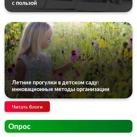
с пользой
Летние прогулки в детском саду:
инновационные методы организации
Читать блоги
Опрос