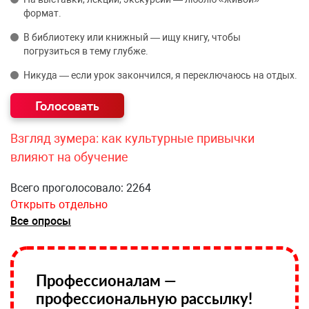
формат.
В библиотеку или книжный — ищу книгу, чтобы
погрузиться в тему глубже.
Никуда — если урок закончился, я переключаюсь на отдых.
Взгляд зумера: как культурные привычки
влияют на обучение
Всего проголосовало: 2264
Открыть отдельно
Все опросы
Профессионалам —
профессиональную рассылку!