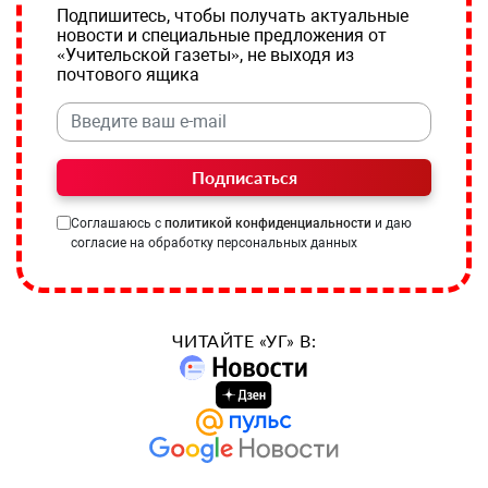
Подпишитесь, чтобы получать актуальные
новости и специальные предложения от
«Учительской газеты», не выходя из
почтового ящика
Подписаться
Соглашаюсь с
политикой конфиденциальности
и даю
согласие на обработку персональных данных
ЧИТАЙТЕ «УГ» В: