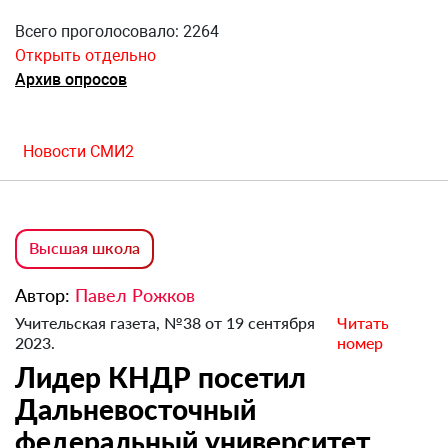
Всего проголосовало: 2264
Открыть отдельно
Архив опросов
Новости СМИ2
Высшая школа
Автор:
Павел Рожков
Учительская газета, №38 от 19 сентября
Читать
2023.
номер
Лидер КНДР посетил
Дальневосточный
федеральный университет