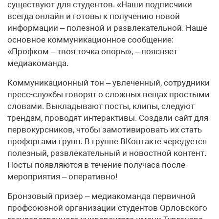
существуют для студентов. «Наши подписчики
всегда онлайн и готовы к получению новой
информации – полезной и развлекательной. Наше
основное коммуникационное сообщение:
«Профком – твоя точка опоры», – поясняет
медиакоманда.
Коммуникационный тон – увлеченный, сотрудники
пресс-службы говорят о сложных вещах простыми
словами. Выкладывают посты, клипы, следуют
трендам, проводят интерактивы. Создали сайт для
первокурсников, чтобы замотивировать их стать
профоргами групп. В группе ВКонтакте чередуется
полезный, развлекательный и новостной контент.
Посты появляются в течение получаса после
мероприятия – оперативно!
Бронзовый призер – медиакоманда первичной
профсоюзной организации студентов Орловского