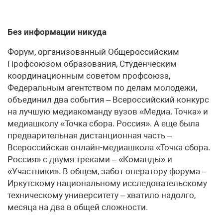
Без информации никуда
Форум, организованный Общероссийским
Профсоюзом образования, Студенческим
координационным советом профсоюза,
Федеральным агентством по делам молодежи,
объединил два события – Всероссийский конкурс
на лучшую медиакоманду вузов «Медиа. Точка» и
медиашколу «Точка сбора. Россия». А еще была
предварительная дистанционная часть –
Всероссийская онлайн-медиашкола «Точка сбора.
Россия» с двумя треками – «Команды» и
«Участники». В общем, забот оператору форума –
Иркутскому национальному исследовательскому
техническому университету – хватило надолго,
месяца на два в общей сложности.