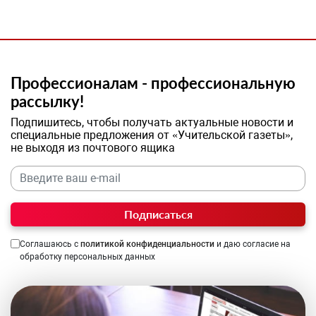
Профессионалам - профессиональную
рассылку!
Подпишитесь, чтобы получать актуальные новости и
специальные предложения от «Учительской газеты»,
не выходя из почтового ящика
Подписаться
Соглашаюсь с
политикой конфиденциальности
и даю согласие на
обработку персональных данных