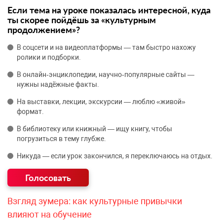
Если тема на уроке показалась интересной, куда
ты скорее пойдёшь за «культурным
продолжением»?
В соцсети и на видеоплатформы — там быстро нахожу
ролики и подборки.
В онлайн‑энциклопедии, научно‑популярные сайты —
нужны надёжные факты.
На выставки, лекции, экскурсии — люблю «живой»
формат.
В библиотеку или книжный — ищу книгу, чтобы
погрузиться в тему глубже.
Никуда — если урок закончился, я переключаюсь на отдых.
Взгляд зумера: как культурные привычки
влияют на обучение