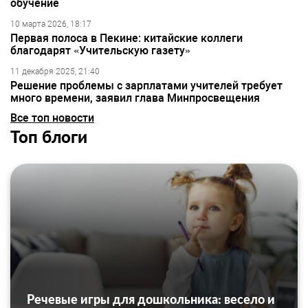
обучение
10 марта 2026, 18:17
Первая полоса в Пекине: китайские коллеги
благодарят «Учительскую газету»
11 декабря 2025, 21:40
Решение проблемы с зарплатами учителей требует
много времени, заявил глава Минпросвещения
Все топ новости
Топ блоги
Речевые игры для дошкольника: весело и