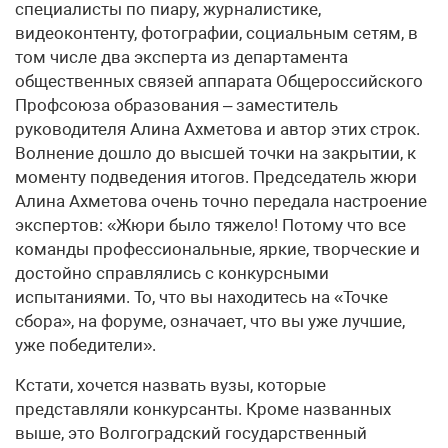
специалисты по пиару, журналистике,
видеоконтенту, фотографии, социальным сетям, в
том числе два эксперта из департамента
общественных связей аппарата Общероссийского
Профсоюза образования – заместитель
руководителя Алина Ахметова и автор этих строк.
Волнение дошло до высшей точки на закрытии, к
моменту подведения итогов. Председатель жюри
Алина Ахметова очень точно передала настроение
экспертов: «Жюри было тяжело! Потому что все
команды профессиональные, яркие, творческие и
достойно справлялись с конкурсными
испытаниями. То, что вы находитесь на «Точке
сбора», на форуме, означает, что вы уже лучшие,
уже победители».
Кстати, хочется назвать вузы, которые
представляли конкурсанты. Кроме названных
выше, это Волгоградский государственный