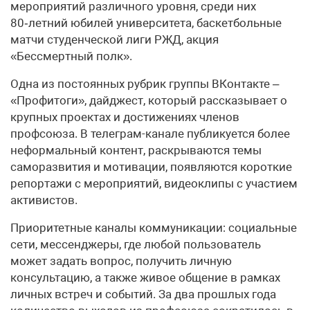
мероприятий различного уровня, среди них
80‑летний юбилей университета, баскетбольные
матчи студенческой лиги РЖД, акция
«Бессмертный полк».
Одна из постоянных рубрик группы ВКонтакте –
«Профитоги», дайджест, который рассказывает о
крупных проектах и достижениях членов
профсоюза. В телеграм-канале публикуется более
неформальный контент, раскрываются темы
саморазвития и мотивации, появляются короткие
репортажи с мероприятий, видеоклипы с участием
активистов.
Приоритетные каналы коммуникации: социальные
сети, мессенджеры, где любой пользователь
может задать вопрос, получить личную
консультацию, а также живое общение в рамках
личных встреч и событий. За два прошлых года