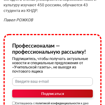
культуру изучают 450 россиян, обучаются 43
студента из КНДР.
Павел РОЖКОВ
Профессионалам —
профессиональную рассылку!
Подпишитесь, чтобы получать актуальные
новости и специальные предложения от
«Учительской газеты», не выходя из
почтового ящика
Подписаться
Соглашаюсь с
политикой конфиденциальности
и даю