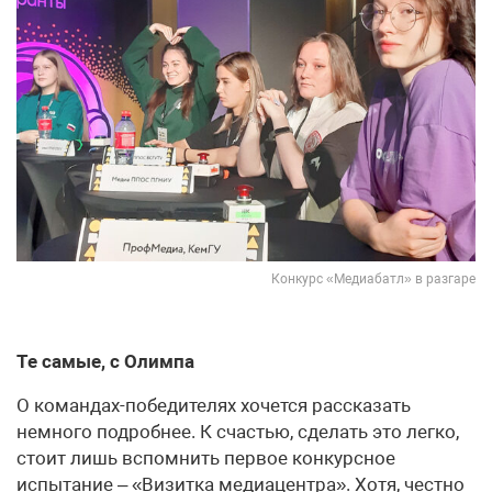
Конкурс «Медиабатл» в разгаре
Те самые, с Олимпа
О командах-победителях хочется рассказать
немного подробнее. К счастью, сделать это легко,
стоит лишь вспомнить первое конкурсное
испытание – «Визитка медиацентра». Хотя, честно