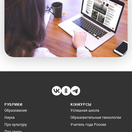
РУБРИКИ
КОНКУРСЫ
Образование
Успешная школа
Наука
Образовательные технологии
Про культуру
Учитель года России
Про закон