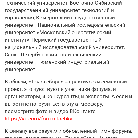
технический университет, Восточно-Сибирский
государственный университет технологий и
управления, Кемеровский государственный
университет, Национальный исследовательский
университет «Московский энергетический
институт», Пермский государственный
национальный исследовательский университет,
Санкт-Петербургский политехнический
университет, Тюменский индустриальный
университет.
В общем, «Точка сбора» – практически семейный
проект, это чувствуют и участники форума, и
организаторы, и конкурсанты, и эксперты. А если и
вы хотите погрузиться в эту атмосферу,
посмотрите фото и видео ВКонтакте:
https://vk.com/forum.tochka
.
К финалу все разучили обновленный гимн форума,