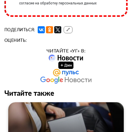
согласие на обработку персональных данных
ПОДЕЛИТЬСЯ:
🔗
ОЦЕНИТЬ:
ЧИТАЙТЕ «УГ» В:
Читайте также