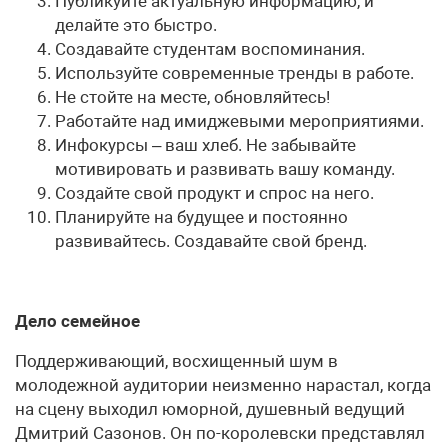
Публикуйте актуальную информацию, и
делайте это быстро.
Создавайте студентам воспоминания.
Используйте современные тренды в работе.
Не стойте на месте, обновляйтесь!
Работайте над имиджевыми мероприятиями.
Инфокурсы – ваш хлеб. Не забывайте
мотивировать и развивать вашу команду.
Создайте свой продукт и спрос на него.
Планируйте на будущее и постоянно
развивайтесь. Создавайте свой бренд.
Дело семейное
Поддерживающий, восхищенный шум в
молодежной аудитории неизменно нарастал, когда
на сцену выходил юморной, душевный ведущий
Дмитрий Сазонов. Он по-королевски представлял