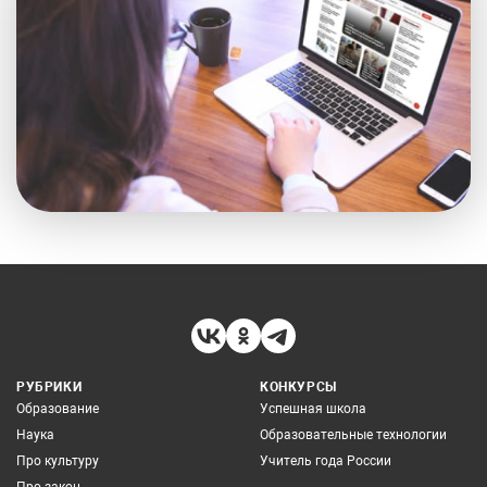
РУБРИКИ
КОНКУРСЫ
Образование
Успешная школа
Наука
Образовательные технологии
Про культуру
Учитель года России