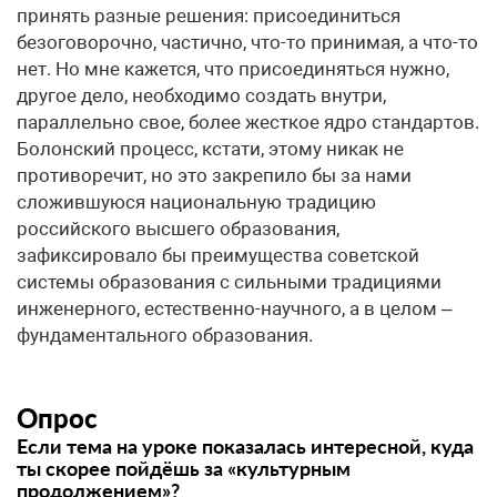
принять разные решения: присоединиться
безоговорочно, частично, что-то принимая, а что-то
нет. Но мне кажется, что присоединяться нужно,
другое дело, необходимо создать внутри,
параллельно свое, более жесткое ядро стандартов.
Болонский процесс, кстати, этому никак не
противоречит, но это закрепило бы за нами
сложившуюся национальную традицию
российского высшего образования,
зафиксировало бы преимущества советской
системы образования с сильными традициями
инженерного, естественно-научного, а в целом –
фундаментального образования.
Опрос
Если тема на уроке показалась интересной, куда
ты скорее пойдёшь за «культурным
продолжением»?