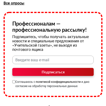
Все опросы
Профессионалам —
профессиональную рассылку!
Подпишитесь, чтобы получать актуальные
новости и специальные предложения от
«Учительской газеты», не выходя из
почтового ящика
Подписаться
Соглашаюсь с
политикой конфиденциальности
и даю
согласие на обработку персональных данных