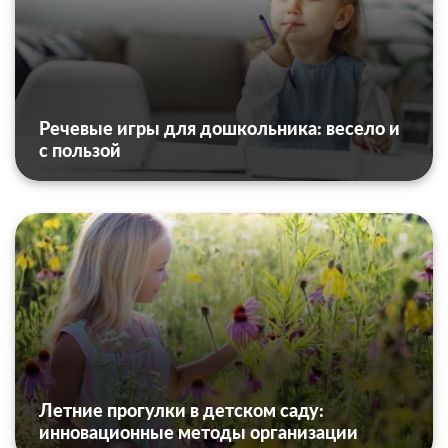
Речевые игры для дошкольника: весело и
с пользой
Летние прогулки в детском саду:
инновационные методы организации