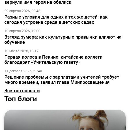
вернули имя героя на обелиск
29 апреля 2026, 22:48
Разные условия для одних и тех же детей: как
сегодня устроена среда в детских садах
10 апреля 2026, 12:00
Взгляд зумера: как культурные привычки влияют на
обучение
10 марта 2026, 18:17
Первая полоса в Пекине: китайские коллеги
благодарят «Учительскую газету»
11 декабря 2025, 21:40
Решение проблемы с зарплатами учителей требует
много времени, заявил глава Минпросвещения
Все топ новости
Топ блоги