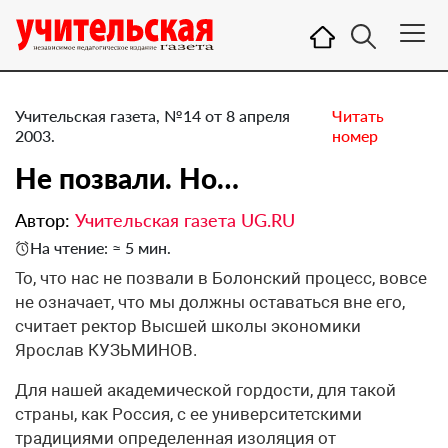
Учительская газета, №14 от 8 апреля
Читать
2003.
номер
Не позвали. Но…
Автор:
Учительская газета UG.RU
На чтение: ≈ 5 мин.
То, что нас не позвали в Болонский процесс, вовсе
не означает, что мы должны оставаться вне его,
считает ректор Высшей школы экономики
Ярослав КУЗЬМИНОВ.
Для нашей академической гордости, для такой
страны, как Россия, с ее университетскими
традициями определенная изоляция от