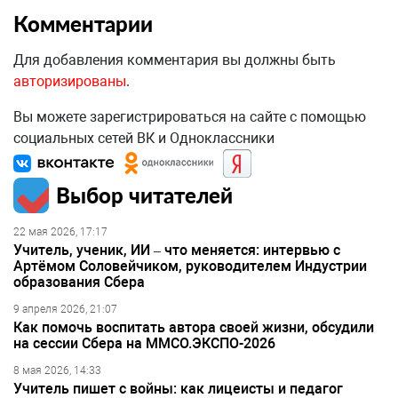
Комментарии
Для добавления комментария вы должны быть
авторизированы
.
Вы можете зарегистрироваться на сайте с помощью
социальных сетей ВК и Одноклассники
Выбор читателей
22 мая 2026, 17:17
Учитель, ученик, ИИ – что меняется: интервью с
Артёмом Соловейчиком, руководителем Индустрии
образования Сбера
9 апреля 2026, 21:07
Как помочь воспитать автора своей жизни, обсудили
на сессии Сбера на ММСО.ЭКСПО-2026
8 мая 2026, 14:33
Учитель пишет с войны: как лицеисты и педагог