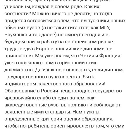
уникальны, каждая в своем роде. Как их
соотнести? Можно ничего не делать, но тогда
придется согласиться с тем, что выпускники наших
обычных вузов (а не таких гигантов, как МГУ,
Бауманка и так далее) не смогут сегодня и в
будущем найти работу на европейском рынке
труда, ведь в Европе российские дипломы не
признаются. Мы уже знаем, что Чехия и Франция
уже отказывают нам в признании этих
документов. Да и как не отказывать, если диплом
государственного вуза перестал быть
индикатором качественного образования!
Образование в России неоднородно, государство
чрезвычайно слабо следит за тем, как
аккредитованные вузы выполняют и соблюдают
заявленные ими стандарты. Нам нужны
определенные критерии оценки образования,
чтобы потребитель ориентировался в том, что ему