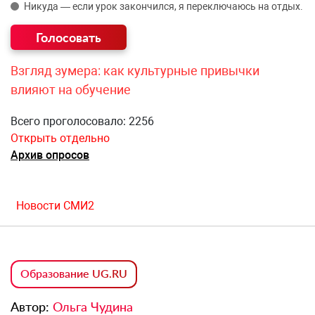
Никуда — если урок закончился, я переключаюсь на отдых.
Взгляд зумера: как культурные привычки
влияют на обучение
Всего проголосовало: 2256
Открыть отдельно
Архив опросов
Новости СМИ2
Образование UG.RU
Автор:
Ольга Чудина