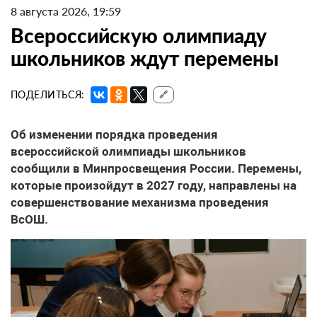
8 августа 2026, 19:59
Всероссийскую олимпиаду
школьников ждут перемены
ПОДЕЛИТЬСЯ:
🔗
Об изменении порядка проведения
всероссийской олимпиады школьников
сообщили в Минпросвещения России. Перемены,
которые произойдут в 2027 году, направлены на
совершенствование механизма проведения
ВсОШ.