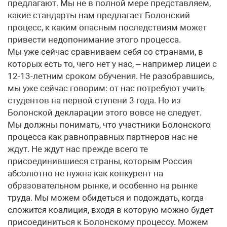
предлагают. Мы не в полной мере представляем,
какие стандарты нам предлагает Болонский
процесс, к каким опасным последствиям может
привести недопонимание этого процесса.
Мы уже сейчас сравниваем себя со странами, в
которых есть то, чего нет у нас, – например лицеи с
12-13-летним сроком обучения. Не разобравшись,
мы уже сейчас говорим: от нас потребуют учить
студентов на первой ступени 3 года. Но из
Болонской декларации этого вовсе не следует.
Мы должны понимать, что участники Болонского
процесса как равноправных партнеров нас не
ждут. Не ждут нас прежде всего те
присоединившиеся страны, которым Россия
абсолютно не нужна как конкурент на
образовательном рынке, и особенно на рынке
труда. Мы можем обидеться и подождать, когда
сложится коалиция, входя в которую можно будет
присоединиться к Болонскому процессу. Можем