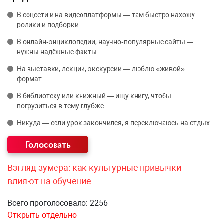
В соцсети и на видеоплатформы — там быстро нахожу
ролики и подборки.
В онлайн‑энциклопедии, научно‑популярные сайты —
нужны надёжные факты.
На выставки, лекции, экскурсии — люблю «живой»
формат.
В библиотеку или книжный — ищу книгу, чтобы
погрузиться в тему глубже.
Никуда — если урок закончился, я переключаюсь на отдых.
Взгляд зумера: как культурные привычки
влияют на обучение
Всего проголосовало: 2256
Открыть отдельно