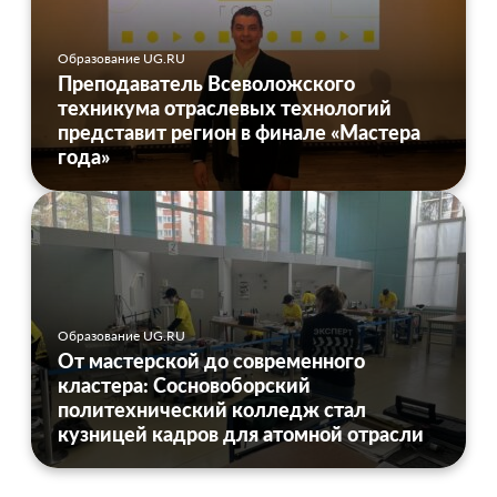
Образование UG.RU
Преподаватель Всеволожского
техникума отраслевых технологий
представит регион в финале «Мастера
года»
Образование UG.RU
От мастерской до современного
кластера: Сосновоборский
политехнический колледж стал
кузницей кадров для атомной отрасли