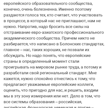
европейского образовательного сообщества,
конечно, очень болезненна. Именно поэтому
раздаются голоса тех, кто считает, что участвовать
в процессе, в который нас не приглашают, нам не
нужно. Напротив, надо бросить все силы на
отстраивание евро-азиатского профессионального
академического сообщества. Причем никто не
разбирается, что написано в Болонских стандартах,
главное – нас, таких хороших, не позвали их
обсуждать. Но надо понять, что европейские
страны в определенный момент стали
проигрывать на мировом рынке труда, а потому и
разработали свой региональный стандарт. Мне
кажется, нужно спокойно отнестись к тому, что
предлагают уважаемые европейские коллеги,
оценить, что пригодно для нас, и решить, входим
мы в эту зону измерения или нет. Дело в том, что
все системы образования – российская,
английская, французская, немецкая и другие –