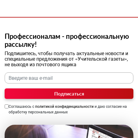
Профессионалам - профессиональную
рассылку!
Подпишитесь, чтобы получать актуальные новости и
специальные предложения от «Учительской газеты»,
не выходя из почтового ящика
Подписаться
Соглашаюсь с
политикой конфиденциальности
и даю согласие на
обработку персональных данных