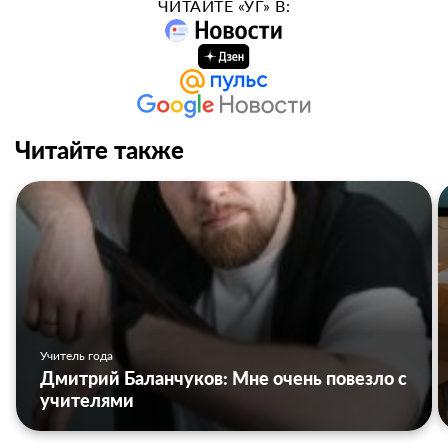
ЧИТАЙТЕ «УГ» В:
Читайте также
Учитель года
Дмитрий Баланчуков: Мне очень повезло с
учителями