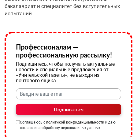
бакалавриат и специалитет без вступительных
испытаний.
Профессионалам —
профессиональную рассылку!
Подпишитесь, чтобы получать актуальные
новости и специальные предложения от
«Учительской газеты», не выходя из
почтового ящика
Подписаться
Соглашаюсь с
политикой конфиденциальности
и даю
согласие на обработку персональных данных