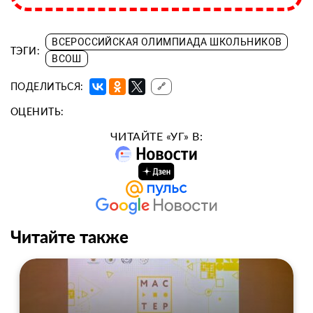
ВСЕРОССИЙСКАЯ ОЛИМПИАДА ШКОЛЬНИКОВ
ТЭГИ:
ВСОШ
ПОДЕЛИТЬСЯ:
🔗
ОЦЕНИТЬ:
ЧИТАЙТЕ «УГ» В:
Читайте также