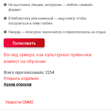
На выставки, лекции, экскурсии — люблю «живой»
формат.
В библиотеку или книжный — ищу книгу, чтобы
погрузиться в тему глубже.
Никуда — если урок закончился, я переключаюсь на отдых.
Взгляд зумера: как культурные привычки
влияют на обучение
Всего проголосовало: 2254
Открыть отдельно
Архив опросов
Новости СМИ2