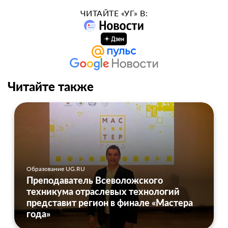
ЧИТАЙТЕ «УГ» В:
Читайте также
Образование UG.RU
Преподаватель Всеволожского
техникума отраслевых технологий
представит регион в финале «Мастера
года»