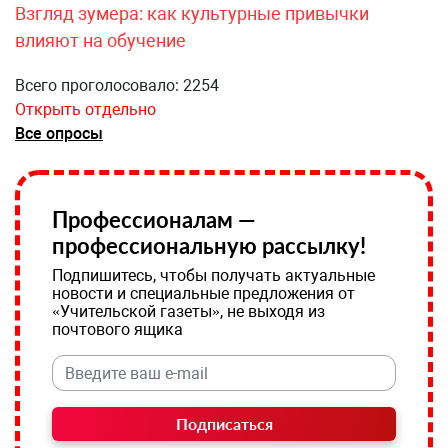
Взгляд зумера: как культурные привычки
влияют на обучение
Всего проголосовало: 2254
Открыть отдельно
Все опросы
Профессионалам —
профессиональную рассылку!
Подпишитесь, чтобы получать актуальные
новости и специальные предложения от
«Учительской газеты», не выходя из
почтового ящика
Подписаться