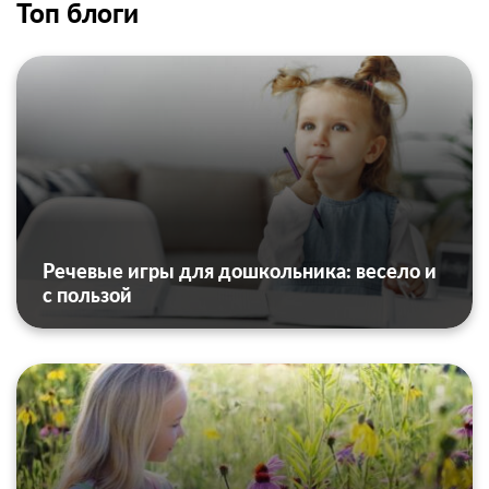
Топ блоги
Речевые игры для дошкольника: весело и
с пользой