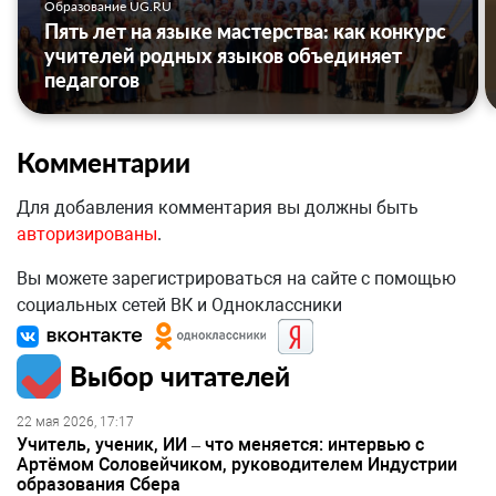
Образование UG.RU
Пять лет на языке мастерства: как конкурс
учителей родных языков объединяет
педагогов
Комментарии
Для добавления комментария вы должны быть
авторизированы
.
Вы можете зарегистрироваться на сайте с помощью
социальных сетей ВК и Одноклассники
Выбор читателей
22 мая 2026, 17:17
Учитель, ученик, ИИ – что меняется: интервью с
Артёмом Соловейчиком, руководителем Индустрии
образования Сбера