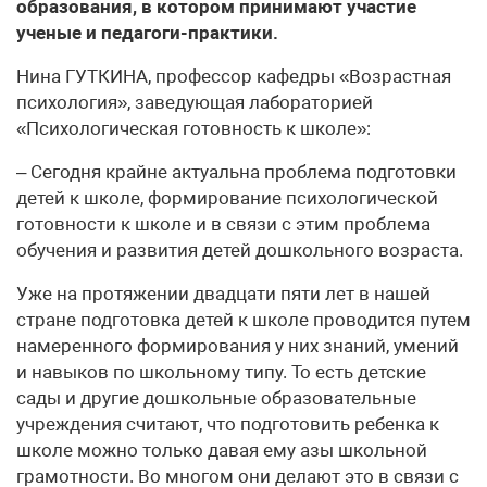
образования, в котором принимают участие
ученые и педагоги-практики.
Нина ГУТКИНА, профессор кафедры «Возрастная
психология», заведующая лабораторией
«Психологическая готовность к школе»:
– Сегодня крайне актуальна проблема подготовки
детей к школе, формирование психологической
готовности к школе и в связи с этим проблема
обучения и развития детей дошкольного возраста.
Уже на протяжении двадцати пяти лет в нашей
стране подготовка детей к школе проводится путем
намеренного формирования у них знаний, умений
и навыков по школьному типу. То есть детские
сады и другие дошкольные образовательные
учреждения считают, что подготовить ребенка к
школе можно только давая ему азы школьной
грамотности. Во многом они делают это в связи с