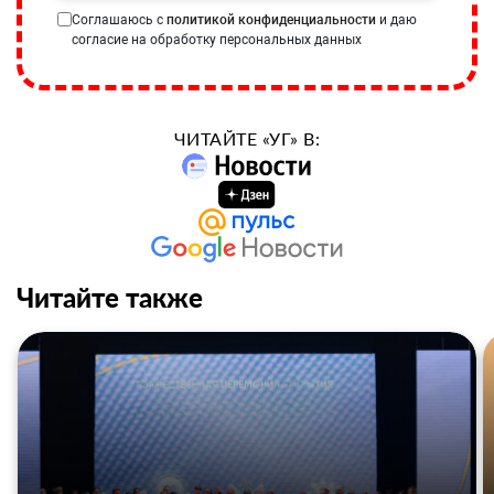
Соглашаюсь с
политикой конфиденциальности
и даю
согласие на обработку персональных данных
ЧИТАЙТЕ «УГ» В:
Читайте также