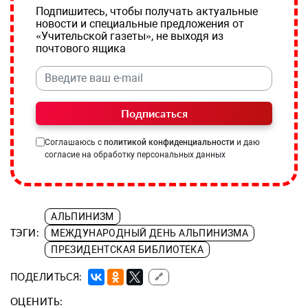
Подпишитесь, чтобы получать актуальные
новости и специальные предложения от
«Учительской газеты», не выходя из
почтового ящика
Подписаться
Соглашаюсь с
политикой конфиденциальности
и даю
согласие на обработку персональных данных
АЛЬПИНИЗМ
ТЭГИ:
МЕЖДУНАРОДНЫЙ ДЕНЬ АЛЬПИНИЗМА
ПРЕЗИДЕНТСКАЯ БИБЛИОТЕКА
ПОДЕЛИТЬСЯ:
🔗
ОЦЕНИТЬ: