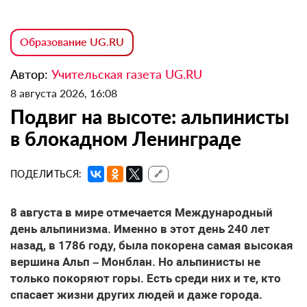
Образование UG.RU
Автор:
Учительская газета UG.RU
8 августа 2026, 16:08
Подвиг на высоте: альпинисты
в блокадном Ленинграде
ПОДЕЛИТЬСЯ:
🔗
8 августа в мире отмечается Международный
день альпинизма. Именно в этот день 240 лет
назад, в 1786 году, была покорена самая высокая
вершина Альп – Монблан. Но альпинисты не
только покоряют горы. Есть среди них и те, кто
спасает жизни других людей и даже города.