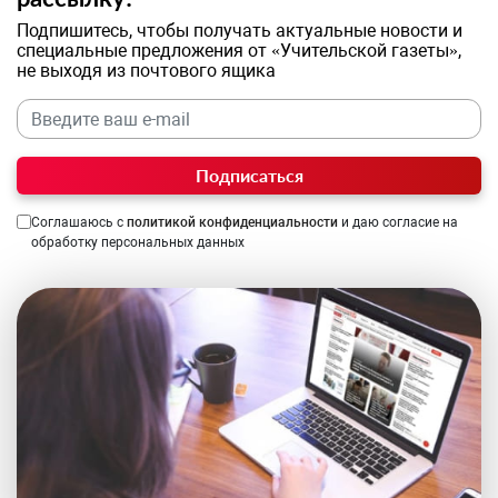
Подпишитесь, чтобы получать актуальные новости и
специальные предложения от «Учительской газеты»,
не выходя из почтового ящика
Подписаться
Соглашаюсь с
политикой конфиденциальности
и даю согласие на
обработку персональных данных