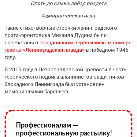
Опять до самых звёзд воздета
Адмиралтейская игла.
Такие стихотворные строчки ленинградского
поэта-фронтовика Михаила Дудина были
напечатаны в
праздничном первомайском номере
газеты «Ленинградская правда»
в победном 1945
году.
В 2015 году в Петропавловской крепости в честь
героического подвига альпинистов-защитников
блокадного Ленинграда был установлен
мемориальный барельеф.
Профессионалам —
профессиональную рассылку!