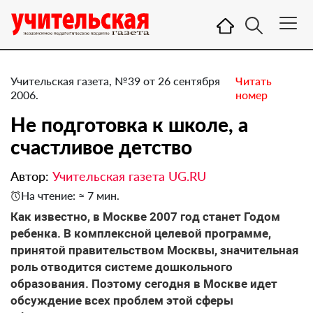
Учительская газета, №39 от 26 сентября
Читать
2006.
номер
Не подготовка к школе, а
счастливое детство
Автор:
Учительская газета UG.RU
На чтение: ≈ 7 мин.
Как известно, в Москве 2007 год станет Годом
ребенка. В комплексной целевой программе,
принятой правительством Москвы, значительная
роль отводится системе дошкольного
образования. Поэтому сегодня в Москве идет
обсуждение всех проблем этой сферы