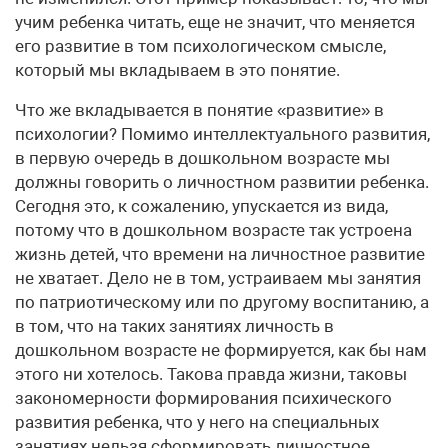
учим ребенка читать, еще не значит, что меняется
его развитие в том психологическом смысле,
который мы вкладываем в это понятие.
Что же вкладывается в понятие «развитие» в
психологии? Помимо интеллектуального развития,
в первую очередь в дошкольном возрасте мы
должны говорить о личностном развитии ребенка.
Сегодня это, к сожалению, упускается из вида,
потому что в дошкольном возрасте так устроена
жизнь детей, что времени на личностное развитие
не хватает. Дело не в том, устраиваем мы занятия
по патриотическому или по другому воспитанию, а
в том, что на таких занятиях личность в
дошкольном возрасте не формируется, как бы нам
этого ни хотелось. Такова правда жизни, таковы
закономерности формирования психического
развития ребенка, что у него на специальных
занятиях нельзя сформировать личностное