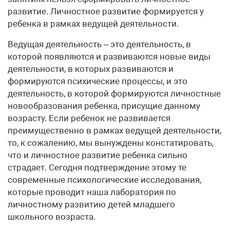
развитие. Личностное развитие формируется у
ребенка в рамках ведущей деятельности.
Ведущая деятельность – это деятельность, в
которой появляются и развиваются новые виды
деятельности, в которых развиваются и
формируются психические процессы, и это
деятельность, в которой формируются личностные
новообразования ребенка, присущие данному
возрасту. Если ребенок не развивается
преимущественно в рамках ведущей деятельности,
то, к сожалению, мы вынуждены констатировать,
что и личностное развитие ребенка сильно
страдает. Сегодня подтверждение этому те
современные психологические исследования,
которые проводит наша лаборатория по
личностному развитию детей младшего
школьного возраста.