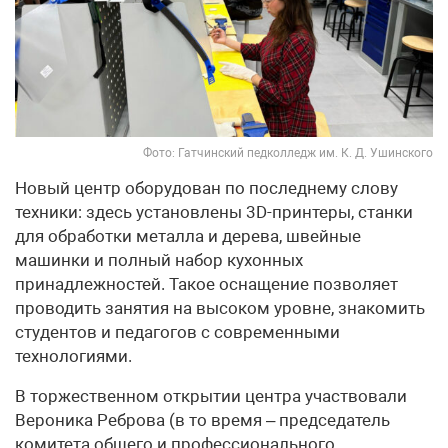
Фото: Гатчинский педколледж им. К. Д. Ушинского
Новый центр оборудован по последнему слову
техники: здесь установлены 3D-принтеры, станки
для обработки металла и дерева, швейные
машинки и полный набор кухонных
принадлежностей. Такое оснащение позволяет
проводить занятия на высоком уровне, знакомить
студентов и педагогов с современными
технологиями.
В торжественном открытии центра участвовали
Вероника Реброва (в то время – председатель
комитета общего и профессионального