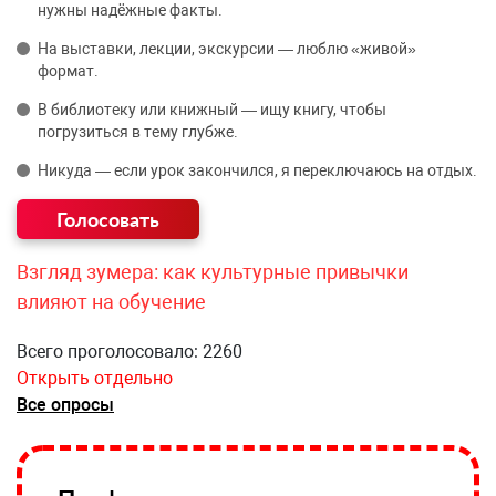
нужны надёжные факты.
На выставки, лекции, экскурсии — люблю «живой»
формат.
В библиотеку или книжный — ищу книгу, чтобы
погрузиться в тему глубже.
Никуда — если урок закончился, я переключаюсь на отдых.
Взгляд зумера: как культурные привычки
влияют на обучение
Всего проголосовало: 2260
Открыть отдельно
Все опросы