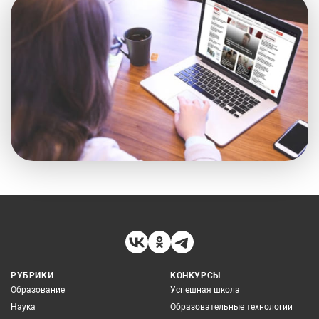
РУБРИКИ
КОНКУРСЫ
Образование
Успешная школа
Наука
Образовательные технологии