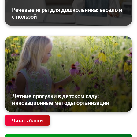
Речевые игры для дошкольника: весело и
с пользой
Летние прогулки в детском саду:
инновационные методы организации
Читать блоги