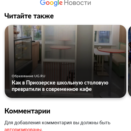
Читайте также
Образование UG.RU
Как в Приозерске школьную столовую
превратили в современное кафе
Комментарии
Для добавления комментария вы должны быть
авторизированы
.