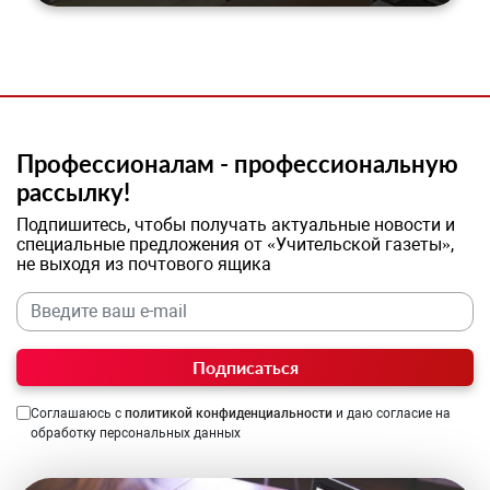
Профессионалам - профессиональную
рассылку!
Подпишитесь, чтобы получать актуальные новости и
специальные предложения от «Учительской газеты»,
не выходя из почтового ящика
Подписаться
Соглашаюсь с
политикой конфиденциальности
и даю согласие на
обработку персональных данных