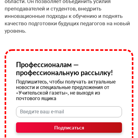
области. Он позволяет объединить усилия
преподавателей и студентов, внедрить
инновационные подходы к обучению и поднять
качество подготовки будущих педагогов на новый
уровень.
Профессионалам —
профессиональную рассылку!
Подпишитесь, чтобы получать актуальные
новости и специальные предложения от
«Учительской газеты», не выходя из
почтового ящика
Подписаться