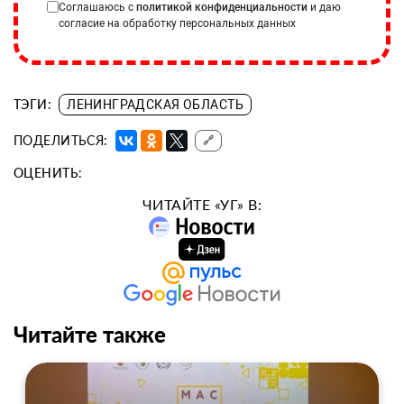
Соглашаюсь с
политикой конфиденциальности
и даю
согласие на обработку персональных данных
ТЭГИ:
ЛЕНИНГРАДСКАЯ ОБЛАСТЬ
ПОДЕЛИТЬСЯ:
🔗
ОЦЕНИТЬ:
ЧИТАЙТЕ «УГ» В:
Читайте также