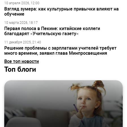
10 апреля 2026, 12:00
Взгляд зумера: как культурные привычки влияют на
обучение
10 марта 2026, 18:17
Первая полоса в Пекине: китайские коллеги
благодарят «Учительскую газету»
11 декабря 2025, 21:40
Решение проблемы с зарплатами учителей требует
много времени, заявил глава Минпросвещения
Все топ новости
Топ блоги