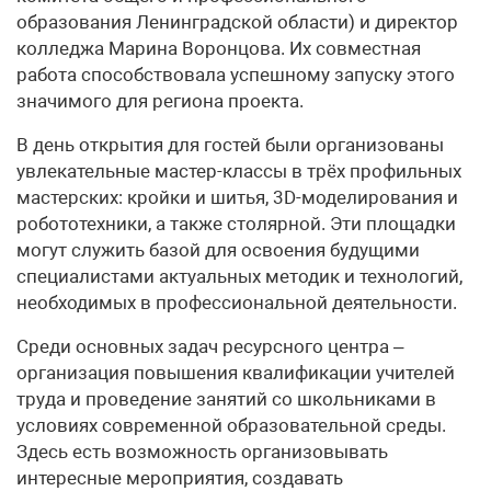
образования Ленинградской области) и директор
колледжа Марина Воронцова. Их совместная
работа способствовала успешному запуску этого
значимого для региона проекта.
В день открытия для гостей были организованы
увлекательные мастер-классы в трёх профильных
мастерских: кройки и шитья, 3D-моделирования и
робототехники, а также столярной. Эти площадки
могут служить базой для освоения будущими
специалистами актуальных методик и технологий,
необходимых в профессиональной деятельности.
Среди основных задач ресурсного центра –
организация повышения квалификации учителей
труда и проведение занятий со школьниками в
условиях современной образовательной среды.
Здесь есть возможность организовывать
интересные мероприятия, создавать