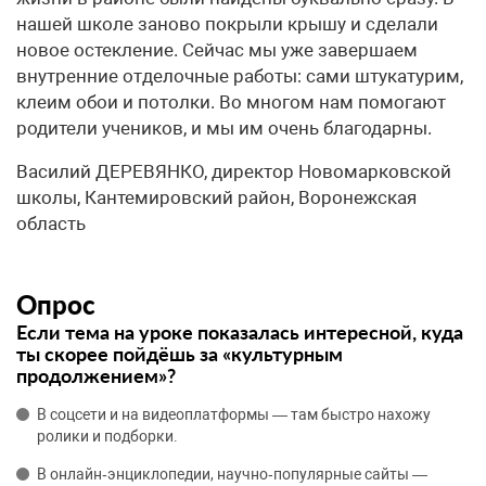
нашей школе заново покрыли крышу и сделали
новое остекление. Сейчас мы уже завершаем
внутренние отделочные работы: сами штукатурим,
клеим обои и потолки. Во многом нам помогают
родители учеников, и мы им очень благодарны.
Василий ДЕРЕВЯНКО, директор Новомарковской
школы, Кантемировский район, Воронежская
область
Опрос
Если тема на уроке показалась интересной, куда
ты скорее пойдёшь за «культурным
продолжением»?
В соцсети и на видеоплатформы — там быстро нахожу
ролики и подборки.
В онлайн‑энциклопедии, научно‑популярные сайты —