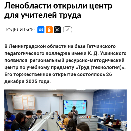
Ленобласти открыли центр
для учителей труда
ПОДЕЛИТЬСЯ:
🔗
В Ленинградской области на базе Гатчинского
педагогического колледжа имени К. Д. Ушинского
появился региональный ресурсно-методический
центр по учебному предмету «Труд (технология)».
Его торжественное открытие состоялось 26
декабря 2025 года.