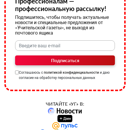
Профессионалам —
профессиональную рассылку!
Подпишитесь, чтобы получать актуальные
новости и специальные предложения от
«Учительской газеты», не выходя из
почтового ящика
Подписаться
Соглашаюсь с
политикой конфиденциальности
и даю
согласие на обработку персональных данных
ЧИТАЙТЕ «УГ» В: