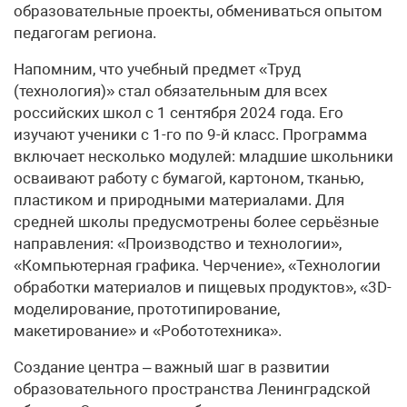
образовательные проекты, обмениваться опытом
педагогам региона.
Напомним, что учебный предмет «Труд
(технология)» стал обязательным для всех
российских школ с 1 сентября 2024 года. Его
изучают ученики с 1-го по 9-й класс. Программа
включает несколько модулей: младшие школьники
осваивают работу с бумагой, картоном, тканью,
пластиком и природными материалами. Для
средней школы предусмотрены более серьёзные
направления: «Производство и технологии»,
«Компьютерная графика. Черчение», «Технологии
обработки материалов и пищевых продуктов», «3D-
моделирование, прототипирование,
макетирование» и «Робототехника».
Создание центра – важный шаг в развитии
образовательного пространства Ленинградской