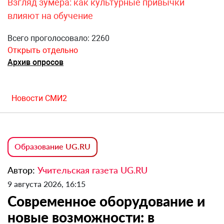
Взгляд зумера: как культурные привычки
влияют на обучение
Всего проголосовало: 2260
Открыть отдельно
Архив опросов
Новости СМИ2
Образование UG.RU
Автор:
Учительская газета UG.RU
9 августа 2026, 16:15
Современное оборудование и
новые возможности: в