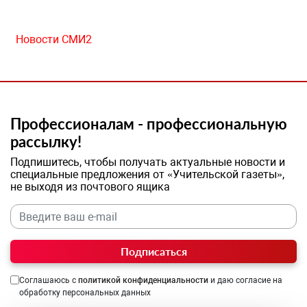
Новости СМИ2
Профессионалам - профессиональную
рассылку!
Подпишитесь, чтобы получать актуальные новости и
специальные предложения от «Учительской газеты»,
не выходя из почтового ящика
Подписаться
Соглашаюсь с
политикой конфиденциальности
и даю согласие на
обработку персональных данных