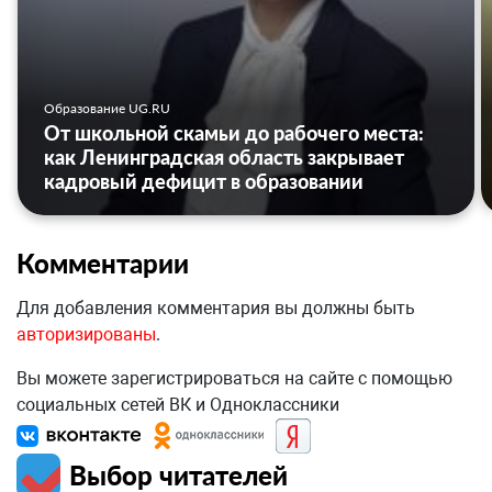
Образование UG.RU
От школьной скамьи до рабочего места:
как Ленинградская область закрывает
кадровый дефицит в образовании
Комментарии
Для добавления комментария вы должны быть
авторизированы
.
Вы можете зарегистрироваться на сайте с помощью
социальных сетей ВК и Одноклассники
Выбор читателей