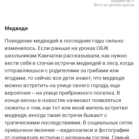
предметов?»
Фото из архива школы
Медведи
Поведение медведей в последние годы сильно
изменилось. Если раньше на уроках ОБЖ
школьникам Камчатки рассказывали, как нужно
вести себя в случае встречи медведей в лесу, когда
отправляешься с родителями за грибами или
ягодами, то сейчас все дети знают, что медведя
можно встретить на улице своего города, еще
вероятнее – на улице прибрежного поселка. В
конце весны в новостях начинают появляться
сюжеты о том, как тот или иной житель встретил
медведя, иногда такие встречи бывают с
трагическими последствиями. В социальных сетях
привычное явление – видеозаписи и фотографии
от очевидцев встречи с незваным гостем. Самый