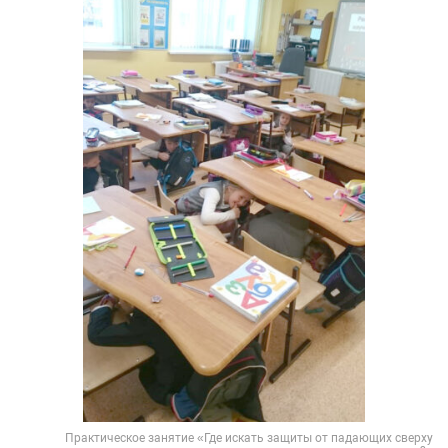
Практическое занятие «Где искать защиты от падающих сверху