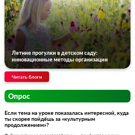
Летние прогулки в детском саду:
инновационные методы организации
Читать блоги
Опрос
Если тема на уроке показалась интересной, куда
ты скорее пойдёшь за «культурным
продолжением»?