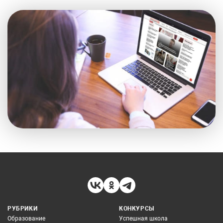
РУБРИКИ
КОНКУРСЫ
Образование
Успешная школа