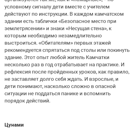
условному сигналу дети вместе с учителем
действуют по инструкции. В каждом камчатском
здании есть таблички «Безопасное место при
землетрясении» и знаки «Несущая стена», к
которым необходимо незамедлительно
выстроиться. «Обитателям» первых этажей
рекомендуется спрятаться под столы или покинуть
здание. Этот опыт любой житель Камчатки
несколько раз в год отрабатывает на практике. И
рефлексия после пройденных уроков, как правило,
не заставляет долго себя ждать. И взрослые, и
дети понимают, насколько сложно в опасной
ситуации не поддаться панике и вспомнить
порядок действий.
Цунами