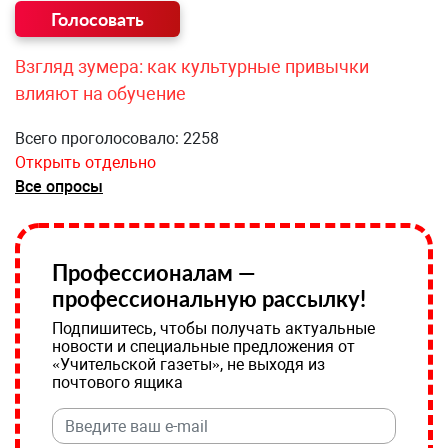
Взгляд зумера: как культурные привычки
влияют на обучение
Всего проголосовало: 2258
Открыть отдельно
Все опросы
Профессионалам —
профессиональную рассылку!
Подпишитесь, чтобы получать актуальные
новости и специальные предложения от
«Учительской газеты», не выходя из
почтового ящика