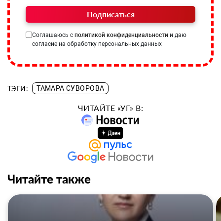
Подписаться
Соглашаюсь с
политикой конфиденциальности
и даю
согласие на обработку персональных данных
ТЭГИ:
ТАМАРА СУВОРОВА
ЧИТАЙТЕ «УГ» В:
Читайте также