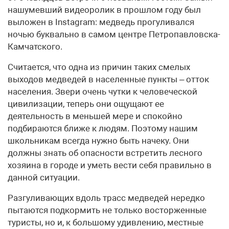
нашумевший видеоролик в прошлом году был
выложен в Instagram: медведь прогуливался
ночью буквально в самом центре Петропавловска-
Камчатского.
Считается, что одна из причин таких смелых
выходов медведей в населенные пункты – отток
населения. Звери очень чутки к человеческой
цивилизации, теперь они ощущают ее
деятельность в меньшей мере и спокойно
подбираются ближе к людям. Поэтому нашим
школьникам всегда нужно быть начеку. Они
должны знать об опасности встретить лесного
хозяина в городе и уметь вести себя правильно в
данной ситуации.
Разгуливающих вдоль трасс медведей нередко
пытаются подкормить не только восторженные
туристы, но и, к большому удивлению, местные