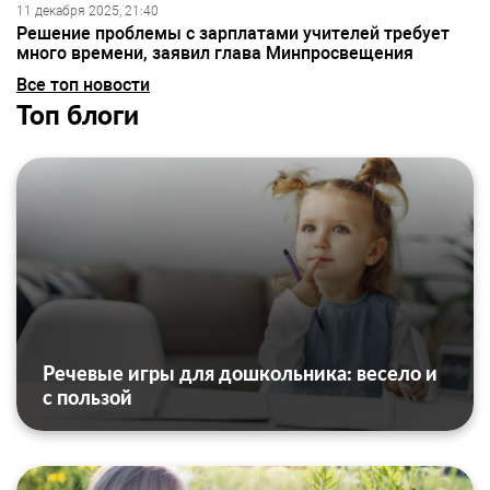
11 декабря 2025, 21:40
Решение проблемы с зарплатами учителей требует
много времени, заявил глава Минпросвещения
Все топ новости
Топ блоги
Речевые игры для дошкольника: весело и
с пользой