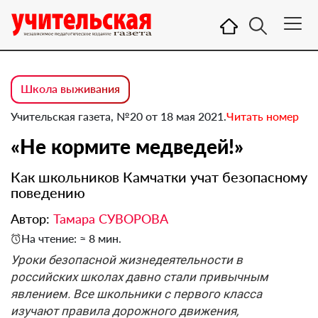
Школа выживания
Учительская газета, №20 от 18 мая 2021.
Читать номер
«Не кормите медведей!»
Как школьников Камчатки учат безопасному
поведению
Автор:
Тамара СУВОРОВА
На чтение: ≈ 8 мин.
Уроки безопасной жизнедеятельности в
российских школах давно стали привычным
явлением. Все школьники с первого класса
изучают правила дорожного движения,