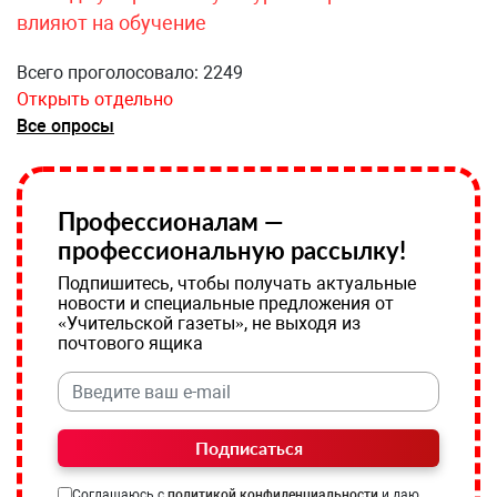
влияют на обучение
Всего проголосовало: 2249
Открыть отдельно
Все опросы
Профессионалам —
профессиональную рассылку!
Подпишитесь, чтобы получать актуальные
новости и специальные предложения от
«Учительской газеты», не выходя из
почтового ящика
Подписаться
Соглашаюсь с
политикой конфиденциальности
и даю