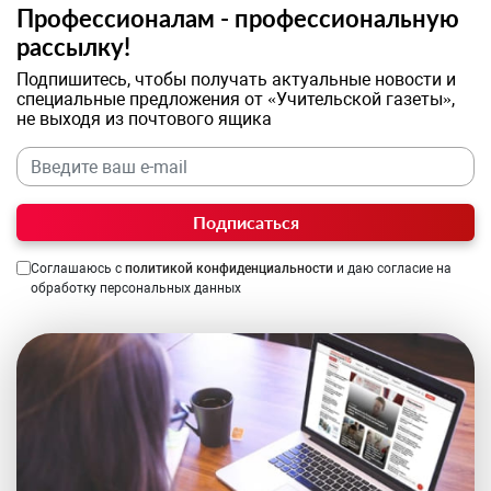
Профессионалам - профессиональную
рассылку!
Подпишитесь, чтобы получать актуальные новости и
специальные предложения от «Учительской газеты»,
не выходя из почтового ящика
Подписаться
Соглашаюсь с
политикой конфиденциальности
и даю согласие на
обработку персональных данных