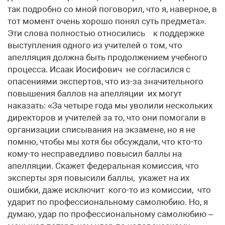
так подробно со мной поговорил, что я, наверное, в
тот момент очень хорошо понял суть предмета».
Эти слова полностью относились к поддержке
выступления одного из учителей о том, что
апелляция должна быть продолжением учебного
процесса. Исаак Иосифович не согласился с
опасениями экспертов, что из-за значительного
повышения баллов на апелляции их могут
наказать: «За четыре года мы уволили нескольких
директоров и учителей за то, что они помогали в
организации списывания на экзамене, но я не
помню, чтобы мы хотя бы обсуждали, что кто-то
кому-то несправедливо повысил баллы на
апелляции. Скажет федеральная комиссия, что
эксперты зря повысили баллы, укажет на их
ошибки, даже исключит кого-то из комиссии, что
ударит по профессиональному самолюбию. Но, я
думаю, удар по профессиональному самолюбию –