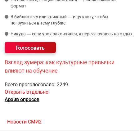
формат.
В библиотеку или книжный — ищу книгу, чтобы
погрузиться в тему глубже.
Никуда — если урок закончился, я переключаюсь на отдых.
Взгляд зумера: как культурные привычки
влияют на обучение
Всего проголосовало: 2249
Открыть отдельно
Архив опросов
Новости СМИ2