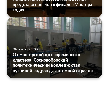
представит регион в финале «Мастера
года»
Образование UG.RU
От мастерской до современного
кластера: Сосновоборский
политехнический колледж стал
кузницей кадров для атомной отрасли