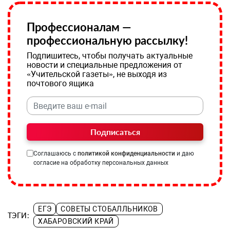
Профессионалам —
профессиональную рассылку!
Подпишитесь, чтобы получать актуальные
новости и специальные предложения от
«Учительской газеты», не выходя из
почтового ящика
Подписаться
Соглашаюсь с
политикой конфиденциальности
и даю
согласие на обработку персональных данных
ЕГЭ
СОВЕТЫ СТОБАЛЛЬНИКОВ
ТЭГИ:
ХАБАРОВСКИЙ КРАЙ