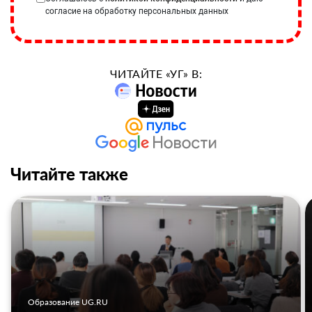
согласие на обработку персональных данных
ЧИТАЙТЕ «УГ» В:
Читайте также
Образование UG.RU