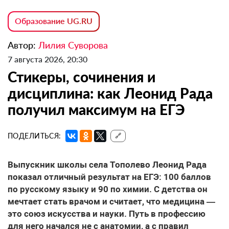
Образование UG.RU
Автор:
Лилия Суворова
7 августа 2026, 20:30
Стикеры, сочинения и
дисциплина: как Леонид Рада
получил максимум на ЕГЭ
ПОДЕЛИТЬСЯ:
🔗
Выпускник школы села Тополево Леонид Рада
показал отличный результат на ЕГЭ: 100 баллов
по русскому языку и 90 по химии. С детства он
мечтает стать врачом и считает, что медицина —
это союз искусства и науки. Путь в профессию
для него начался не с анатомии, а с правил