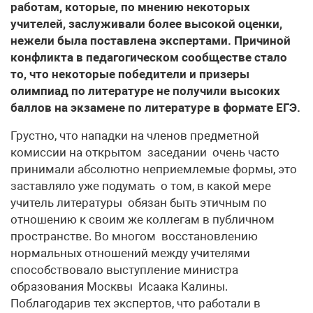
работам, которые, по мнению некоторых
учителей, заслуживали более высокой оценки,
нежели была поставлена экспертами. Причиной
конфликта в педагогическом сообществе стало
то, что некоторые победители и призеры
олимпиад по литературе не получили высоких
баллов на экзамене по литературе в формате ЕГЭ.
Грустно, что нападки на членов предметной
комиссии на открытом заседании очень часто
принимали абсолютно неприемлемые формы, это
заставляло уже подумать о том, в какой мере
учитель литературы обязан быть этичным по
отношению к своим же коллегам в публичном
пространстве. Во многом восстановлению
нормальных отношений между учителями
способствовало выступление министра
образования Москвы Исаака Калины.
Поблагодарив тех экспертов, что работали в