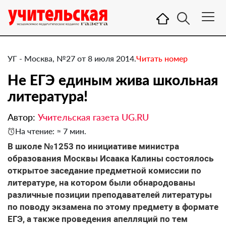
УГ - Москва, №27 от 8 июля 2014.
Читать номер
Не ЕГЭ единым жива школьная
литература!
Автор:
Учительская газета UG.RU
На чтение: ≈ 7 мин.
​В школе №1253 по инициативе министра
образования Москвы Исаака Калины состоялось
открытое заседание предметной комиссии по
литературе, на котором были обнародованы
различные позиции преподавателей литературы
по поводу экзамена по этому предмету в формате
ЕГЭ, а также проведения апелляций по тем