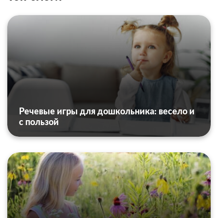
Речевые игры для дошкольника: весело и
с пользой