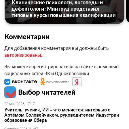
Клинические психологи, логопеды и
дефектологи: Минтруд представил
типовые курсы повышения квалификации
Комментарии
Для добавления комментария вы должны быть
авторизированы
.
Вы можете зарегистрироваться на сайте с помощью
социальных сетей ВК и Одноклассники
Выбор читателей
22 мая 2026, 17:17
Учитель, ученик, ИИ – что меняется: интервью с
Артёмом Соловейчиком, руководителем Индустрии
образования Сбера