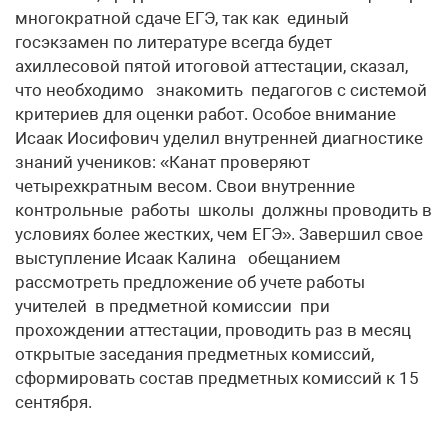
многократной сдаче ЕГЭ, так как единый
госэкзамен по литературе всегда будет
ахиллесовой пятой итоговой аттестации, сказал,
что необходимо знакомить педагогов с системой
критериев для оценки работ. Особое внимание
Исаак Иосифович уделил внутренней диагностике
знаний учеников: «Канат проверяют
четырехкратным весом. Свои внутренние
контрольные работы школы должны проводить в
условиях более жестких, чем ЕГЭ». Завершил свое
выступление Исаак Калина обещанием
рассмотреть предложение об учете работы
учителей в предметной комиссии при
прохождении аттестации, проводить раз в месяц
открытые заседания предметных комиссий,
сформировать состав предметных комиссий к 15
сентября.