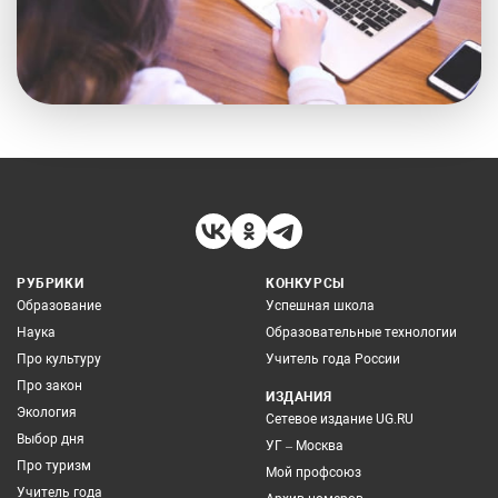
РУБРИКИ
КОНКУРСЫ
Образование
Успешная школа
Наука
Образовательные технологии
Про культуру
Учитель года России
Про закон
ИЗДАНИЯ
Экология
Сетевое издание UG.RU
Выбор дня
УГ – Москва
Про туризм
Мой профсоюз
Учитель года