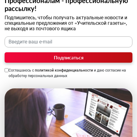
Профессионалам - профессиональную
рассылку!
Подпишитесь, чтобы получать актуальные новости и
специальные предложения от «Учительской газеты»,
не выходя из почтового ящика
Подписаться
Соглашаюсь с
политикой конфиденциальности
и даю согласие на
обработку персональных данных