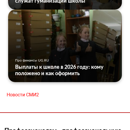
служат гуманизации школы
Про финансы UG.RU
Выплаты к школе в 2026 году: кому
положено и как оформить
Новости СМИ2