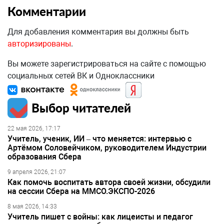
Комментарии
Для добавления комментария вы должны быть
авторизированы
.
Вы можете зарегистрироваться на сайте с помощью
социальных сетей ВК и Одноклассники
Выбор читателей
22 мая 2026, 17:17
Учитель, ученик, ИИ – что меняется: интервью с
Артёмом Соловейчиком, руководителем Индустрии
образования Сбера
9 апреля 2026, 21:07
Как помочь воспитать автора своей жизни, обсудили
на сессии Сбера на ММСО.ЭКСПО-2026
8 мая 2026, 14:33
Учитель пишет с войны: как лицеисты и педагог