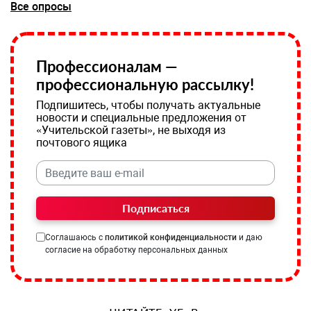
Все опросы
Профессионалам —
профессиональную рассылку!
Подпишитесь, чтобы получать актуальные
новости и специальные предложения от
«Учительской газеты», не выходя из
почтового ящика
Подписаться
Соглашаюсь с
политикой конфиденциальности
и даю
согласие на обработку персональных данных