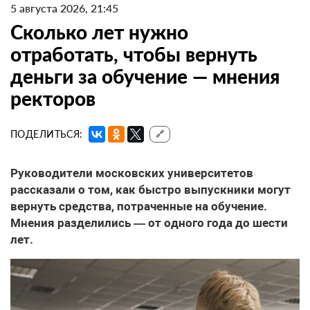
5 августа 2026, 21:45
Сколько лет нужно
отработать, чтобы вернуть
деньги за обучение — мнения
ректоров
ПОДЕЛИТЬСЯ:
🔗
Руководители московских университетов
рассказали о том, как быстро выпускники могут
вернуть средства, потраченные на обучение.
Мнения разделились — от одного года до шести
лет.