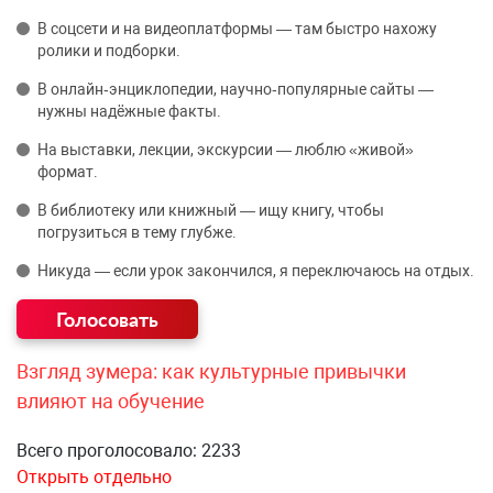
В соцсети и на видеоплатформы — там быстро нахожу
ролики и подборки.
В онлайн‑энциклопедии, научно‑популярные сайты —
нужны надёжные факты.
На выставки, лекции, экскурсии — люблю «живой»
формат.
В библиотеку или книжный — ищу книгу, чтобы
погрузиться в тему глубже.
Никуда — если урок закончился, я переключаюсь на отдых.
Взгляд зумера: как культурные привычки
влияют на обучение
Всего проголосовало: 2233
Открыть отдельно