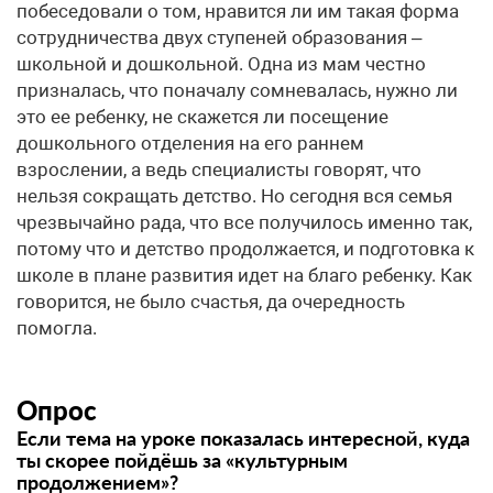
побеседовали о том, нравится ли им такая форма
сотрудничества двух ступеней образования –
школьной и дошкольной. Одна из мам честно
призналась, что поначалу сомневалась, нужно ли
это ее ребенку, не скажется ли посещение
дошкольного отделения на его раннем
взрослении, а ведь специалисты говорят, что
нельзя сокращать детство. Но сегодня вся семья
чрезвычайно рада, что все получилось именно так,
потому что и детство продолжается, и подготовка к
школе в плане развития идет на благо ребенку. Как
говорится, не было счастья, да очередность
помогла.
Опрос
Если тема на уроке показалась интересной, куда
ты скорее пойдёшь за «культурным
продолжением»?