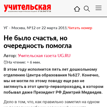
УГ - Москва, №12 от 22 марта 2011.
Читать номер
Не было счастья, но
очередность помогла
Автор:
Учительская газета UG.RU
На чтение: ≈ 6 мин.
​В этом году исполнится пять лет дошкольному
отделению Центра образования №627. Конечно,
мы не могли по этому поводу еще раз не
заглянуть в этот центр-первопроходец, в котором
побывал даже Президент РФ Дмитрий Медведев.
Дело в том, что, как правильно заметил на одном