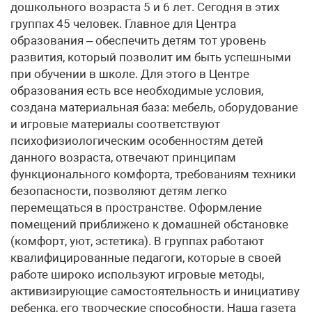
дошкольного возраста 5 и 6 лет. Сегодня в этих
группах 45 человек. Главное для Центра
образования – обеспечить детям тот уровень
развития, который позволит им быть успешными
при обучении в школе. Для этого в Центре
образования есть все необходимые условия,
создана материальная база: мебель, оборудование
и игровые материалы соответствуют
психофизиологическим особенностям детей
данного возраста, отвечают принципам
функционального комфорта, требованиям техники
безопасности, позволяют детям легко
перемещаться в пространстве. Оформление
помещений приближено к домашней обстановке
(комфорт, уют, эстетика). В группах работают
квалифицированные педагоги, которые в своей
работе широко используют игровые методы,
активизирующие самостоятельность и инициативу
ребенка, его творческие способности. Наша газета