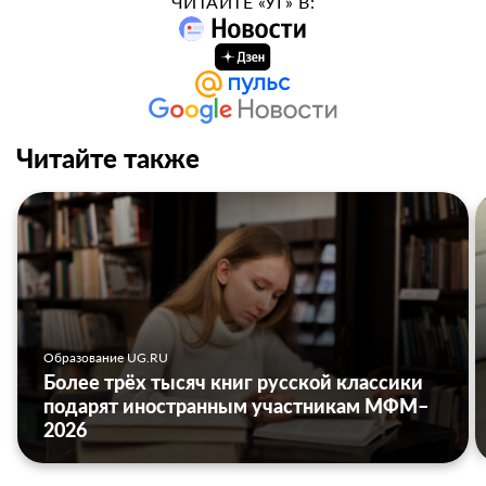
ЧИТАЙТЕ «УГ» В:
Читайте также
Образование UG.RU
Более трёх тысяч книг русской классики
подарят иностранным участникам МФМ–
2026