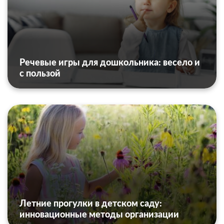
Речевые игры для дошкольника: весело и
с пользой
Летние прогулки в детском саду:
инновационные методы организации