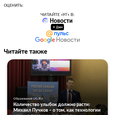
ОЦЕНИТЬ:
ЧИТАЙТЕ «УГ» В:
Читайте также
Образование UG.RU
Количество улыбок должно расти:
Михаил Пучков – о том, как технологии