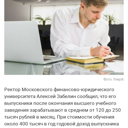
Фото: freepik
Ректор Московского финансово-юридического
университета Алексей Забелин сообщил, что его
выпускники после окончания высшего учебного
заведения зарабатывают в среднем от 120 до 250
тысяч рублей в месяц. При стоимости обучения
около 400 тысяч в год годовой доход выпускника