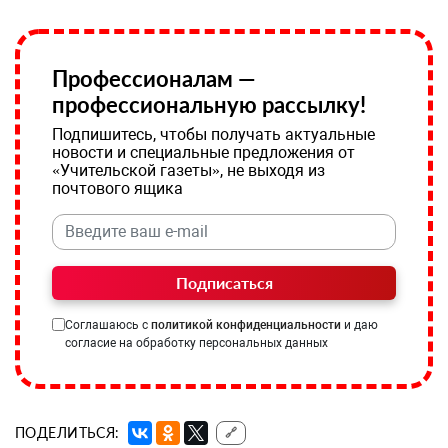
Профессионалам —
профессиональную рассылку!
Подпишитесь, чтобы получать актуальные
новости и специальные предложения от
«Учительской газеты», не выходя из
почтового ящика
Подписаться
Соглашаюсь с
политикой конфиденциальности
и даю
согласие на обработку персональных данных
ПОДЕЛИТЬСЯ:
🔗