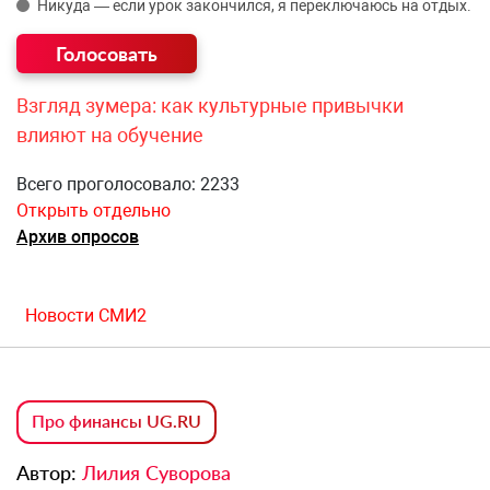
Никуда — если урок закончился, я переключаюсь на отдых.
Взгляд зумера: как культурные привычки
влияют на обучение
Всего проголосовало: 2233
Открыть отдельно
Архив опросов
Новости СМИ2
Про финансы UG.RU
Автор:
Лилия Суворова