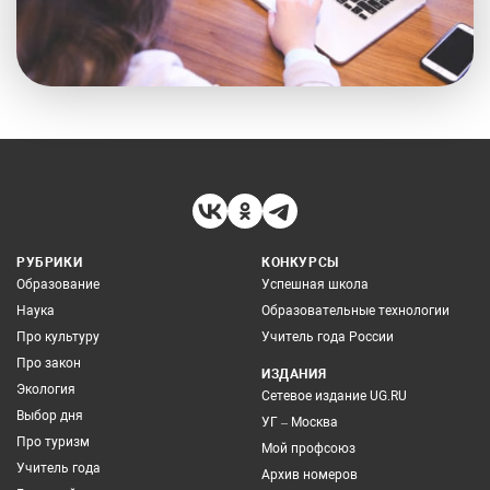
РУБРИКИ
КОНКУРСЫ
Образование
Успешная школа
Наука
Образовательные технологии
Про культуру
Учитель года России
Про закон
ИЗДАНИЯ
Экология
Сетевое издание UG.RU
Выбор дня
УГ – Москва
Про туризм
Мой профсоюз
Учитель года
Архив номеров