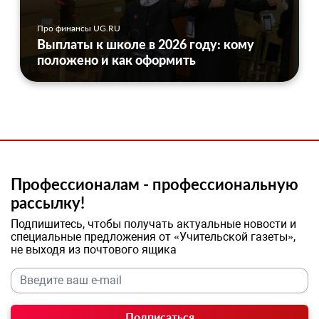
Про финансы UG.RU
Выплаты к школе в 2026 году: кому
положено и как оформить
Профессионалам - профессиональную
рассылку!
Подпишитесь, чтобы получать актуальные новости и
специальные предложения от «Учительской газеты»,
не выходя из почтового ящика
Подписаться