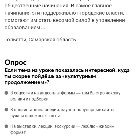
общественные начинания. И самое главное –
начинания эти поддерживают городские власти,
помогают им стать весомой силой в управлении
образованием…
Тольятти, Самарская область
Опрос
Если тема на уроке показалась интересной, куда
ты скорее пойдёшь за «культурным
продолжением»?
В соцсети и на видеоплатформы — там быстро нахожу
ролики и подборки.
В онлайн‑энциклопедии, научно‑популярные сайты —
нужны надёжные факты.
На выставки, лекции, экскурсии — люблю «живой»
формат.