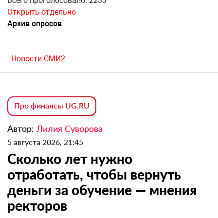
Всего проголосовало: 2233
Открыть отдельно
Архив опросов
Новости СМИ2
Про финансы UG.RU
Автор:
Лилия Суворова
5 августа 2026, 21:45
Сколько лет нужно
отработать, чтобы вернуть
деньги за обучение — мнения
ректоров