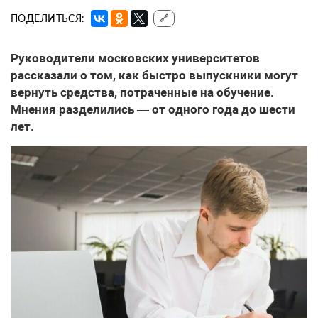
ПОДЕЛИТЬСЯ:
🔗
Руководители московских университетов
рассказали о том, как быстро выпускники могут
вернуть средства, потраченные на обучение.
Мнения разделились — от одного года до шести
лет.