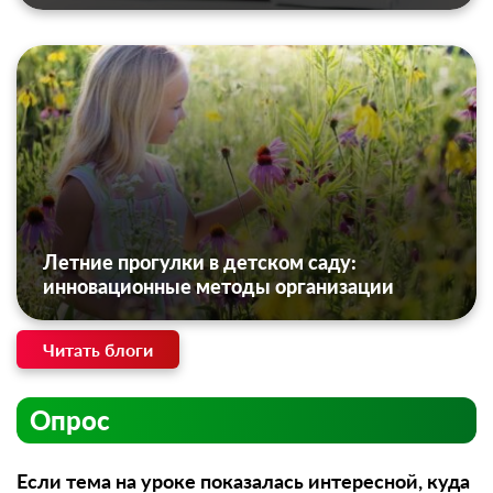
Летние прогулки в детском саду:
инновационные методы организации
Читать блоги
Опрос
Если тема на уроке показалась интересной, куда