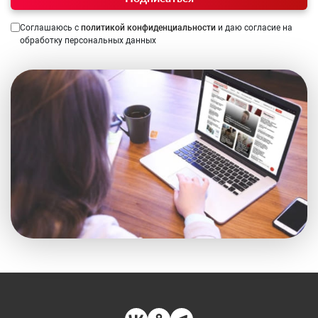
Соглашаюсь с
политикой конфиденциальности
и даю согласие на
обработку персональных данных