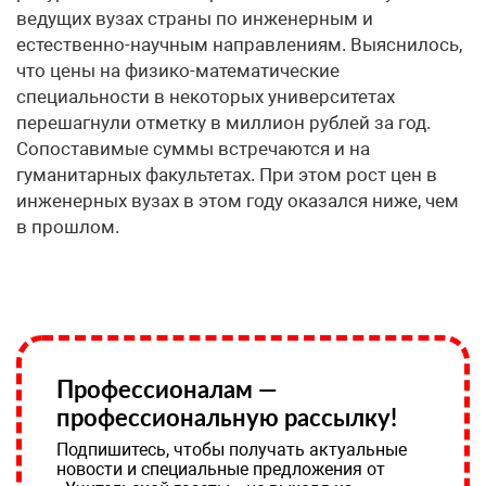
ведущих вузах страны по инженерным и
естественно-научным направлениям. Выяснилось,
что цены на физико-математические
специальности в некоторых университетах
перешагнули отметку в миллион рублей за год.
Сопоставимые суммы встречаются и на
гуманитарных факультетах. При этом рост цен в
инженерных вузах в этом году оказался ниже, чем
в прошлом.
Профессионалам —
профессиональную рассылку!
Подпишитесь, чтобы получать актуальные
новости и специальные предложения от