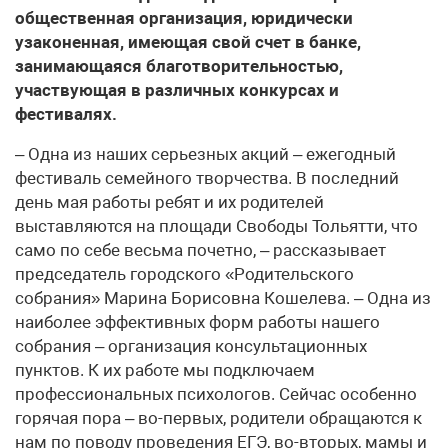
общественная организация, юридически
узаконенная, имеющая свой счет в банке,
занимающаяся благотворительностью,
участвующая в различных конкурсах и
фестивалях.
– Одна из наших серьезных акций – ежегодный
фестиваль семейного творчества. В последний
день мая работы ребят и их родителей
выставляются на площади Свободы Тольятти, что
само по себе весьма почетно, – рассказывает
председатель городского «Родительского
собрания» Марина Борисовна Кошелева. – Одна из
наиболее эффективных форм работы нашего
собрания – организация консультационных
пунктов. К их работе мы подключаем
профессиональных психологов. Сейчас особенно
горячая пора – во-первых, родители обращаются к
нам по поводу проведения ЕГЭ, во-вторых, мамы и