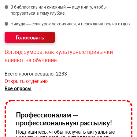
В библиотеку или книжный — ищу книгу, чтобы
погрузиться в тему глубже.
Никуда — если урок закончился, я переключаюсь на отдых.
Взгляд зумера: как культурные привычки
влияют на обучение
Всего проголосовало: 2233
Открыть отдельно
Все опросы
Профессионалам —
профессиональную рассылку!
Подпишитесь, чтобы получать актуальные