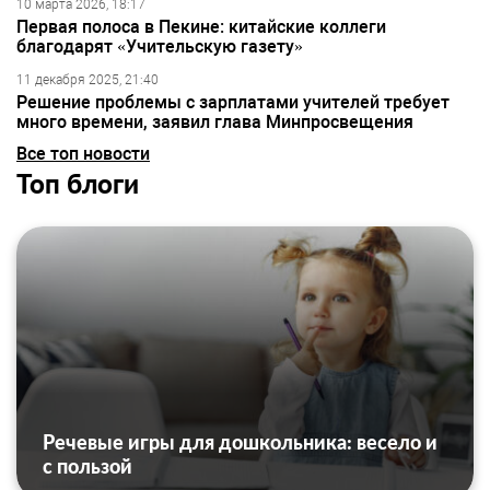
10 марта 2026, 18:17
Первая полоса в Пекине: китайские коллеги
благодарят «Учительскую газету»
11 декабря 2025, 21:40
Решение проблемы с зарплатами учителей требует
много времени, заявил глава Минпросвещения
Все топ новости
Топ блоги
Речевые игры для дошкольника: весело и
с пользой