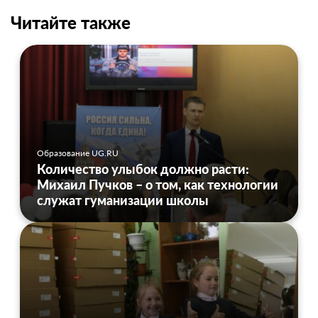
Читайте также
Образование UG.RU
Количество улыбок должно расти:
Михаил Пучков – о том, как технологии
служат гуманизации школы