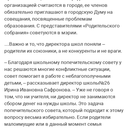
организацией считаются в городе, ее членов
обязательно приглашают в городскую Думу на
совещания, посвященные проблемам
образования. С представителями «Родительского
собрания» советуются в мэрии.
…Важно и то, что директора школ поняли –
родители их союзники, а не конкуренты и не враги.
– Благодаря школьному попечительскому совету у
нас решаются многие конфликтные ситуации,
совет помогает в работе с неблагополучными
детьми, – рассказывает директор школы№26
Ирина Ивановна Сафронова. – Уже не говоря о
том, что ни учителя, ни директор не занимаются
сбором денег на нужды школы. Это задача
попечительского совета, который подходит к этому
вопросу весьма избирательно. Если родители
малоимущие или в данный момент семья