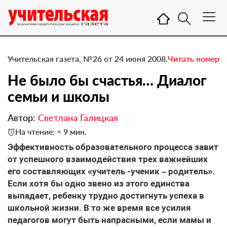
Учительская газета, №26 от 24 июня 2008.
Читать номер
Не было бы счастья… Диалог
семьи и школы
Автор:
Светлана Галицкая
На чтение: ≈ 9 мин.
Эффективность образовательного процесса завит
от успешного взаимодействия трех важнейших
его составляющих «учитель -ученик – родитель».
Если хотя бы одно звено из этого единства
выпадает, ребенку трудно достигнуть успеха в
школьной жизни. В то же время все усилия
педагогов могут быть напрасными, если мамы и