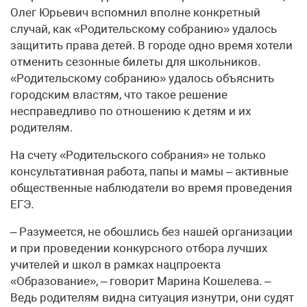
Олег Юрьевич вспомнил вполне конкретный
случай, как «Родительскому собранию» удалось
защитить права детей. В городе одно время хотели
отменить сезонные билеты для школьников.
«Родительскому собранию» удалось объяснить
городским властям, что такое решение
несправедливо по отношению к детям и их
родителям.
На счету «Родительского собрания» не только
консультативная работа, папы и мамы – активные
общественные наблюдатели во время проведения
ЕГЭ.
– Разумеется, не обошлись без нашей организации
и при проведении конкурсного отбора лучших
учителей и школ в рамках нацпроекта
«Образование», – говорит Марина Кошелева. –
Ведь родителям видна ситуация изнутри, они судят