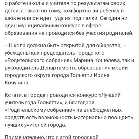
о работе школы и учителя по результатам своих
детей, а также по тому, комфортно ли ребенку в
школе или он идет туда из-под палки. Сегодня ни
один муниципальный конкурс в сфере
образования не проводится без участия родителей.
– Школа должна быть открытой для общества, –
убеждены как председатель городского
«Родительского собрания» Марина Кошелева, так и
руководитель Департамента образования мэрии
городского округа города Тольятти Ирина
Кочукина.
Кстати, в городе проводится конкурс «Лучший
учитель года Тольятти», и благодаря
«Родительскому собранию» из внебюджетных
средств есть возможность материально поощрить
лучших учителей города.
Примечательно, что с этой городской