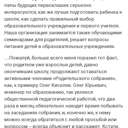
папы будущих первоклашек серьезно
интересуются, как же лучше подготовить ребенка к
школе, как сделать правильный выбор
образовательного учреждения и первого учителя.
Наша организация занимается также обучающими
семинарами для родителей, решает вопросы
питания детей в образовательных учреждениях.
…Пожалуй, больше всего меня поразил тот факт,
что родители уже взрослых детей, давно
окончивших школу, продолжают оставаться
активными членами «Родительского собрания»,
как, к примеру, Олег Киселев. Олег Юрьевич,
инженер по образованию, так увлекся
общественной педагогической работой, что два
раза в месяц обязательно находит время побывать
на заседаниях собрания, и, конечно же, к нему
можно всегда обратиться с любой просьбой или
вопросом – всегда объяснит и расскажет. Кстати,