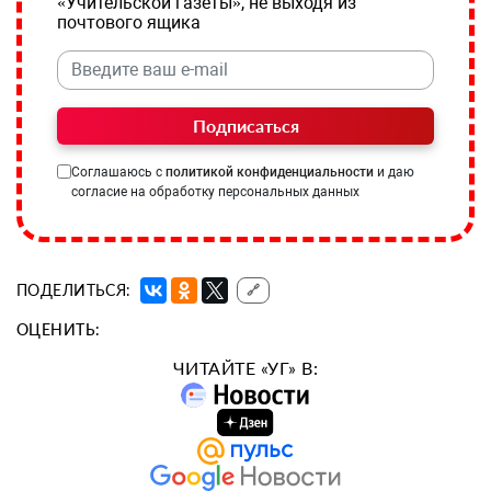
«Учительской газеты», не выходя из
почтового ящика
Подписаться
Соглашаюсь с
политикой конфиденциальности
и даю
согласие на обработку персональных данных
ПОДЕЛИТЬСЯ:
🔗
ОЦЕНИТЬ:
ЧИТАЙТЕ «УГ» В: