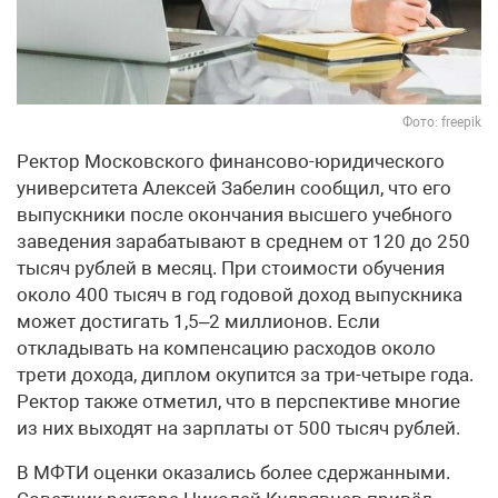
Фото: freepik
Ректор Московского финансово-юридического
университета Алексей Забелин сообщил, что его
выпускники после окончания высшего учебного
заведения зарабатывают в среднем от 120 до 250
тысяч рублей в месяц. При стоимости обучения
около 400 тысяч в год годовой доход выпускника
может достигать 1,5–2 миллионов. Если
откладывать на компенсацию расходов около
трети дохода, диплом окупится за три-четыре года.
Ректор также отметил, что в перспективе многие
из них выходят на зарплаты от 500 тысяч рублей.
В МФТИ оценки оказались более сдержанными.