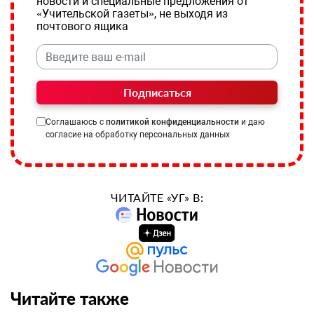
новости и специальные предложения от
«Учительской газеты», не выходя из
почтового ящика
Подписаться
Соглашаюсь с
политикой конфиденциальности
и даю
согласие на обработку персональных данных
ЧИТАЙТЕ «УГ» В:
Читайте также