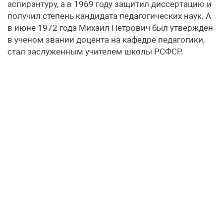
аспирантуру, а в 1969 году защитил диссертацию и
получил степень кандидата педагогических наук. А
в июне 1972 года Михаил Петрович был утвержден
в ученом звании доцента на кафедре педагогики,
стал заслуженным учителем школы РСФСР.