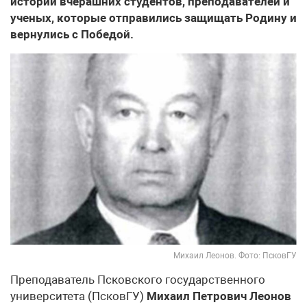
истории вчерашних студентов, преподавателей и
ученых, которые отправились защищать Родину и
вернулись с Победой.
Михаил Леонов. Фото: ПсковГУ
Преподаватель Псковского государственного
университета (ПсковГУ)
Михаил Петрович Леонов