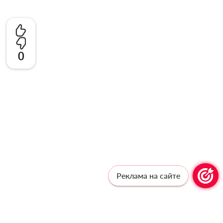
0
Реклама на сайте