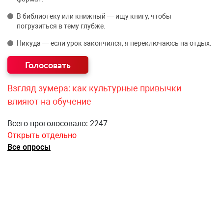
В библиотеку или книжный — ищу книгу, чтобы
погрузиться в тему глубже.
Никуда — если урок закончился, я переключаюсь на отдых.
Взгляд зумера: как культурные привычки
влияют на обучение
Всего проголосовало: 2247
Открыть отдельно
Все опросы