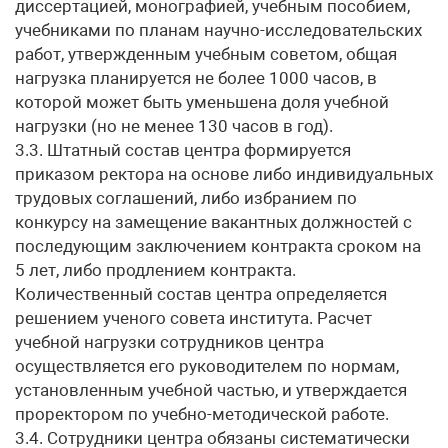
диссертацией, монографией, учебным пособием,
учебниками по планам научно-исследовательских
работ, утвержденным учебным советом, общая
нагрузка планируется не более 1000 часов, в
которой может быть уменьшена доля учебной
нагрузки (но не менее 130 часов в год).
3.3. Штатный состав центра формируется
приказом ректора на основе либо индивидуальных
трудовых соглашений, либо избранием по
конкурсу на замещение вакантных должностей с
последующим заключением контракта сроком на
5 лет, либо продлением контракта.
Количественный состав центра определяется
решением ученого совета института. Расчет
учебной нагрузки сотрудников центра
осуществляется его руководителем по нормам,
установленным учебной частью, и утверждается
проректором по учебно-методической работе.
3.4. Сотрудники центра обязаны систематически