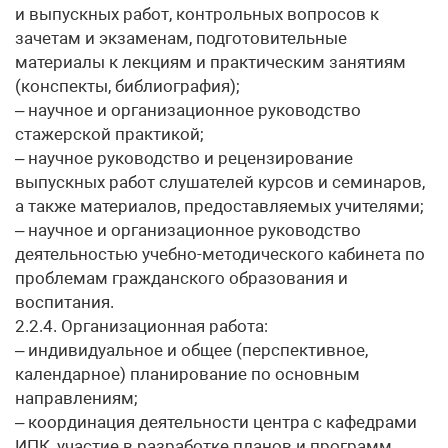
и выпускных работ, контрольных вопросов к
зачетам и экзаменам, подготовительные
материалы к лекциям и практическим занятиям
(конспекты, библиография);
– научное и организационное руководство
стажерской практикой;
– научное руководство и рецензирование
выпускных работ слушателей курсов и семинаров,
а также материалов, предоставляемых учителями;
– научное и организационное руководство
деятельностью учебно-методического кабинета по
проблемам гражданского образования и
воспитания.
2.2.4. Организационная работа:
– индивидуальное и общее (перспективное,
календарное) планирование по основным
направлениям;
– координация деятельности центра с кафедрами
ИПК, участие в разработке планов и программ