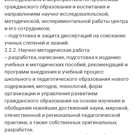
гражданского образования и воспитания и
направлениям научно-исследовательской,
методической, экспериментальной работы центра
и его сотрудников;
– подготовка и защита диссертаций на соискание
ученых степеней и званий.
2.2.2. Научно-методическая работа:
– разработка, написание, подготовка к изданию
учебных и методических пособий, рекомендаций и
программ внедрения в учебный процесс
школьного и педагогического образования нового
содержания, методов, технологий, форм
организации и управления развитием
гражданского образования на основе изучения и
обобщения новейших достижений науки, мировой,
отечественной и региональной педагогической
практики, а также собственных оригинальных
разработок.