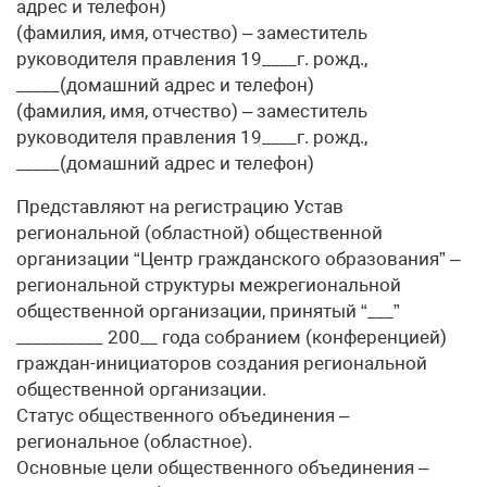
адрес и телефон)
(фамилия, имя, отчество) – заместитель
руководителя правления 19____г. рожд.,
_____(домашний адрес и телефон)
(фамилия, имя, отчество) – заместитель
руководителя правления 19____г. рожд.,
_____(домашний адрес и телефон)
Представляют на регистрацию Устав
региональной (областной) общественной
организации “Центр гражданского образования” –
региональной структуры межрегиональной
общественной организации, принятый “___”
__________ 200__ года собранием (конференцией)
граждан-инициаторов создания региональной
общественной организации.
Статус общественного объединения –
региональное (областное).
Основные цели общественного объединения –