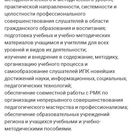
практической направленности, системности и
целостности профессионального
совершенствования слушателей в области
гражданского образования и воспитания;
подготовка учебных и учебно-методических
материалов учащимся и учителям для всех
уровней и видов их деятельности;
изучение и внедрение в содержание, методику,
организацию учебного процесса и
самообразование слушателей ИПК новейших
достижений науки, информационных, социальных,
педагогических технологий;
обеспечение совместной работы с РМК по
организации непрерывного совершенствования
педагогического мастерства и профессионализма;
обеспечение образовательных учреждений
региона и учащихся учебными и учебно-
методическими пособиями.