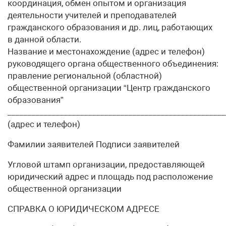
координация, обмен опытом и организация
деятельности учителей и преподавателей
гражданского образования и др. лиц, работающих
в данной области.
Название и местонахождение (адрес и телефон)
руководящего органа общественного объединения:
правление региональной (областной)
общественной организации “Центр гражданского
образования”
______________________________________________________
(адрес и телефон)
Фамилии заявителей Подписи заявителей
Угловой штамп организации, предоставляющей
юридический адрес и площадь под расположение
общественной организации
СПРАВКА О ЮРИДИЧЕСКОМ АДРЕСЕ