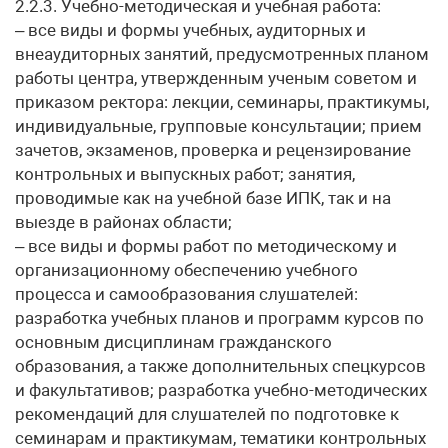
2.2.3. Учебно-методическая и учебная работа:
– все виды и формы учебных, аудиторных и
внеаудиторных занятий, предусмотренных планом
работы центра, утвержденным ученым советом и
приказом ректора: лекции, семинары, практикумы,
индивидуальные, групповые консультации; прием
зачетов, экзаменов, проверка и рецензирование
контрольных и выпускных работ; занятия,
проводимые как на учебной базе ИПК, так и на
выезде в районах области;
– все виды и формы работ по методическому и
организационному обеспечению учебного
процесса и самообразования слушателей:
разработка учебных планов и программ курсов по
основным дисциплинам гражданского
образования, а также дополнительных спецкурсов
и факультативов; разработка учебно-методических
рекомендаций для слушателей по подготовке к
семинарам и практикумам, тематики контрольных