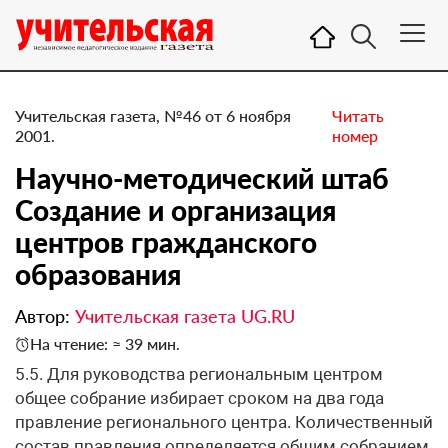
Учительская газета, №46 от 6 ноября
Читать
2001.
номер
Научно-методический штаб
Создание и организация
центров гражданского
образования
Автор:
Учительская газета UG.RU
На чтение: ≈ 39 мин.
5.5. Для руководства региональным центром
общее собрание избирает сроком на два года
правление регионального центра. Количественный
состав правления определяется общим собранием.