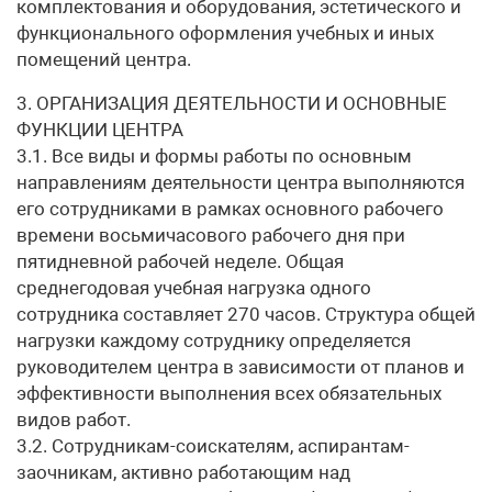
комплектования и оборудования, эстетического и
функционального оформления учебных и иных
помещений центра.
3. ОРГАНИЗАЦИЯ ДЕЯТЕЛЬНОСТИ И ОСНОВНЫЕ
ФУНКЦИИ ЦЕНТРА
3.1. Все виды и формы работы по основным
направлениям деятельности центра выполняются
его сотрудниками в рамках основного рабочего
времени восьмичасового рабочего дня при
пятидневной рабочей неделе. Общая
среднегодовая учебная нагрузка одного
сотрудника составляет 270 часов. Структура общей
нагрузки каждому сотруднику определяется
руководителем центра в зависимости от планов и
эффективности выполнения всех обязательных
видов работ.
3.2. Сотрудникам-соискателям, аспирантам-
заочникам, активно работающим над