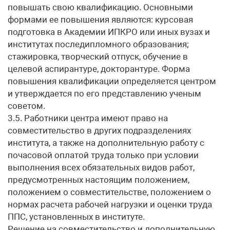
повышать свою квалификацию. Основными
формами ее повышения являются: курсовая
подготовка в Академии ИПКРО или иных вузах и
институтах последипломного образования;
стажировка, творческий отпуск, обучение в
целевой аспирантуре, докторантуре. Форма
повышения квалификации определяется центром
и утверждается по его представлению ученым
советом.
3.5. Работники центра имеют право на
совместительство в других подразделениях
института, а также на дополнительную работу с
почасовой оплатой труда только при условии
выполнения всех обязательных видов работ,
предусмотренных настоящим положением,
положением о совместительстве, положением о
нормах расчета рабочей нагрузки и оценки труда
ППС, установленных в институте.
Решение на совместительство и дополнительную