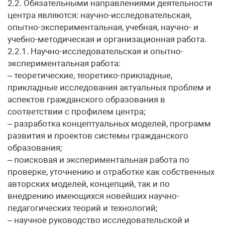
2.2. Обязательными направлениями деятельности
центра являются: научно-исследовательская,
опытно-экспериментальная, учебная, научно- и
учебно-методическая и организационная работа.
2.2.1. Научно-исследовательская и опытно-
экспериментальная работа:
– теоретические, теоретико-прикладные,
прикладные исследования актуальных проблем и
аспектов гражданского образования в
соответствии с профилем центра;
– разработка концептуальных моделей, программ
развития и проектов системы гражданского
образования;
– поисковая и экспериментальная работа по
проверке, уточнению и отработке как собственных
авторских моделей, концепций, так и по
внедрению имеющихся новейших научно-
педагогических теорий и технологий;
– научное руководство исследовательской и