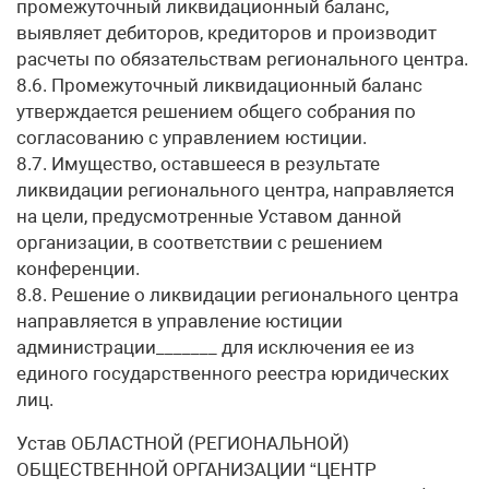
промежуточный ликвидационный баланс,
выявляет дебиторов, кредиторов и производит
расчеты по обязательствам регионального центра.
8.6. Промежуточный ликвидационный баланс
утверждается решением общего собрания по
согласованию с управлением юстиции.
8.7. Имущество, оставшееся в результате
ликвидации регионального центра, направляется
на цели, предусмотренные Уставом данной
организации, в соответствии с решением
конференции.
8.8. Решение о ликвидации регионального центра
направляется в управление юстиции
администрации_______ для исключения ее из
единого государственного реестра юридических
лиц.
Устав ОБЛАСТНОЙ (РЕГИОНАЛЬНОЙ)
ОБЩЕСТВЕННОЙ ОРГАНИЗАЦИИ “ЦЕНТР