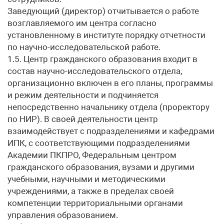
Заведующий (директор) отчитывается о работе
возглавляемого им центра согласно
установленному в институте порядку отчетности
по научно-исследовательской работе.
1.5. Центр гражданского образования входит в
состав научно-исследовательского отдела,
организационно включен в его планы, программы
и режим деятельности и подчиняется
непосредственно начальнику отдела (проректору
по НИР). В своей деятельности центр
взаимодействует с подразделениями и кафедрами
ИПК, с соответствующими подразделениями
Академии ПКПРО, Федеральным центром
гражданского образования, вузами и другими
учебными, научными и методическими
учреждениями, а также в пределах своей
компетенции территориальными органами
управления образованием.