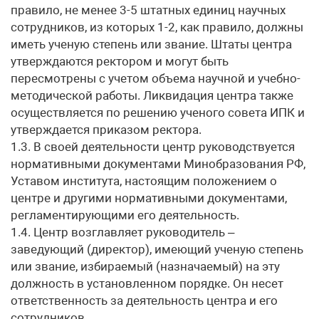
правило, не менее 3-5 штатных единиц научных
сотрудников, из которых 1-2, как правило, должны
иметь ученую степень или звание. Штаты центра
утверждаются ректором и могут быть
пересмотрены с учетом объема научной и учебно-
методической работы. Ликвидация центра также
осуществляется по решению ученого совета ИПК и
утверждается приказом ректора.
1.3. В своей деятельности центр руководствуется
нормативными документами Минобразования РФ,
Уставом института, настоящим положением о
центре и другими нормативными документами,
регламентирующими его деятельность.
1.4. Центр возглавляет руководитель –
заведующий (директор), имеющий ученую степень
или звание, избираемый (назначаемый) на эту
должность в установленном порядке. Он несет
ответственность за деятельность центра и его
сотрудников.