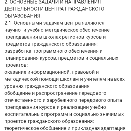
2. ОСНОВНЫЕ ЗАДАЧИ И НАПРАВЛЕНИЯ
ДЕЯТЕЛЬНОСТИ ЦЕНТРА ГРАЖДАНСКОГО
ОБРАЗОВАНИЯ.
2.1. Основными задачам центра являются:
научно- и учебно-методическое обеспечение
преподавания в школах регионов курсов и
предметов гражданского образования;
разработка программного обеспечения и
планирования курсов, предметов и социальных
проектов;
оказание информационной, правовой и
методической помощи школам и учителям на всех
уровнях гражданского образования;
обобщение и распространение передового
отечественного и зарубежного передового опыта
преподавания курсов и реализации учебно-
воспитательных программ и социально значимых
проектов гражданского образования;
теоретическое обобщение и прикладная адаптация