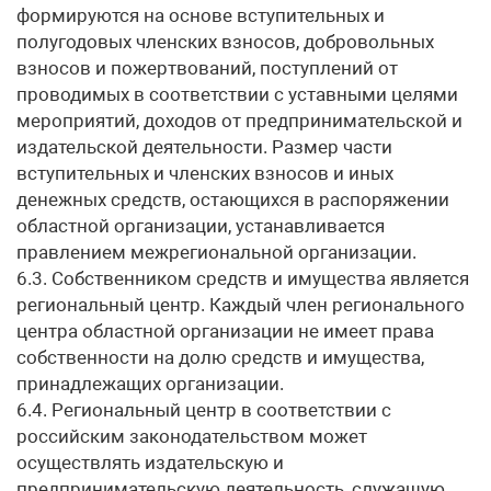
формируются на основе вступительных и
полугодовых членских взносов, добровольных
взносов и пожертвований, поступлений от
проводимых в соответствии с уставными целями
мероприятий, доходов от предпринимательской и
издательской деятельности. Размер части
вступительных и членских взносов и иных
денежных средств, остающихся в распоряжении
областной организации, устанавливается
правлением межрегиональной организации.
6.3. Собственником средств и имущества является
региональный центр. Каждый член регионального
центра областной организации не имеет права
собственности на долю средств и имущества,
принадлежащих организации.
6.4. Региональный центр в соответствии с
российским законодательством может
осуществлять издательскую и
предпринимательскую деятельность, служащую