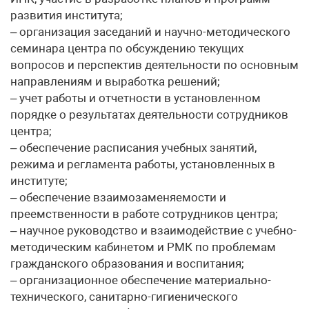
развития института;
– организация заседаний и научно-методического
семинара центра по обсуждению текущих
вопросов и перспектив деятельности по основным
направлениям и выработка решений;
– учет работы и отчетности в установленном
порядке о результатах деятельности сотрудников
центра;
– обеспечение расписания учебных занятий,
режима и регламента работы, установленных в
институте;
– обеспечение взаимозаменяемости и
преемственности в работе сотрудников центра;
– научное руководство и взаимодействие с учебно-
методическим кабинетом и РМК по проблемам
гражданского образования и воспитания;
– организационное обеспечение материально-
технического, санитарно-гигиенического