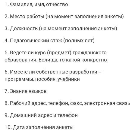
1. Фамилия, имя, отчество
2. Место работы (на момент заполнения анкеты)
3. Должность (на момент заполнения анкеты)
4. Педагогический стаж (полных лет)
5. Ведете ли курс (предмет) гражданского
образования. Если да, то какой конкретно
6. Имеете ли собственные разработки –
программы, пособия, учебники
7. Знание языков
8. Рабочий адрес, телефон, факс, электронная связь
9. Домашний адрес и телефон
10. Дата заполнения анкеты