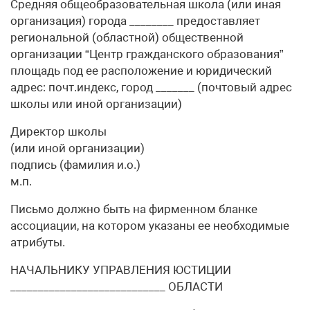
Средняя общеобразовательная школа (или иная
организация) города ________ предоставляет
региональной (областной) общественной
организации “Центр гражданского образования”
площадь под ее расположение и юридический
адрес: почт.индекс, город _______ (почтовый адрес
школы или иной организации)
Директор школы
(или иной организации)
подпись (фамилия и.о.)
м.п.
Письмо должно быть на фирменном бланке
ассоциации, на котором указаны ее необходимые
атрибуты.
НАЧАЛЬНИКУ УПРАВЛЕНИЯ ЮСТИЦИИ
____________________________ ОБЛАСТИ