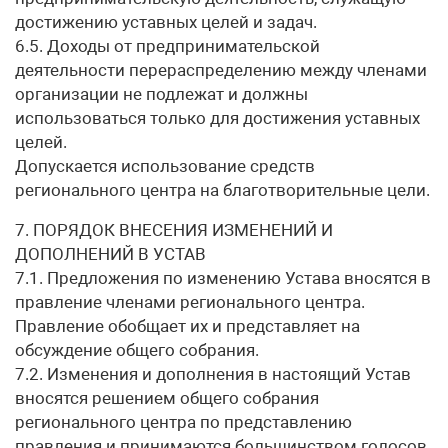
достижению уставных целей и задач.
6.5. Доходы от предпринимательской
деятельности перераспределению между членами
организации не подлежат и должны
использоваться только для достижения уставных
целей.
Допускается использование средств
регионального центра на благотворительные цели.
7. ПОРЯДОК ВНЕСЕНИЯ ИЗМЕНЕНИЙ И
ДОПОЛНЕНИЙ В УСТАВ
7.1. Предложения по изменению Устава вносятся в
правление членами регионального центра.
Правление обобщает их и представляет на
обсуждение общего собрания.
7.2. Изменения и дополнения в настоящий Устав
вносятся решением общего собрания
регионального центра по представлению
правления и принимаются большинством голосов