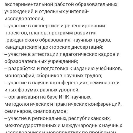
экспериментальной работой образовательных
учреждений и отдельных учителей-
исследователей;
– участие в экспертизе и рецензировании
проектов, планов, программ развития
гражданского образования, научных трудов,
кандидатских и докторских диссертаций;
– участие в аттестации педагогических кадров и
образовательных учреждений;
– разработка и подготовка к изданию учебников,
монографий, сборников научных трудов;
– участие в научных конференциях, семинарах и
иных форумах разных уровней;
– организация на базе ИПК научных,
методологических и практических конференций,
семинаров, симпозиумов;
– участие в региональных, республиканских,
межгосударственных и международных научных
исследованиях и мероприятиях по проблемам