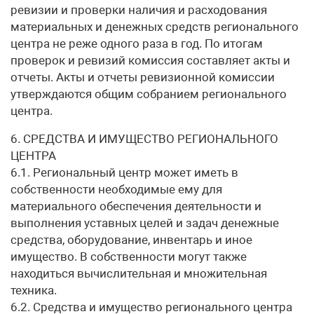
ревизии и проверки наличия и расходования
материальных и денежных средств регионального
центра не реже одного раза в год. По итогам
проверок и ревизий комиссия составляет акты и
отчеты. Акты и отчеты ревизионной комиссии
утверждаются общим собранием регионального
центра.
6. СРЕДСТВА И ИМУЩЕСТВО РЕГИОНАЛЬНОГО
ЦЕНТРА
6.1. Региональный центр может иметь в
собственности необходимые ему для
материального обеспечения деятельности и
выполнения уставных целей и задач денежные
средства, оборудование, инвентарь и иное
имущество. В собственности могут также
находиться вычислительная и множительная
техника.
6.2. Средства и имущество регионального центра