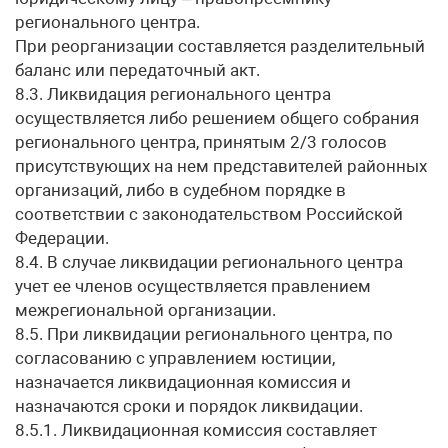
регионального центра.
При реорганизации составляется разделительный
баланс или передаточный акт.
8.3. Ликвидация регионального центра
осуществляется либо решением общего собрания
регионального центра, принятым 2/3 голосов
присутствующих на нем представителей районных
организаций, либо в судебном порядке в
соответствии с законодательством Российской
Федерации.
8.4. В случае ликвидации регионального центра
учет ее членов осуществляется правлением
межрегиональной организации.
8.5. При ликвидации регионального центра, по
согласованию с управлением юстиции,
назначается ликвидационная комиссия и
назначаются сроки и порядок ликвидации.
8.5.1. Ликвидационная комиссия составляет