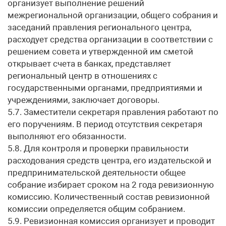
организует выполнение решений
межрегиональной организации, общего собрания и
заседаний правления регионального центра,
расходует средства организации в соответствии с
решением совета и утвержденной им сметой
открывает счета в банках, представляет
региональный центр в отношениях с
государственными органами, предприятиями и
учреждениями, заключает договоры.
5.7. Заместители секретаря правления работают по
его поручениям. В период отсутствия секретаря
выполняют его обязанности.
5.8. Для контроля и проверки правильности
расходования средств центра, его издательской и
предпринимательской деятельности общее
собрание избирает сроком на 2 года ревизионную
комиссию. Количественный состав ревизионной
комиссии определяется общим собранием.
5.9. Ревизионная комиссия организует и проводит