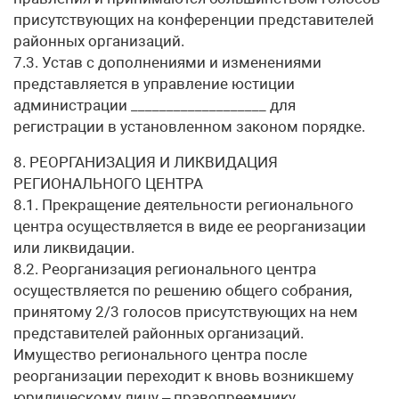
присутствующих на конференции представителей
районных организаций.
7.3. Устав с дополнениями и изменениями
представляется в управление юстиции
администрации ___________________ для
регистрации в установленном законом порядке.
8. РЕОРГАНИЗАЦИЯ И ЛИКВИДАЦИЯ
РЕГИОНАЛЬНОГО ЦЕНТРА
8.1. Прекращение деятельности регионального
центра осуществляется в виде ее реорганизации
или ликвидации.
8.2. Реорганизация регионального центра
осуществляется по решению общего собрания,
принятому 2/3 голосов присутствующих на нем
представителей районных организаций.
Имущество регионального центра после
реорганизации переходит к вновь возникшему
юридическому лицу – правопреемнику