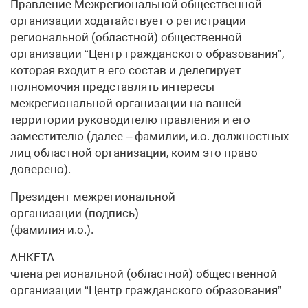
Правление Межрегиональной общественной
организации ходатайствует о регистрации
региональной (областной) общественной
организации “Центр гражданского образования”,
которая входит в его состав и делегирует
полномочия представлять интересы
межрегиональной организации на вашей
территории руководителю правления и его
заместителю (далее – фамилии, и.о. должностных
лиц областной организации, коим это право
доверено).
Президент межрегиональной
организации (подпись)
(фамилия и.о.).
АНКЕТА
члена региональной (областной) общественной
организации “Центр гражданского образования”