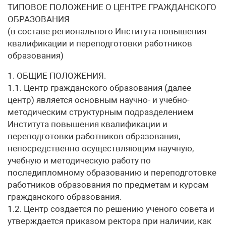
ТИПОВОЕ ПОЛОЖЕНИЕ О ЦЕНТРЕ ГРАЖДАНСКОГО
ОБРАЗОВАНИЯ
(в составе регионального Института повышения
квалификации и переподготовки работников
образования)
1. ОБЩИЕ ПОЛОЖЕНИЯ.
1.1. Центр гражданского образования (далее
центр) является основным научно- и учебно-
методическим структурным подразделением
Института повышения квалификации и
переподготовки работников образования,
непосредственно осуществляющим научную,
учебную и методическую работу по
последипломному образованию и переподготовке
работников образования по предметам и курсам
гражданского образования.
1.2. Центр создается по решению ученого совета и
утверждается приказом ректора при наличии, как