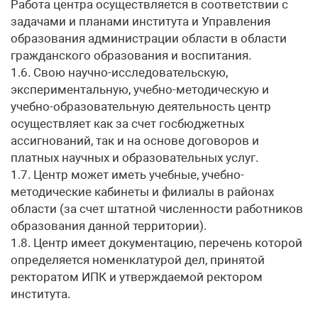
Работа центра осуществляется в соответствии с
задачами и планами института и Управления
образования администрации области в области
гражданского образования и воспитания.
1.6. Свою научно-исследовательскую,
экспериментальную, учебно-методическую и
учебно-образовательную деятельность центр
осуществляет как за счет госбюджетных
ассигнований, так и на основе договоров и
платных научных и образовательных услуг.
1.7. Центр может иметь учебные, учебно-
методические кабинеты и филиалы в районах
области (за счет штатной численности работников
образования данной территории).
1.8. Центр имеет документацию, перечень которой
определяется номенклатурой дел, принятой
ректоратом ИПК и утверждаемой ректором
института.