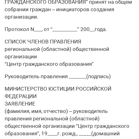
ГРАЖДАНСКОГО ОБРАЗОВАНИЯ” принят на общем
собрании граждан – инициаторов создания
организации.
Протокол N___, от “__________” 200__года.
СПИСОК ЧЛЕНОВ ПРАВЛЕНИЯ
региональной (областной) общественной
организации
“Центр гражданского образования”
Руководитель правления _______(подпись)
МИНИСТЕРСТВО ЮСТИЦИИ РОССИЙСКОЙ
ФЕДЕРАЦИИ
ЗАЯВЛЕНИЕ
(фамилия, имя, отчество) – руководитель
правления региональной (областной)
общественной организации “Центр гражданского
образования”, 19____г. рожд., _____(домашний