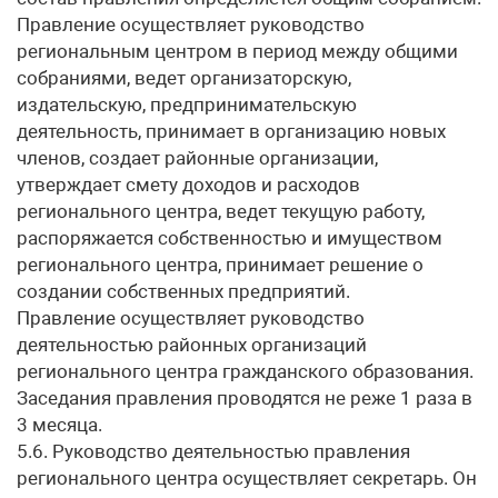
Правление осуществляет руководство
региональным центром в период между общими
собраниями, ведет организаторскую,
издательскую, предпринимательскую
деятельность, принимает в организацию новых
членов, создает районные организации,
утверждает смету доходов и расходов
регионального центра, ведет текущую работу,
распоряжается собственностью и имуществом
регионального центра, принимает решение о
создании собственных предприятий.
Правление осуществляет руководство
деятельностью районных организаций
регионального центра гражданского образования.
Заседания правления проводятся не реже 1 раза в
3 месяца.
5.6. Руководство деятельностью правления
регионального центра осуществляет секретарь. Он