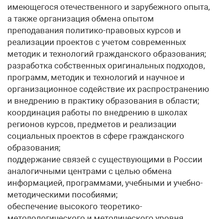
имеющегося отечественного и зарубежного опыта,
а также организация обмена опытом
преподавания политико-правовых курсов и
реализации проектов с учетом современных
методик и технологий гражданского образования;
разработка собственных оригинальных подходов,
программ, методик и технологий и научное и
организационное содействие их распространению
и внедрению в практику образования в области;
координация работы по внедрению в школах
регионов курсов, предметов и реализации
социальных проектов в сфере гражданского
образования;
поддержание связей с существующими в России
аналогичными центрами с целью обмена
информацией, программами, учебными и учебно-
методическими пособиями;
обеспечение высокого теоретико-
методологического и методического уровня,