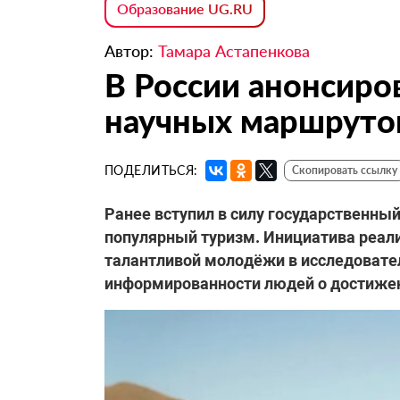
Образование UG.RU
Автор:
Тамара Астапенкова
В России анонсиро
научных маршруто
ПОДЕЛИТЬСЯ:
Скопировать ссылку
Ранее вступил в силу государственны
популярный туризм. Инициатива реали
талантливой молодёжи в исследовате
информированности людей о достижени