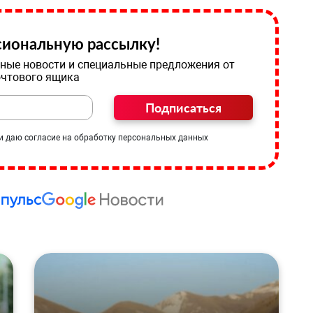
иональную рассылку!
ные новости и специальные предложения от
очтового ящика
Подписаться
и даю согласие на обработку персональных данных