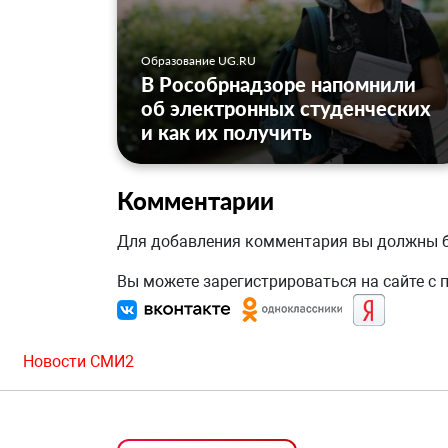
Образование UG.RU
В Рособрнадзоре напомнили
об электронных студенческих
и как их получить
Комментарии
Для добавления комментария вы должны
Вы можете зарегистрироваться на сайте с
Новости СМИ2