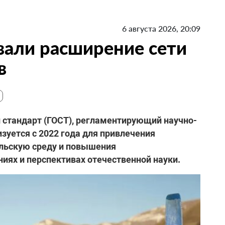
6 августа 2026, 20:09
вали расширение сети
в
й стандарт (ГОСТ), регламентирующий научно-
зуется с 2022 года для привлечения
льскую среду и повышения
ях и перспективах отечественной науки.