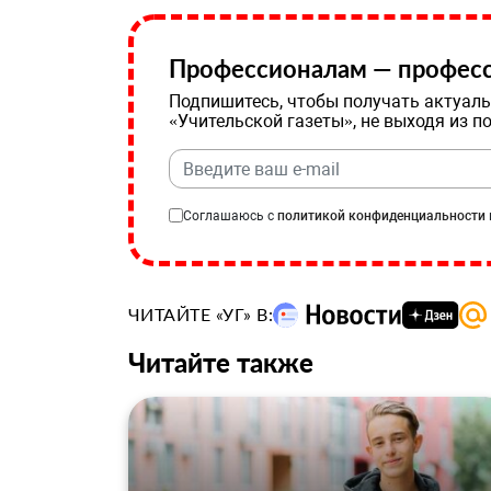
Профессионалам — професс
Подпишитесь, чтобы получать актуаль
«Учительской газеты», не выходя из п
Соглашаюсь с
политикой конфиденциальности
ЧИТАЙТЕ «УГ» В:
Читайте также